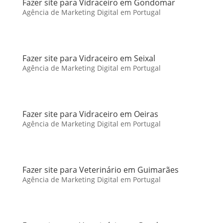
Fazer site para Vidraceiro em Gondomar
Agência de Marketing Digital em Portugal
Fazer site para Vidraceiro em Seixal
Agência de Marketing Digital em Portugal
Fazer site para Vidraceiro em Oeiras
Agência de Marketing Digital em Portugal
Fazer site para Veterinário em Guimarães
Agência de Marketing Digital em Portugal