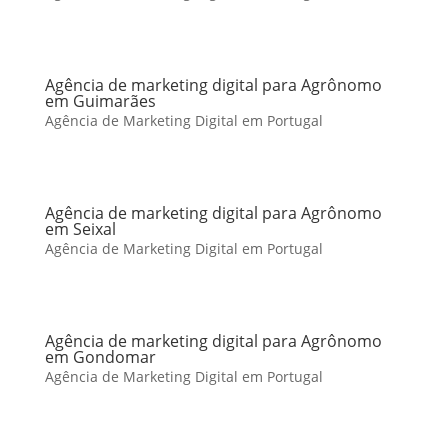
Agência de marketing digital para Agrônomo
em Guimarães
Agência de Marketing Digital em Portugal
Agência de marketing digital para Agrônomo
em Seixal
Agência de Marketing Digital em Portugal
Agência de marketing digital para Agrônomo
em Gondomar
Agência de Marketing Digital em Portugal