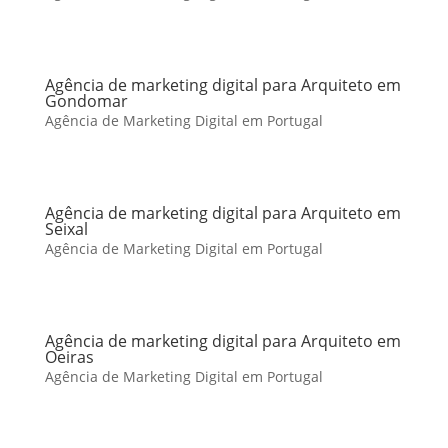
Agência de marketing digital para Arquiteto em
Gondomar
Agência de Marketing Digital em Portugal
Agência de marketing digital para Arquiteto em
Seixal
Agência de Marketing Digital em Portugal
Agência de marketing digital para Arquiteto em
Oeiras
Agência de Marketing Digital em Portugal