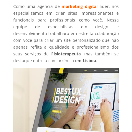
Como uma agência de
marketing digital
líder, nos
especializamos em criar sites impressionantes e
funcionais para profissionais como você. Nossa
equipe de especialistas em design e
desenvolvimento trabalhará em estreita colaboração
com você para criar um site personalizado que não
apenas reflita a qualidade e profissionalismo dos
seus serviços de
Fisioterapeuta
, mas também se
destaque entre a concorrência
em Lisboa
.