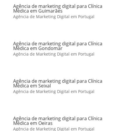
Agência de marketing digital para Clínica
Médica em Guimarães
Agência de Marketing Digital em Portugal
Agência de marketing digital para Clínica
Médica em Gondomar
Agência de Marketing Digital em Portugal
Agência de marketing digital para Clínica
Médica em Seixal
Agência de Marketing Digital em Portugal
Agência de marketing digital para Clínica
Médica em Oeiras
Agência de Marketing Digital em Portugal