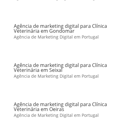
Agência de marketing digital para Clínica
Veterinária em Gondomar
Agência de Marketing Digital em Portugal
Agência de marketing digital para Clínica
Veterinária em Seixal
Agência de Marketing Digital em Portugal
Agência de marketing digital para Clínica
Veterinária em Oeiras
Agência de Marketing Digital em Portugal