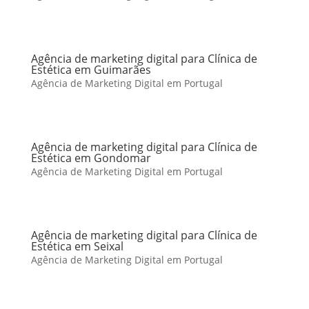
Agência de marketing digital para Clínica de
Estética em Guimarães
Agência de Marketing Digital em Portugal
Agência de marketing digital para Clínica de
Estética em Gondomar
Agência de Marketing Digital em Portugal
Agência de marketing digital para Clínica de
Estética em Seixal
Agência de Marketing Digital em Portugal