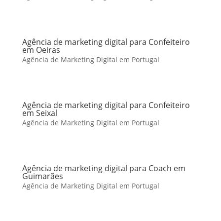
Agência de marketing digital para Confeiteiro
em Oeiras
Agência de Marketing Digital em Portugal
Agência de marketing digital para Confeiteiro
em Seixal
Agência de Marketing Digital em Portugal
Agência de marketing digital para Coach em
Guimarães
Agência de Marketing Digital em Portugal