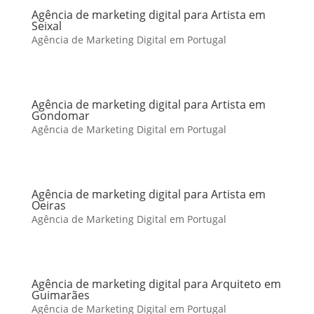
Agência de marketing digital para Artista em
Seixal
Agência de Marketing Digital em Portugal
Agência de marketing digital para Artista em
Gondomar
Agência de Marketing Digital em Portugal
Agência de marketing digital para Artista em
Oeiras
Agência de Marketing Digital em Portugal
Agência de marketing digital para Arquiteto em
Guimarães
Agência de Marketing Digital em Portugal