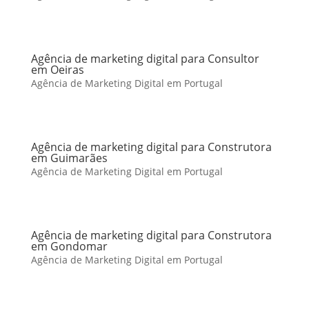
Agência de marketing digital para Consultor
em Oeiras
Agência de Marketing Digital em Portugal
Agência de marketing digital para Construtora
em Guimarães
Agência de Marketing Digital em Portugal
Agência de marketing digital para Construtora
em Gondomar
Agência de Marketing Digital em Portugal