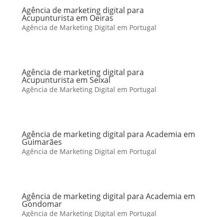
Agência de marketing digital para
Acupunturista em Oeiras
Agência de Marketing Digital em Portugal
Agência de marketing digital para
Acupunturista em Seixal
Agência de Marketing Digital em Portugal
Agência de marketing digital para Academia em
Guimarães
Agência de Marketing Digital em Portugal
Agência de marketing digital para Academia em
Gondomar
Agência de Marketing Digital em Portugal