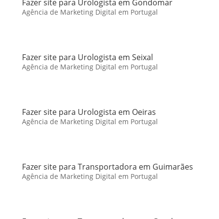
Fazer site para Urologista em Gondomar
Agência de Marketing Digital em Portugal
Fazer site para Urologista em Seixal
Agência de Marketing Digital em Portugal
Fazer site para Urologista em Oeiras
Agência de Marketing Digital em Portugal
Fazer site para Transportadora em Guimarães
Agência de Marketing Digital em Portugal