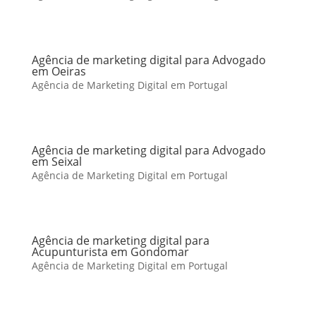
Agência de marketing digital para Advogado
em Oeiras
Agência de Marketing Digital em Portugal
Agência de marketing digital para Advogado
em Seixal
Agência de Marketing Digital em Portugal
Agência de marketing digital para
Acupunturista em Gondomar
Agência de Marketing Digital em Portugal