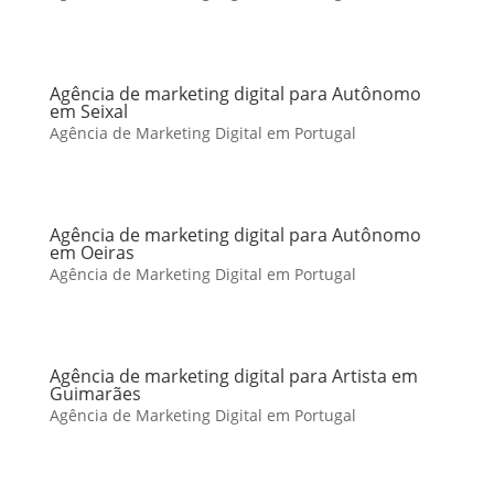
Agência de marketing digital para Autônomo
em Seixal
Agência de Marketing Digital em Portugal
Agência de marketing digital para Autônomo
em Oeiras
Agência de Marketing Digital em Portugal
Agência de marketing digital para Artista em
Guimarães
Agência de Marketing Digital em Portugal