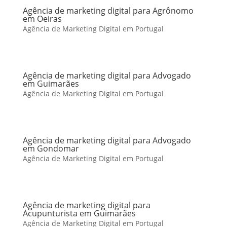
Agência de marketing digital para Agrônomo
em Oeiras
Agência de Marketing Digital em Portugal
Agência de marketing digital para Advogado
em Guimarães
Agência de Marketing Digital em Portugal
Agência de marketing digital para Advogado
em Gondomar
Agência de Marketing Digital em Portugal
Agência de marketing digital para
Acupunturista em Guimarães
Agência de Marketing Digital em Portugal