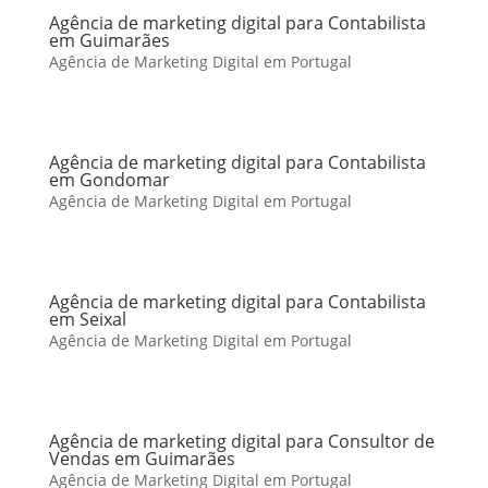
Agência de marketing digital para Contabilista
em Guimarães
Agência de Marketing Digital em Portugal
Agência de marketing digital para Contabilista
em Gondomar
Agência de Marketing Digital em Portugal
Agência de marketing digital para Contabilista
em Seixal
Agência de Marketing Digital em Portugal
Agência de marketing digital para Consultor de
Vendas em Guimarães
Agência de Marketing Digital em Portugal