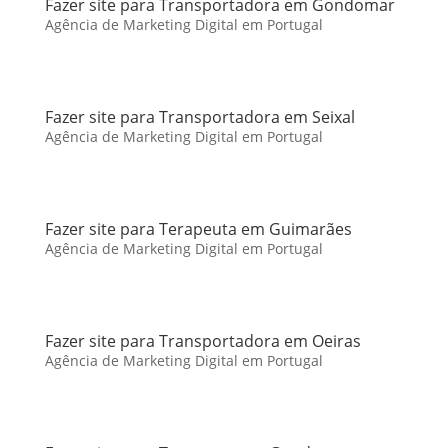
Fazer site para Transportadora em Gondomar
Agência de Marketing Digital em Portugal
Fazer site para Transportadora em Seixal
Agência de Marketing Digital em Portugal
Fazer site para Terapeuta em Guimarães
Agência de Marketing Digital em Portugal
Fazer site para Transportadora em Oeiras
Agência de Marketing Digital em Portugal