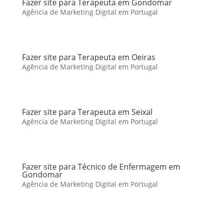
Fazer site para Terapeuta em Gondomar
Agência de Marketing Digital em Portugal
Fazer site para Terapeuta em Oeiras
Agência de Marketing Digital em Portugal
Fazer site para Terapeuta em Seixal
Agência de Marketing Digital em Portugal
Fazer site para Técnico de Enfermagem em
Gondomar
Agência de Marketing Digital em Portugal