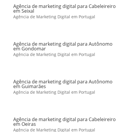
Agência de marketing digital para Cabeleireiro
em Seixal
Agência de Marketing Digital em Portugal
Agência de marketing digital para Autônomo
em Gondomar
Agência de Marketing Digital em Portugal
Agência de marketing digital para Autônomo
em Guimarães
Agência de Marketing Digital em Portugal
Agência de marketing digital para Cabeleireiro
em Oeiras
Agência de Marketing Digital em Portugal