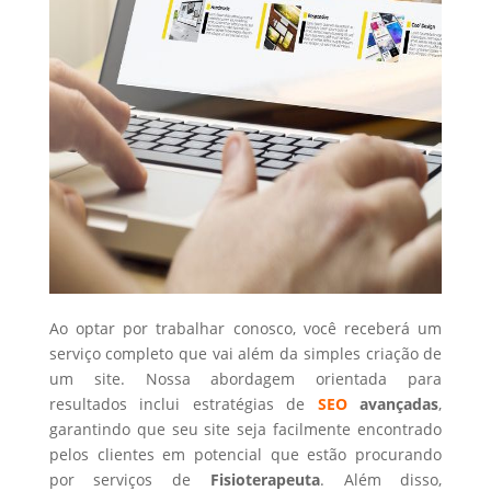
Ao optar por trabalhar conosco, você receberá um
serviço completo que vai além da simples criação de
um site. Nossa abordagem orientada para
resultados inclui estratégias de
SEO
avançadas
,
garantindo que seu site seja facilmente encontrado
pelos clientes em potencial que estão procurando
por serviços de
Fisioterapeuta
. Além disso,