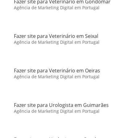
Fazer site para Veterinário em Gondomar
Agência de Marketing Digital em Portugal
Fazer site para Veterinário em Seixal
Agência de Marketing Digital em Portugal
Fazer site para Veterinário em Oeiras
Agência de Marketing Digital em Portugal
Fazer site para Urologista em Guimarães
Agência de Marketing Digital em Portugal