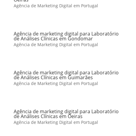
Agência de Marketing Digital em Portugal
Agência de marketing digital para Laboratório
de Análises Clínicas em Gondomar
Agência de Marketing Digital em Portugal
Agência de marketing digital para Laboratório
de Análises Clínicas em Guimarães
Agência de Marketing Digital em Portugal
Agência de marketing digital para Laboratório
de Análises Clínicas em Oeiras
Agência de Marketing Digital em Portugal