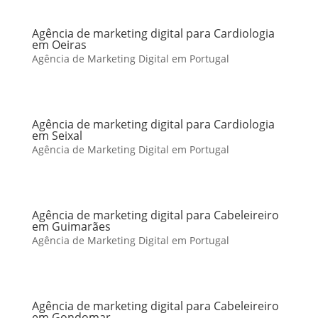
Agência de marketing digital para Cardiologia
em Oeiras
Agência de Marketing Digital em Portugal
Agência de marketing digital para Cardiologia
em Seixal
Agência de Marketing Digital em Portugal
Agência de marketing digital para Cabeleireiro
em Guimarães
Agência de Marketing Digital em Portugal
Agência de marketing digital para Cabeleireiro
em Gondomar