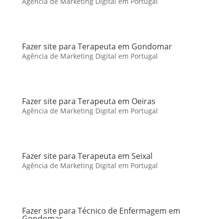
Agência de Marketing Digital em Portugal
Fazer site para Terapeuta em Gondomar
Agência de Marketing Digital em Portugal
Fazer site para Terapeuta em Oeiras
Agência de Marketing Digital em Portugal
Fazer site para Terapeuta em Seixal
Agência de Marketing Digital em Portugal
Fazer site para Técnico de Enfermagem em
Gondomar