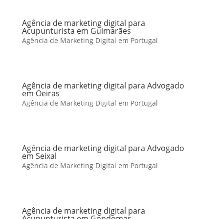
Agência de marketing digital para
Acupunturista em Guimarães
Agência de Marketing Digital em Portugal
Agência de marketing digital para Advogado
em Oeiras
Agência de Marketing Digital em Portugal
Agência de marketing digital para Advogado
em Seixal
Agência de Marketing Digital em Portugal
Agência de marketing digital para
Acupunturista em Gondomar