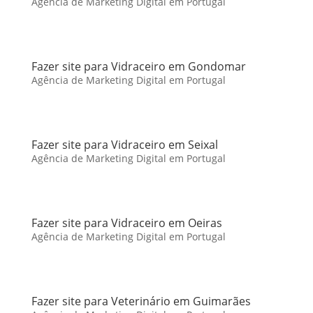
Agência de Marketing Digital em Portugal
Fazer site para Vidraceiro em Gondomar
Agência de Marketing Digital em Portugal
Fazer site para Vidraceiro em Seixal
Agência de Marketing Digital em Portugal
Fazer site para Vidraceiro em Oeiras
Agência de Marketing Digital em Portugal
Fazer site para Veterinário em Guimarães