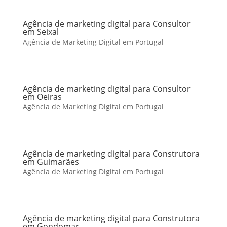
Agência de marketing digital para Consultor
em Seixal
Agência de Marketing Digital em Portugal
Agência de marketing digital para Consultor
em Oeiras
Agência de Marketing Digital em Portugal
Agência de marketing digital para Construtora
em Guimarães
Agência de Marketing Digital em Portugal
Agência de marketing digital para Construtora
em Gondomar