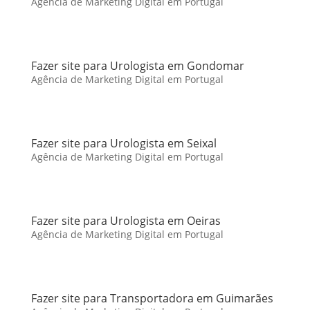
Agência de Marketing Digital em Portugal
Fazer site para Urologista em Gondomar
Agência de Marketing Digital em Portugal
Fazer site para Urologista em Seixal
Agência de Marketing Digital em Portugal
Fazer site para Urologista em Oeiras
Agência de Marketing Digital em Portugal
Fazer site para Transportadora em Guimarães