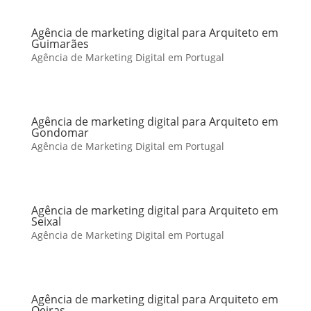
Agência de marketing digital para Arquiteto em
Guimarães
Agência de Marketing Digital em Portugal
Agência de marketing digital para Arquiteto em
Gondomar
Agência de Marketing Digital em Portugal
Agência de marketing digital para Arquiteto em
Seixal
Agência de Marketing Digital em Portugal
Agência de marketing digital para Arquiteto em
Oeiras