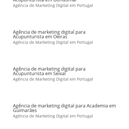
Agência de Marketing Digital em Portugal
Agência de marketing digital para
Acupunturista em Oeiras
Agência de Marketing Digital em Portugal
Agência de marketing digital para
Acupunturista em Seixal
Agência de Marketing Digital em Portugal
Agência de marketing digital para Academia em
Guimarães
Agência de Marketing Digital em Portugal