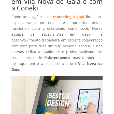
em Vila Nova de Gaia é com
a Coneki
Como uma agência de
marketing digital
líder, nos
especializamos em criar sites impressionantes e
funcionais para profissionais como você. Nossa
equipe de especialistas em design e
desenvolvimento trabalhará em estreita colaboração
com você para criar um site personalizado que não
apenas reflita a qualidade e profissionalismo dos
seus serviços de
Fisioterapeuta
, mas também se
destaque entre a concorrência
em Vila Nova de
Gaia
.