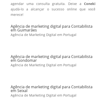
agendar uma consulta gratuita. Deixe a
Coneki
ajudá-lo a alcançar o sucesso online que você
merece!
Agência de marketing digital para Contabilista
em Guimarães
Agência de Marketing Digital em Portugal
Agência de marketing digital para Contabilista
em Gondomar
Agência de Marketing Digital em Portugal
Agência de marketing digital para Contabilista
em Seixal
Agência de Marketing Digital em Portugal