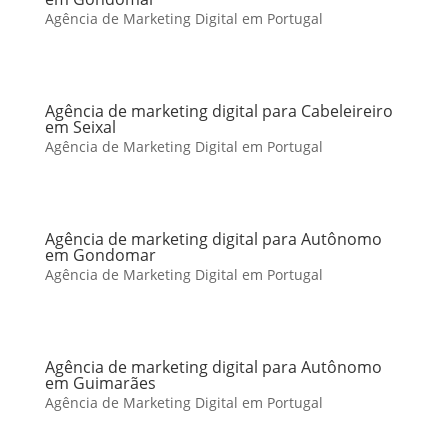
Agência de Marketing Digital em Portugal
Agência de marketing digital para Cabeleireiro
em Seixal
Agência de Marketing Digital em Portugal
Agência de marketing digital para Autônomo
em Gondomar
Agência de Marketing Digital em Portugal
Agência de marketing digital para Autônomo
em Guimarães
Agência de Marketing Digital em Portugal