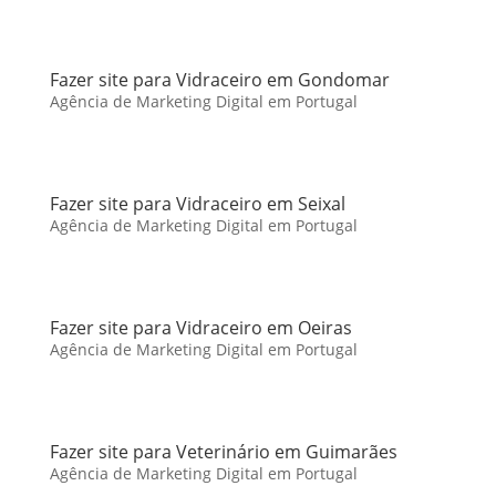
Fazer site para Vidraceiro em Gondomar
Agência de Marketing Digital em Portugal
Fazer site para Vidraceiro em Seixal
Agência de Marketing Digital em Portugal
Fazer site para Vidraceiro em Oeiras
Agência de Marketing Digital em Portugal
Fazer site para Veterinário em Guimarães
Agência de Marketing Digital em Portugal