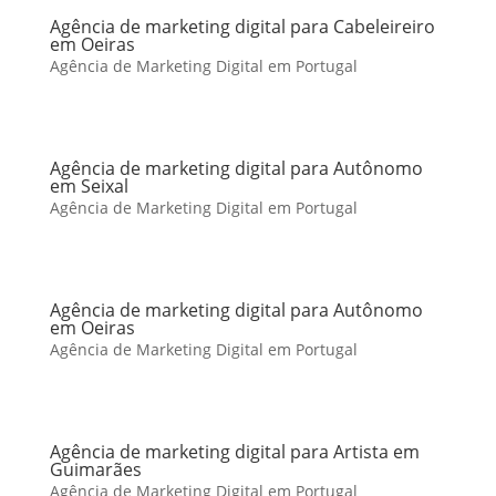
Agência de marketing digital para Cabeleireiro
em Oeiras
Agência de Marketing Digital em Portugal
Agência de marketing digital para Autônomo
em Seixal
Agência de Marketing Digital em Portugal
Agência de marketing digital para Autônomo
em Oeiras
Agência de Marketing Digital em Portugal
Agência de marketing digital para Artista em
Guimarães
Agência de Marketing Digital em Portugal