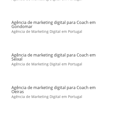
Agência de marketing digital para Coach em
Gondomar
Agência de Marketing Digital em Portugal
Agência de marketing digital para Coach em
Seixal
Agência de Marketing Digital em Portugal
Agência de marketing digital para Coach em
Oeiras
Agência de Marketing Digital em Portugal