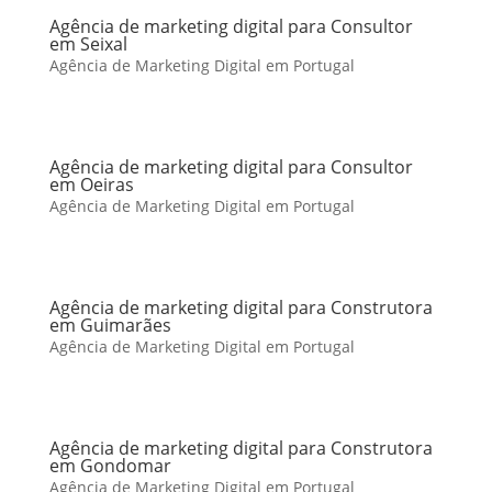
Agência de marketing digital para Consultor
em Seixal
Agência de Marketing Digital em Portugal
Agência de marketing digital para Consultor
em Oeiras
Agência de Marketing Digital em Portugal
Agência de marketing digital para Construtora
em Guimarães
Agência de Marketing Digital em Portugal
Agência de marketing digital para Construtora
em Gondomar
Agência de Marketing Digital em Portugal