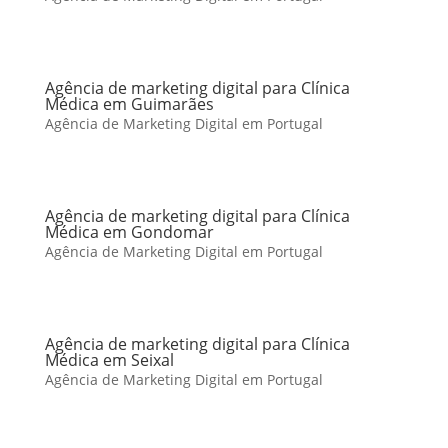
Agência de marketing digital para Clínica
Médica em Guimarães
Agência de Marketing Digital em Portugal
Agência de marketing digital para Clínica
Médica em Gondomar
Agência de Marketing Digital em Portugal
Agência de marketing digital para Clínica
Médica em Seixal
Agência de Marketing Digital em Portugal