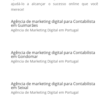
ajudá-lo a alcançar o sucesso online que você
merece!
Agência de marketing digital para Contabilista
em Guimarães
Agência de Marketing Digital em Portugal
Agência de marketing digital para Contabilista
em Gondomar
Agência de Marketing Digital em Portugal
Agência de marketing digital para Contabilista
em Seixal
Agência de Marketing Digital em Portugal