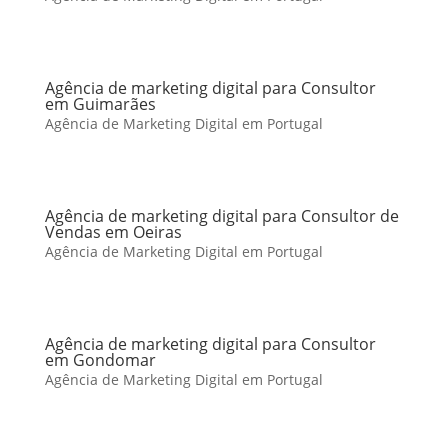
Agência de marketing digital para Consultor
em Guimarães
Agência de Marketing Digital em Portugal
Agência de marketing digital para Consultor de
Vendas em Oeiras
Agência de Marketing Digital em Portugal
Agência de marketing digital para Consultor
em Gondomar
Agência de Marketing Digital em Portugal