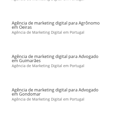
Agência de marketing digital para Agrônomo
em Oeiras
Agência de Marketing Digital em Portugal
Agência de marketing digital para Advogado
em Guimarães
Agência de Marketing Digital em Portugal
Agência de marketing digital para Advogado
em Gondomar
Agência de Marketing Digital em Portugal