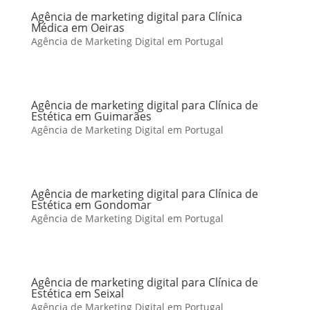
Agência de marketing digital para Clínica
Médica em Oeiras
Agência de Marketing Digital em Portugal
Agência de marketing digital para Clínica de
Estética em Guimarães
Agência de Marketing Digital em Portugal
Agência de marketing digital para Clínica de
Estética em Gondomar
Agência de Marketing Digital em Portugal
Agência de marketing digital para Clínica de
Estética em Seixal
Agência de Marketing Digital em Portugal