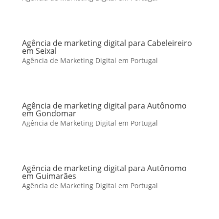
Agência de marketing digital para Cabeleireiro
em Seixal
Agência de Marketing Digital em Portugal
Agência de marketing digital para Autônomo
em Gondomar
Agência de Marketing Digital em Portugal
Agência de marketing digital para Autônomo
em Guimarães
Agência de Marketing Digital em Portugal