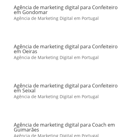
Agência de marketing digital para Confeiteiro
em Gondomar
Agência de Marketing Digital em Portugal
Agência de marketing digital para Confeiteiro
em Oeiras
Agência de Marketing Digital em Portugal
Agência de marketing digital para Confeiteiro
em Seixal
Agência de Marketing Digital em Portugal
Agência de marketing digital para Coach em
Guimarães
Agência de Marketing Digital em Portugal