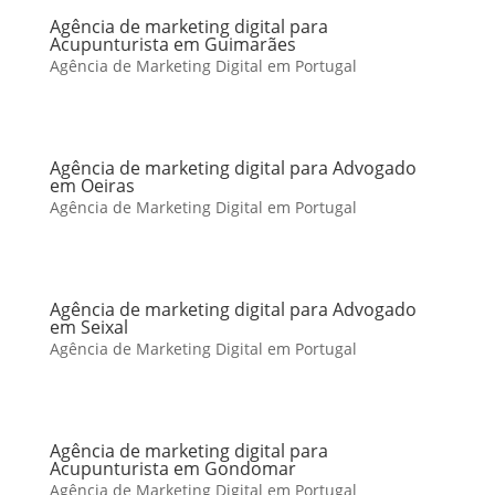
Agência de marketing digital para
Acupunturista em Guimarães
Agência de Marketing Digital em Portugal
Agência de marketing digital para Advogado
em Oeiras
Agência de Marketing Digital em Portugal
Agência de marketing digital para Advogado
em Seixal
Agência de Marketing Digital em Portugal
Agência de marketing digital para
Acupunturista em Gondomar
Agência de Marketing Digital em Portugal