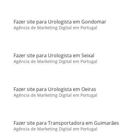
Fazer site para Urologista em Gondomar
Agência de Marketing Digital em Portugal
Fazer site para Urologista em Seixal
Agência de Marketing Digital em Portugal
Fazer site para Urologista em Oeiras
Agência de Marketing Digital em Portugal
Fazer site para Transportadora em Guimarães
Agência de Marketing Digital em Portugal