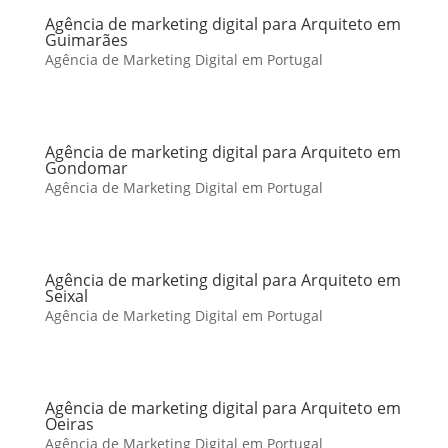
Agência de marketing digital para Arquiteto em
Guimarães
Agência de Marketing Digital em Portugal
Agência de marketing digital para Arquiteto em
Gondomar
Agência de Marketing Digital em Portugal
Agência de marketing digital para Arquiteto em
Seixal
Agência de Marketing Digital em Portugal
Agência de marketing digital para Arquiteto em
Oeiras
Agência de Marketing Digital em Portugal