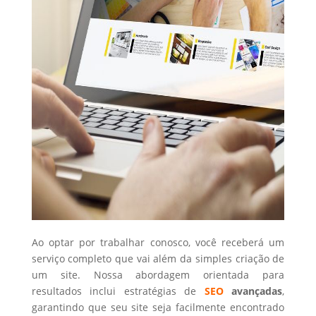
Ao optar por trabalhar conosco, você receberá um
serviço completo que vai além da simples criação de
um site. Nossa abordagem orientada para
resultados inclui estratégias de
SEO
avançadas
,
garantindo que seu site seja facilmente encontrado