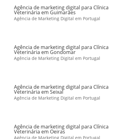
Agência de marketing digital para Clínica
Veterinária em Guimarães
Agência de Marketing Digital em Portugal
Agência de marketing digital para Clínica
Veterinária em Gondomar
Agência de Marketing Digital em Portugal
Agência de marketing digital para Clínica
Veterinária em Seixal
Agência de Marketing Digital em Portugal
Agência de marketing digital para Clínica
Veterinária em Oeiras
Agência de Marketing Digital em Portugal