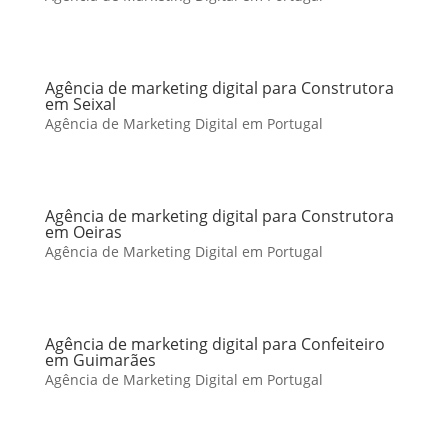
Agência de marketing digital para Construtora
em Seixal
Agência de Marketing Digital em Portugal
Agência de marketing digital para Construtora
em Oeiras
Agência de Marketing Digital em Portugal
Agência de marketing digital para Confeiteiro
em Guimarães
Agência de Marketing Digital em Portugal