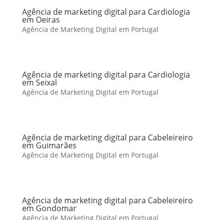
Agência de marketing digital para Cardiologia
em Oeiras
Agência de Marketing Digital em Portugal
Agência de marketing digital para Cardiologia
em Seixal
Agência de Marketing Digital em Portugal
Agência de marketing digital para Cabeleireiro
em Guimarães
Agência de Marketing Digital em Portugal
Agência de marketing digital para Cabeleireiro
em Gondomar
Agência de Marketing Digital em Portugal