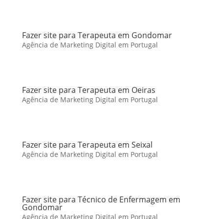
Fazer site para Terapeuta em Gondomar
Agência de Marketing Digital em Portugal
Fazer site para Terapeuta em Oeiras
Agência de Marketing Digital em Portugal
Fazer site para Terapeuta em Seixal
Agência de Marketing Digital em Portugal
Fazer site para Técnico de Enfermagem em
Gondomar
Agência de Marketing Digital em Portugal