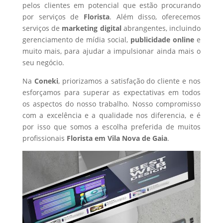
pelos clientes em potencial que estão procurando
por serviços de
Florista
. Além disso, oferecemos
serviços de
marketing digital
abrangentes, incluindo
gerenciamento de mídia social,
publicidade online
e
muito mais, para ajudar a impulsionar ainda mais o
seu negócio.
Na
Coneki
, priorizamos a satisfação do cliente e nos
esforçamos para superar as expectativas em todos
os aspectos do nosso trabalho. Nosso compromisso
com a excelência e a qualidade nos diferencia, e é
por isso que somos a escolha preferida de muitos
profissionais
Florista
em Vila Nova de Gaia
.