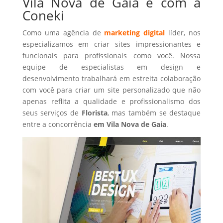
Vila Nova de Gaia é com a
Coneki
Como uma agência de
marketing digital
líder, nos
especializamos em criar sites impressionantes e
funcionais para profissionais como você. Nossa
equipe de especialistas em design e
desenvolvimento trabalhará em estreita colaboração
com você para criar um site personalizado que não
apenas reflita a qualidade e profissionalismo dos
seus serviços de
Florista
, mas também se destaque
entre a concorrência
em Vila Nova de Gaia
.