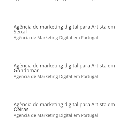
Agência de marketing digital para Artista em
Seixal
Agência de Marketing Digital em Portugal
Agência de marketing digital para Artista em
Gondomar
Agência de Marketing Digital em Portugal
Agência de marketing digital para Artista em
Oeiras
Agência de Marketing Digital em Portugal