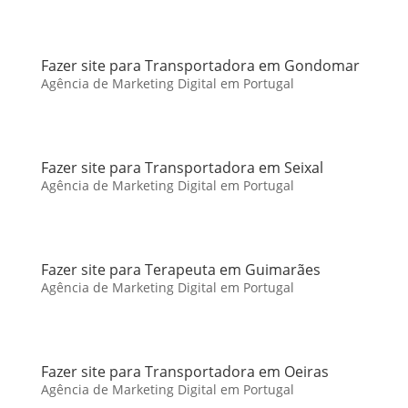
Fazer site para Transportadora em Gondomar
Agência de Marketing Digital em Portugal
Fazer site para Transportadora em Seixal
Agência de Marketing Digital em Portugal
Fazer site para Terapeuta em Guimarães
Agência de Marketing Digital em Portugal
Fazer site para Transportadora em Oeiras
Agência de Marketing Digital em Portugal