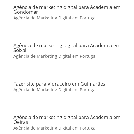
Agência de marketing digital para Academia em
Gondomar
Agência de Marketing Digital em Portugal
Agência de marketing digital para Academia em
Seixal
Agência de Marketing Digital em Portugal
Fazer site para Vidraceiro em Guimarães
Agência de Marketing Digital em Portugal
Agência de marketing digital para Academia em
Oeiras
Agência de Marketing Digital em Portugal