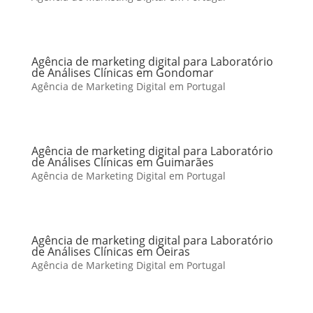
Agência de marketing digital para Laboratório
de Análises Clínicas em Gondomar
Agência de Marketing Digital em Portugal
Agência de marketing digital para Laboratório
de Análises Clínicas em Guimarães
Agência de Marketing Digital em Portugal
Agência de marketing digital para Laboratório
de Análises Clínicas em Oeiras
Agência de Marketing Digital em Portugal