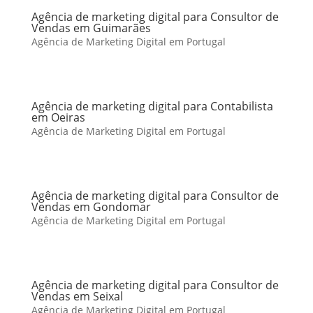
Agência de marketing digital para Consultor de
Vendas em Guimarães
Agência de Marketing Digital em Portugal
Agência de marketing digital para Contabilista
em Oeiras
Agência de Marketing Digital em Portugal
Agência de marketing digital para Consultor de
Vendas em Gondomar
Agência de Marketing Digital em Portugal
Agência de marketing digital para Consultor de
Vendas em Seixal
Agência de Marketing Digital em Portugal