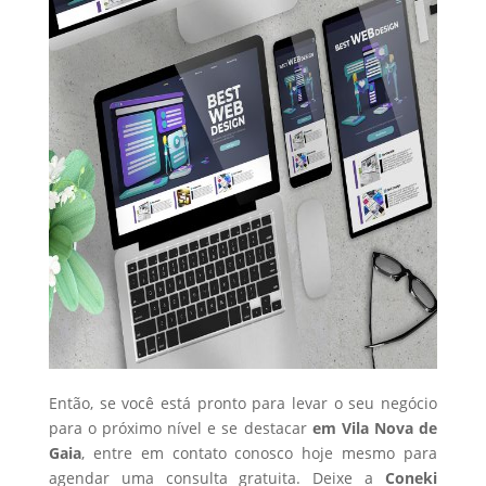
Então, se você está pronto para levar o seu negócio
para o próximo nível e se destacar
em Vila Nova de
Gaia
, entre em contato conosco hoje mesmo para
agendar uma consulta gratuita. Deixe a
Coneki