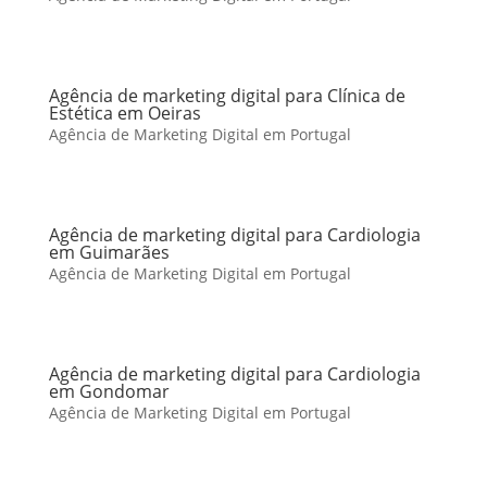
Agência de marketing digital para Clínica de
Estética em Oeiras
Agência de Marketing Digital em Portugal
Agência de marketing digital para Cardiologia
em Guimarães
Agência de Marketing Digital em Portugal
Agência de marketing digital para Cardiologia
em Gondomar
Agência de Marketing Digital em Portugal