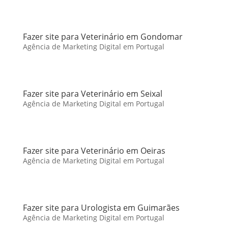
Fazer site para Veterinário em Gondomar
Agência de Marketing Digital em Portugal
Fazer site para Veterinário em Seixal
Agência de Marketing Digital em Portugal
Fazer site para Veterinário em Oeiras
Agência de Marketing Digital em Portugal
Fazer site para Urologista em Guimarães
Agência de Marketing Digital em Portugal