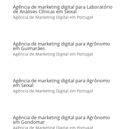
Agência de marketing digital para Laboratório
de Análises Clínicas em Seixal
Agência de Marketing Digital em Portugal
Agência de marketing digital para Agrônomo
em Guimarães
Agência de Marketing Digital em Portugal
Agência de marketing digital para Agrônomo
em Seixal
Agência de Marketing Digital em Portugal
Agência de marketing digital para Agrônomo
em Gondomar
Agência de Marketing Digital em Portugal