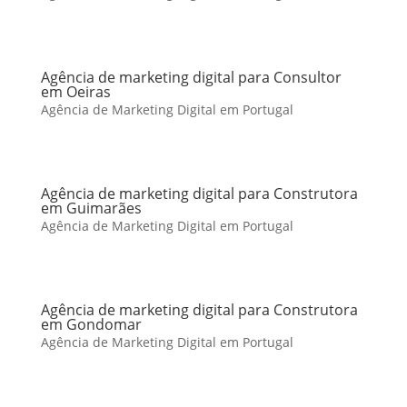
Agência de marketing digital para Consultor
em Oeiras
Agência de Marketing Digital em Portugal
Agência de marketing digital para Construtora
em Guimarães
Agência de Marketing Digital em Portugal
Agência de marketing digital para Construtora
em Gondomar
Agência de Marketing Digital em Portugal