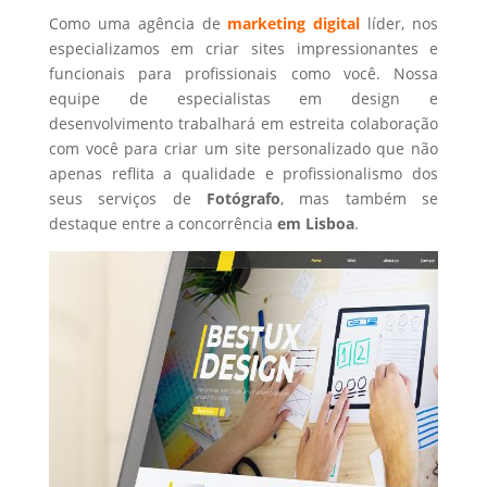
Como uma agência de
marketing digital
líder, nos
especializamos em criar sites impressionantes e
funcionais para profissionais como você. Nossa
equipe de especialistas em design e
desenvolvimento trabalhará em estreita colaboração
com você para criar um site personalizado que não
apenas reflita a qualidade e profissionalismo dos
seus serviços de
Fotógrafo
, mas também se
destaque entre a concorrência
em Lisboa
.