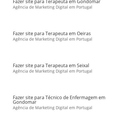
Fazer site para Terapeuta em Gondomar
Agência de Marketing Digital em Portugal
Fazer site para Terapeuta em Oeiras
Agência de Marketing Digital em Portugal
Fazer site para Terapeuta em Seixal
Agência de Marketing Digital em Portugal
Fazer site para Técnico de Enfermagem em
Gondomar
Agência de Marketing Digital em Portugal