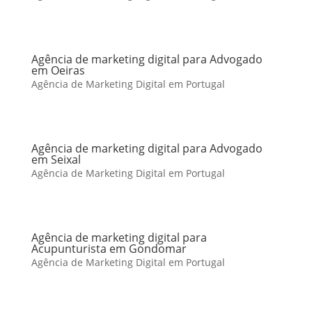
Agência de marketing digital para Advogado
em Oeiras
Agência de Marketing Digital em Portugal
Agência de marketing digital para Advogado
em Seixal
Agência de Marketing Digital em Portugal
Agência de marketing digital para
Acupunturista em Gondomar
Agência de Marketing Digital em Portugal