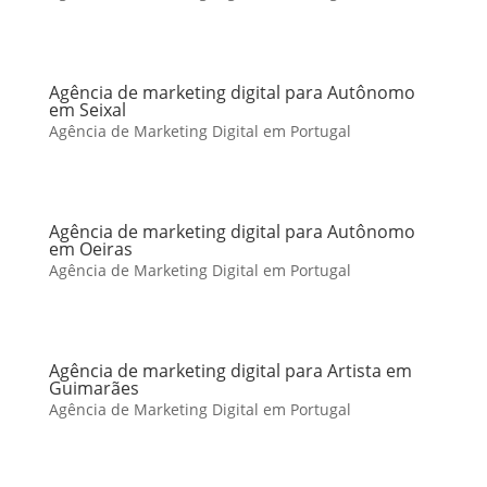
Agência de marketing digital para Autônomo
em Seixal
Agência de Marketing Digital em Portugal
Agência de marketing digital para Autônomo
em Oeiras
Agência de Marketing Digital em Portugal
Agência de marketing digital para Artista em
Guimarães
Agência de Marketing Digital em Portugal