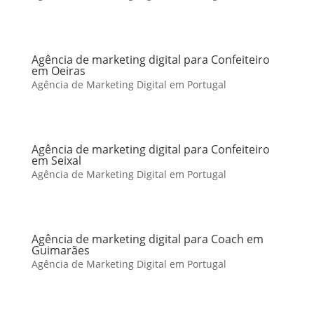
Agência de marketing digital para Confeiteiro
em Oeiras
Agência de Marketing Digital em Portugal
Agência de marketing digital para Confeiteiro
em Seixal
Agência de Marketing Digital em Portugal
Agência de marketing digital para Coach em
Guimarães
Agência de Marketing Digital em Portugal