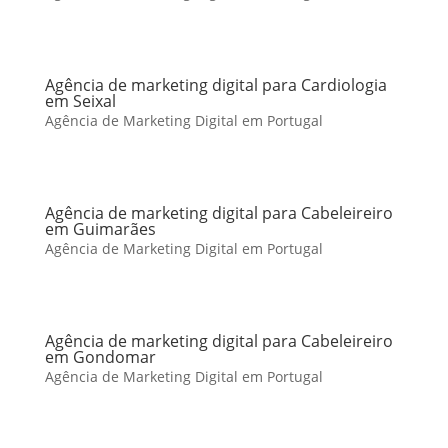
Agência de marketing digital para Cardiologia
em Seixal
Agência de Marketing Digital em Portugal
Agência de marketing digital para Cabeleireiro
em Guimarães
Agência de Marketing Digital em Portugal
Agência de marketing digital para Cabeleireiro
em Gondomar
Agência de Marketing Digital em Portugal