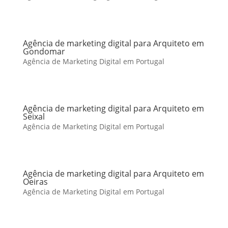
Agência de marketing digital para Arquiteto em
Gondomar
Agência de Marketing Digital em Portugal
Agência de marketing digital para Arquiteto em
Seixal
Agência de Marketing Digital em Portugal
Agência de marketing digital para Arquiteto em
Oeiras
Agência de Marketing Digital em Portugal