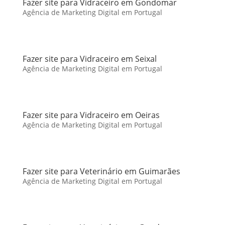
Fazer site para Vidraceiro em Gondomar
Agência de Marketing Digital em Portugal
Fazer site para Vidraceiro em Seixal
Agência de Marketing Digital em Portugal
Fazer site para Vidraceiro em Oeiras
Agência de Marketing Digital em Portugal
Fazer site para Veterinário em Guimarães
Agência de Marketing Digital em Portugal