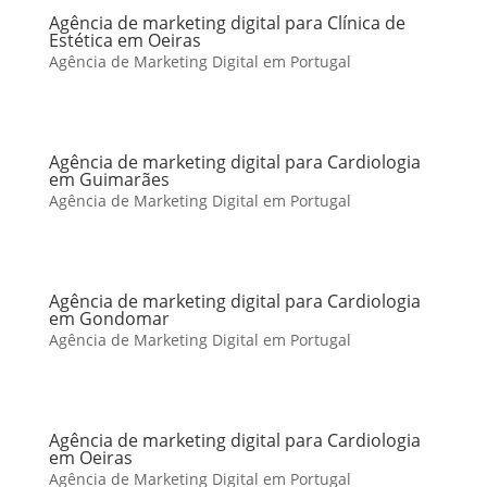
Agência de marketing digital para Clínica de
Estética em Oeiras
Agência de Marketing Digital em Portugal
Agência de marketing digital para Cardiologia
em Guimarães
Agência de Marketing Digital em Portugal
Agência de marketing digital para Cardiologia
em Gondomar
Agência de Marketing Digital em Portugal
Agência de marketing digital para Cardiologia
em Oeiras
Agência de Marketing Digital em Portugal