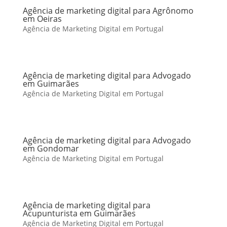
Agência de marketing digital para Agrônomo
em Oeiras
Agência de Marketing Digital em Portugal
Agência de marketing digital para Advogado
em Guimarães
Agência de Marketing Digital em Portugal
Agência de marketing digital para Advogado
em Gondomar
Agência de Marketing Digital em Portugal
Agência de marketing digital para
Acupunturista em Guimarães
Agência de Marketing Digital em Portugal