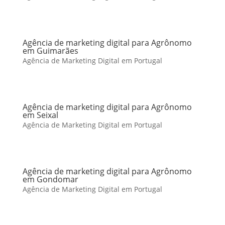
Agência de marketing digital para Agrônomo
em Guimarães
Agência de Marketing Digital em Portugal
Agência de marketing digital para Agrônomo
em Seixal
Agência de Marketing Digital em Portugal
Agência de marketing digital para Agrônomo
em Gondomar
Agência de Marketing Digital em Portugal