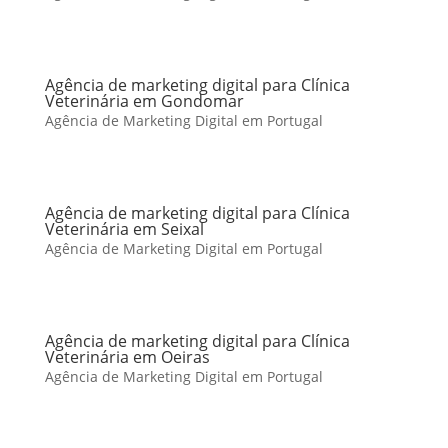
Agência de marketing digital para Clínica
Veterinária em Gondomar
Agência de Marketing Digital em Portugal
Agência de marketing digital para Clínica
Veterinária em Seixal
Agência de Marketing Digital em Portugal
Agência de marketing digital para Clínica
Veterinária em Oeiras
Agência de Marketing Digital em Portugal