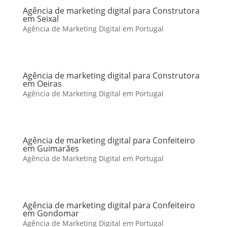
Agência de marketing digital para Construtora
em Seixal
Agência de Marketing Digital em Portugal
Agência de marketing digital para Construtora
em Oeiras
Agência de Marketing Digital em Portugal
Agência de marketing digital para Confeiteiro
em Guimarães
Agência de Marketing Digital em Portugal
Agência de marketing digital para Confeiteiro
em Gondomar
Agência de Marketing Digital em Portugal