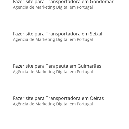
Fazer site para Transportadora em Gondomar
Agência de Marketing Digital em Portugal
Fazer site para Transportadora em Seixal
Agência de Marketing Digital em Portugal
Fazer site para Terapeuta em Guimarães
Agência de Marketing Digital em Portugal
Fazer site para Transportadora em Oeiras
Agência de Marketing Digital em Portugal