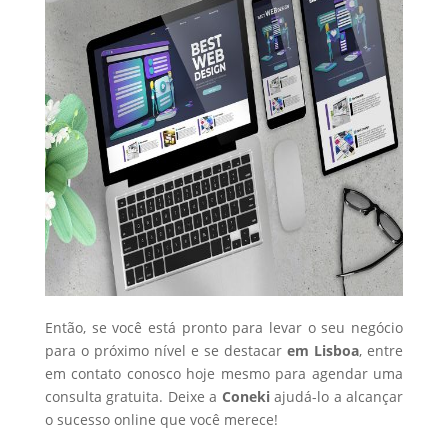
Então, se você está pronto para levar o seu negócio
para o próximo nível e se destacar
em Lisboa
, entre
em contato conosco hoje mesmo para agendar uma
consulta gratuita. Deixe a
Coneki
ajudá-lo a alcançar
o sucesso online que você merece!