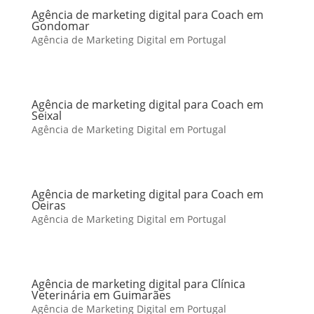
Agência de marketing digital para Coach em
Gondomar
Agência de Marketing Digital em Portugal
Agência de marketing digital para Coach em
Seixal
Agência de Marketing Digital em Portugal
Agência de marketing digital para Coach em
Oeiras
Agência de Marketing Digital em Portugal
Agência de marketing digital para Clínica
Veterinária em Guimarães
Agência de Marketing Digital em Portugal