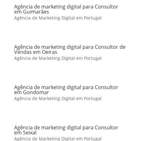
Agência de marketing digital para Consultor
em Guimarães
Agência de Marketing Digital em Portugal
Agência de marketing digital para Consultor de
Vendas em Oeiras
Agência de Marketing Digital em Portugal
Agência de marketing digital para Consultor
em Gondomar
Agência de Marketing Digital em Portugal
Agência de marketing digital para Consultor
em Seixal
Agência de Marketing Digital em Portugal