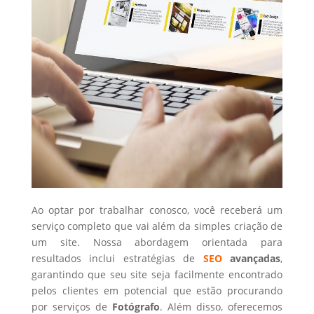
Ao optar por trabalhar conosco, você receberá um
serviço completo que vai além da simples criação de
um site. Nossa abordagem orientada para
resultados inclui estratégias de
SEO
avançadas
,
garantindo que seu site seja facilmente encontrado
pelos clientes em potencial que estão procurando
por serviços de
Fotógrafo
. Além disso, oferecemos