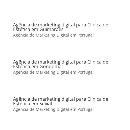
Agência de marketing digital para Clínica de
Estética em Guimarães
Agência de Marketing Digital em Portugal
Agência de marketing digital para Clínica de
Estética em Gondomar
Agência de Marketing Digital em Portugal
Agência de marketing digital para Clínica de
Estética em Seixal
Agência de Marketing Digital em Portugal