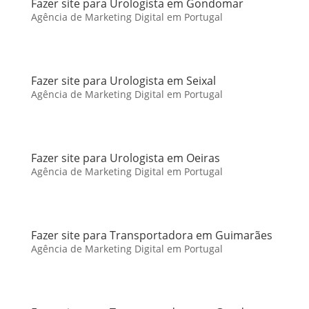
Fazer site para Urologista em Gondomar
Agência de Marketing Digital em Portugal
Fazer site para Urologista em Seixal
Agência de Marketing Digital em Portugal
Fazer site para Urologista em Oeiras
Agência de Marketing Digital em Portugal
Fazer site para Transportadora em Guimarães
Agência de Marketing Digital em Portugal