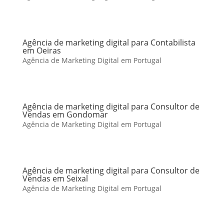
Agência de marketing digital para Contabilista
em Oeiras
Agência de Marketing Digital em Portugal
Agência de marketing digital para Consultor de
Vendas em Gondomar
Agência de Marketing Digital em Portugal
Agência de marketing digital para Consultor de
Vendas em Seixal
Agência de Marketing Digital em Portugal