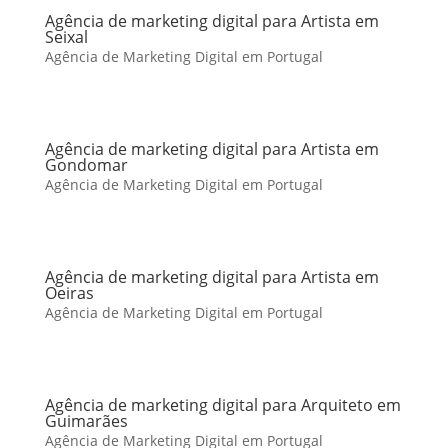
Agência de marketing digital para Artista em
Seixal
Agência de Marketing Digital em Portugal
Agência de marketing digital para Artista em
Gondomar
Agência de Marketing Digital em Portugal
Agência de marketing digital para Artista em
Oeiras
Agência de Marketing Digital em Portugal
Agência de marketing digital para Arquiteto em
Guimarães
Agência de Marketing Digital em Portugal