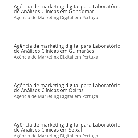
Agência de marketing digital para Laboratório
de Análises Clínicas em Gondomar
Agência de Marketing Digital em Portugal
Agência de marketing digital para Laboratório
de Análises Clínicas em Guimarães
Agência de Marketing Digital em Portugal
Agência de marketing digital para Laboratório
de Análises Clínicas em Oeiras
Agência de Marketing Digital em Portugal
Agência de marketing digital para Laboratório
de Análises Clínicas em Seixal
Agência de Marketing Digital em Portugal