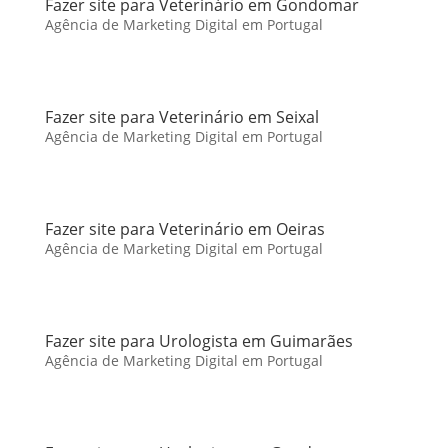
Fazer site para Veterinário em Gondomar
Agência de Marketing Digital em Portugal
Fazer site para Veterinário em Seixal
Agência de Marketing Digital em Portugal
Fazer site para Veterinário em Oeiras
Agência de Marketing Digital em Portugal
Fazer site para Urologista em Guimarães
Agência de Marketing Digital em Portugal