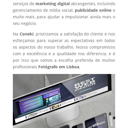
serviços de
marketing digital
abrangentes, incluindo
gerenciamento de mídia social,
publicidade online
e
muito mais, para ajudar a impulsionar ainda mais o
seu negócio.
Na
Coneki
, priorizamos a satisfação do cliente e nos
esforçamos para superar as expectativas em todos
os aspectos do nosso trabalho. Nosso compromisso
com a excelência e a qualidade nos diferencia, e é
por isso que somos a escolha preferida de muitos
profissionais
Fotógrafo
em Lisboa
.