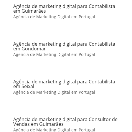
Agência de marketing digital para Contabilista
em Guimarães
Agência de Marketing Digital em Portugal
Agência de marketing digital para Contabilista
em Gondomar
Agência de Marketing Digital em Portugal
Agência de marketing digital para Contabilista
em Seixal
Agência de Marketing Digital em Portugal
Agência de marketing digital para Consultor de
Vendas em Guimarães
Agência de Marketing Digital em Portugal