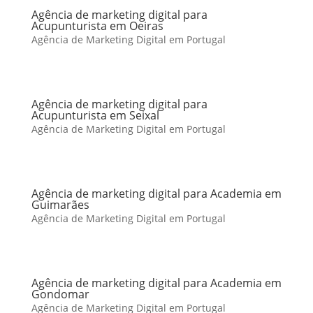
Agência de marketing digital para
Acupunturista em Oeiras
Agência de Marketing Digital em Portugal
Agência de marketing digital para
Acupunturista em Seixal
Agência de Marketing Digital em Portugal
Agência de marketing digital para Academia em
Guimarães
Agência de Marketing Digital em Portugal
Agência de marketing digital para Academia em
Gondomar
Agência de Marketing Digital em Portugal