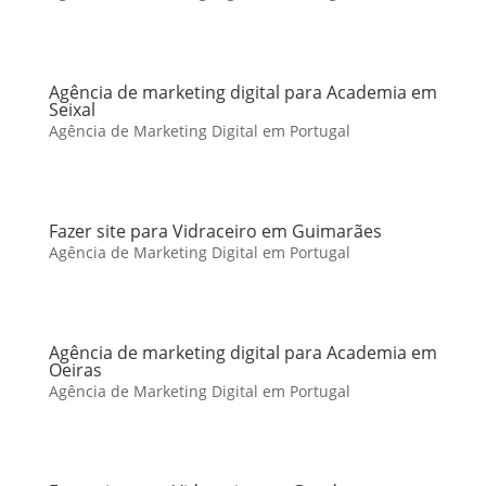
Agência de marketing digital para Academia em
Seixal
Agência de Marketing Digital em Portugal
Fazer site para Vidraceiro em Guimarães
Agência de Marketing Digital em Portugal
Agência de marketing digital para Academia em
Oeiras
Agência de Marketing Digital em Portugal