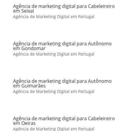
Agência de marketing digital para Cabeleireiro
em Seixal
Agência de Marketing Digital em Portugal
Agência de marketing digital para Autônomo
em Gondomar
Agência de Marketing Digital em Portugal
Agência de marketing digital para Autônomo
em Guimarães
Agência de Marketing Digital em Portugal
Agência de marketing digital para Cabeleireiro
em Oeiras
Agência de Marketing Digital em Portugal