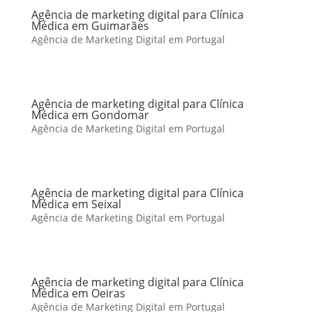
Agência de marketing digital para Clínica
Médica em Guimarães
Agência de Marketing Digital em Portugal
Agência de marketing digital para Clínica
Médica em Gondomar
Agência de Marketing Digital em Portugal
Agência de marketing digital para Clínica
Médica em Seixal
Agência de Marketing Digital em Portugal
Agência de marketing digital para Clínica
Médica em Oeiras
Agência de Marketing Digital em Portugal