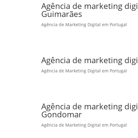
Agência de marketing dig
Guimarães
Agência de Marketing Digital em Portugal
Agência de marketing digi
Agência de Marketing Digital em Portugal
Agência de marketing dig
Gondomar
Agência de Marketing Digital em Portugal