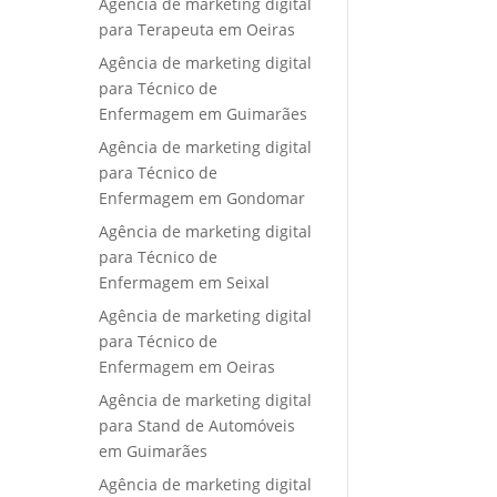
Agência de marketing digital
para Terapeuta em Oeiras
Agência de marketing digital
para Técnico de
Enfermagem em Guimarães
Agência de marketing digital
para Técnico de
Enfermagem em Gondomar
Agência de marketing digital
para Técnico de
Enfermagem em Seixal
Agência de marketing digital
para Técnico de
Enfermagem em Oeiras
Agência de marketing digital
para Stand de Automóveis
em Guimarães
Agência de marketing digital