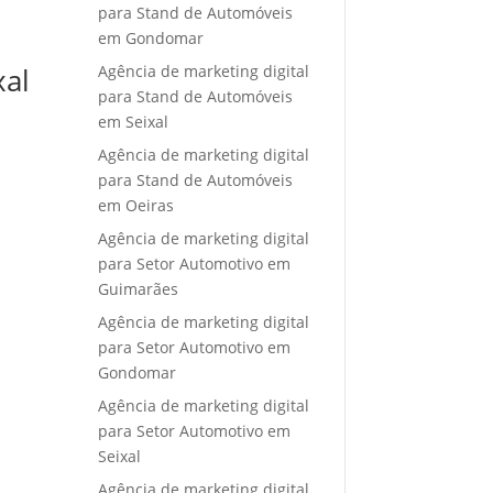
para Stand de Automóveis
em Gondomar
Agência de marketing digital
xal
para Stand de Automóveis
em Seixal
Agência de marketing digital
para Stand de Automóveis
em Oeiras
Agência de marketing digital
para Setor Automotivo em
Guimarães
Agência de marketing digital
para Setor Automotivo em
Gondomar
Agência de marketing digital
para Setor Automotivo em
Seixal
Agência de marketing digital