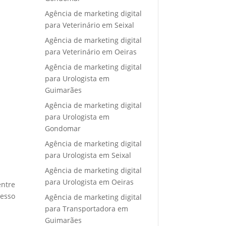
Agência de marketing digital
para Veterinário em Seixal
Agência de marketing digital
para Veterinário em Oeiras
Agência de marketing digital
para Urologista em
Guimarães
Agência de marketing digital
para Urologista em
Gondomar
Agência de marketing digital
para Urologista em Seixal
Agência de marketing digital
para Urologista em Oeiras
entre
cesso
Agência de marketing digital
para Transportadora em
Guimarães