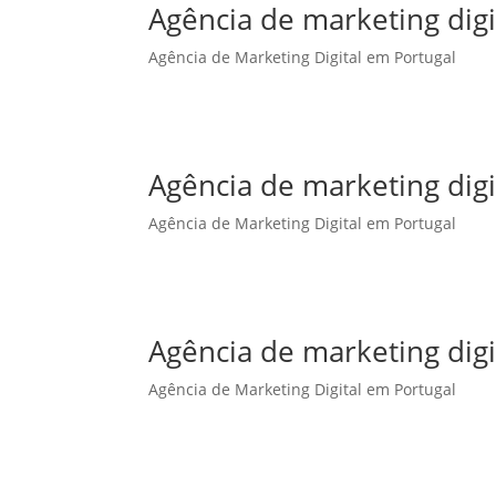
Agência de marketing dig
Agência de Marketing Digital em Portugal
Agência de marketing dig
Agência de Marketing Digital em Portugal
Agência de marketing digi
Agência de Marketing Digital em Portugal