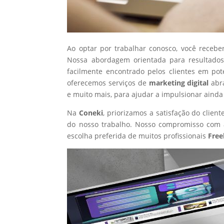
Ao optar por trabalhar conosco, você recebe
Nossa abordagem orientada para resultados
facilmente encontrado pelos clientes em po
oferecemos serviços de
marketing digital
abr
e muito mais, para ajudar a impulsionar ainda
Na
Coneki
, priorizamos a satisfação do clie
do nosso trabalho. Nosso compromisso com a
escolha preferida de muitos profissionais
Free