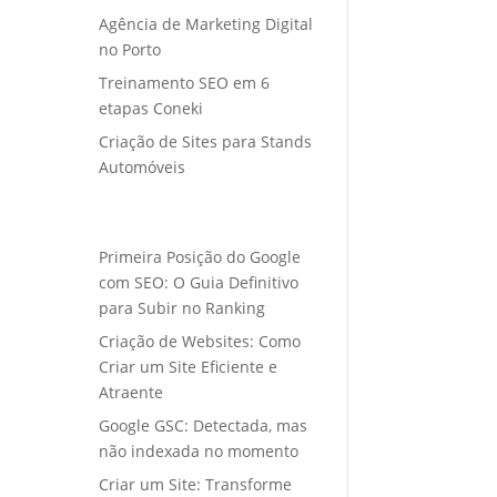
Agência de Marketing Digital
no Porto
Treinamento SEO em 6
etapas Coneki
Criação de Sites para Stands
Automóveis
Primeira Posição do Google
com SEO: O Guia Definitivo
para Subir no Ranking
Criação de Websites: Como
Criar um Site Eficiente e
Atraente
Google GSC: Detectada, mas
não indexada no momento
Criar um Site: Transforme