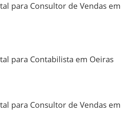
ital para Consultor de Vendas em
tal para Contabilista em Oeiras
ital para Consultor de Vendas em