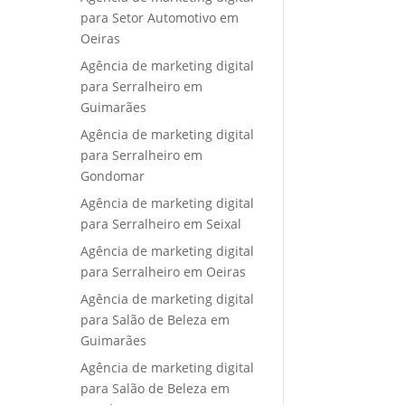
para Setor Automotivo em
Oeiras
Agência de marketing digital
para Serralheiro em
Guimarães
Agência de marketing digital
para Serralheiro em
Gondomar
Agência de marketing digital
para Serralheiro em Seixal
Agência de marketing digital
para Serralheiro em Oeiras
Agência de marketing digital
para Salão de Beleza em
Guimarães
Agência de marketing digital
para Salão de Beleza em