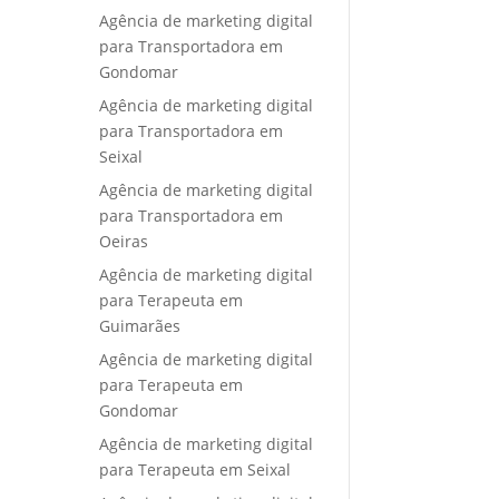
Agência de marketing digital
para Transportadora em
Gondomar
Agência de marketing digital
para Transportadora em
Seixal
Agência de marketing digital
para Transportadora em
Oeiras
Agência de marketing digital
para Terapeuta em
Guimarães
Agência de marketing digital
para Terapeuta em
Gondomar
Agência de marketing digital
para Terapeuta em Seixal