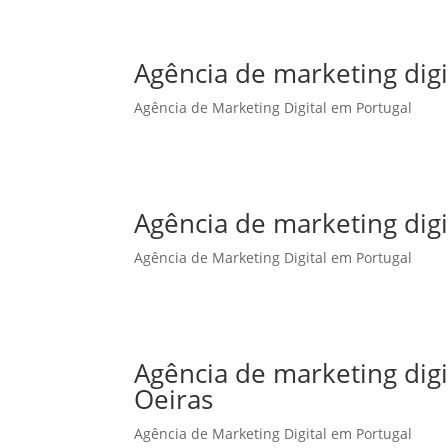
Agência de marketing digi
Agência de Marketing Digital em Portugal
Agência de marketing dig
Agência de Marketing Digital em Portugal
Agência de marketing dig
Oeiras
Agência de Marketing Digital em Portugal