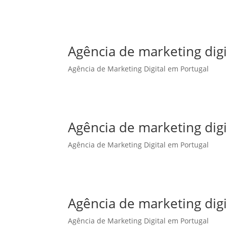
Agência de marketing dig
Agência de Marketing Digital em Portugal
Agência de marketing digi
Agência de Marketing Digital em Portugal
Agência de marketing digi
Agência de Marketing Digital em Portugal