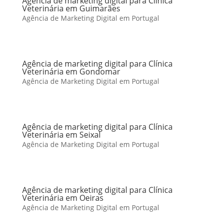
Agência de marketing digital para Clínica
Veterinária em Guimarães
Agência de Marketing Digital em Portugal
Agência de marketing digital para Clínica
Veterinária em Gondomar
Agência de Marketing Digital em Portugal
Agência de marketing digital para Clínica
Veterinária em Seixal
Agência de Marketing Digital em Portugal
Agência de marketing digital para Clínica
Veterinária em Oeiras
Agência de Marketing Digital em Portugal