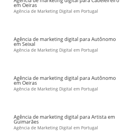
Agência de marketing digital para Cabeleireiro
em Oeiras
Agência de Marketing Digital em Portugal
Agência de marketing digital para Autônomo
em Seixal
Agência de Marketing Digital em Portugal
Agência de marketing digital para Autônomo
em Oeiras
Agência de Marketing Digital em Portugal
Agência de marketing digital para Artista em
Guimarães
Agência de Marketing Digital em Portugal