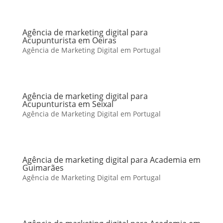
Agência de marketing digital para
Acupunturista em Oeiras
Agência de Marketing Digital em Portugal
Agência de marketing digital para
Acupunturista em Seixal
Agência de Marketing Digital em Portugal
Agência de marketing digital para Academia em
Guimarães
Agência de Marketing Digital em Portugal