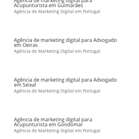
Agência de marketing digital para
Acupunturista em Guimarães
Agência de Marketing Digital em Portugal
Agência de marketing digital para Advogado
em Oeiras
Agência de Marketing Digital em Portugal
Agência de marketing digital para Advogado
em Seixal
Agência de Marketing Digital em Portugal
Agência de marketing digital para
Acupunturista em Gondomar
Agência de Marketing Digital em Portugal