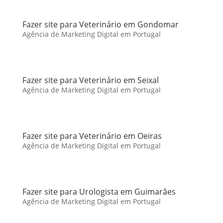
Fazer site para Veterinário em Gondomar
Agência de Marketing Digital em Portugal
Fazer site para Veterinário em Seixal
Agência de Marketing Digital em Portugal
Fazer site para Veterinário em Oeiras
Agência de Marketing Digital em Portugal
Fazer site para Urologista em Guimarães
Agência de Marketing Digital em Portugal