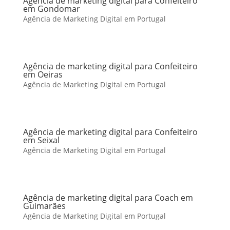
Agência de marketing digital para Confeiteiro
em Gondomar
Agência de Marketing Digital em Portugal
Agência de marketing digital para Confeiteiro
em Oeiras
Agência de Marketing Digital em Portugal
Agência de marketing digital para Confeiteiro
em Seixal
Agência de Marketing Digital em Portugal
Agência de marketing digital para Coach em
Guimarães
Agência de Marketing Digital em Portugal