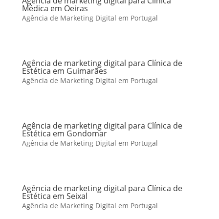
Agência de marketing digital para Clínica
Médica em Oeiras
Agência de Marketing Digital em Portugal
Agência de marketing digital para Clínica de
Estética em Guimarães
Agência de Marketing Digital em Portugal
Agência de marketing digital para Clínica de
Estética em Gondomar
Agência de Marketing Digital em Portugal
Agência de marketing digital para Clínica de
Estética em Seixal
Agência de Marketing Digital em Portugal