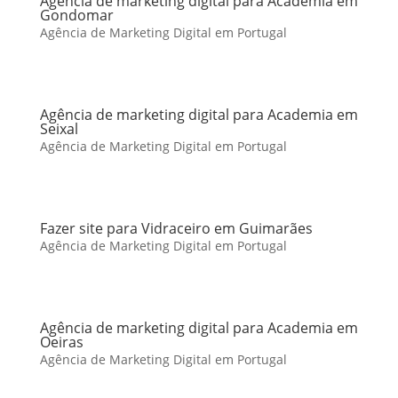
Agência de marketing digital para Academia em
Gondomar
Agência de Marketing Digital em Portugal
Agência de marketing digital para Academia em
Seixal
Agência de Marketing Digital em Portugal
Fazer site para Vidraceiro em Guimarães
Agência de Marketing Digital em Portugal
Agência de marketing digital para Academia em
Oeiras
Agência de Marketing Digital em Portugal