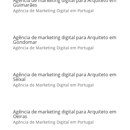
Agência de marketing digital para Arquiteto em
Guimarães
Agência de Marketing Digital em Portugal
Agência de marketing digital para Arquiteto em
Gondomar
Agência de Marketing Digital em Portugal
Agência de marketing digital para Arquiteto em
Seixal
Agência de Marketing Digital em Portugal
Agência de marketing digital para Arquiteto em
Oeiras
Agência de Marketing Digital em Portugal