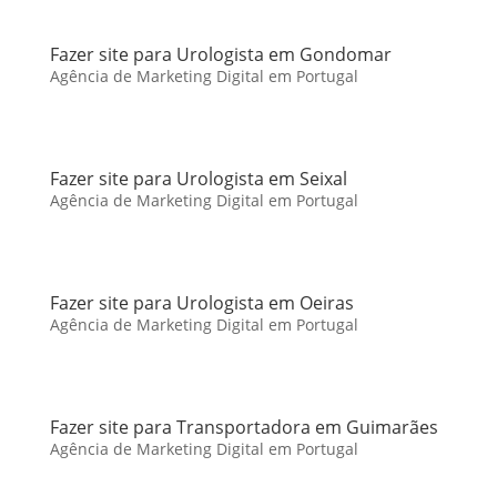
Fazer site para Urologista em Gondomar
Agência de Marketing Digital em Portugal
Fazer site para Urologista em Seixal
Agência de Marketing Digital em Portugal
Fazer site para Urologista em Oeiras
Agência de Marketing Digital em Portugal
Fazer site para Transportadora em Guimarães
Agência de Marketing Digital em Portugal