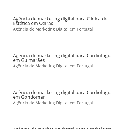
Agência de marketing digital para Clínica de
Estética em Oeiras
Agência de Marketing Digital em Portugal
Agência de marketing digital para Cardiologia
em Guimarães
Agência de Marketing Digital em Portugal
Agência de marketing digital para Cardiologia
em Gondomar
Agência de Marketing Digital em Portugal