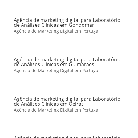
Agência de marketing digital para Laboratório
de Análises Clínicas em Gondomar
Agência de Marketing Digital em Portugal
Agência de marketing digital para Laboratório
de Análises Clínicas em Guimarães
Agência de Marketing Digital em Portugal
Agência de marketing digital para Laboratório
de Análises Clínicas em Oeiras
Agência de Marketing Digital em Portugal