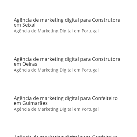
Agência de marketing digital para Construtora
em Seixal
Agência de Marketing Digital em Portugal
Agência de marketing digital para Construtora
em Oeiras
Agência de Marketing Digital em Portugal
Agência de marketing digital para Confeiteiro
em Guimarães
Agência de Marketing Digital em Portugal