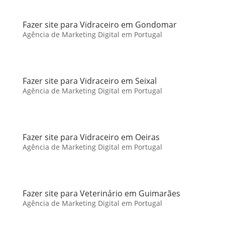
Fazer site para Vidraceiro em Gondomar
Agência de Marketing Digital em Portugal
Fazer site para Vidraceiro em Seixal
Agência de Marketing Digital em Portugal
Fazer site para Vidraceiro em Oeiras
Agência de Marketing Digital em Portugal
Fazer site para Veterinário em Guimarães
Agência de Marketing Digital em Portugal