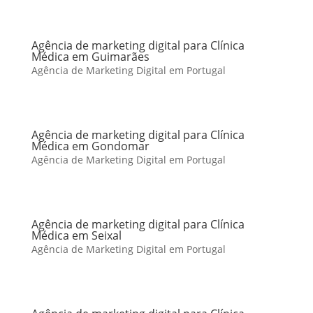
Agência de marketing digital para Clínica
Médica em Guimarães
Agência de Marketing Digital em Portugal
Agência de marketing digital para Clínica
Médica em Gondomar
Agência de Marketing Digital em Portugal
Agência de marketing digital para Clínica
Médica em Seixal
Agência de Marketing Digital em Portugal