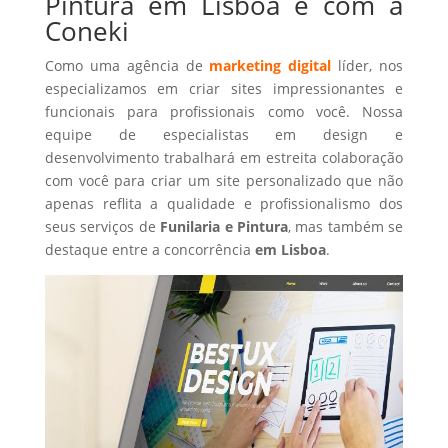
Pintura em Lisboa é com a
Coneki
Como uma agência de
marketing digital
líder, nos
especializamos em criar sites impressionantes e
funcionais para profissionais como você. Nossa
equipe de especialistas em design e
desenvolvimento trabalhará em estreita colaboração
com você para criar um site personalizado que não
apenas reflita a qualidade e profissionalismo dos
seus serviços de
Funilaria e Pintura
, mas também se
destaque entre a concorrência
em Lisboa
.