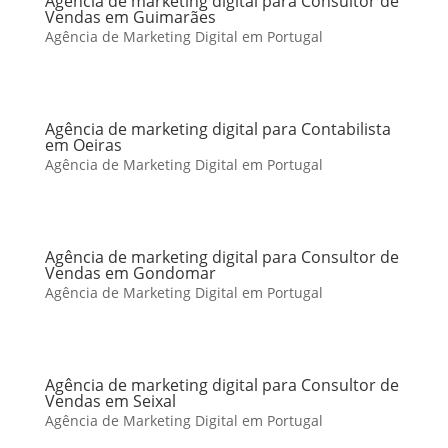
Agência de marketing digital para Consultor de
Vendas em Guimarães
Agência de Marketing Digital em Portugal
Agência de marketing digital para Contabilista
em Oeiras
Agência de Marketing Digital em Portugal
Agência de marketing digital para Consultor de
Vendas em Gondomar
Agência de Marketing Digital em Portugal
Agência de marketing digital para Consultor de
Vendas em Seixal
Agência de Marketing Digital em Portugal