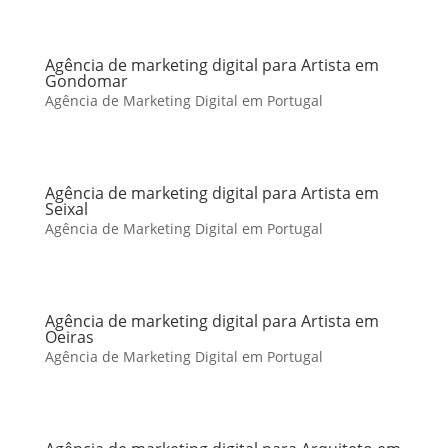
Agência de marketing digital para Artista em
Gondomar
Agência de Marketing Digital em Portugal
Agência de marketing digital para Artista em
Seixal
Agência de Marketing Digital em Portugal
Agência de marketing digital para Artista em
Oeiras
Agência de Marketing Digital em Portugal