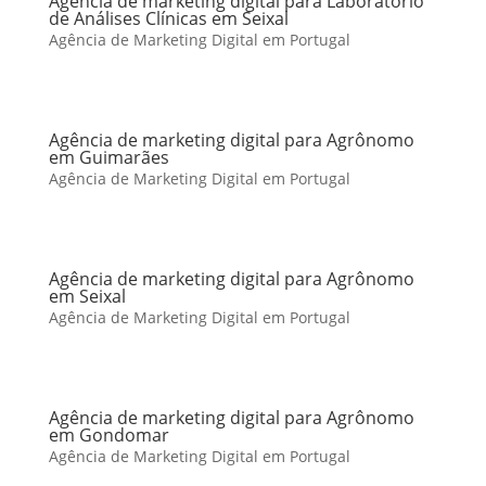
Agência de marketing digital para Laboratório
de Análises Clínicas em Seixal
Agência de Marketing Digital em Portugal
Agência de marketing digital para Agrônomo
em Guimarães
Agência de Marketing Digital em Portugal
Agência de marketing digital para Agrônomo
em Seixal
Agência de Marketing Digital em Portugal
Agência de marketing digital para Agrônomo
em Gondomar
Agência de Marketing Digital em Portugal