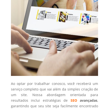
Ao optar por trabalhar conosco, você receberá um
serviço completo que vai além da simples criação de
um site. Nossa abordagem orientada para
resultados inclui estratégias de
SEO
avançadas
,
garantindo que seu site seja facilmente encontrado