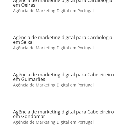
Agência de marketing digital para Cardiologia
em Oeiras
Agência de Marketing Digital em Portugal
Agência de marketing digital para Cardiologia
em Seixal
Agência de Marketing Digital em Portugal
Agência de marketing digital para Cabeleireiro
em Guimarães
Agência de Marketing Digital em Portugal
Agência de marketing digital para Cabeleireiro
em Gondomar
Agência de Marketing Digital em Portugal