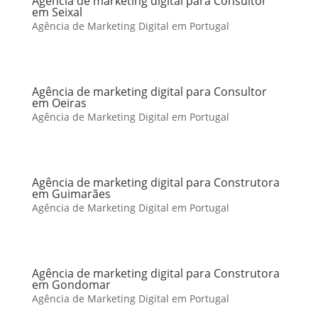
Agência de marketing digital para Consultor
em Seixal
Agência de Marketing Digital em Portugal
Agência de marketing digital para Consultor
em Oeiras
Agência de Marketing Digital em Portugal
Agência de marketing digital para Construtora
em Guimarães
Agência de Marketing Digital em Portugal
Agência de marketing digital para Construtora
em Gondomar
Agência de Marketing Digital em Portugal