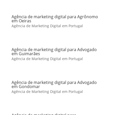
Agência de marketing digital para Agrônomo
em Oeiras
Agência de Marketing Digital em Portugal
Agência de marketing digital para Advogado
em Guimarães
Agência de Marketing Digital em Portugal
Agência de marketing digital para Advogado
em Gondomar
Agência de Marketing Digital em Portugal