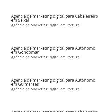
Agência de marketing digital para Cabeleireiro
em Seixal
Agência de Marketing Digital em Portugal
Agência de marketing digital para Autônomo
em Gondomar
Agência de Marketing Digital em Portugal
Agência de marketing digital para Autônomo
em Guimarães
Agência de Marketing Digital em Portugal