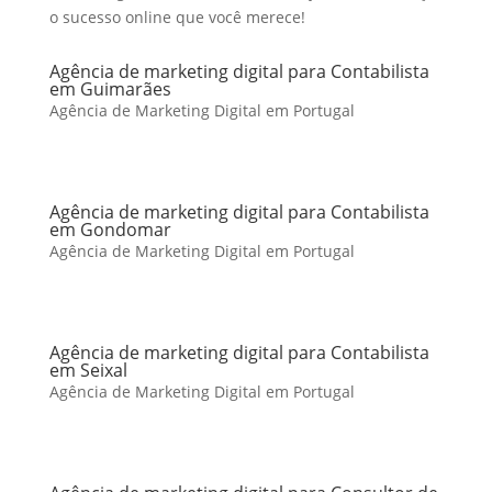
o sucesso online que você merece!
Agência de marketing digital para Contabilista
em Guimarães
Agência de Marketing Digital em Portugal
Agência de marketing digital para Contabilista
em Gondomar
Agência de Marketing Digital em Portugal
Agência de marketing digital para Contabilista
em Seixal
Agência de Marketing Digital em Portugal