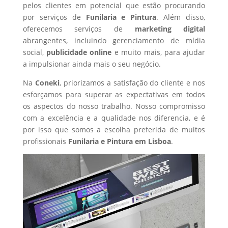
pelos clientes em potencial que estão procurando
por serviços de
Funilaria e Pintura
. Além disso,
oferecemos serviços de
marketing digital
abrangentes, incluindo gerenciamento de mídia
social,
publicidade online
e muito mais, para ajudar
a impulsionar ainda mais o seu negócio.
Na
Coneki
, priorizamos a satisfação do cliente e nos
esforçamos para superar as expectativas em todos
os aspectos do nosso trabalho. Nosso compromisso
com a excelência e a qualidade nos diferencia, e é
por isso que somos a escolha preferida de muitos
profissionais
Funilaria e Pintura
em Lisboa
.