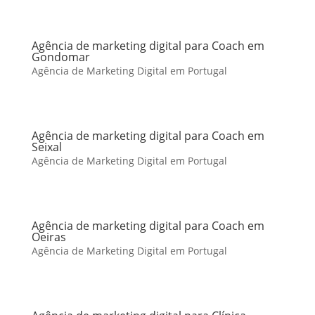
Agência de marketing digital para Coach em
Gondomar
Agência de Marketing Digital em Portugal
Agência de marketing digital para Coach em
Seixal
Agência de Marketing Digital em Portugal
Agência de marketing digital para Coach em
Oeiras
Agência de Marketing Digital em Portugal