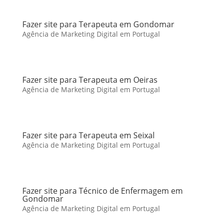
Fazer site para Terapeuta em Gondomar
Agência de Marketing Digital em Portugal
Fazer site para Terapeuta em Oeiras
Agência de Marketing Digital em Portugal
Fazer site para Terapeuta em Seixal
Agência de Marketing Digital em Portugal
Fazer site para Técnico de Enfermagem em
Gondomar
Agência de Marketing Digital em Portugal