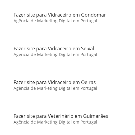
Fazer site para Vidraceiro em Gondomar
Agência de Marketing Digital em Portugal
Fazer site para Vidraceiro em Seixal
Agência de Marketing Digital em Portugal
Fazer site para Vidraceiro em Oeiras
Agência de Marketing Digital em Portugal
Fazer site para Veterinário em Guimarães
Agência de Marketing Digital em Portugal