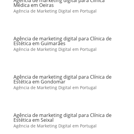
Agência de marketing digital para Clínica
Médica em Oeiras
Agência de Marketing Digital em Portugal
Agência de marketing digital para Clínica de
Estética em Guimarães
Agência de Marketing Digital em Portugal
Agência de marketing digital para Clínica de
Estética em Gondomar
Agência de Marketing Digital em Portugal
Agência de marketing digital para Clínica de
Estética em Seixal
Agência de Marketing Digital em Portugal