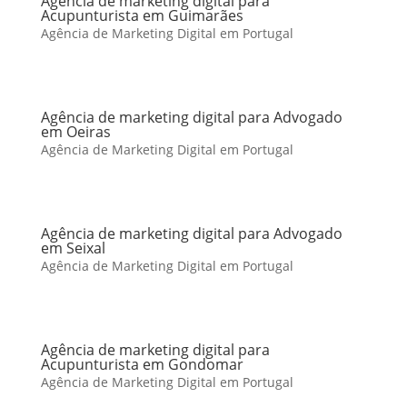
Agência de marketing digital para
Acupunturista em Guimarães
Agência de Marketing Digital em Portugal
Agência de marketing digital para Advogado
em Oeiras
Agência de Marketing Digital em Portugal
Agência de marketing digital para Advogado
em Seixal
Agência de Marketing Digital em Portugal
Agência de marketing digital para
Acupunturista em Gondomar
Agência de Marketing Digital em Portugal