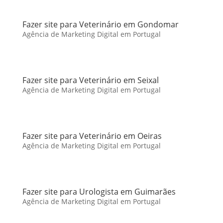
Fazer site para Veterinário em Gondomar
Agência de Marketing Digital em Portugal
Fazer site para Veterinário em Seixal
Agência de Marketing Digital em Portugal
Fazer site para Veterinário em Oeiras
Agência de Marketing Digital em Portugal
Fazer site para Urologista em Guimarães
Agência de Marketing Digital em Portugal