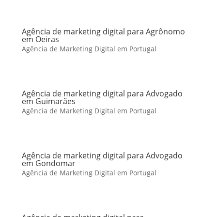
Agência de marketing digital para Agrônomo
em Oeiras
Agência de Marketing Digital em Portugal
Agência de marketing digital para Advogado
em Guimarães
Agência de Marketing Digital em Portugal
Agência de marketing digital para Advogado
em Gondomar
Agência de Marketing Digital em Portugal