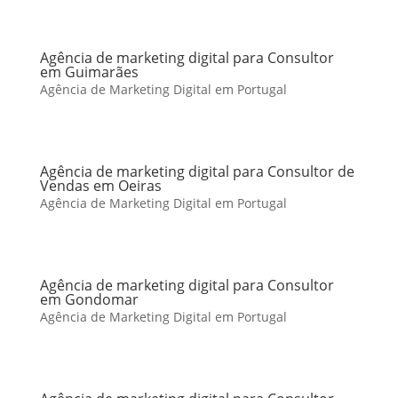
Agência de marketing digital para Consultor
em Guimarães
Agência de Marketing Digital em Portugal
Agência de marketing digital para Consultor de
Vendas em Oeiras
Agência de Marketing Digital em Portugal
Agência de marketing digital para Consultor
em Gondomar
Agência de Marketing Digital em Portugal