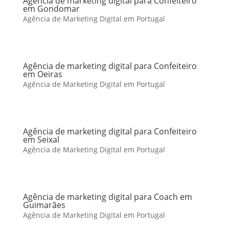
Agência de marketing digital para Confeiteiro
em Gondomar
Agência de Marketing Digital em Portugal
Agência de marketing digital para Confeiteiro
em Oeiras
Agência de Marketing Digital em Portugal
Agência de marketing digital para Confeiteiro
em Seixal
Agência de Marketing Digital em Portugal
Agência de marketing digital para Coach em
Guimarães
Agência de Marketing Digital em Portugal