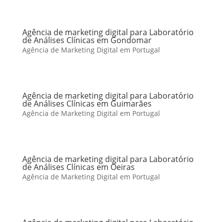
Agência de marketing digital para Laboratório
de Análises Clínicas em Gondomar
Agência de Marketing Digital em Portugal
Agência de marketing digital para Laboratório
de Análises Clínicas em Guimarães
Agência de Marketing Digital em Portugal
Agência de marketing digital para Laboratório
de Análises Clínicas em Oeiras
Agência de Marketing Digital em Portugal