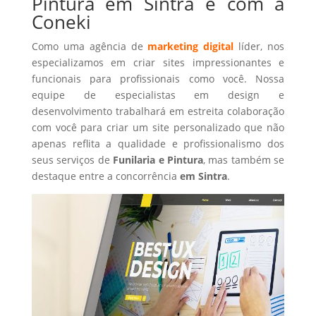
Pintura em Sintra é com a
Coneki
Como uma agência de
marketing digital
líder, nos
especializamos em criar sites impressionantes e
funcionais para profissionais como você. Nossa
equipe de especialistas em design e
desenvolvimento trabalhará em estreita colaboração
com você para criar um site personalizado que não
apenas reflita a qualidade e profissionalismo dos
seus serviços de
Funilaria e Pintura
, mas também se
destaque entre a concorrência
em Sintra
.