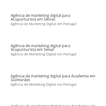
Agência de marketing digital para
Acupunturista em Oeiras
Agência de Marketing Digital em Portugal
Agência de marketing digital para
Acupunturista em Seixal
Agência de Marketing Digital em Portugal
Agência de marketing digital para Academia em
Guimarães
Agência de Marketing Digital em Portugal