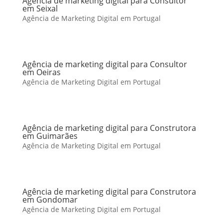
Agência de marketing digital para Consultor
em Seixal
Agência de Marketing Digital em Portugal
Agência de marketing digital para Consultor
em Oeiras
Agência de Marketing Digital em Portugal
Agência de marketing digital para Construtora
em Guimarães
Agência de Marketing Digital em Portugal
Agência de marketing digital para Construtora
em Gondomar
Agência de Marketing Digital em Portugal