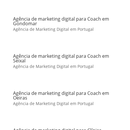
Agência de marketing digital para Coach em
Gondomar
Agência de Marketing Digital em Portugal
Agência de marketing digital para Coach em
Seixal
Agência de Marketing Digital em Portugal
Agência de marketing digital para Coach em
Oeiras
Agência de Marketing Digital em Portugal