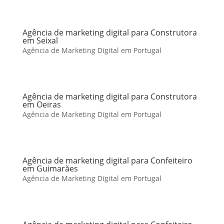
Agência de marketing digital para Construtora
em Seixal
Agência de Marketing Digital em Portugal
Agência de marketing digital para Construtora
em Oeiras
Agência de Marketing Digital em Portugal
Agência de marketing digital para Confeiteiro
em Guimarães
Agência de Marketing Digital em Portugal