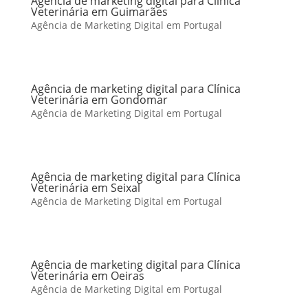
Agência de marketing digital para Clínica
Veterinária em Guimarães
Agência de Marketing Digital em Portugal
Agência de marketing digital para Clínica
Veterinária em Gondomar
Agência de Marketing Digital em Portugal
Agência de marketing digital para Clínica
Veterinária em Seixal
Agência de Marketing Digital em Portugal
Agência de marketing digital para Clínica
Veterinária em Oeiras
Agência de Marketing Digital em Portugal