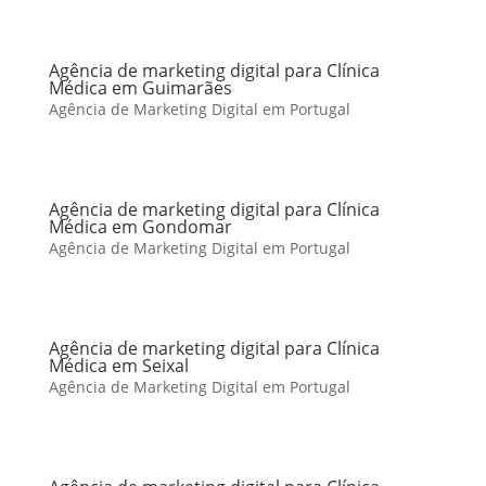
Agência de marketing digital para Clínica
Médica em Guimarães
Agência de Marketing Digital em Portugal
Agência de marketing digital para Clínica
Médica em Gondomar
Agência de Marketing Digital em Portugal
Agência de marketing digital para Clínica
Médica em Seixal
Agência de Marketing Digital em Portugal