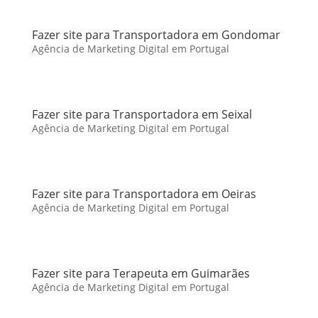
Fazer site para Transportadora em Gondomar
Agência de Marketing Digital em Portugal
Fazer site para Transportadora em Seixal
Agência de Marketing Digital em Portugal
Fazer site para Transportadora em Oeiras
Agência de Marketing Digital em Portugal
Fazer site para Terapeuta em Guimarães
Agência de Marketing Digital em Portugal