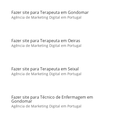
Fazer site para Terapeuta em Gondomar
Agência de Marketing Digital em Portugal
Fazer site para Terapeuta em Oeiras
Agência de Marketing Digital em Portugal
Fazer site para Terapeuta em Seixal
Agência de Marketing Digital em Portugal
Fazer site para Técnico de Enfermagem em
Gondomar
Agência de Marketing Digital em Portugal