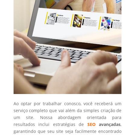
Ao optar por trabalhar conosco, você receberá um
serviço completo que vai além da simples criação de
um site. Nossa abordagem orientada para
resultados inclui estratégias de
SEO
avançadas
,
garantindo que seu site seja facilmente encontrado