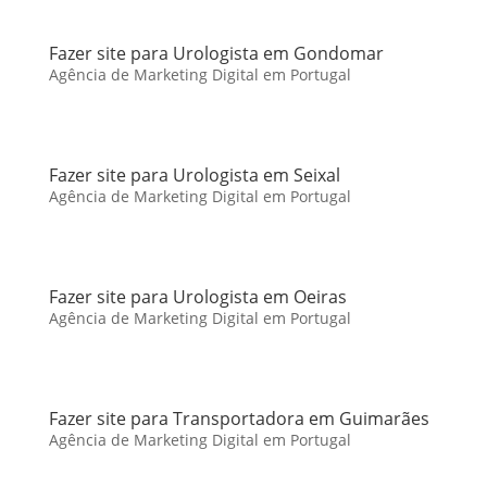
Fazer site para Urologista em Gondomar
Agência de Marketing Digital em Portugal
Fazer site para Urologista em Seixal
Agência de Marketing Digital em Portugal
Fazer site para Urologista em Oeiras
Agência de Marketing Digital em Portugal
Fazer site para Transportadora em Guimarães
Agência de Marketing Digital em Portugal