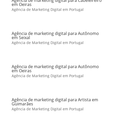
Agência de marketing digital para Cabeleireiro
em Oeiras
Agência de Marketing Digital em Portugal
Agência de marketing digital para Autônomo
em Seixal
Agência de Marketing Digital em Portugal
Agência de marketing digital para Autônomo
em Oeiras
Agência de Marketing Digital em Portugal
Agência de marketing digital para Artista em
Guimarães
Agência de Marketing Digital em Portugal