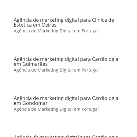
Agência de marketing digital para Clínica de
Estética em Oeiras
Agência de Marketing Digital em Portugal
Agência de marketing digital para Cardiologia
em Guimarães
Agência de Marketing Digital em Portugal
Agência de marketing digital para Cardiologia
em Gondomar
Agência de Marketing Digital em Portugal