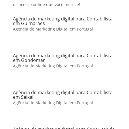
o sucesso online que você merece!
Agência de marketing digital para Contabilista
em Guimarães
Agência de Marketing Digital em Portugal
Agência de marketing digital para Contabilista
em Gondomar
Agência de Marketing Digital em Portugal
Agência de marketing digital para Contabilista
em Seixal
Agência de Marketing Digital em Portugal