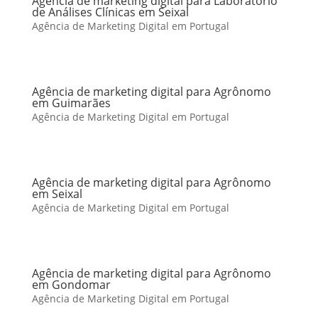
Agência de marketing digital para Laboratório
de Análises Clínicas em Seixal
Agência de Marketing Digital em Portugal
Agência de marketing digital para Agrônomo
em Guimarães
Agência de Marketing Digital em Portugal
Agência de marketing digital para Agrônomo
em Seixal
Agência de Marketing Digital em Portugal
Agência de marketing digital para Agrônomo
em Gondomar
Agência de Marketing Digital em Portugal