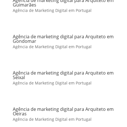
Agência de marketing digital para Arquiteto em
Guimarães
Agência de Marketing Digital em Portugal
Agência de marketing digital para Arquiteto em
Gondomar
Agência de Marketing Digital em Portugal
Agência de marketing digital para Arquiteto em
Seixal
Agência de Marketing Digital em Portugal
Agência de marketing digital para Arquiteto em
Oeiras
Agência de Marketing Digital em Portugal