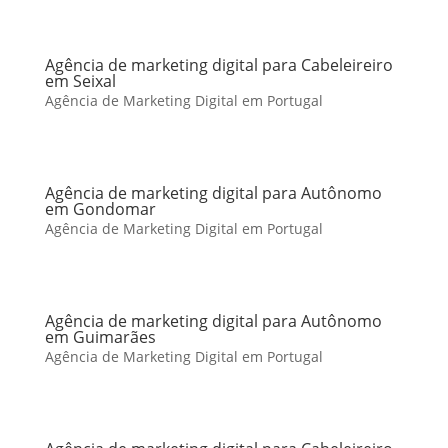
Agência de marketing digital para Cabeleireiro
em Seixal
Agência de Marketing Digital em Portugal
Agência de marketing digital para Autônomo
em Gondomar
Agência de Marketing Digital em Portugal
Agência de marketing digital para Autônomo
em Guimarães
Agência de Marketing Digital em Portugal