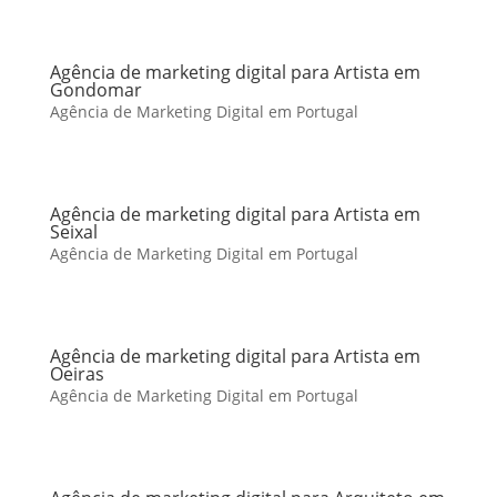
Agência de marketing digital para Artista em
Gondomar
Agência de Marketing Digital em Portugal
Agência de marketing digital para Artista em
Seixal
Agência de Marketing Digital em Portugal
Agência de marketing digital para Artista em
Oeiras
Agência de Marketing Digital em Portugal