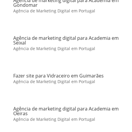
Agência de marketing digital para Academia em
Gondomar
Agência de Marketing Digital em Portugal
Agência de marketing digital para Academia em
Seixal
Agência de Marketing Digital em Portugal
Fazer site para Vidraceiro em Guimarães
Agência de Marketing Digital em Portugal
Agência de marketing digital para Academia em
Oeiras
Agência de Marketing Digital em Portugal