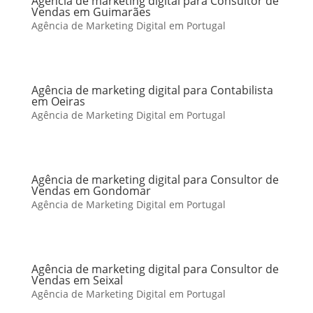
Agência de marketing digital para Consultor de
Vendas em Guimarães
Agência de Marketing Digital em Portugal
Agência de marketing digital para Contabilista
em Oeiras
Agência de Marketing Digital em Portugal
Agência de marketing digital para Consultor de
Vendas em Gondomar
Agência de Marketing Digital em Portugal
Agência de marketing digital para Consultor de
Vendas em Seixal
Agência de Marketing Digital em Portugal