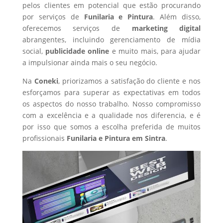
pelos clientes em potencial que estão procurando
por serviços de
Funilaria e Pintura
. Além disso,
oferecemos serviços de
marketing digital
abrangentes, incluindo gerenciamento de mídia
social,
publicidade online
e muito mais, para ajudar
a impulsionar ainda mais o seu negócio.
Na
Coneki
, priorizamos a satisfação do cliente e nos
esforçamos para superar as expectativas em todos
os aspectos do nosso trabalho. Nosso compromisso
com a excelência e a qualidade nos diferencia, e é
por isso que somos a escolha preferida de muitos
profissionais
Funilaria e Pintura
em Sintra
.