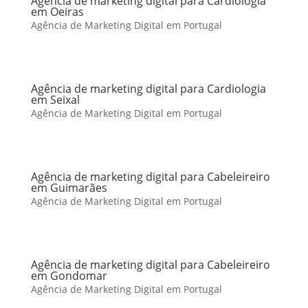
Agência de marketing digital para Cardiologia
em Oeiras
Agência de Marketing Digital em Portugal
Agência de marketing digital para Cardiologia
em Seixal
Agência de Marketing Digital em Portugal
Agência de marketing digital para Cabeleireiro
em Guimarães
Agência de Marketing Digital em Portugal
Agência de marketing digital para Cabeleireiro
em Gondomar
Agência de Marketing Digital em Portugal