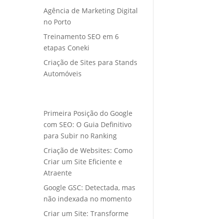
Agência de Marketing Digital
no Porto
Treinamento SEO em 6
etapas Coneki
Criação de Sites para Stands
Automóveis
Primeira Posição do Google
com SEO: O Guia Definitivo
para Subir no Ranking
Criação de Websites: Como
Criar um Site Eficiente e
Atraente
Google GSC: Detectada, mas
não indexada no momento
Criar um Site: Transforme