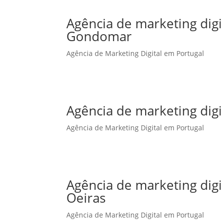
Agência de marketing dig
Gondomar
Agência de Marketing Digital em Portugal
Agência de marketing dig
Agência de Marketing Digital em Portugal
Agência de marketing dig
Oeiras
Agência de Marketing Digital em Portugal