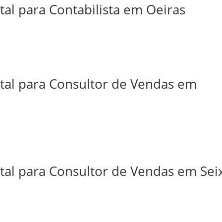
tal para Contabilista em Oeiras
ital para Consultor de Vendas em
tal para Consultor de Vendas em Sei