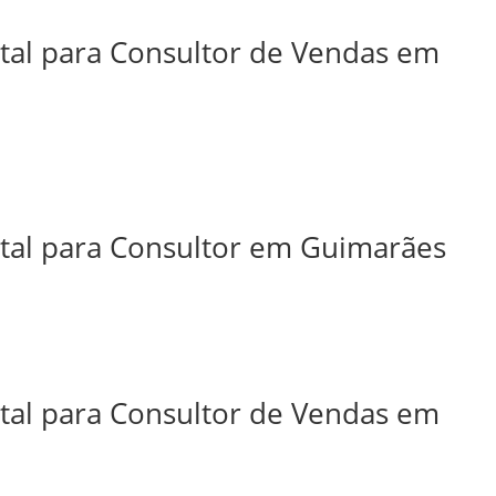
ital para Consultor de Vendas em
ital para Consultor em Guimarães
ital para Consultor de Vendas em