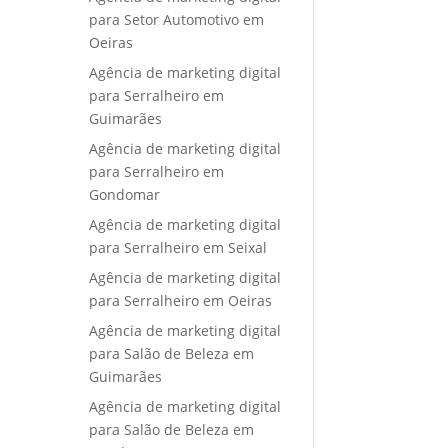
para Setor Automotivo em
Oeiras
Agência de marketing digital
para Serralheiro em
Guimarães
Agência de marketing digital
para Serralheiro em
Gondomar
Agência de marketing digital
para Serralheiro em Seixal
Agência de marketing digital
para Serralheiro em Oeiras
Agência de marketing digital
para Salão de Beleza em
Guimarães
Agência de marketing digital
para Salão de Beleza em