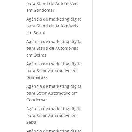
para Stand de Automóveis
em Gondomar
Agência de marketing digital
para Stand de Automóveis
em Seixal
Agência de marketing digital
para Stand de Automóveis
em Oeiras
Agência de marketing digital
para Setor Automotivo em
Guimarães
Agência de marketing digital
para Setor Automotivo em
Gondomar
Agência de marketing digital
para Setor Automotivo em
Seixal
Agência de marketing digital