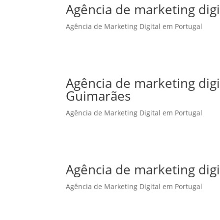
Agência de marketing digi
Agência de Marketing Digital em Portugal
Agência de marketing dig
Guimarães
Agência de Marketing Digital em Portugal
Agência de marketing digi
Agência de Marketing Digital em Portugal