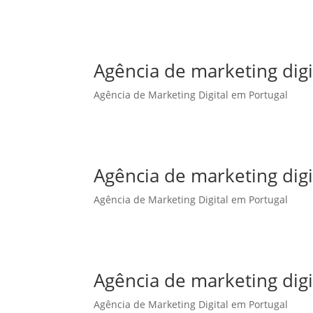
Agência de marketing dig
Agência de Marketing Digital em Portugal
Agência de marketing digi
Agência de Marketing Digital em Portugal
Agência de marketing digi
Agência de Marketing Digital em Portugal