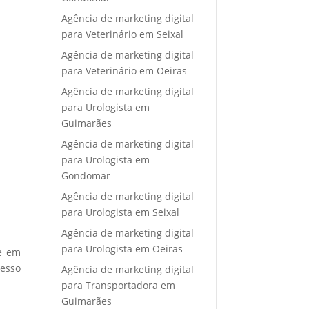
Agência de marketing digital
para Veterinário em Seixal
Agência de marketing digital
para Veterinário em Oeiras
Agência de marketing digital
para Urologista em
Guimarães
Agência de marketing digital
para Urologista em
Gondomar
Agência de marketing digital
para Urologista em Seixal
Agência de marketing digital
para Urologista em Oeiras
re em
cesso
Agência de marketing digital
para Transportadora em
Guimarães