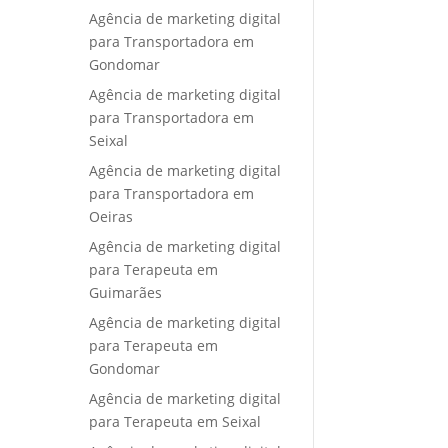
Agência de marketing digital
para Transportadora em
Gondomar
Agência de marketing digital
para Transportadora em
Seixal
Agência de marketing digital
para Transportadora em
Oeiras
Agência de marketing digital
para Terapeuta em
Guimarães
Agência de marketing digital
para Terapeuta em
Gondomar
Agência de marketing digital
para Terapeuta em Seixal