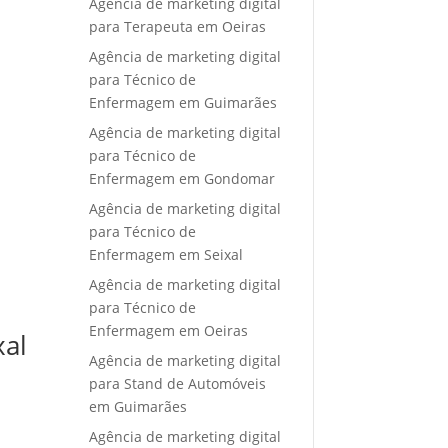
Agência de marketing digital
para Terapeuta em Oeiras
Agência de marketing digital
para Técnico de
Enfermagem em Guimarães
Agência de marketing digital
para Técnico de
Enfermagem em Gondomar
Agência de marketing digital
para Técnico de
Enfermagem em Seixal
Agência de marketing digital
para Técnico de
Enfermagem em Oeiras
xal
Agência de marketing digital
para Stand de Automóveis
em Guimarães
Agência de marketing digital