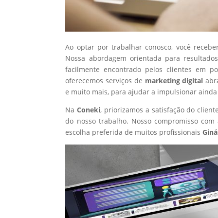
Ao optar por trabalhar conosco, você recebe
Nossa abordagem orientada para resultados
facilmente encontrado pelos clientes em p
oferecemos serviços de
marketing digital
abr
e muito mais, para ajudar a impulsionar ainda
Na
Coneki
, priorizamos a satisfação do clie
do nosso trabalho. Nosso compromisso com a
escolha preferida de muitos profissionais
Giná