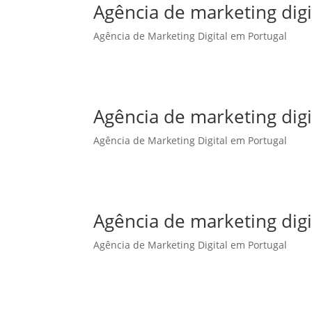
Agência de marketing dig
Agência de Marketing Digital em Portugal
Agência de marketing dig
Agência de Marketing Digital em Portugal
Agência de marketing digi
Agência de Marketing Digital em Portugal