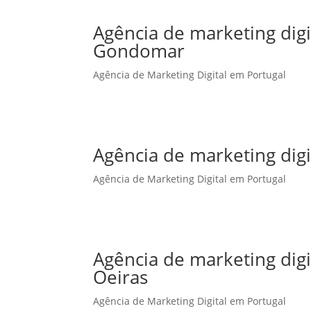
Agência de marketing dig
Gondomar
Agência de Marketing Digital em Portugal
Agência de marketing dig
Agência de Marketing Digital em Portugal
Agência de marketing dig
Oeiras
Agência de Marketing Digital em Portugal