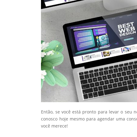
Então, se você está pronto para levar o seu 
conosco hoje mesmo para agendar uma consul
você merece!