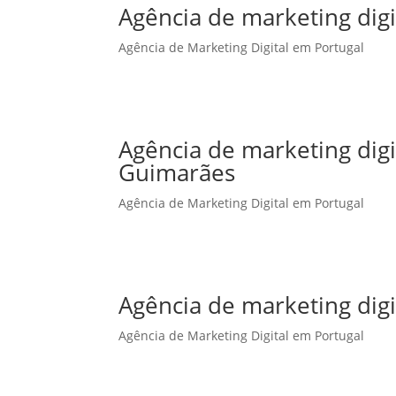
Agência de marketing digi
Agência de Marketing Digital em Portugal
Agência de marketing dig
Guimarães
Agência de Marketing Digital em Portugal
Agência de marketing digi
Agência de Marketing Digital em Portugal