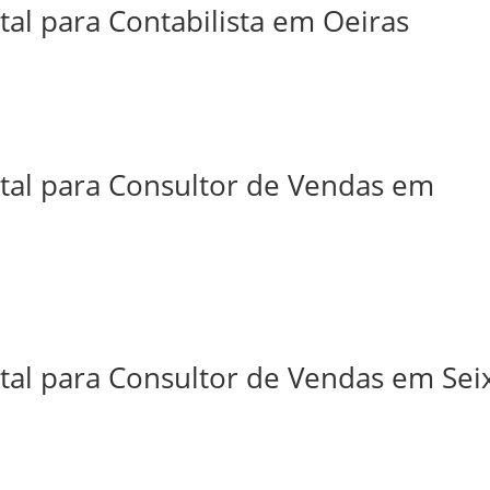
tal para Contabilista em Oeiras
ital para Consultor de Vendas em
tal para Consultor de Vendas em Sei