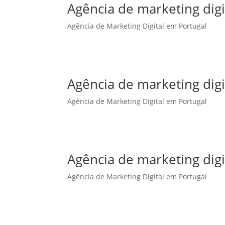
Agência de marketing dig
Agência de Marketing Digital em Portugal
Agência de marketing dig
Agência de Marketing Digital em Portugal
Agência de marketing digi
Agência de Marketing Digital em Portugal