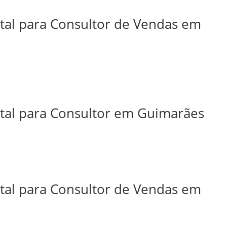
ital para Consultor de Vendas em
ital para Consultor em Guimarães
ital para Consultor de Vendas em