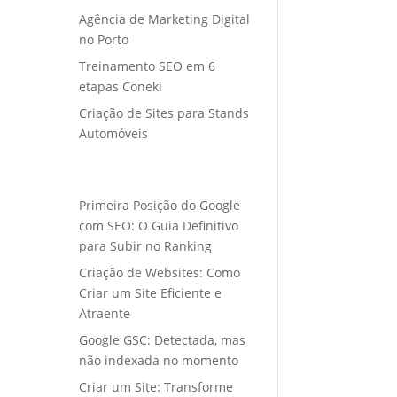
Agência de Marketing Digital
no Porto
Treinamento SEO em 6
etapas Coneki
Criação de Sites para Stands
Automóveis
Primeira Posição do Google
com SEO: O Guia Definitivo
para Subir no Ranking
Criação de Websites: Como
Criar um Site Eficiente e
Atraente
Google GSC: Detectada, mas
não indexada no momento
Criar um Site: Transforme