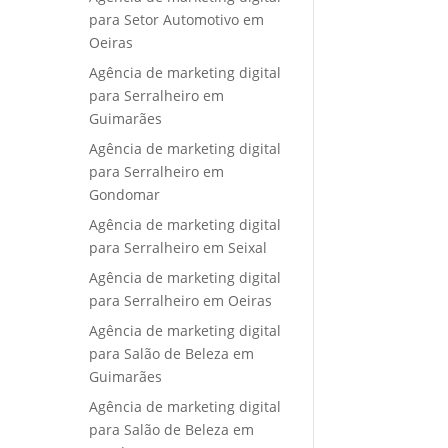
para Setor Automotivo em
Oeiras
Agência de marketing digital
para Serralheiro em
Guimarães
Agência de marketing digital
para Serralheiro em
Gondomar
Agência de marketing digital
para Serralheiro em Seixal
Agência de marketing digital
para Serralheiro em Oeiras
Agência de marketing digital
para Salão de Beleza em
Guimarães
Agência de marketing digital
para Salão de Beleza em