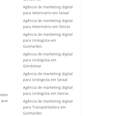
Agência de marketing digital
para Veterinário em Seixal
Agência de marketing digital
para Veterinário em Oeiras
Agência de marketing digital
para Urologista em
Guimarães
Agência de marketing digital
para Urologista em
Gondomar
Agência de marketing digital
para Urologista em Seixal
Agência de marketing digital
para Urologista em Oeiras
ntato
e que
Agência de marketing digital
para Transportadora em
Guimarães