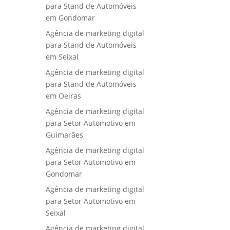
para Stand de Automóveis
em Gondomar
Agência de marketing digital
para Stand de Automóveis
em Seixal
Agência de marketing digital
para Stand de Automóveis
em Oeiras
Agência de marketing digital
para Setor Automotivo em
Guimarães
Agência de marketing digital
para Setor Automotivo em
Gondomar
Agência de marketing digital
para Setor Automotivo em
Seixal
Agência de marketing digital