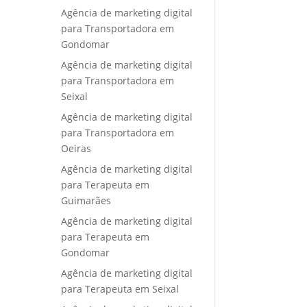
Agência de marketing digital
para Transportadora em
Gondomar
Agência de marketing digital
para Transportadora em
Seixal
Agência de marketing digital
para Transportadora em
Oeiras
Agência de marketing digital
para Terapeuta em
Guimarães
Agência de marketing digital
para Terapeuta em
Gondomar
Agência de marketing digital
para Terapeuta em Seixal