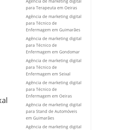
Agência de marketing digital
para Terapeuta em Oeiras
Agência de marketing digital
para Técnico de
Enfermagem em Guimarães
Agência de marketing digital
para Técnico de
Enfermagem em Gondomar
Agência de marketing digital
para Técnico de
Enfermagem em Seixal
Agência de marketing digital
para Técnico de
Enfermagem em Oeiras
xal
Agência de marketing digital
para Stand de Automóveis
em Guimarães
Agência de marketing digital