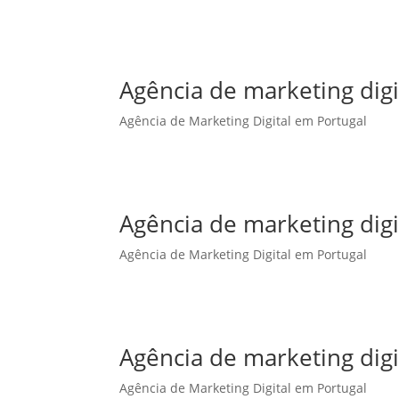
Agência de marketing dig
Agência de Marketing Digital em Portugal
Agência de marketing digi
Agência de Marketing Digital em Portugal
Agência de marketing digi
Agência de Marketing Digital em Portugal