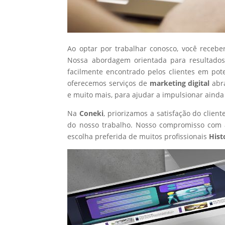
Ao optar por trabalhar conosco, você recebe
Nossa abordagem orientada para resultados
facilmente encontrado pelos clientes em pot
oferecemos serviços de
marketing digital
abr
e muito mais, para ajudar a impulsionar ainda
Na
Coneki
, priorizamos a satisfação do clie
do nosso trabalho. Nosso compromisso com a
escolha preferida de muitos profissionais
Hist