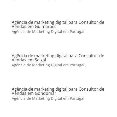
Agência de marketing digital para Consultor de
Vendas em Guimarães
Agência de Marketing Digital em Portugal
Agência de marketing digital para Consultor de
Vendas em Seixal
Agência de Marketing Digital em Portugal
Agência de marketing digital para Consultor de
Vendas em Gondomar
Agência de Marketing Digital em Portugal