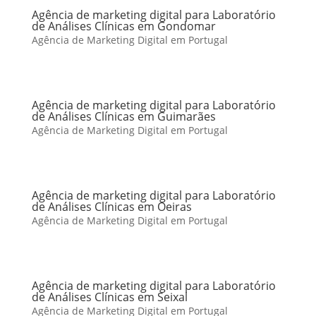
Agência de marketing digital para Laboratório
de Análises Clínicas em Gondomar
Agência de Marketing Digital em Portugal
Agência de marketing digital para Laboratório
de Análises Clínicas em Guimarães
Agência de Marketing Digital em Portugal
Agência de marketing digital para Laboratório
de Análises Clínicas em Oeiras
Agência de Marketing Digital em Portugal
Agência de marketing digital para Laboratório
de Análises Clínicas em Seixal
Agência de Marketing Digital em Portugal