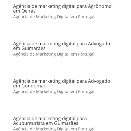
Agência de marketing digital para Agrônomo
em Oeiras
Agência de Marketing Digital em Portugal
Agência de marketing digital para Advogado
em Guimarães
Agência de Marketing Digital em Portugal
Agência de marketing digital para Advogado
em Gondomar
Agência de Marketing Digital em Portugal
Agência de marketing digital para
Acupunturista em Guimarães
Agência de Marketing Digital em Portugal