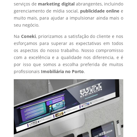
serviços de
marketing digital
abrangentes, incluindo
gerenciamento de mídia social,
publicidade online
e
muito mais, para ajudar a impulsionar ainda mais o
seu negócio.
Na
Coneki
, priorizamos a satisfação do cliente e nos
esforçamos para superar as expectativas em todos
os aspectos do nosso trabalho. Nosso compromisso
com a excelência e a qualidade nos diferencia, e é
por isso que somos a escolha preferida de muitos
profissionais
Imobiliária
no Porto
.