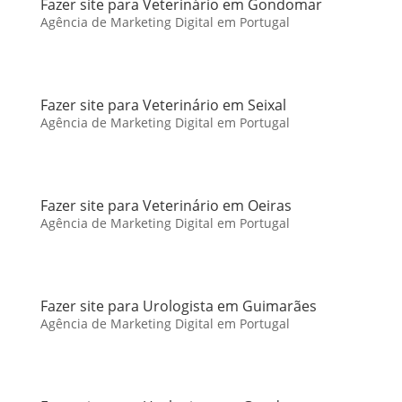
Fazer site para Veterinário em Gondomar
Agência de Marketing Digital em Portugal
Fazer site para Veterinário em Seixal
Agência de Marketing Digital em Portugal
Fazer site para Veterinário em Oeiras
Agência de Marketing Digital em Portugal
Fazer site para Urologista em Guimarães
Agência de Marketing Digital em Portugal