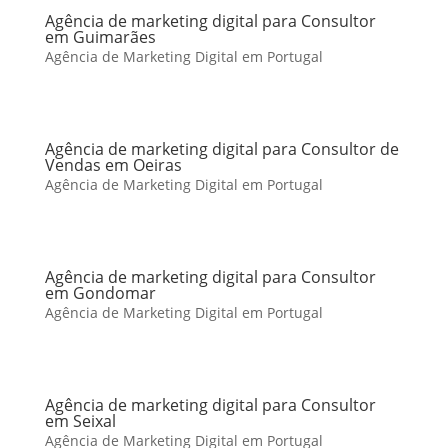
Agência de marketing digital para Consultor
em Guimarães
Agência de Marketing Digital em Portugal
Agência de marketing digital para Consultor de
Vendas em Oeiras
Agência de Marketing Digital em Portugal
Agência de marketing digital para Consultor
em Gondomar
Agência de Marketing Digital em Portugal
Agência de marketing digital para Consultor
em Seixal
Agência de Marketing Digital em Portugal