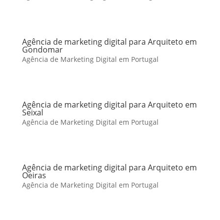
Agência de marketing digital para Arquiteto em
Gondomar
Agência de Marketing Digital em Portugal
Agência de marketing digital para Arquiteto em
Seixal
Agência de Marketing Digital em Portugal
Agência de marketing digital para Arquiteto em
Oeiras
Agência de Marketing Digital em Portugal