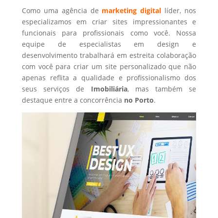
Como uma agência de
marketing digital
líder, nos
especializamos em criar sites impressionantes e
funcionais para profissionais como você. Nossa
equipe de especialistas em design e
desenvolvimento trabalhará em estreita colaboração
com você para criar um site personalizado que não
apenas reflita a qualidade e profissionalismo dos
seus serviços de
Imobiliária
, mas também se
destaque entre a concorrência
no Porto
.