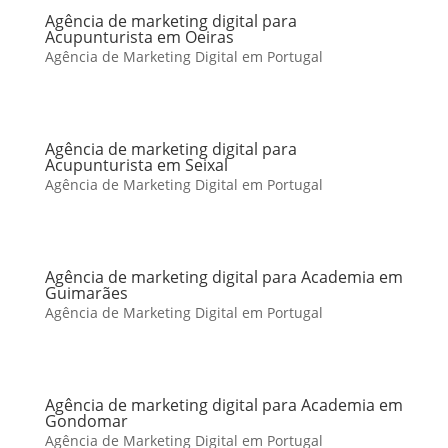
Agência de marketing digital para
Acupunturista em Oeiras
Agência de Marketing Digital em Portugal
Agência de marketing digital para
Acupunturista em Seixal
Agência de Marketing Digital em Portugal
Agência de marketing digital para Academia em
Guimarães
Agência de Marketing Digital em Portugal
Agência de marketing digital para Academia em
Gondomar
Agência de Marketing Digital em Portugal