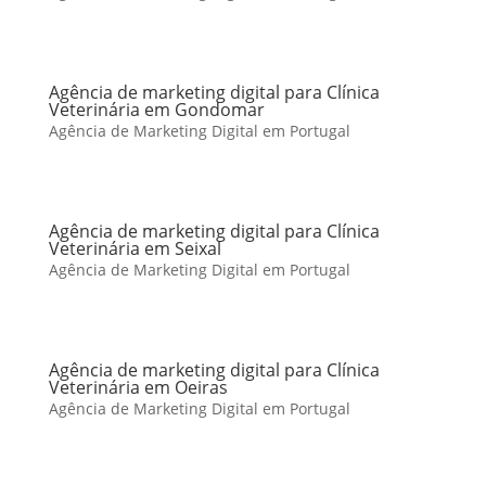
Agência de marketing digital para Clínica
Veterinária em Gondomar
Agência de Marketing Digital em Portugal
Agência de marketing digital para Clínica
Veterinária em Seixal
Agência de Marketing Digital em Portugal
Agência de marketing digital para Clínica
Veterinária em Oeiras
Agência de Marketing Digital em Portugal