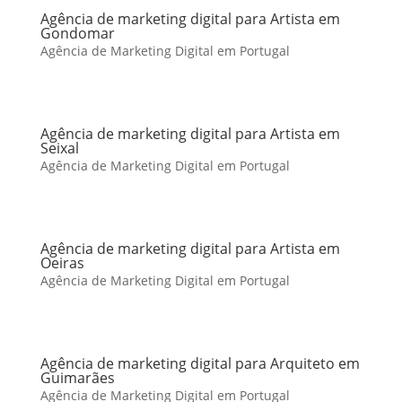
Agência de marketing digital para Artista em
Gondomar
Agência de Marketing Digital em Portugal
Agência de marketing digital para Artista em
Seixal
Agência de Marketing Digital em Portugal
Agência de marketing digital para Artista em
Oeiras
Agência de Marketing Digital em Portugal
Agência de marketing digital para Arquiteto em
Guimarães
Agência de Marketing Digital em Portugal