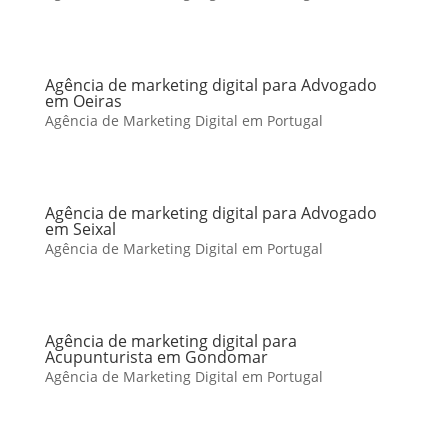
Agência de marketing digital para Advogado
em Oeiras
Agência de Marketing Digital em Portugal
Agência de marketing digital para Advogado
em Seixal
Agência de Marketing Digital em Portugal
Agência de marketing digital para
Acupunturista em Gondomar
Agência de Marketing Digital em Portugal