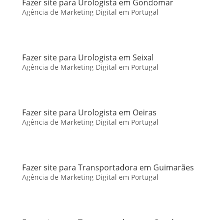
Fazer site para Urologista em Gondomar
Agência de Marketing Digital em Portugal
Fazer site para Urologista em Seixal
Agência de Marketing Digital em Portugal
Fazer site para Urologista em Oeiras
Agência de Marketing Digital em Portugal
Fazer site para Transportadora em Guimarães
Agência de Marketing Digital em Portugal