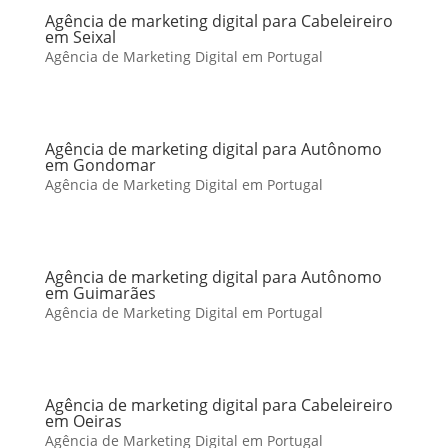
Agência de marketing digital para Cabeleireiro
em Seixal
Agência de Marketing Digital em Portugal
Agência de marketing digital para Autônomo
em Gondomar
Agência de Marketing Digital em Portugal
Agência de marketing digital para Autônomo
em Guimarães
Agência de Marketing Digital em Portugal
Agência de marketing digital para Cabeleireiro
em Oeiras
Agência de Marketing Digital em Portugal