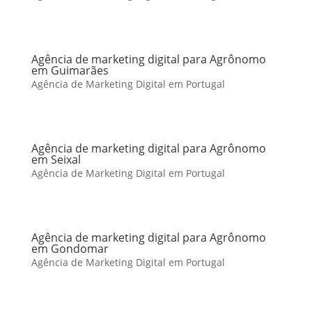
Agência de marketing digital para Agrônomo
em Guimarães
Agência de Marketing Digital em Portugal
Agência de marketing digital para Agrônomo
em Seixal
Agência de Marketing Digital em Portugal
Agência de marketing digital para Agrônomo
em Gondomar
Agência de Marketing Digital em Portugal