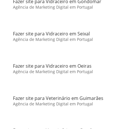
Fazer site para Vidraceiro em Gondomar
Agência de Marketing Digital em Portugal
Fazer site para Vidraceiro em Seixal
Agência de Marketing Digital em Portugal
Fazer site para Vidraceiro em Oeiras
Agência de Marketing Digital em Portugal
Fazer site para Veterinário em Guimarães
Agência de Marketing Digital em Portugal