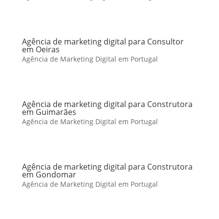
Agência de marketing digital para Consultor
em Oeiras
Agência de Marketing Digital em Portugal
Agência de marketing digital para Construtora
em Guimarães
Agência de Marketing Digital em Portugal
Agência de marketing digital para Construtora
em Gondomar
Agência de Marketing Digital em Portugal