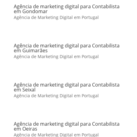
Agência de marketing digital para Contabilista
em Gondomar
Agência de Marketing Digital em Portugal
Agência de marketing digital para Contabilista
em Guimarães
Agência de Marketing Digital em Portugal
Agência de marketing digital para Contabilista
em Seixal
Agência de Marketing Digital em Portugal
Agência de marketing digital para Contabilista
em Oeiras
Agência de Marketing Digital em Portugal