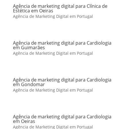
Agência de marketing digital para Clínica de
Estética em Oeiras
Agência de Marketing Digital em Portugal
Agência de marketing digital para Cardiologia
em Guimarães
Agência de Marketing Digital em Portugal
Agência de marketing digital para Cardiologia
em Gondomar
Agência de Marketing Digital em Portugal
Agência de marketing digital para Cardiologia
em Oeiras
Agência de Marketing Digital em Portugal