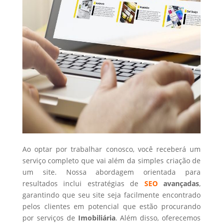
Ao optar por trabalhar conosco, você receberá um
serviço completo que vai além da simples criação de
um site. Nossa abordagem orientada para
resultados inclui estratégias de
SEO
avançadas
,
garantindo que seu site seja facilmente encontrado
pelos clientes em potencial que estão procurando
por serviços de
Imobiliária
. Além disso, oferecemos