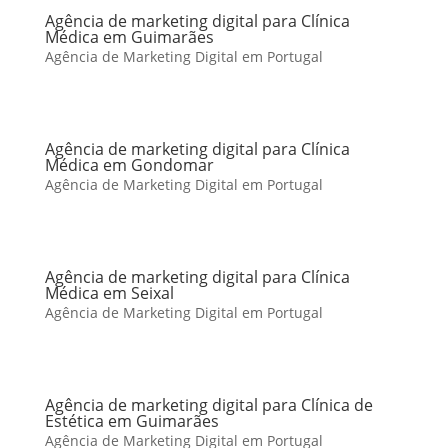
Agência de marketing digital para Clínica
Médica em Guimarães
Agência de Marketing Digital em Portugal
Agência de marketing digital para Clínica
Médica em Gondomar
Agência de Marketing Digital em Portugal
Agência de marketing digital para Clínica
Médica em Seixal
Agência de Marketing Digital em Portugal
Agência de marketing digital para Clínica de
Estética em Guimarães
Agência de Marketing Digital em Portugal