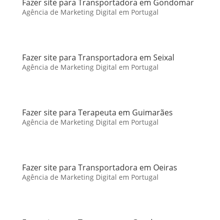
Fazer site para Transportadora em Gondomar
Agência de Marketing Digital em Portugal
Fazer site para Transportadora em Seixal
Agência de Marketing Digital em Portugal
Fazer site para Terapeuta em Guimarães
Agência de Marketing Digital em Portugal
Fazer site para Transportadora em Oeiras
Agência de Marketing Digital em Portugal