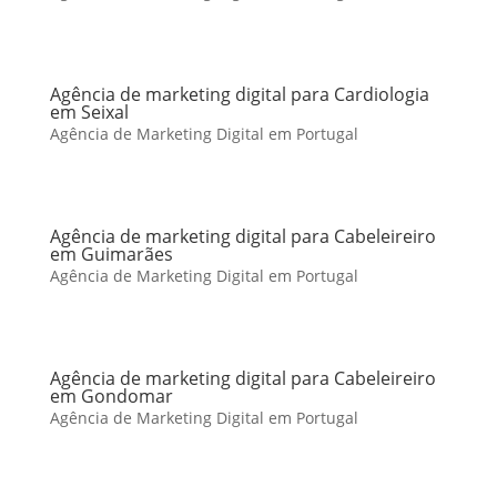
Agência de marketing digital para Cardiologia
em Seixal
Agência de Marketing Digital em Portugal
Agência de marketing digital para Cabeleireiro
em Guimarães
Agência de Marketing Digital em Portugal
Agência de marketing digital para Cabeleireiro
em Gondomar
Agência de Marketing Digital em Portugal