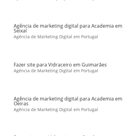
Agência de marketing digital para Academia em
Seixal
Agência de Marketing Digital em Portugal
Fazer site para Vidraceiro em Guimarães
Agência de Marketing Digital em Portugal
Agência de marketing digital para Academia em
Oeiras
Agência de Marketing Digital em Portugal