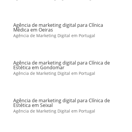
Agência de marketing digital para Clínica
Médica em Oeiras
Agência de Marketing Digital em Portugal
Agência de marketing digital para Clínica de
Estética em Gondomar
Agência de Marketing Digital em Portugal
Agência de marketing digital para Clínica de
Estética em Seixal
Agência de Marketing Digital em Portugal