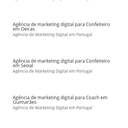
Agência de marketing digital para Confeiteiro
em Oeiras
Agência de Marketing Digital em Portugal
Agência de marketing digital para Confeiteiro
em Seixal
Agência de Marketing Digital em Portugal
Agência de marketing digital para Coach em
Guimarães
Agência de Marketing Digital em Portugal