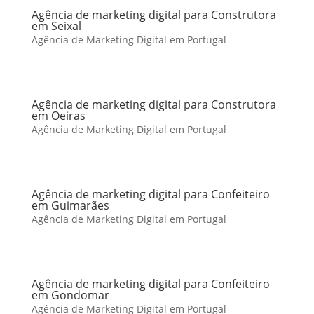
Agência de marketing digital para Construtora
em Seixal
Agência de Marketing Digital em Portugal
Agência de marketing digital para Construtora
em Oeiras
Agência de Marketing Digital em Portugal
Agência de marketing digital para Confeiteiro
em Guimarães
Agência de Marketing Digital em Portugal
Agência de marketing digital para Confeiteiro
em Gondomar
Agência de Marketing Digital em Portugal