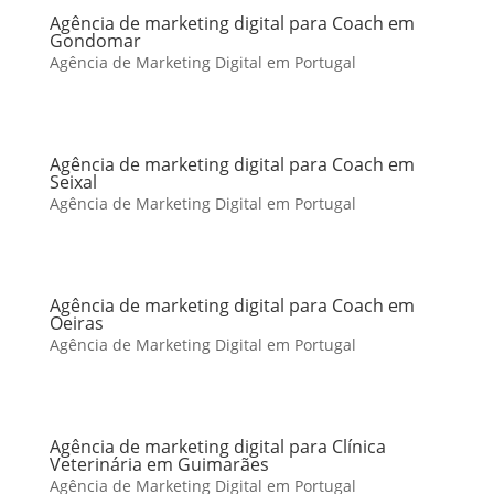
Agência de marketing digital para Coach em
Gondomar
Agência de Marketing Digital em Portugal
Agência de marketing digital para Coach em
Seixal
Agência de Marketing Digital em Portugal
Agência de marketing digital para Coach em
Oeiras
Agência de Marketing Digital em Portugal
Agência de marketing digital para Clínica
Veterinária em Guimarães
Agência de Marketing Digital em Portugal