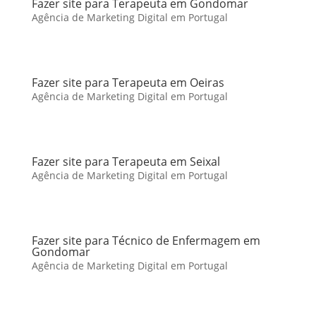
Fazer site para Terapeuta em Gondomar
Agência de Marketing Digital em Portugal
Fazer site para Terapeuta em Oeiras
Agência de Marketing Digital em Portugal
Fazer site para Terapeuta em Seixal
Agência de Marketing Digital em Portugal
Fazer site para Técnico de Enfermagem em
Gondomar
Agência de Marketing Digital em Portugal