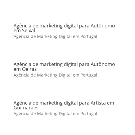
Agência de marketing digital para Autônomo
em Seixal
Agência de Marketing Digital em Portugal
Agência de marketing digital para Autônomo
em Oeiras
Agência de Marketing Digital em Portugal
Agência de marketing digital para Artista em
Guimarães
Agência de Marketing Digital em Portugal