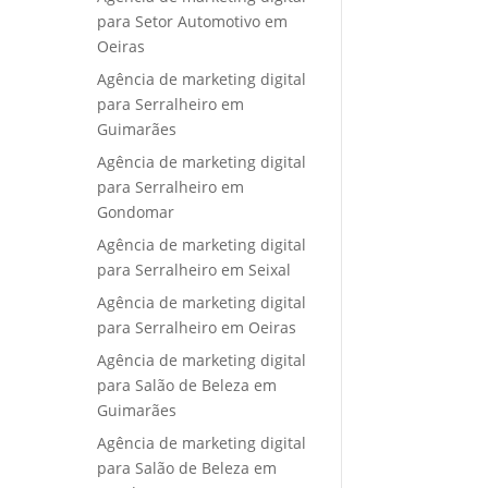
para Setor Automotivo em
Oeiras
Agência de marketing digital
para Serralheiro em
Guimarães
Agência de marketing digital
para Serralheiro em
Gondomar
Agência de marketing digital
para Serralheiro em Seixal
Agência de marketing digital
para Serralheiro em Oeiras
Agência de marketing digital
para Salão de Beleza em
Guimarães
Agência de marketing digital
para Salão de Beleza em