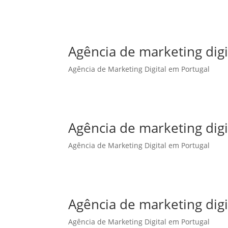
Agência de marketing dig
Agência de Marketing Digital em Portugal
Agência de marketing digi
Agência de Marketing Digital em Portugal
Agência de marketing digi
Agência de Marketing Digital em Portugal