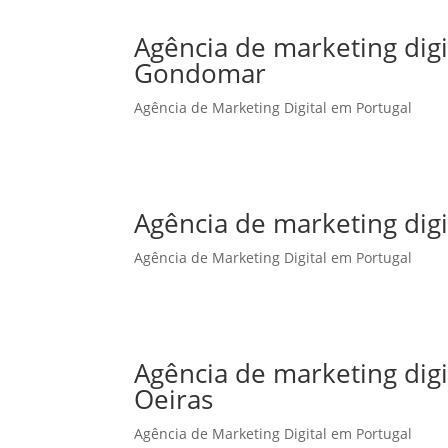
Agência de marketing dig
Gondomar
Agência de Marketing Digital em Portugal
Agência de marketing dig
Agência de Marketing Digital em Portugal
Agência de marketing dig
Oeiras
Agência de Marketing Digital em Portugal