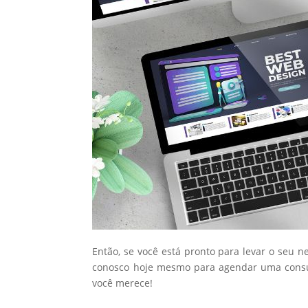
Então, se você está pronto para levar o seu n
conosco hoje mesmo para agendar uma consul
você merece!