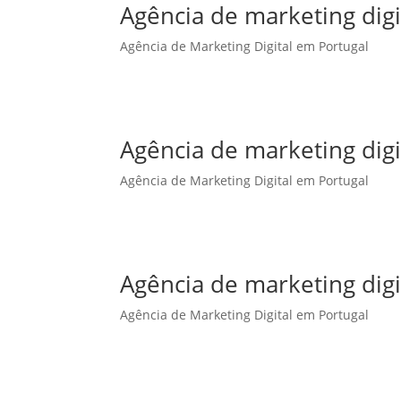
Agência de marketing dig
Agência de Marketing Digital em Portugal
Agência de marketing dig
Agência de Marketing Digital em Portugal
Agência de marketing digi
Agência de Marketing Digital em Portugal