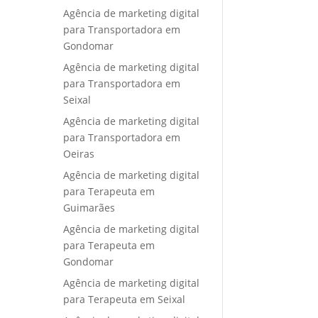
Agência de marketing digital
para Transportadora em
Gondomar
Agência de marketing digital
para Transportadora em
Seixal
Agência de marketing digital
para Transportadora em
Oeiras
Agência de marketing digital
para Terapeuta em
Guimarães
Agência de marketing digital
para Terapeuta em
Gondomar
Agência de marketing digital
para Terapeuta em Seixal