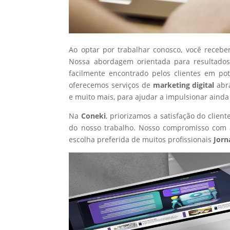
Ao optar por trabalhar conosco, você recebe
Nossa abordagem orientada para resultados
facilmente encontrado pelos clientes em po
oferecemos serviços de
marketing digital
abr
e muito mais, para ajudar a impulsionar ainda
Na
Coneki
, priorizamos a satisfação do clie
do nosso trabalho. Nosso compromisso com a
escolha preferida de muitos profissionais
Jorn