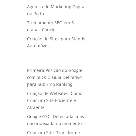
Agência de Marketing Digital
no Porto
Treinamento SEO em 6
etapas Coneki
Criação de Sites para Stands
Automóveis
Primeira Posição do Google
com SEO: O Guia Definitivo
para Subir no Ranking
Criação de Websites: Como
Criar um Site Eficiente e
Atraente
Google GSC: Detectada, mas
não indexada no momento
Criar um Site: Transforme