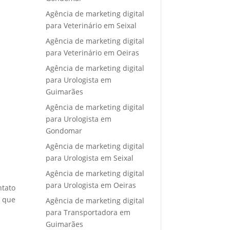
Agência de marketing digital
para Veterinário em Seixal
Agência de marketing digital
para Veterinário em Oeiras
Agência de marketing digital
para Urologista em
Guimarães
Agência de marketing digital
para Urologista em
Gondomar
Agência de marketing digital
para Urologista em Seixal
Agência de marketing digital
para Urologista em Oeiras
ntato
e que
Agência de marketing digital
para Transportadora em
Guimarães