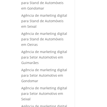
para Stand de Automóveis
em Gondomar
Agência de marketing digital
para Stand de Automóveis
em Seixal
Agência de marketing digital
para Stand de Automóveis
em Oeiras
Agência de marketing digital
para Setor Automotivo em
Guimarães
Agência de marketing digital
para Setor Automotivo em
Gondomar
Agência de marketing digital
para Setor Automotivo em
Seixal
Agência de marketing digital