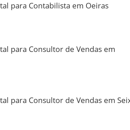
tal para Contabilista em Oeiras
ital para Consultor de Vendas em
tal para Consultor de Vendas em Sei