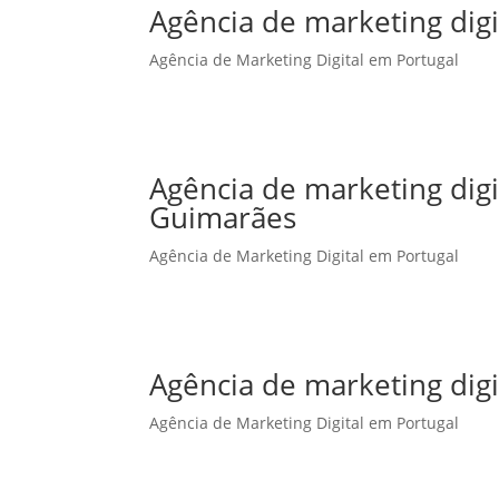
Agência de marketing digi
Agência de Marketing Digital em Portugal
Agência de marketing dig
Guimarães
Agência de Marketing Digital em Portugal
Agência de marketing digi
Agência de Marketing Digital em Portugal