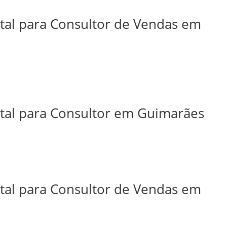
ital para Consultor de Vendas em
ital para Consultor em Guimarães
ital para Consultor de Vendas em