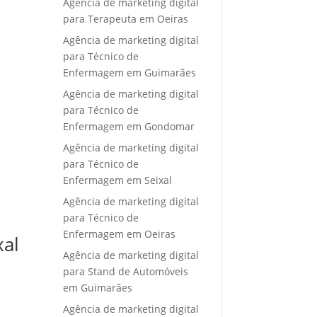
Agência de marketing digital
para Terapeuta em Oeiras
Agência de marketing digital
para Técnico de
Enfermagem em Guimarães
Agência de marketing digital
para Técnico de
Enfermagem em Gondomar
Agência de marketing digital
para Técnico de
Enfermagem em Seixal
Agência de marketing digital
para Técnico de
Enfermagem em Oeiras
xal
Agência de marketing digital
para Stand de Automóveis
em Guimarães
Agência de marketing digital