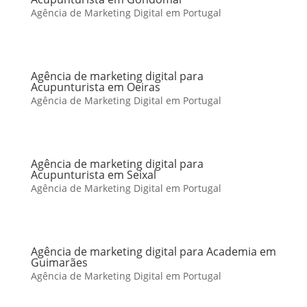
Agência de Marketing Digital em Portugal
Agência de marketing digital para
Acupunturista em Oeiras
Agência de Marketing Digital em Portugal
Agência de marketing digital para
Acupunturista em Seixal
Agência de Marketing Digital em Portugal
Agência de marketing digital para Academia em
Guimarães
Agência de Marketing Digital em Portugal