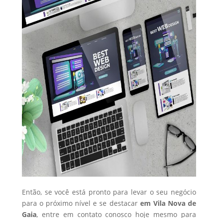
Então, se você está pronto para levar o seu negócio
para o próximo nível e se destacar
em Vila Nova de
Gaia
, entre em contato conosco hoje mesmo para