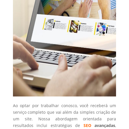
Ao optar por trabalhar conosco, você receberá um
serviço completo que vai além da simples criação de
um site. Nossa abordagem orientada para
resultados inclui estratégias de
SEO
avançadas
,