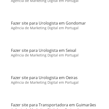
Agência de Marketing Digital em Portugal
Fazer site para Urologista em Gondomar
Agência de Marketing Digital em Portugal
Fazer site para Urologista em Seixal
Agência de Marketing Digital em Portugal
Fazer site para Urologista em Oeiras
Agência de Marketing Digital em Portugal
Fazer site para Transportadora em Guimarães