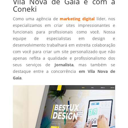
Vila Nova de Gaia é com a
Coneki
Como uma agência de
marketing digital
líder, nos
especializamos em criar sites impressionantes e
funcionais para profissionais como você. Nossa
equipe de especialistas em design e
desenvolvimento trabalhará em estreita colaboração
com você para criar um site personalizado que não
apenas reflita a qualidade e profissionalismo dos
seus serviços de
Jornalista
, mas também se
destaque entre a concorrência
em Vila Nova de
Gaia
.