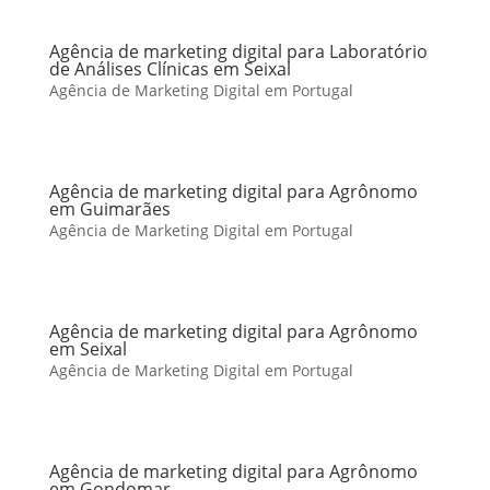
Agência de marketing digital para Laboratório
de Análises Clínicas em Seixal
Agência de Marketing Digital em Portugal
Agência de marketing digital para Agrônomo
em Guimarães
Agência de Marketing Digital em Portugal
Agência de marketing digital para Agrônomo
em Seixal
Agência de Marketing Digital em Portugal
Agência de marketing digital para Agrônomo
em Gondomar