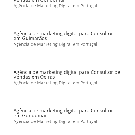
Agência de Marketing Digital em Portugal
Agência de marketing digital para Consultor
em Guimarães
Agência de Marketing Digital em Portugal
Agência de marketing digital para Consultor de
Vendas em Oeiras
Agência de Marketing Digital em Portugal
Agência de marketing digital para Consultor
em Gondomar
Agência de Marketing Digital em Portugal