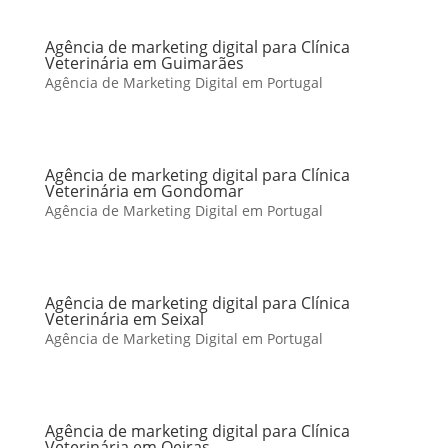
Agência de marketing digital para Clínica
Veterinária em Guimarães
Agência de Marketing Digital em Portugal
Agência de marketing digital para Clínica
Veterinária em Gondomar
Agência de Marketing Digital em Portugal
Agência de marketing digital para Clínica
Veterinária em Seixal
Agência de Marketing Digital em Portugal
Agência de marketing digital para Clínica
Veterinária em Oeiras