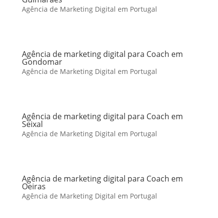
Agência de Marketing Digital em Portugal
Agência de marketing digital para Coach em
Gondomar
Agência de Marketing Digital em Portugal
Agência de marketing digital para Coach em
Seixal
Agência de Marketing Digital em Portugal
Agência de marketing digital para Coach em
Oeiras
Agência de Marketing Digital em Portugal