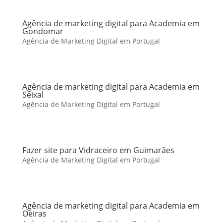
Agência de marketing digital para Academia em
Gondomar
Agência de Marketing Digital em Portugal
Agência de marketing digital para Academia em
Seixal
Agência de Marketing Digital em Portugal
Fazer site para Vidraceiro em Guimarães
Agência de Marketing Digital em Portugal
Agência de marketing digital para Academia em
Oeiras