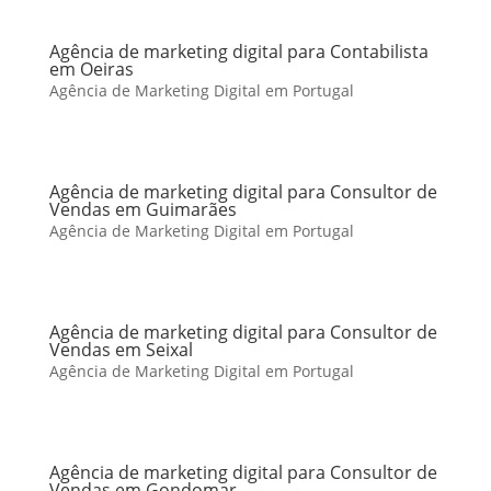
Agência de marketing digital para Contabilista
em Oeiras
Agência de Marketing Digital em Portugal
Agência de marketing digital para Consultor de
Vendas em Guimarães
Agência de Marketing Digital em Portugal
Agência de marketing digital para Consultor de
Vendas em Seixal
Agência de Marketing Digital em Portugal
Agência de marketing digital para Consultor de
Vendas em Gondomar