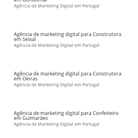
Agência de Marketing Digital em Portugal
Agência de marketing digital para Construtora
em Seixal
Agência de Marketing Digital em Portugal
Agência de marketing digital para Construtora
em Oeiras
Agência de Marketing Digital em Portugal
Agência de marketing digital para Confeiteiro
em Guimarães
Agência de Marketing Digital em Portugal