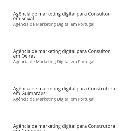
Agência de marketing digital para Consultor
em Seixal
Agência de Marketing Digital em Portugal
Agência de marketing digital para Consultor
em Oeiras
Agência de Marketing Digital em Portugal
Agência de marketing digital para Construtora
em Guimarães
Agência de Marketing Digital em Portugal
Agência de marketing digital para Construtora
em Gondomar