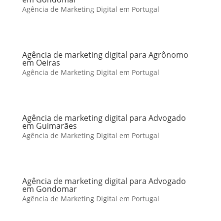
Agência de Marketing Digital em Portugal
Agência de marketing digital para Agrônomo
em Oeiras
Agência de Marketing Digital em Portugal
Agência de marketing digital para Advogado
em Guimarães
Agência de Marketing Digital em Portugal
Agência de marketing digital para Advogado
em Gondomar
Agência de Marketing Digital em Portugal