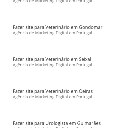
Agência de Marketing Digital em Portugal
Fazer site para Veterinário em Gondomar
Agência de Marketing Digital em Portugal
Fazer site para Veterinário em Seixal
Agência de Marketing Digital em Portugal
Fazer site para Veterinário em Oeiras
Agência de Marketing Digital em Portugal
Fazer site para Urologista em Guimarães