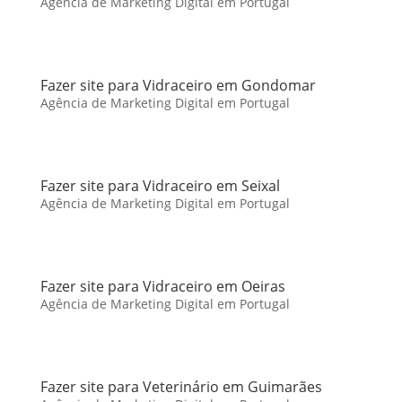
Agência de Marketing Digital em Portugal
Fazer site para Vidraceiro em Gondomar
Agência de Marketing Digital em Portugal
Fazer site para Vidraceiro em Seixal
Agência de Marketing Digital em Portugal
Fazer site para Vidraceiro em Oeiras
Agência de Marketing Digital em Portugal
Fazer site para Veterinário em Guimarães