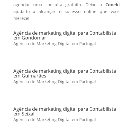
agendar uma consulta gratuita. Deixe a
Coneki
ajudá-lo a alcançar o sucesso online que você
merece!
Agência de marketing digital para Contabilista
em Gondomar
Agência de Marketing Digital em Portugal
Agência de marketing digital para Contabilista
em Guimarães
Agência de Marketing Digital em Portugal
Agência de marketing digital para Contabilista
em Seixal
Agência de Marketing Digital em Portugal