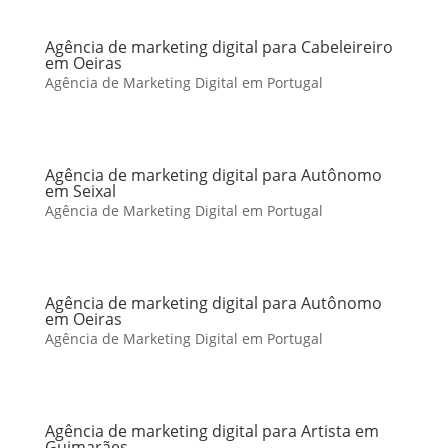
Agência de marketing digital para Cabeleireiro
em Oeiras
Agência de Marketing Digital em Portugal
Agência de marketing digital para Autônomo
em Seixal
Agência de Marketing Digital em Portugal
Agência de marketing digital para Autônomo
em Oeiras
Agência de Marketing Digital em Portugal
Agência de marketing digital para Artista em
Guimarães