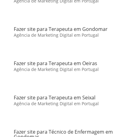
Agência de Marketing Digital em Portugal
Fazer site para Terapeuta em Gondomar
Agência de Marketing Digital em Portugal
Fazer site para Terapeuta em Oeiras
Agência de Marketing Digital em Portugal
Fazer site para Terapeuta em Seixal
Agência de Marketing Digital em Portugal
Fazer site para Técnico de Enfermagem em
Gondomar