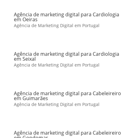
Agência de marketing digital para Cardiologia
em Oeiras
Agência de Marketing Digital em Portugal
Agência de marketing digital para Cardiologia
em Seixal
Agência de Marketing Digital em Portugal
Agência de marketing digital para Cabeleireiro
em Guimarães
Agência de Marketing Digital em Portugal
Agência de marketing digital para Cabeleireiro
em Gondomar