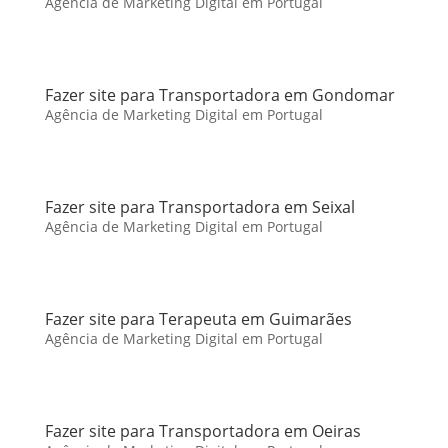
Agência de Marketing Digital em Portugal
Fazer site para Transportadora em Gondomar
Agência de Marketing Digital em Portugal
Fazer site para Transportadora em Seixal
Agência de Marketing Digital em Portugal
Fazer site para Terapeuta em Guimarães
Agência de Marketing Digital em Portugal
Fazer site para Transportadora em Oeiras