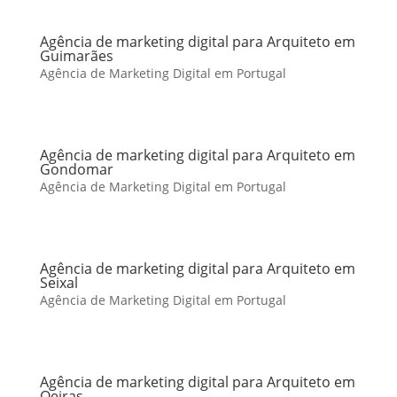
Agência de marketing digital para Arquiteto em
Guimarães
Agência de Marketing Digital em Portugal
Agência de marketing digital para Arquiteto em
Gondomar
Agência de Marketing Digital em Portugal
Agência de marketing digital para Arquiteto em
Seixal
Agência de Marketing Digital em Portugal
Agência de marketing digital para Arquiteto em
Oeiras