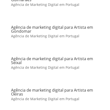
Agência de Marketing Digital em Portugal
Agência de marketing digital para Artista em
Gondomar
Agência de Marketing Digital em Portugal
Agência de marketing digital para Artista em
Seixal
Agência de Marketing Digital em Portugal
Agência de marketing digital para Artista em
Oeiras
Agência de Marketing Digital em Portugal