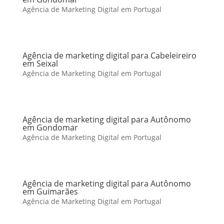
Agência de Marketing Digital em Portugal
Agência de marketing digital para Cabeleireiro
em Seixal
Agência de Marketing Digital em Portugal
Agência de marketing digital para Autônomo
em Gondomar
Agência de Marketing Digital em Portugal
Agência de marketing digital para Autônomo
em Guimarães
Agência de Marketing Digital em Portugal