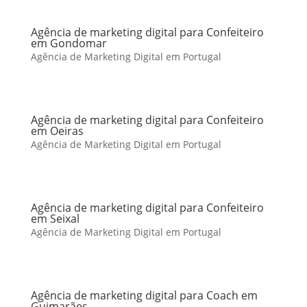
Agência de marketing digital para Confeiteiro
em Gondomar
Agência de Marketing Digital em Portugal
Agência de marketing digital para Confeiteiro
em Oeiras
Agência de Marketing Digital em Portugal
Agência de marketing digital para Confeiteiro
em Seixal
Agência de Marketing Digital em Portugal
Agência de marketing digital para Coach em
Guimarães