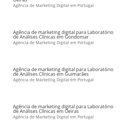
Agência de Marketing Digital em Portugal
Agência de marketing digital para Laboratório
de Análises Clínicas em Gondomar
Agência de Marketing Digital em Portugal
Agência de marketing digital para Laboratório
de Análises Clínicas em Guimarães
Agência de Marketing Digital em Portugal
Agência de marketing digital para Laboratório
de Análises Clínicas em Oeiras
Agência de Marketing Digital em Portugal