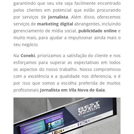
garantindo que seu site seja facilmente encontrado
pelos clientes em potencial que estão procurando
por serviços de
Jornalista
. Além disso, oferecemos
serviços de
marketing digital
abrangentes, incluindo
gerenciamento de mídia social,
publicidade online
e
muito mais, para ajudar a impulsionar ainda mais o
seu negócio.
Na
Coneki
, priorizamos a satisfação do cliente e nos
esforçamos para superar as expectativas em todos
os aspectos do nosso trabalho. Nosso compromisso
com a excelência e a qualidade nos diferencia, e é
por isso que somos a escolha preferida de muitos
profissionais
Jornalista
em Vila Nova de Gaia
.