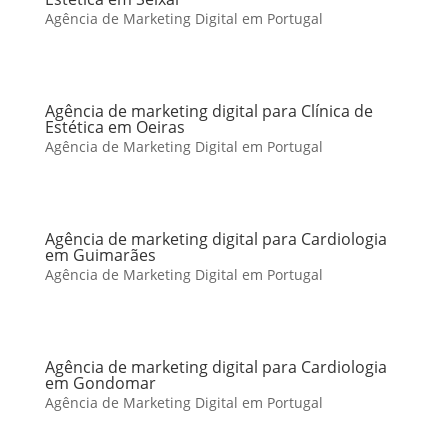
Agência de Marketing Digital em Portugal
Agência de marketing digital para Clínica de
Estética em Oeiras
Agência de Marketing Digital em Portugal
Agência de marketing digital para Cardiologia
em Guimarães
Agência de Marketing Digital em Portugal
Agência de marketing digital para Cardiologia
em Gondomar
Agência de Marketing Digital em Portugal