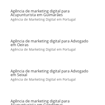
Agência de marketing digital para
Acupunturista em Guimarães
Agência de Marketing Digital em Portugal
Agência de marketing digital para Advogado
em Oeiras
Agência de Marketing Digital em Portugal
Agência de marketing digital para Advogado
em Seixal
Agência de Marketing Digital em Portugal
Agência de marketing digital para
Acupunturista em Gondomar