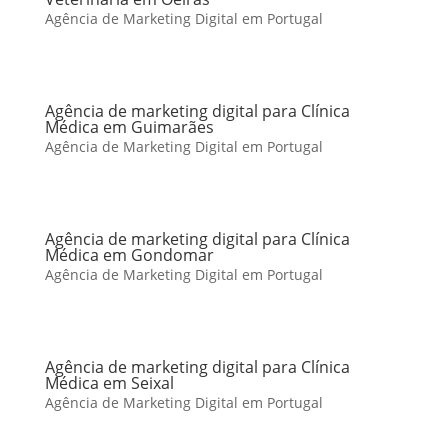
Agência de Marketing Digital em Portugal
Agência de marketing digital para Clínica
Médica em Guimarães
Agência de Marketing Digital em Portugal
Agência de marketing digital para Clínica
Médica em Gondomar
Agência de Marketing Digital em Portugal
Agência de marketing digital para Clínica
Médica em Seixal
Agência de Marketing Digital em Portugal