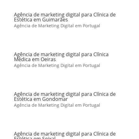
Agência de marketing digital para Clínica de
Estética em Guimarães
Agência de Marketing Digital em Portugal
Agência de marketing digital para Clínica
Médica em Oeiras
Agência de Marketing Digital em Portugal
Agência de marketing digital para Clínica de
Estética em Gondomar
Agência de Marketing Digital em Portugal
Agência de marketing digital para Clínica de
Estética em Seixal