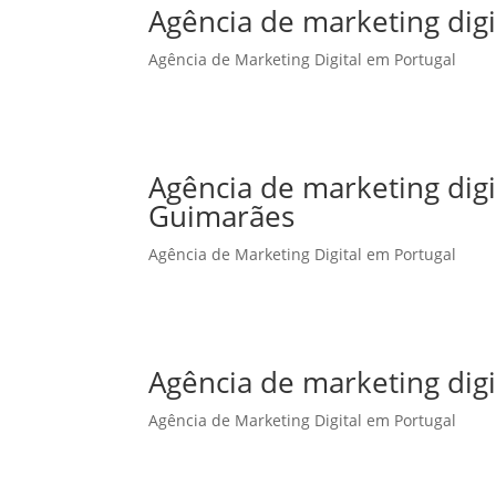
Agência de marketing digi
Agência de Marketing Digital em Portugal
Agência de marketing dig
Guimarães
Agência de Marketing Digital em Portugal
Agência de marketing digi
Agência de Marketing Digital em Portugal