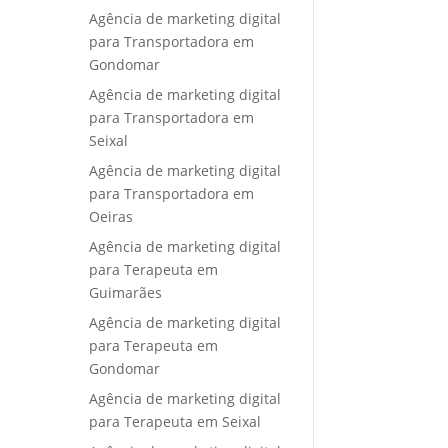
Agência de marketing digital
para Transportadora em
Gondomar
Agência de marketing digital
para Transportadora em
Seixal
Agência de marketing digital
para Transportadora em
Oeiras
Agência de marketing digital
para Terapeuta em
Guimarães
Agência de marketing digital
para Terapeuta em
Gondomar
Agência de marketing digital
para Terapeuta em Seixal