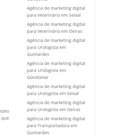
Agência de marketing digital
para Veterinário em Seixal
Agência de marketing digital
para Veterinário em Oeiras
Agência de marketing digital
para Urologista em
Guimarães
Agência de marketing digital
para Urologista em
Gondomar
Agência de marketing digital
para Urologista em Seixal
Agência de marketing digital
para Urologista em Oeiras
ntato
e que
Agência de marketing digital
para Transportadora em
Guimarães