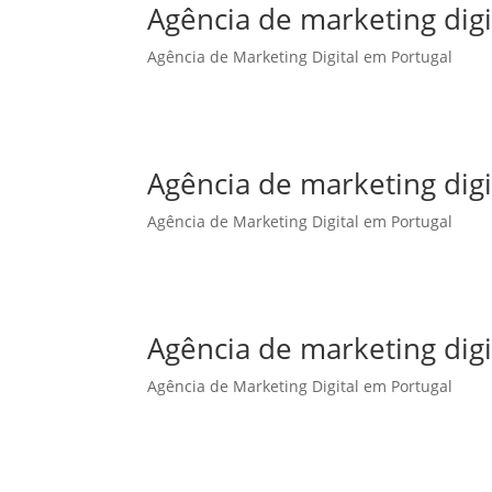
Agência de marketing dig
Agência de Marketing Digital em Portugal
Agência de marketing dig
Agência de Marketing Digital em Portugal
Agência de marketing digi
Agência de Marketing Digital em Portugal