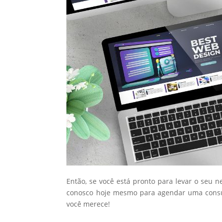
Então, se você está pronto para levar o seu n
conosco hoje mesmo para agendar uma consul
você merece!