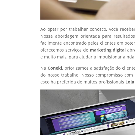
Ao optar por trabalhar conosco, você recebe
Nossa abordagem orientada para resultados
facilmente encontrado pelos clientes em pote
oferecemos serviços de
marketing digital
abr
e muito mais, para ajudar a impulsionar ainda
Na
Coneki
, priorizamos a satisfação do clie
do nosso trabalho. Nosso compromisso com a
escolha preferida de muitos profissionais
Loja