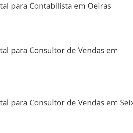
tal para Contabilista em Oeiras
ital para Consultor de Vendas em
tal para Consultor de Vendas em Sei