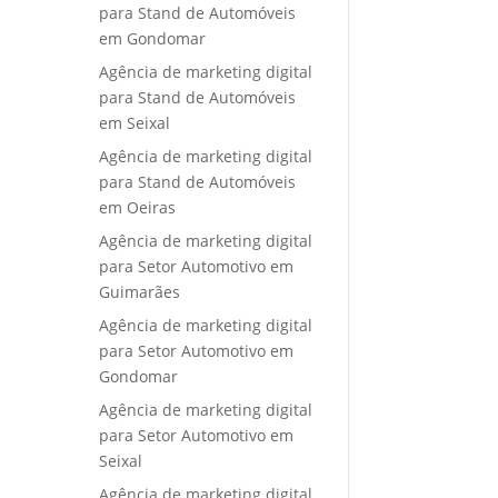
para Stand de Automóveis
em Gondomar
Agência de marketing digital
para Stand de Automóveis
em Seixal
Agência de marketing digital
para Stand de Automóveis
em Oeiras
Agência de marketing digital
para Setor Automotivo em
Guimarães
Agência de marketing digital
para Setor Automotivo em
Gondomar
Agência de marketing digital
para Setor Automotivo em
Seixal
Agência de marketing digital