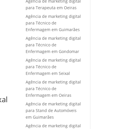
Agência de marketing digital
para Terapeuta em Oeiras
Agência de marketing digital
para Técnico de
Enfermagem em Guimarães
Agência de marketing digital
para Técnico de
Enfermagem em Gondomar
Agência de marketing digital
para Técnico de
Enfermagem em Seixal
Agência de marketing digital
para Técnico de
Enfermagem em Oeiras
xal
Agência de marketing digital
para Stand de Automóveis
em Guimarães
Agência de marketing digital