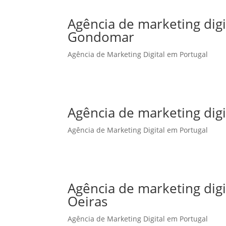
Agência de marketing dig
Gondomar
Agência de Marketing Digital em Portugal
Agência de marketing dig
Agência de Marketing Digital em Portugal
Agência de marketing dig
Oeiras
Agência de Marketing Digital em Portugal