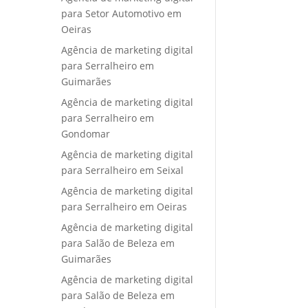
para Setor Automotivo em
Oeiras
Agência de marketing digital
para Serralheiro em
Guimarães
Agência de marketing digital
para Serralheiro em
Gondomar
Agência de marketing digital
para Serralheiro em Seixal
Agência de marketing digital
para Serralheiro em Oeiras
Agência de marketing digital
para Salão de Beleza em
Guimarães
Agência de marketing digital
para Salão de Beleza em