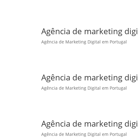
Agência de marketing dig
Agência de Marketing Digital em Portugal
Agência de marketing digi
Agência de Marketing Digital em Portugal
Agência de marketing digi
Agência de Marketing Digital em Portugal