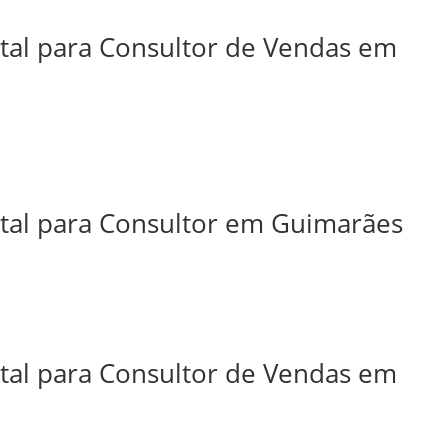
ital para Consultor de Vendas em
ital para Consultor em Guimarães
ital para Consultor de Vendas em