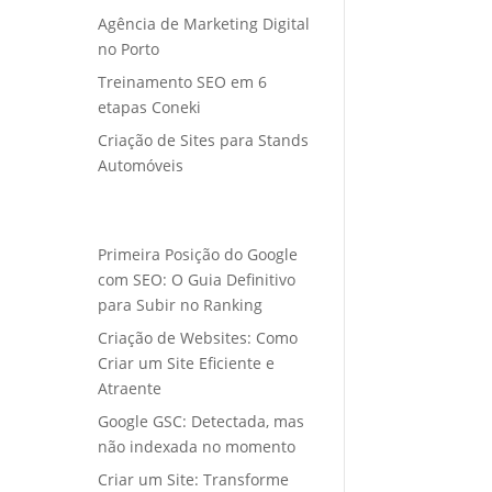
Agência de Marketing Digital
no Porto
Treinamento SEO em 6
etapas Coneki
Criação de Sites para Stands
Automóveis
Primeira Posição do Google
com SEO: O Guia Definitivo
para Subir no Ranking
Criação de Websites: Como
Criar um Site Eficiente e
Atraente
Google GSC: Detectada, mas
não indexada no momento
Criar um Site: Transforme