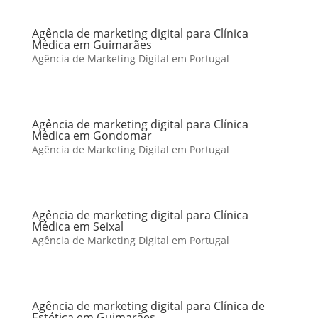
Agência de marketing digital para Clínica
Médica em Guimarães
Agência de Marketing Digital em Portugal
Agência de marketing digital para Clínica
Médica em Gondomar
Agência de Marketing Digital em Portugal
Agência de marketing digital para Clínica
Médica em Seixal
Agência de Marketing Digital em Portugal
Agência de marketing digital para Clínica de
Estética em Guimarães