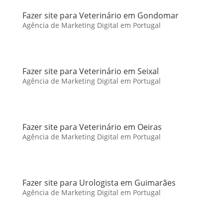
Fazer site para Veterinário em Gondomar
Agência de Marketing Digital em Portugal
Fazer site para Veterinário em Seixal
Agência de Marketing Digital em Portugal
Fazer site para Veterinário em Oeiras
Agência de Marketing Digital em Portugal
Fazer site para Urologista em Guimarães
Agência de Marketing Digital em Portugal