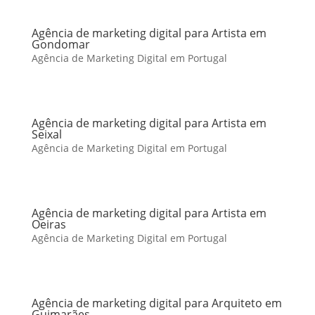
Agência de marketing digital para Artista em
Gondomar
Agência de Marketing Digital em Portugal
Agência de marketing digital para Artista em
Seixal
Agência de Marketing Digital em Portugal
Agência de marketing digital para Artista em
Oeiras
Agência de Marketing Digital em Portugal
Agência de marketing digital para Arquiteto em
Guimarães