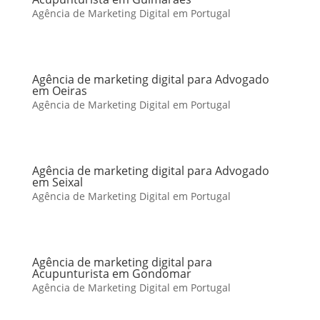
Agência de Marketing Digital em Portugal
Agência de marketing digital para Advogado
em Oeiras
Agência de Marketing Digital em Portugal
Agência de marketing digital para Advogado
em Seixal
Agência de Marketing Digital em Portugal
Agência de marketing digital para
Acupunturista em Gondomar
Agência de Marketing Digital em Portugal