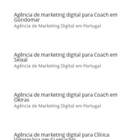
Agência de marketing digital para Coach em
Gondomar
Agência de Marketing Digital em Portugal
Agência de marketing digital para Coach em
Seixal
Agência de Marketing Digital em Portugal
Agência de marketing digital para Coach em
Oeiras
Agência de Marketing Digital em Portugal
Agência de marketing digital para Clínica
Veterinária em Guimarães