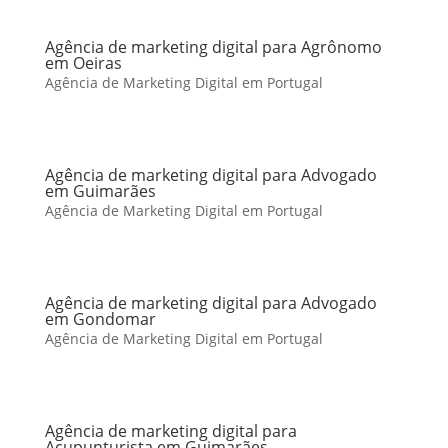
Agência de marketing digital para Agrônomo
em Oeiras
Agência de Marketing Digital em Portugal
Agência de marketing digital para Advogado
em Guimarães
Agência de Marketing Digital em Portugal
Agência de marketing digital para Advogado
em Gondomar
Agência de Marketing Digital em Portugal
Agência de marketing digital para
Acupunturista em Guimarães