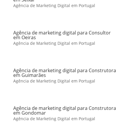
Agência de Marketing Digital em Portugal
Agência de marketing digital para Consultor
em Oeiras
Agência de Marketing Digital em Portugal
Agência de marketing digital para Construtora
em Guimarães
Agência de Marketing Digital em Portugal
Agência de marketing digital para Construtora
em Gondomar
Agência de Marketing Digital em Portugal