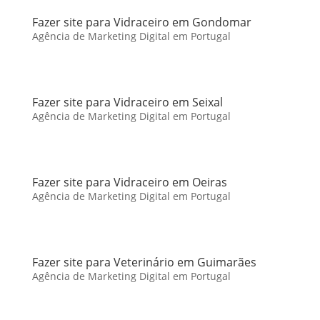
Fazer site para Vidraceiro em Gondomar
Agência de Marketing Digital em Portugal
Fazer site para Vidraceiro em Seixal
Agência de Marketing Digital em Portugal
Fazer site para Vidraceiro em Oeiras
Agência de Marketing Digital em Portugal
Fazer site para Veterinário em Guimarães
Agência de Marketing Digital em Portugal