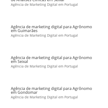
Agência de Marketing Digital em Portugal
Agência de marketing digital para Agrônomo
em Guimarães
Agência de Marketing Digital em Portugal
Agência de marketing digital para Agrônomo
em Seixal
Agência de Marketing Digital em Portugal
Agência de marketing digital para Agrônomo
em Gondomar
Agência de Marketing Digital em Portugal