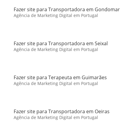
Fazer site para Transportadora em Gondomar
Agência de Marketing Digital em Portugal
Fazer site para Transportadora em Seixal
Agência de Marketing Digital em Portugal
Fazer site para Terapeuta em Guimarães
Agência de Marketing Digital em Portugal
Fazer site para Transportadora em Oeiras
Agência de Marketing Digital em Portugal