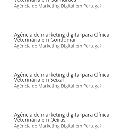
Agência de Marketing Digital em Portugal
Agência de marketing digital para Clínica
Veterinária em Gondomar
Agência de Marketing Digital em Portugal
Agência de marketing digital para Clínica
Veterinária em Seixal
Agência de Marketing Digital em Portugal
Agência de marketing digital para Clínica
Veterinária em Oeiras
Agência de Marketing Digital em Portugal