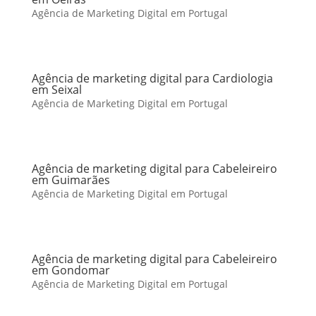
Agência de Marketing Digital em Portugal
Agência de marketing digital para Cardiologia
em Seixal
Agência de Marketing Digital em Portugal
Agência de marketing digital para Cabeleireiro
em Guimarães
Agência de Marketing Digital em Portugal
Agência de marketing digital para Cabeleireiro
em Gondomar
Agência de Marketing Digital em Portugal