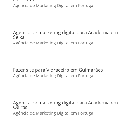
Agência de Marketing Digital em Portugal
Agência de marketing digital para Academia em
Seixal
Agência de Marketing Digital em Portugal
Fazer site para Vidraceiro em Guimarães
Agência de Marketing Digital em Portugal
Agência de marketing digital para Academia em
Oeiras
Agência de Marketing Digital em Portugal