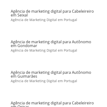
Agência de marketing digital para Cabeleireiro
em Seixal
Agência de Marketing Digital em Portugal
Agência de marketing digital para Autônomo
em Gondomar
Agência de Marketing Digital em Portugal
Agência de marketing digital para Autônomo
em Guimarães
Agência de Marketing Digital em Portugal
Agência de marketing digital para Cabeleireiro
em Oeiras