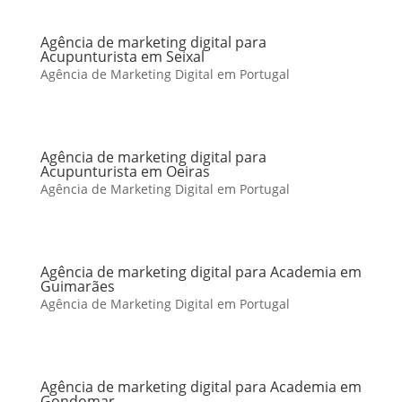
Agência de marketing digital para
Acupunturista em Seixal
Agência de Marketing Digital em Portugal
Agência de marketing digital para
Acupunturista em Oeiras
Agência de Marketing Digital em Portugal
Agência de marketing digital para Academia em
Guimarães
Agência de Marketing Digital em Portugal
Agência de marketing digital para Academia em
Gondomar