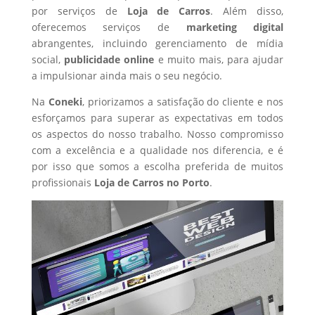
por serviços de
Loja de Carros
. Além disso,
oferecemos serviços de
marketing digital
abrangentes, incluindo gerenciamento de mídia
social,
publicidade online
e muito mais, para ajudar
a impulsionar ainda mais o seu negócio.
Na
Coneki
, priorizamos a satisfação do cliente e nos
esforçamos para superar as expectativas em todos
os aspectos do nosso trabalho. Nosso compromisso
com a excelência e a qualidade nos diferencia, e é
por isso que somos a escolha preferida de muitos
profissionais
Loja de Carros
no Porto
.