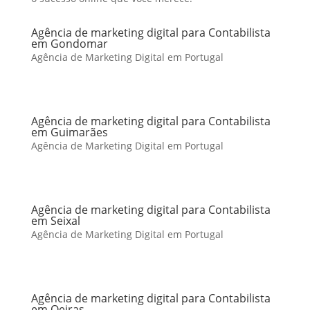
Agência de marketing digital para Contabilista
em Gondomar
Agência de Marketing Digital em Portugal
Agência de marketing digital para Contabilista
em Guimarães
Agência de Marketing Digital em Portugal
Agência de marketing digital para Contabilista
em Seixal
Agência de Marketing Digital em Portugal
Agência de marketing digital para Contabilista
em Oeiras