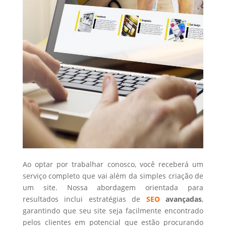
Ao optar por trabalhar conosco, você receberá um
serviço completo que vai além da simples criação de
um site. Nossa abordagem orientada para
resultados inclui estratégias de
SEO
avançadas
,
garantindo que seu site seja facilmente encontrado
pelos clientes em potencial que estão procurando