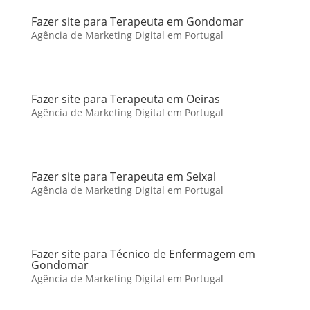
Fazer site para Terapeuta em Gondomar
Agência de Marketing Digital em Portugal
Fazer site para Terapeuta em Oeiras
Agência de Marketing Digital em Portugal
Fazer site para Terapeuta em Seixal
Agência de Marketing Digital em Portugal
Fazer site para Técnico de Enfermagem em
Gondomar
Agência de Marketing Digital em Portugal