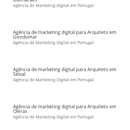
Agência de Marketing Digital em Portugal
Agência de marketing digital para Arquiteto em
Gondomar
Agência de Marketing Digital em Portugal
Agência de marketing digital para Arquiteto em
Seixal
Agência de Marketing Digital em Portugal
Agência de marketing digital para Arquiteto em
Oeiras
Agência de Marketing Digital em Portugal