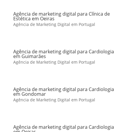
Agência de marketing digital para Clínica de
Estética em Oeiras
Agência de Marketing Digital em Portugal
Agência de marketing digital para Cardiologia
em Guimarães
Agência de Marketing Digital em Portugal
Agência de marketing digital para Cardiologia
em Gondomar
Agência de Marketing Digital em Portugal
Agência de marketing digital para Cardiologia
em Oeiras