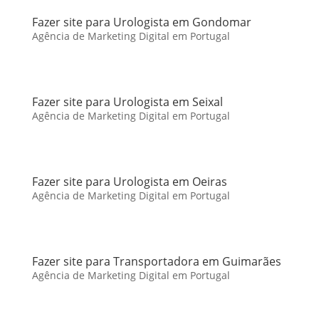
Fazer site para Urologista em Gondomar
Agência de Marketing Digital em Portugal
Fazer site para Urologista em Seixal
Agência de Marketing Digital em Portugal
Fazer site para Urologista em Oeiras
Agência de Marketing Digital em Portugal
Fazer site para Transportadora em Guimarães
Agência de Marketing Digital em Portugal