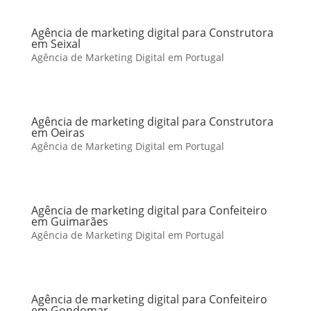
Agência de marketing digital para Construtora
em Seixal
Agência de Marketing Digital em Portugal
Agência de marketing digital para Construtora
em Oeiras
Agência de Marketing Digital em Portugal
Agência de marketing digital para Confeiteiro
em Guimarães
Agência de Marketing Digital em Portugal
Agência de marketing digital para Confeiteiro
em Gondomar