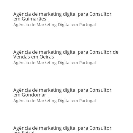
Agência de marketing digital para Consultor
em Guimarães
Agência de Marketing Digital em Portugal
Agência de marketing digital para Consultor de
Vendas em Oeiras
Agência de Marketing Digital em Portugal
Agência de marketing digital para Consultor
em Gondomar
Agência de Marketing Digital em Portugal
Agência de marketing digital para Consultor
em Seixal