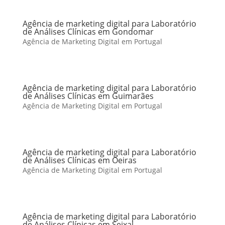
Agência de marketing digital para Laboratório
de Análises Clínicas em Gondomar
Agência de Marketing Digital em Portugal
Agência de marketing digital para Laboratório
de Análises Clínicas em Guimarães
Agência de Marketing Digital em Portugal
Agência de marketing digital para Laboratório
de Análises Clínicas em Oeiras
Agência de Marketing Digital em Portugal
Agência de marketing digital para Laboratório
de Análises Clínicas em Seixal