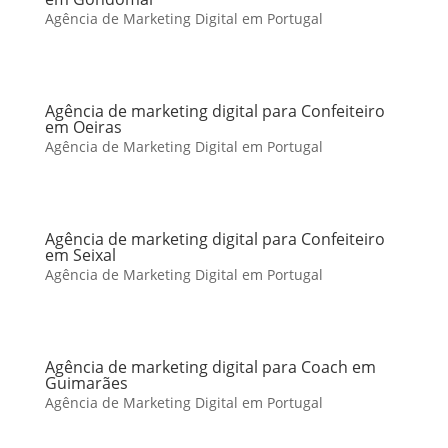
Agência de Marketing Digital em Portugal
Agência de marketing digital para Confeiteiro
em Oeiras
Agência de Marketing Digital em Portugal
Agência de marketing digital para Confeiteiro
em Seixal
Agência de Marketing Digital em Portugal
Agência de marketing digital para Coach em
Guimarães
Agência de Marketing Digital em Portugal