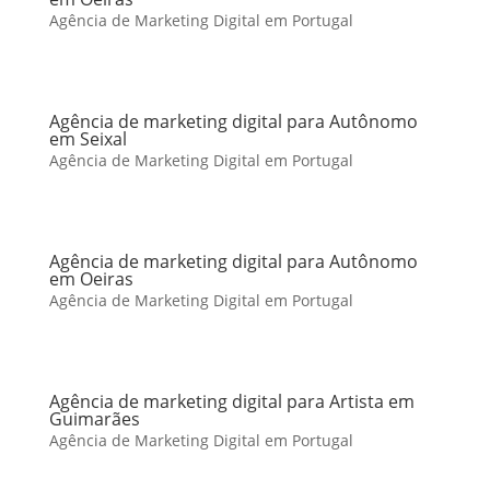
Agência de Marketing Digital em Portugal
Agência de marketing digital para Autônomo
em Seixal
Agência de Marketing Digital em Portugal
Agência de marketing digital para Autônomo
em Oeiras
Agência de Marketing Digital em Portugal
Agência de marketing digital para Artista em
Guimarães
Agência de Marketing Digital em Portugal