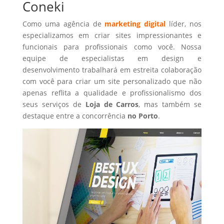
Coneki
Como uma agência de
marketing digital
líder, nos
especializamos em criar sites impressionantes e
funcionais para profissionais como você. Nossa
equipe de especialistas em design e
desenvolvimento trabalhará em estreita colaboração
com você para criar um site personalizado que não
apenas reflita a qualidade e profissionalismo dos
seus serviços de
Loja de Carros
, mas também se
destaque entre a concorrência
no Porto
.