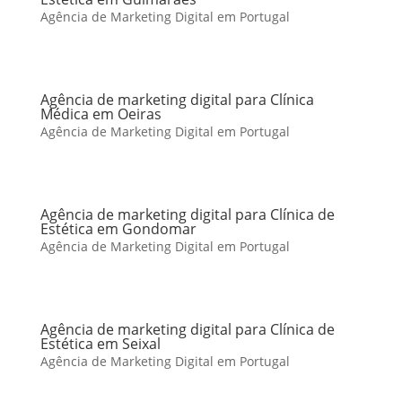
Agência de Marketing Digital em Portugal
Agência de marketing digital para Clínica
Médica em Oeiras
Agência de Marketing Digital em Portugal
Agência de marketing digital para Clínica de
Estética em Gondomar
Agência de Marketing Digital em Portugal
Agência de marketing digital para Clínica de
Estética em Seixal
Agência de Marketing Digital em Portugal