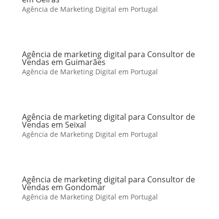
Agência de Marketing Digital em Portugal
Agência de marketing digital para Consultor de
Vendas em Guimarães
Agência de Marketing Digital em Portugal
Agência de marketing digital para Consultor de
Vendas em Seixal
Agência de Marketing Digital em Portugal
Agência de marketing digital para Consultor de
Vendas em Gondomar
Agência de Marketing Digital em Portugal