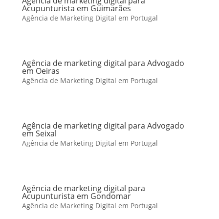
Agência de marketing digital para
Acupunturista em Guimarães
Agência de Marketing Digital em Portugal
Agência de marketing digital para Advogado
em Oeiras
Agência de Marketing Digital em Portugal
Agência de marketing digital para Advogado
em Seixal
Agência de Marketing Digital em Portugal
Agência de marketing digital para
Acupunturista em Gondomar
Agência de Marketing Digital em Portugal