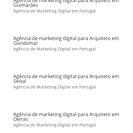
Agência de marketing digital para Arquiteto em
Guimarães
Agência de Marketing Digital em Portugal
Agência de marketing digital para Arquiteto em
Gondomar
Agência de Marketing Digital em Portugal
Agência de marketing digital para Arquiteto em
Seixal
Agência de Marketing Digital em Portugal
Agência de marketing digital para Arquiteto em
Oeiras
Agência de Marketing Digital em Portugal