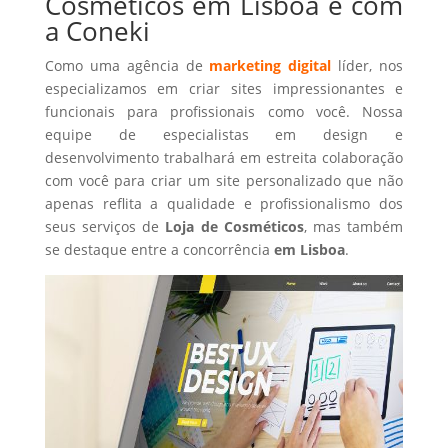
Cosméticos em Lisboa é com
a Coneki
Como uma agência de
marketing digital
líder, nos
especializamos em criar sites impressionantes e
funcionais para profissionais como você. Nossa
equipe de especialistas em design e
desenvolvimento trabalhará em estreita colaboração
com você para criar um site personalizado que não
apenas reflita a qualidade e profissionalismo dos
seus serviços de
Loja de Cosméticos
, mas também
se destaque entre a concorrência
em Lisboa
.