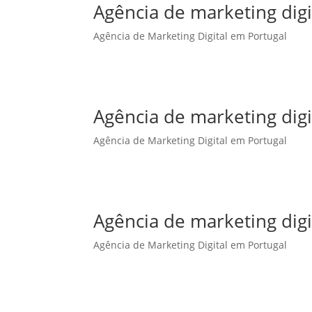
Agência de marketing dig
Agência de Marketing Digital em Portugal
Agência de marketing dig
Agência de Marketing Digital em Portugal
Agência de marketing digi
Agência de Marketing Digital em Portugal