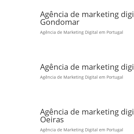
Agência de marketing dig
Gondomar
Agência de Marketing Digital em Portugal
Agência de marketing dig
Agência de Marketing Digital em Portugal
Agência de marketing dig
Oeiras
Agência de Marketing Digital em Portugal