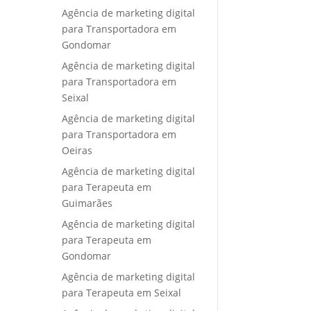
Agência de marketing digital
para Transportadora em
Gondomar
Agência de marketing digital
para Transportadora em
Seixal
Agência de marketing digital
para Transportadora em
Oeiras
Agência de marketing digital
para Terapeuta em
Guimarães
Agência de marketing digital
para Terapeuta em
Gondomar
Agência de marketing digital
para Terapeuta em Seixal