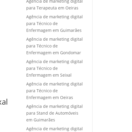
Agência de marketing digital
para Terapeuta em Oeiras
Agência de marketing digital
para Técnico de
Enfermagem em Guimarães
Agência de marketing digital
para Técnico de
Enfermagem em Gondomar
Agência de marketing digital
para Técnico de
Enfermagem em Seixal
Agência de marketing digital
para Técnico de
Enfermagem em Oeiras
xal
Agência de marketing digital
para Stand de Automóveis
em Guimarães
Agência de marketing digital