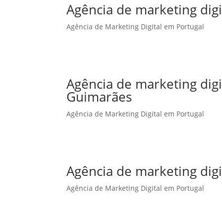
Agência de marketing digi
Agência de Marketing Digital em Portugal
Agência de marketing dig
Guimarães
Agência de Marketing Digital em Portugal
Agência de marketing digi
Agência de Marketing Digital em Portugal