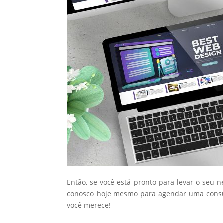
Então, se você está pronto para levar o seu 
conosco hoje mesmo para agendar uma consul
você merece!