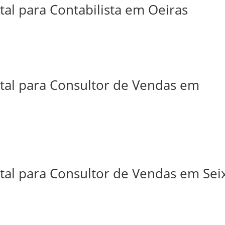
tal para Contabilista em Oeiras
ital para Consultor de Vendas em
tal para Consultor de Vendas em Sei