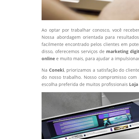
Ao optar por trabalhar conosco, você recebe
Nossa abordagem orientada para resultados
facilmente encontrado pelos clientes em pote
disso, oferecemos serviços de
marketing digi
online
e muito mais, para ajudar a impulsiona
Na
Coneki
, priorizamos a satisfação do clie
do nosso trabalho. Nosso compromisso com a
escolha preferida de muitos profissionais
Loja