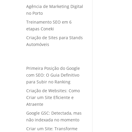
Agência de Marketing Digital
no Porto
Treinamento SEO em 6
etapas Coneki
Criação de Sites para Stands
Automóveis
Primeira Posição do Google
com SEO: O Guia Definitivo
para Subir no Ranking
Criação de Websites: Como
Criar um Site Eficiente e
Atraente
Google GSC: Detectada, mas
não indexada no momento
Criar um Site: Transforme