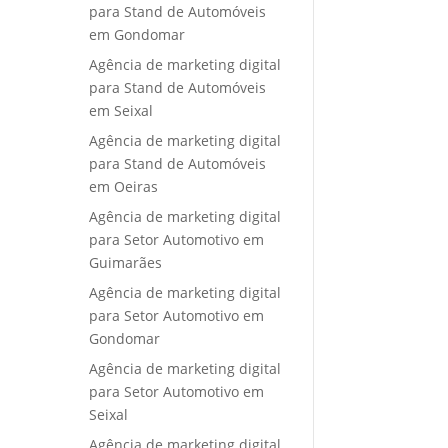
para Stand de Automóveis
em Gondomar
Agência de marketing digital
para Stand de Automóveis
em Seixal
Agência de marketing digital
para Stand de Automóveis
em Oeiras
Agência de marketing digital
para Setor Automotivo em
Guimarães
Agência de marketing digital
para Setor Automotivo em
Gondomar
Agência de marketing digital
para Setor Automotivo em
Seixal
Agência de marketing digital