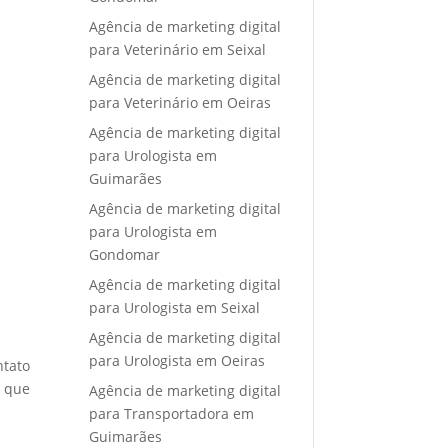
Agência de marketing digital
para Veterinário em Seixal
Agência de marketing digital
para Veterinário em Oeiras
Agência de marketing digital
para Urologista em
Guimarães
Agência de marketing digital
para Urologista em
Gondomar
Agência de marketing digital
para Urologista em Seixal
Agência de marketing digital
para Urologista em Oeiras
ntato
e que
Agência de marketing digital
para Transportadora em
Guimarães