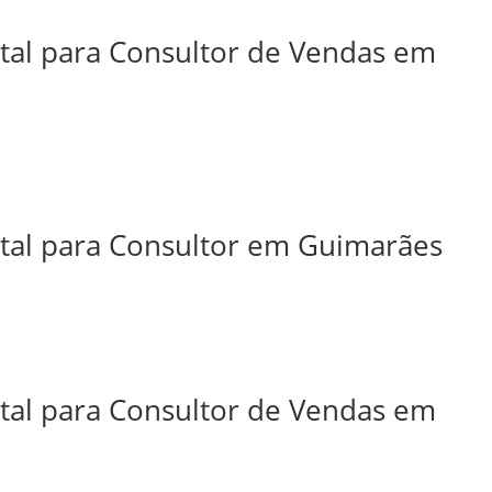
ital para Consultor de Vendas em
ital para Consultor em Guimarães
ital para Consultor de Vendas em