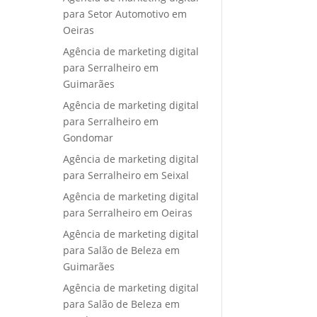
para Setor Automotivo em
Oeiras
Agência de marketing digital
para Serralheiro em
Guimarães
Agência de marketing digital
para Serralheiro em
Gondomar
Agência de marketing digital
para Serralheiro em Seixal
Agência de marketing digital
para Serralheiro em Oeiras
Agência de marketing digital
para Salão de Beleza em
Guimarães
Agência de marketing digital
para Salão de Beleza em