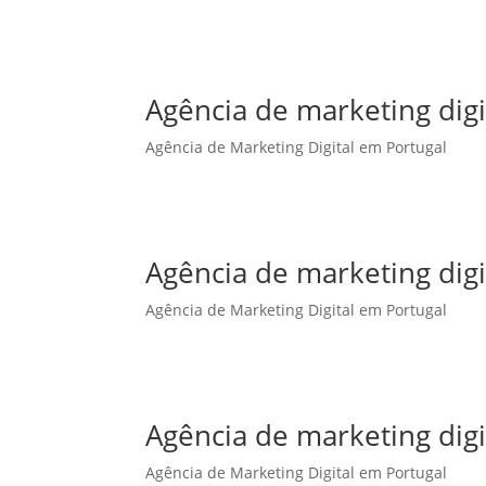
Agência de marketing dig
Agência de Marketing Digital em Portugal
Agência de marketing digi
Agência de Marketing Digital em Portugal
Agência de marketing digi
Agência de Marketing Digital em Portugal