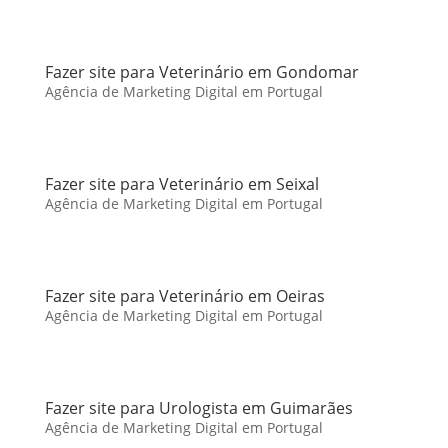
Fazer site para Veterinário em Gondomar
Agência de Marketing Digital em Portugal
Fazer site para Veterinário em Seixal
Agência de Marketing Digital em Portugal
Fazer site para Veterinário em Oeiras
Agência de Marketing Digital em Portugal
Fazer site para Urologista em Guimarães
Agência de Marketing Digital em Portugal