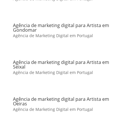
Agência de marketing digital para Artista em
Gondomar
Agência de Marketing Digital em Portugal
Agência de marketing digital para Artista em
Seixal
Agência de Marketing Digital em Portugal
Agência de marketing digital para Artista em
Oeiras
Agência de Marketing Digital em Portugal