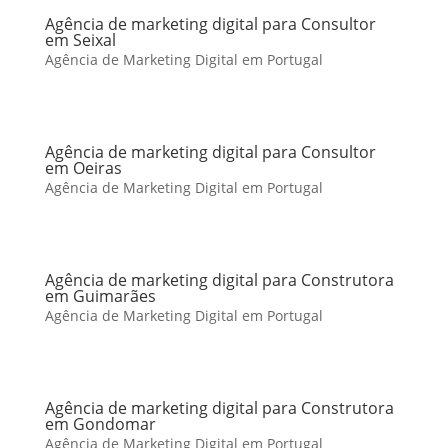
Agência de marketing digital para Consultor
em Seixal
Agência de Marketing Digital em Portugal
Agência de marketing digital para Consultor
em Oeiras
Agência de Marketing Digital em Portugal
Agência de marketing digital para Construtora
em Guimarães
Agência de Marketing Digital em Portugal
Agência de marketing digital para Construtora
em Gondomar
Agência de Marketing Digital em Portugal