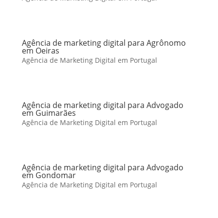
Agência de marketing digital para Agrônomo
em Oeiras
Agência de Marketing Digital em Portugal
Agência de marketing digital para Advogado
em Guimarães
Agência de Marketing Digital em Portugal
Agência de marketing digital para Advogado
em Gondomar
Agência de Marketing Digital em Portugal