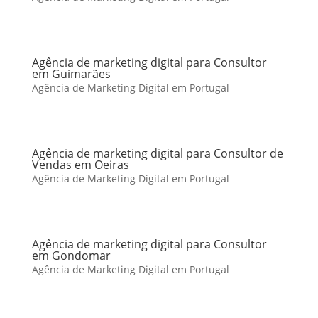
Agência de marketing digital para Consultor
em Guimarães
Agência de Marketing Digital em Portugal
Agência de marketing digital para Consultor de
Vendas em Oeiras
Agência de Marketing Digital em Portugal
Agência de marketing digital para Consultor
em Gondomar
Agência de Marketing Digital em Portugal