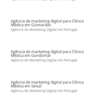
Agência de marketing digital para Clínica
Médica em Guimarães
Agência de Marketing Digital em Portugal
Agência de marketing digital para Clínica
Médica em Gondomar
Agência de Marketing Digital em Portugal
Agência de marketing digital para Clínica
Médica em Seixal
Agência de Marketing Digital em Portugal