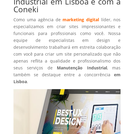
Industrial em Lisboa é com a
Coneki
Como uma agência de
marketing digital
líder, nos
especializamos em criar sites impressionantes e
funcionais para profissionais como você. Nossa
equipe de especialistas em design e
desenvolvimento trabalhará em estreita colaboração
com você para criar um site personalizado que não
apenas reflita a qualidade e profissionalismo dos
seus serviços de
Manutenção Industrial
, mas
também se destaque entre a concorrência
em
Lisboa
.