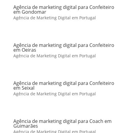
Agência de marketing digital para Confeiteiro
em Gondomar
Agência de Marketing Digital em Portugal
Agência de marketing digital para Confeiteiro
em Oeiras
Agência de Marketing Digital em Portugal
Agência de marketing digital para Confeiteiro
em Seixal
Agência de Marketing Digital em Portugal
Agência de marketing digital para Coach em
Guimarães
Agência de Marketing Digital em Portugal