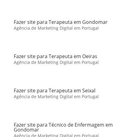
Fazer site para Terapeuta em Gondomar
Agência de Marketing Digital em Portugal
Fazer site para Terapeuta em Oeiras
Agência de Marketing Digital em Portugal
Fazer site para Terapeuta em Seixal
Agência de Marketing Digital em Portugal
Fazer site para Técnico de Enfermagem em
Gondomar
Agência de Marketing Digital em Portugal