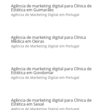
Agência de marketing digital para Clínica de
Estética em Guimarães
Agência de Marketing Digital em Portugal
Agência de marketing digital para Clínica
Médica em Oeiras
Agência de Marketing Digital em Portugal
Agência de marketing digital para Clínica de
Estética em Gondomar
Agência de Marketing Digital em Portugal
Agência de marketing digital para Clínica de
Estética em Seixal
Agência de Marketing Digital em Portugal