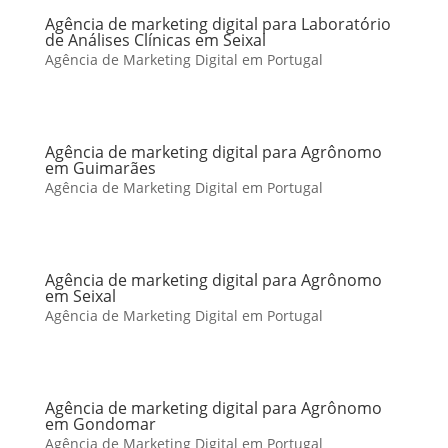
Agência de marketing digital para Laboratório
de Análises Clínicas em Seixal
Agência de Marketing Digital em Portugal
Agência de marketing digital para Agrônomo
em Guimarães
Agência de Marketing Digital em Portugal
Agência de marketing digital para Agrônomo
em Seixal
Agência de Marketing Digital em Portugal
Agência de marketing digital para Agrônomo
em Gondomar
Agência de Marketing Digital em Portugal