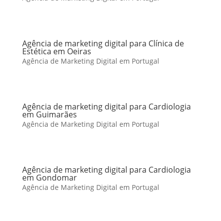
Agência de marketing digital para Clínica de
Estética em Oeiras
Agência de Marketing Digital em Portugal
Agência de marketing digital para Cardiologia
em Guimarães
Agência de Marketing Digital em Portugal
Agência de marketing digital para Cardiologia
em Gondomar
Agência de Marketing Digital em Portugal