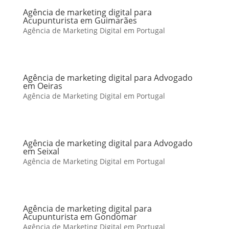
Agência de marketing digital para
Acupunturista em Guimarães
Agência de Marketing Digital em Portugal
Agência de marketing digital para Advogado
em Oeiras
Agência de Marketing Digital em Portugal
Agência de marketing digital para Advogado
em Seixal
Agência de Marketing Digital em Portugal
Agência de marketing digital para
Acupunturista em Gondomar
Agência de Marketing Digital em Portugal