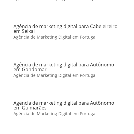
Agência de marketing digital para Cabeleireiro
em Seixal
Agência de Marketing Digital em Portugal
Agência de marketing digital para Autônomo
em Gondomar
Agência de Marketing Digital em Portugal
Agência de marketing digital para Autônomo
em Guimarães
Agência de Marketing Digital em Portugal