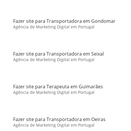
Fazer site para Transportadora em Gondomar
Agência de Marketing Digital em Portugal
Fazer site para Transportadora em Seixal
Agência de Marketing Digital em Portugal
Fazer site para Terapeuta em Guimarães
Agência de Marketing Digital em Portugal
Fazer site para Transportadora em Oeiras
Agência de Marketing Digital em Portugal