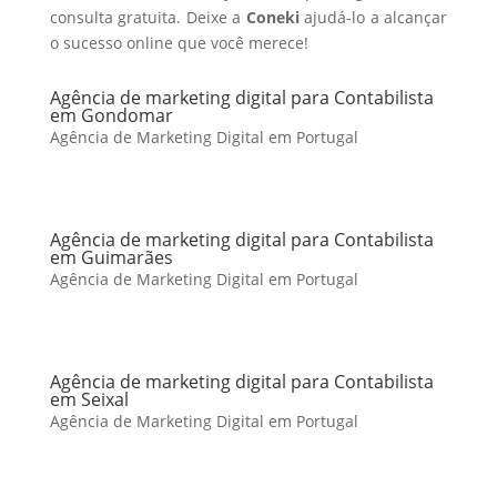
consulta gratuita. Deixe a
Coneki
ajudá-lo a alcançar
o sucesso online que você merece!
Agência de marketing digital para Contabilista
em Gondomar
Agência de Marketing Digital em Portugal
Agência de marketing digital para Contabilista
em Guimarães
Agência de Marketing Digital em Portugal
Agência de marketing digital para Contabilista
em Seixal
Agência de Marketing Digital em Portugal