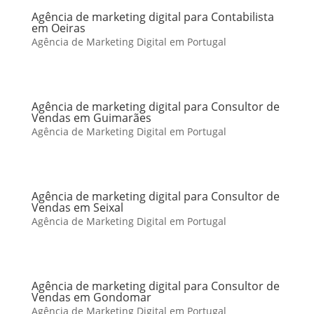
Agência de marketing digital para Contabilista
em Oeiras
Agência de Marketing Digital em Portugal
Agência de marketing digital para Consultor de
Vendas em Guimarães
Agência de Marketing Digital em Portugal
Agência de marketing digital para Consultor de
Vendas em Seixal
Agência de Marketing Digital em Portugal
Agência de marketing digital para Consultor de
Vendas em Gondomar
Agência de Marketing Digital em Portugal