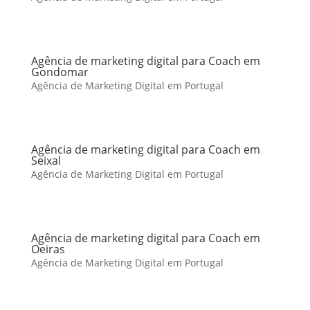
Agência de marketing digital para Coach em
Gondomar
Agência de Marketing Digital em Portugal
Agência de marketing digital para Coach em
Seixal
Agência de Marketing Digital em Portugal
Agência de marketing digital para Coach em
Oeiras
Agência de Marketing Digital em Portugal