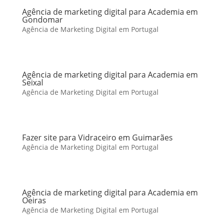
Agência de marketing digital para Academia em
Gondomar
Agência de Marketing Digital em Portugal
Agência de marketing digital para Academia em
Seixal
Agência de Marketing Digital em Portugal
Fazer site para Vidraceiro em Guimarães
Agência de Marketing Digital em Portugal
Agência de marketing digital para Academia em
Oeiras
Agência de Marketing Digital em Portugal