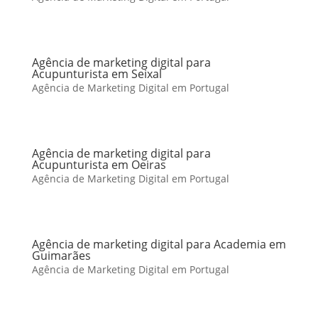
Agência de marketing digital para
Acupunturista em Seixal
Agência de Marketing Digital em Portugal
Agência de marketing digital para
Acupunturista em Oeiras
Agência de Marketing Digital em Portugal
Agência de marketing digital para Academia em
Guimarães
Agência de Marketing Digital em Portugal