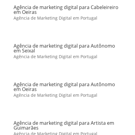
Agência de marketing digital para Cabeleireiro
em Oeiras
Agência de Marketing Digital em Portugal
Agência de marketing digital para Autônomo
em Seixal
Agência de Marketing Digital em Portugal
Agência de marketing digital para Autônomo
em Oeiras
Agência de Marketing Digital em Portugal
Agência de marketing digital para Artista em
Guimarães
Agência de Marketing Digital em Portugal