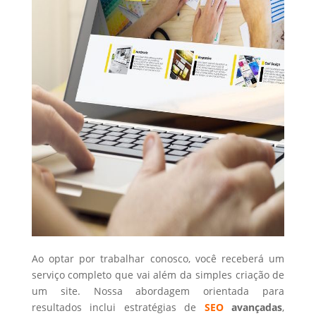
Ao optar por trabalhar conosco, você receberá um
serviço completo que vai além da simples criação de
um site. Nossa abordagem orientada para
resultados inclui estratégias de
SEO
avançadas
,