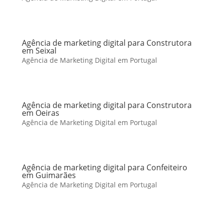
Agência de marketing digital para Construtora
em Seixal
Agência de Marketing Digital em Portugal
Agência de marketing digital para Construtora
em Oeiras
Agência de Marketing Digital em Portugal
Agência de marketing digital para Confeiteiro
em Guimarães
Agência de Marketing Digital em Portugal