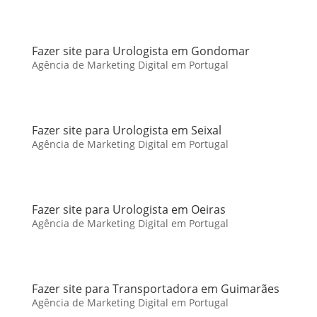
Fazer site para Urologista em Gondomar
Agência de Marketing Digital em Portugal
Fazer site para Urologista em Seixal
Agência de Marketing Digital em Portugal
Fazer site para Urologista em Oeiras
Agência de Marketing Digital em Portugal
Fazer site para Transportadora em Guimarães
Agência de Marketing Digital em Portugal