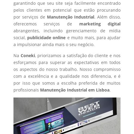
garantindo que seu site seja facilmente encontrado
pelos clientes em potencial que estão procurando
por serviços de
Manutenção Industrial
. Além disso,
oferecemos serviços de
marketing digital
abrangentes, incluindo gerenciamento de mídia
social,
publicidade online
e muito mais, para ajudar
a impulsionar ainda mais o seu negócio.
Na
Coneki
, priorizamos a satisfação do cliente e nos
esforçamos para superar as expectativas em todos
os aspectos do nosso trabalho. Nosso compromisso
com a excelência e a qualidade nos diferencia, e é
por isso que somos a escolha preferida de muitos
profissionais
Manutenção Industrial
em Lisboa
.