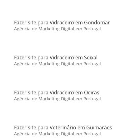
Fazer site para Vidraceiro em Gondomar
Agência de Marketing Digital em Portugal
Fazer site para Vidraceiro em Seixal
Agência de Marketing Digital em Portugal
Fazer site para Vidraceiro em Oeiras
Agência de Marketing Digital em Portugal
Fazer site para Veterinário em Guimarães
Agência de Marketing Digital em Portugal