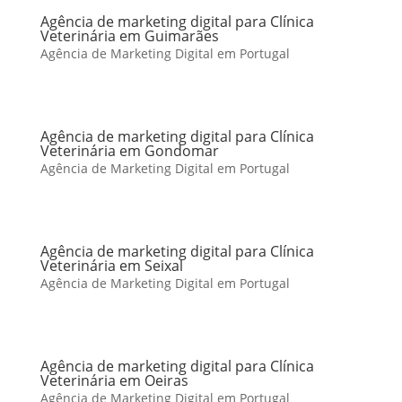
Agência de marketing digital para Clínica
Veterinária em Guimarães
Agência de Marketing Digital em Portugal
Agência de marketing digital para Clínica
Veterinária em Gondomar
Agência de Marketing Digital em Portugal
Agência de marketing digital para Clínica
Veterinária em Seixal
Agência de Marketing Digital em Portugal
Agência de marketing digital para Clínica
Veterinária em Oeiras
Agência de Marketing Digital em Portugal