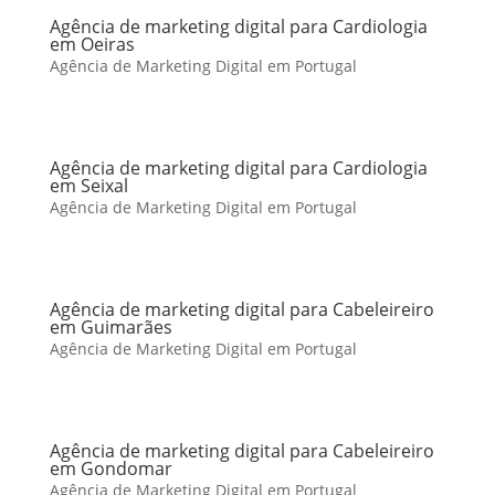
Agência de marketing digital para Cardiologia
em Oeiras
Agência de Marketing Digital em Portugal
Agência de marketing digital para Cardiologia
em Seixal
Agência de Marketing Digital em Portugal
Agência de marketing digital para Cabeleireiro
em Guimarães
Agência de Marketing Digital em Portugal
Agência de marketing digital para Cabeleireiro
em Gondomar
Agência de Marketing Digital em Portugal