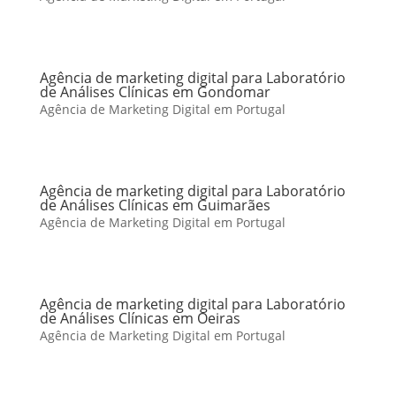
Agência de marketing digital para Laboratório
de Análises Clínicas em Gondomar
Agência de Marketing Digital em Portugal
Agência de marketing digital para Laboratório
de Análises Clínicas em Guimarães
Agência de Marketing Digital em Portugal
Agência de marketing digital para Laboratório
de Análises Clínicas em Oeiras
Agência de Marketing Digital em Portugal