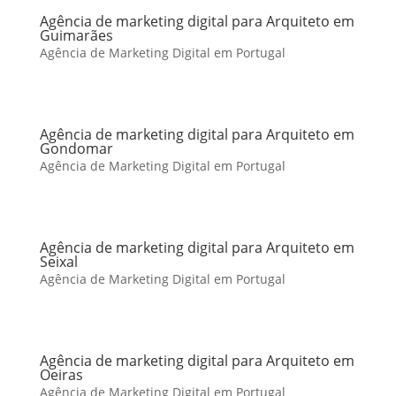
Agência de marketing digital para Arquiteto em
Guimarães
Agência de Marketing Digital em Portugal
Agência de marketing digital para Arquiteto em
Gondomar
Agência de Marketing Digital em Portugal
Agência de marketing digital para Arquiteto em
Seixal
Agência de Marketing Digital em Portugal
Agência de marketing digital para Arquiteto em
Oeiras
Agência de Marketing Digital em Portugal