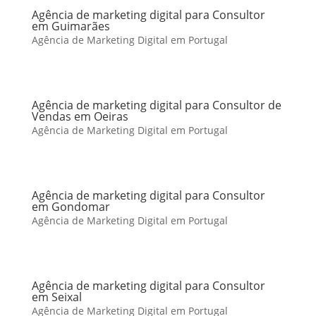
Agência de marketing digital para Consultor
em Guimarães
Agência de Marketing Digital em Portugal
Agência de marketing digital para Consultor de
Vendas em Oeiras
Agência de Marketing Digital em Portugal
Agência de marketing digital para Consultor
em Gondomar
Agência de Marketing Digital em Portugal
Agência de marketing digital para Consultor
em Seixal
Agência de Marketing Digital em Portugal