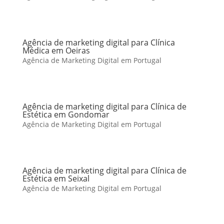
Agência de marketing digital para Clínica
Médica em Oeiras
Agência de Marketing Digital em Portugal
Agência de marketing digital para Clínica de
Estética em Gondomar
Agência de Marketing Digital em Portugal
Agência de marketing digital para Clínica de
Estética em Seixal
Agência de Marketing Digital em Portugal