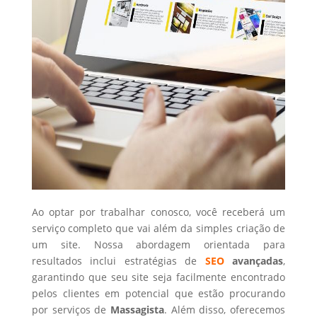
Ao optar por trabalhar conosco, você receberá um
serviço completo que vai além da simples criação de
um site. Nossa abordagem orientada para
resultados inclui estratégias de
SEO
avançadas
,
garantindo que seu site seja facilmente encontrado
pelos clientes em potencial que estão procurando
por serviços de
Massagista
. Além disso, oferecemos