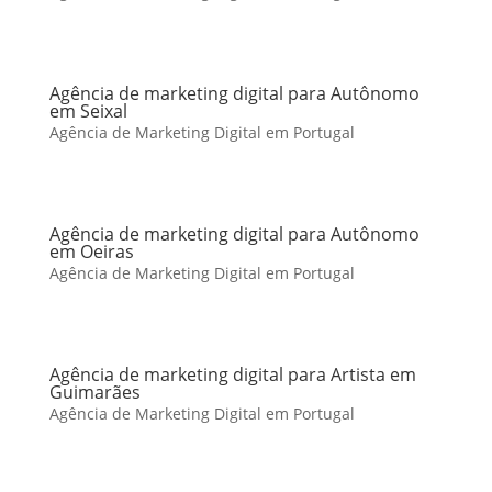
Agência de marketing digital para Autônomo
em Seixal
Agência de Marketing Digital em Portugal
Agência de marketing digital para Autônomo
em Oeiras
Agência de Marketing Digital em Portugal
Agência de marketing digital para Artista em
Guimarães
Agência de Marketing Digital em Portugal