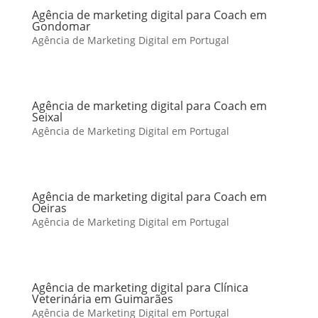
Agência de marketing digital para Coach em
Gondomar
Agência de Marketing Digital em Portugal
Agência de marketing digital para Coach em
Seixal
Agência de Marketing Digital em Portugal
Agência de marketing digital para Coach em
Oeiras
Agência de Marketing Digital em Portugal
Agência de marketing digital para Clínica
Veterinária em Guimarães
Agência de Marketing Digital em Portugal