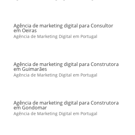
Agência de marketing digital para Consultor
em Oeiras
Agência de Marketing Digital em Portugal
Agência de marketing digital para Construtora
em Guimarães
Agência de Marketing Digital em Portugal
Agência de marketing digital para Construtora
em Gondomar
Agência de Marketing Digital em Portugal