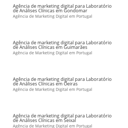
Agência de marketing digital para Laboratório
de Análises Clínicas em Gondomar
Agência de Marketing Digital em Portugal
Agência de marketing digital para Laboratório
de Análises Clínicas em Guimarães
Agência de Marketing Digital em Portugal
Agência de marketing digital para Laboratório
de Análises Clínicas em Oeiras
Agência de Marketing Digital em Portugal
Agência de marketing digital para Laboratório
de Análises Clínicas em Seixal
Agência de Marketing Digital em Portugal