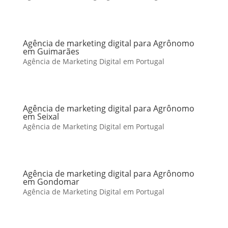
Agência de marketing digital para Agrônomo
em Guimarães
Agência de Marketing Digital em Portugal
Agência de marketing digital para Agrônomo
em Seixal
Agência de Marketing Digital em Portugal
Agência de marketing digital para Agrônomo
em Gondomar
Agência de Marketing Digital em Portugal