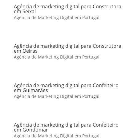
Agência de marketing digital para Construtora
em Seixal
Agência de Marketing Digital em Portugal
Agência de marketing digital para Construtora
em Oeiras
Agência de Marketing Digital em Portugal
Agência de marketing digital para Confeiteiro
em Guimarães
Agência de Marketing Digital em Portugal
Agência de marketing digital para Confeiteiro
em Gondomar
Agência de Marketing Digital em Portugal