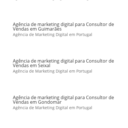
Agência de marketing digital para Consultor de
Vendas em Guimarães
Agência de Marketing Digital em Portugal
Agência de marketing digital para Consultor de
Vendas em Seixal
Agência de Marketing Digital em Portugal
Agência de marketing digital para Consultor de
Vendas em Gondomar
Agência de Marketing Digital em Portugal