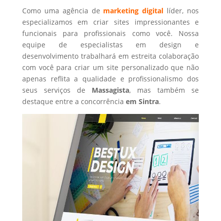
Como uma agência de
marketing digital
líder, nos
especializamos em criar sites impressionantes e
funcionais para profissionais como você. Nossa
equipe de especialistas em design e
desenvolvimento trabalhará em estreita colaboração
com você para criar um site personalizado que não
apenas reflita a qualidade e profissionalismo dos
seus serviços de
Massagista
, mas também se
destaque entre a concorrência
em Sintra
.