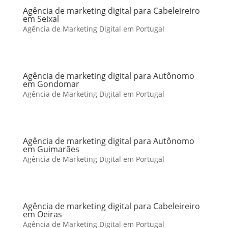
Agência de marketing digital para Cabeleireiro
em Seixal
Agência de Marketing Digital em Portugal
Agência de marketing digital para Autônomo
em Gondomar
Agência de Marketing Digital em Portugal
Agência de marketing digital para Autônomo
em Guimarães
Agência de Marketing Digital em Portugal
Agência de marketing digital para Cabeleireiro
em Oeiras
Agência de Marketing Digital em Portugal