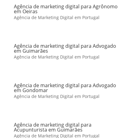
Agência de marketing digital para Agrônomo
em Oeiras
Agência de Marketing Digital em Portugal
Agência de marketing digital para Advogado
em Guimarães
Agência de Marketing Digital em Portugal
Agência de marketing digital para Advogado
em Gondomar
Agência de Marketing Digital em Portugal
Agência de marketing digital para
Acupunturista em Guimarães
Agência de Marketing Digital em Portugal