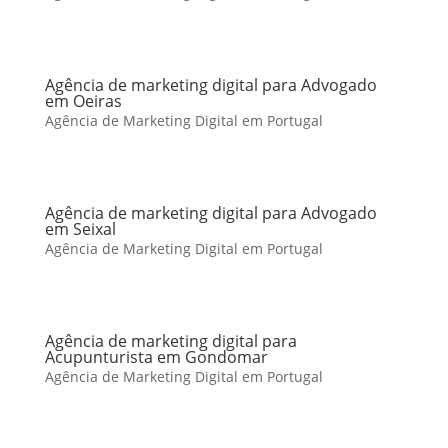
Agência de marketing digital para Advogado
em Oeiras
Agência de Marketing Digital em Portugal
Agência de marketing digital para Advogado
em Seixal
Agência de Marketing Digital em Portugal
Agência de marketing digital para
Acupunturista em Gondomar
Agência de Marketing Digital em Portugal