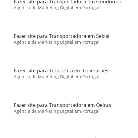
Fazer site para Transportadora em Gondomar
Agência de Marketing Digital em Portugal
Fazer site para Transportadora em Seixal
Agência de Marketing Digital em Portugal
Fazer site para Terapeuta em Guimarães
Agência de Marketing Digital em Portugal
Fazer site para Transportadora em Oeiras
Agência de Marketing Digital em Portugal