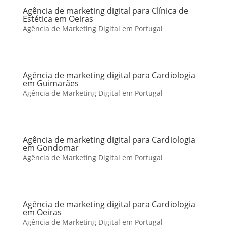
Agência de marketing digital para Clínica de
Estética em Oeiras
Agência de Marketing Digital em Portugal
Agência de marketing digital para Cardiologia
em Guimarães
Agência de Marketing Digital em Portugal
Agência de marketing digital para Cardiologia
em Gondomar
Agência de Marketing Digital em Portugal
Agência de marketing digital para Cardiologia
em Oeiras
Agência de Marketing Digital em Portugal