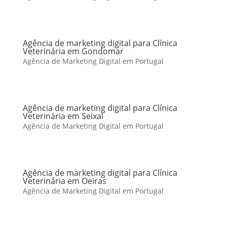
Agência de marketing digital para Clínica
Veterinária em Gondomar
Agência de Marketing Digital em Portugal
Agência de marketing digital para Clínica
Veterinária em Seixal
Agência de Marketing Digital em Portugal
Agência de marketing digital para Clínica
Veterinária em Oeiras
Agência de Marketing Digital em Portugal