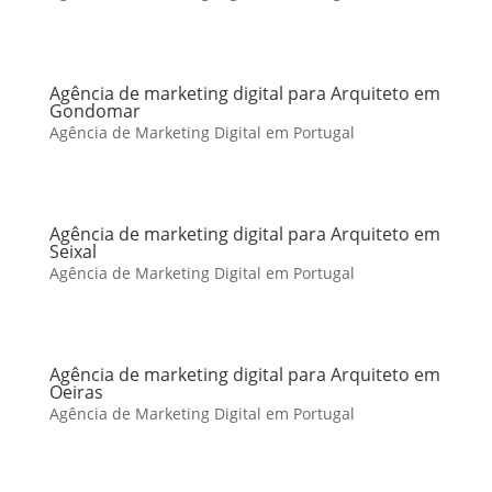
Agência de marketing digital para Arquiteto em
Gondomar
Agência de Marketing Digital em Portugal
Agência de marketing digital para Arquiteto em
Seixal
Agência de Marketing Digital em Portugal
Agência de marketing digital para Arquiteto em
Oeiras
Agência de Marketing Digital em Portugal