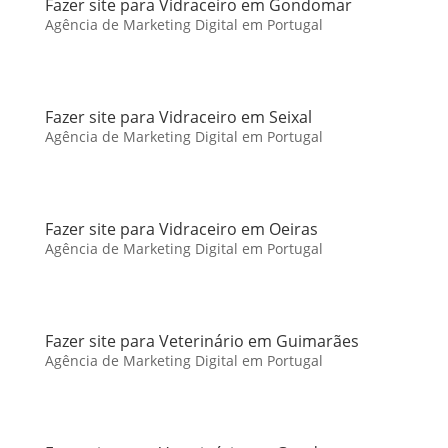
Fazer site para Vidraceiro em Gondomar
Agência de Marketing Digital em Portugal
Fazer site para Vidraceiro em Seixal
Agência de Marketing Digital em Portugal
Fazer site para Vidraceiro em Oeiras
Agência de Marketing Digital em Portugal
Fazer site para Veterinário em Guimarães
Agência de Marketing Digital em Portugal