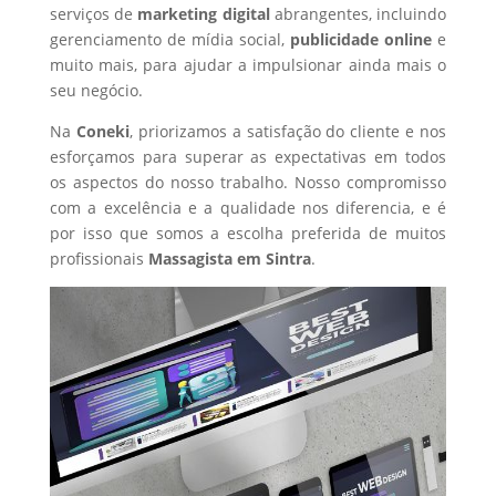
serviços de
marketing digital
abrangentes, incluindo
gerenciamento de mídia social,
publicidade online
e
muito mais, para ajudar a impulsionar ainda mais o
seu negócio.
Na
Coneki
, priorizamos a satisfação do cliente e nos
esforçamos para superar as expectativas em todos
os aspectos do nosso trabalho. Nosso compromisso
com a excelência e a qualidade nos diferencia, e é
por isso que somos a escolha preferida de muitos
profissionais
Massagista
em Sintra
.