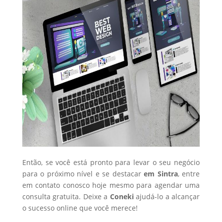
Então, se você está pronto para levar o seu negócio
para o próximo nível e se destacar
em Sintra
, entre
em contato conosco hoje mesmo para agendar uma
consulta gratuita. Deixe a
Coneki
ajudá-lo a alcançar
o sucesso online que você merece!