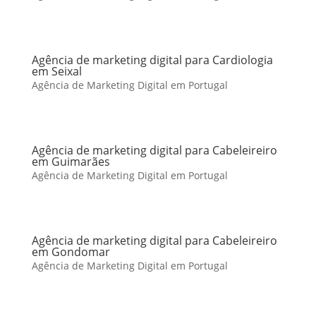
Agência de marketing digital para Cardiologia
em Seixal
Agência de Marketing Digital em Portugal
Agência de marketing digital para Cabeleireiro
em Guimarães
Agência de Marketing Digital em Portugal
Agência de marketing digital para Cabeleireiro
em Gondomar
Agência de Marketing Digital em Portugal