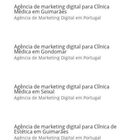
Agência de marketing digital para Clínica
Médica em Guimarães
Agência de Marketing Digital em Portugal
Agência de marketing digital para Clínica
Médica em Gondomar
Agência de Marketing Digital em Portugal
Agência de marketing digital para Clínica
Médica em Seixal
Agência de Marketing Digital em Portugal
Agência de marketing digital para Clínica de
Estética em Guimarães
Agência de Marketing Digital em Portugal