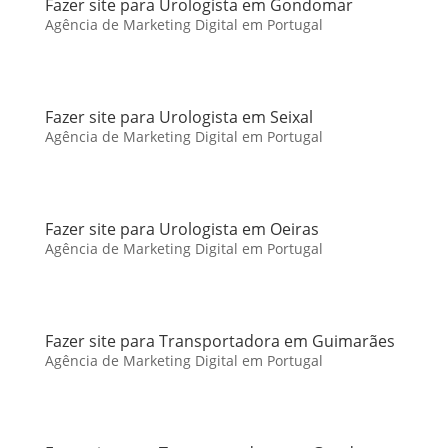
Fazer site para Urologista em Gondomar
Agência de Marketing Digital em Portugal
Fazer site para Urologista em Seixal
Agência de Marketing Digital em Portugal
Fazer site para Urologista em Oeiras
Agência de Marketing Digital em Portugal
Fazer site para Transportadora em Guimarães
Agência de Marketing Digital em Portugal