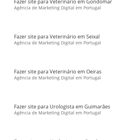
Fazer site para Veterinário em Gondomar
Agência de Marketing Digital em Portugal
Fazer site para Veterinário em Seixal
Agência de Marketing Digital em Portugal
Fazer site para Veterinário em Oeiras
Agência de Marketing Digital em Portugal
Fazer site para Urologista em Guimarães
Agência de Marketing Digital em Portugal