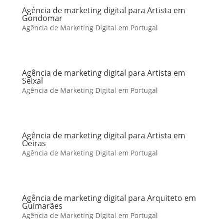
Agência de marketing digital para Artista em
Gondomar
Agência de Marketing Digital em Portugal
Agência de marketing digital para Artista em
Seixal
Agência de Marketing Digital em Portugal
Agência de marketing digital para Artista em
Oeiras
Agência de Marketing Digital em Portugal
Agência de marketing digital para Arquiteto em
Guimarães
Agência de Marketing Digital em Portugal