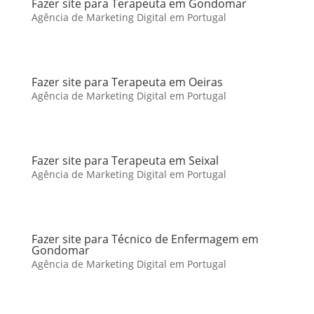
Fazer site para Terapeuta em Gondomar
Agência de Marketing Digital em Portugal
Fazer site para Terapeuta em Oeiras
Agência de Marketing Digital em Portugal
Fazer site para Terapeuta em Seixal
Agência de Marketing Digital em Portugal
Fazer site para Técnico de Enfermagem em
Gondomar
Agência de Marketing Digital em Portugal