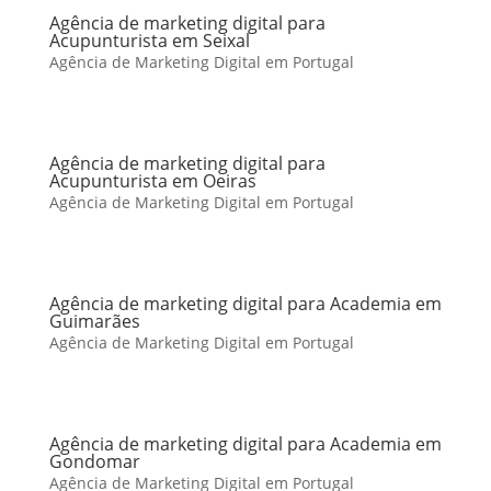
Agência de marketing digital para
Acupunturista em Seixal
Agência de Marketing Digital em Portugal
Agência de marketing digital para
Acupunturista em Oeiras
Agência de Marketing Digital em Portugal
Agência de marketing digital para Academia em
Guimarães
Agência de Marketing Digital em Portugal
Agência de marketing digital para Academia em
Gondomar
Agência de Marketing Digital em Portugal