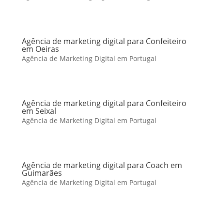
Agência de marketing digital para Confeiteiro
em Oeiras
Agência de Marketing Digital em Portugal
Agência de marketing digital para Confeiteiro
em Seixal
Agência de Marketing Digital em Portugal
Agência de marketing digital para Coach em
Guimarães
Agência de Marketing Digital em Portugal