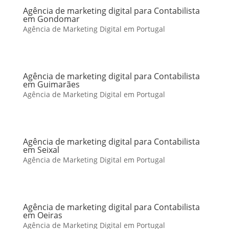
Agência de marketing digital para Contabilista
em Gondomar
Agência de Marketing Digital em Portugal
Agência de marketing digital para Contabilista
em Guimarães
Agência de Marketing Digital em Portugal
Agência de marketing digital para Contabilista
em Seixal
Agência de Marketing Digital em Portugal
Agência de marketing digital para Contabilista
em Oeiras
Agência de Marketing Digital em Portugal