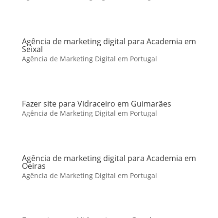
Agência de marketing digital para Academia em
Seixal
Agência de Marketing Digital em Portugal
Fazer site para Vidraceiro em Guimarães
Agência de Marketing Digital em Portugal
Agência de marketing digital para Academia em
Oeiras
Agência de Marketing Digital em Portugal