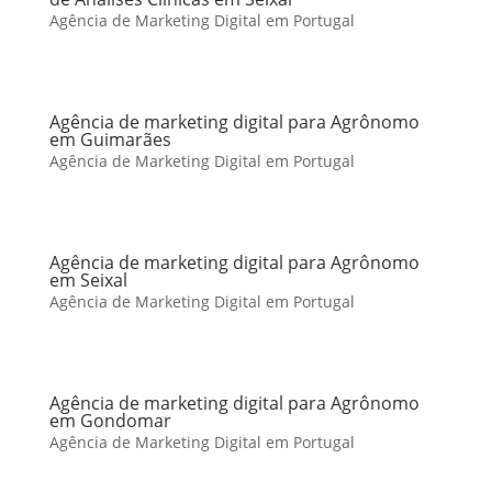
Agência de Marketing Digital em Portugal
Agência de marketing digital para Agrônomo
em Guimarães
Agência de Marketing Digital em Portugal
Agência de marketing digital para Agrônomo
em Seixal
Agência de Marketing Digital em Portugal
Agência de marketing digital para Agrônomo
em Gondomar
Agência de Marketing Digital em Portugal