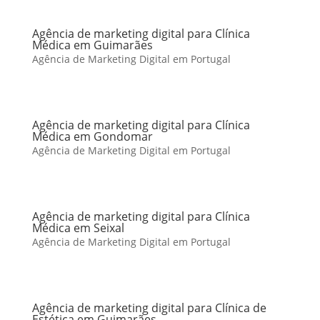
Agência de marketing digital para Clínica
Médica em Guimarães
Agência de Marketing Digital em Portugal
Agência de marketing digital para Clínica
Médica em Gondomar
Agência de Marketing Digital em Portugal
Agência de marketing digital para Clínica
Médica em Seixal
Agência de Marketing Digital em Portugal
Agência de marketing digital para Clínica de
Estética em Guimarães