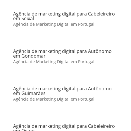
Agência de marketing digital para Cabeleireiro
em Seixal
Agência de Marketing Digital em Portugal
Agência de marketing digital para Autônomo
em Gondomar
Agência de Marketing Digital em Portugal
Agência de marketing digital para Autônomo
em Guimarães
Agência de Marketing Digital em Portugal
Agência de marketing digital para Cabeleireiro
em Oeiras