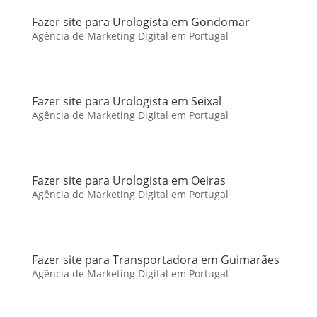
Fazer site para Urologista em Gondomar
Agência de Marketing Digital em Portugal
Fazer site para Urologista em Seixal
Agência de Marketing Digital em Portugal
Fazer site para Urologista em Oeiras
Agência de Marketing Digital em Portugal
Fazer site para Transportadora em Guimarães
Agência de Marketing Digital em Portugal