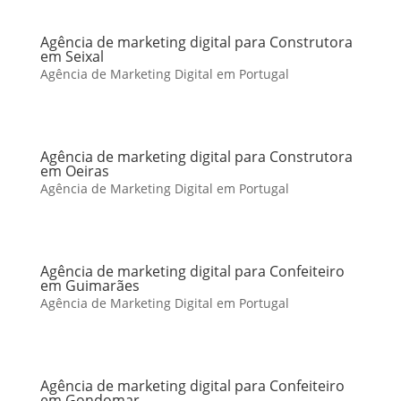
Agência de marketing digital para Construtora
em Seixal
Agência de Marketing Digital em Portugal
Agência de marketing digital para Construtora
em Oeiras
Agência de Marketing Digital em Portugal
Agência de marketing digital para Confeiteiro
em Guimarães
Agência de Marketing Digital em Portugal
Agência de marketing digital para Confeiteiro
em Gondomar