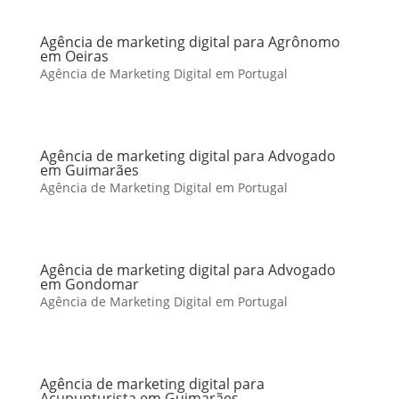
Agência de marketing digital para Agrônomo
em Oeiras
Agência de Marketing Digital em Portugal
Agência de marketing digital para Advogado
em Guimarães
Agência de Marketing Digital em Portugal
Agência de marketing digital para Advogado
em Gondomar
Agência de Marketing Digital em Portugal
Agência de marketing digital para
Acupunturista em Guimarães