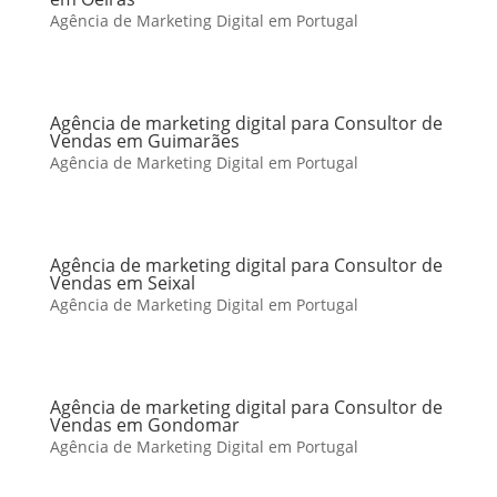
Agência de Marketing Digital em Portugal
Agência de marketing digital para Consultor de
Vendas em Guimarães
Agência de Marketing Digital em Portugal
Agência de marketing digital para Consultor de
Vendas em Seixal
Agência de Marketing Digital em Portugal
Agência de marketing digital para Consultor de
Vendas em Gondomar
Agência de Marketing Digital em Portugal