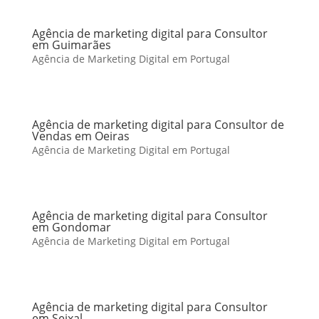
Agência de marketing digital para Consultor
em Guimarães
Agência de Marketing Digital em Portugal
Agência de marketing digital para Consultor de
Vendas em Oeiras
Agência de Marketing Digital em Portugal
Agência de marketing digital para Consultor
em Gondomar
Agência de Marketing Digital em Portugal
Agência de marketing digital para Consultor
em Seixal