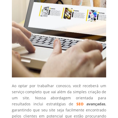
Ao optar por trabalhar conosco, você receberá um
serviço completo que vai além da simples criação de
um site. Nossa abordagem orientada para
resultados inclui estratégias de
SEO
avançadas
,
garantindo que seu site seja facilmente encontrado
pelos clientes em potencial que estão procurando