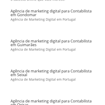
Agência de marketing digital para Contabilista
em Gondomar
Agência de Marketing Digital em Portugal
Agência de marketing digital para Contabilista
em Guimarães
Agência de Marketing Digital em Portugal
Agência de marketing digital para Contabilista
em Seixal
Agência de Marketing Digital em Portugal
Agência de marketing digital para Contabilista
em Oeiras