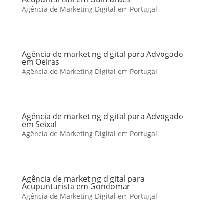
Agência de Marketing Digital em Portugal
Agência de marketing digital para Advogado
em Oeiras
Agência de Marketing Digital em Portugal
Agência de marketing digital para Advogado
em Seixal
Agência de Marketing Digital em Portugal
Agência de marketing digital para
Acupunturista em Gondomar
Agência de Marketing Digital em Portugal