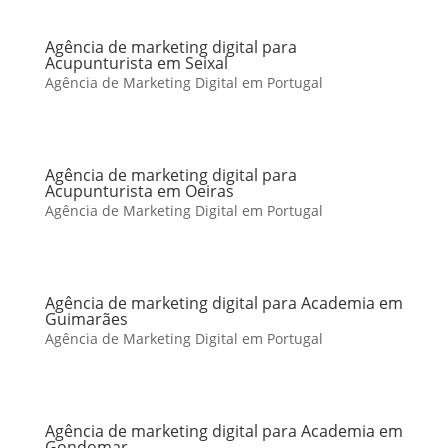
Agência de marketing digital para
Acupunturista em Seixal
Agência de Marketing Digital em Portugal
Agência de marketing digital para
Acupunturista em Oeiras
Agência de Marketing Digital em Portugal
Agência de marketing digital para Academia em
Guimarães
Agência de Marketing Digital em Portugal
Agência de marketing digital para Academia em
Gondomar