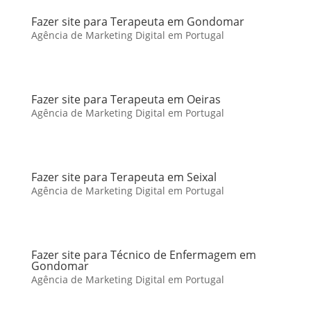
Fazer site para Terapeuta em Gondomar
Agência de Marketing Digital em Portugal
Fazer site para Terapeuta em Oeiras
Agência de Marketing Digital em Portugal
Fazer site para Terapeuta em Seixal
Agência de Marketing Digital em Portugal
Fazer site para Técnico de Enfermagem em
Gondomar
Agência de Marketing Digital em Portugal