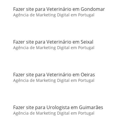
Fazer site para Veterinário em Gondomar
Agência de Marketing Digital em Portugal
Fazer site para Veterinário em Seixal
Agência de Marketing Digital em Portugal
Fazer site para Veterinário em Oeiras
Agência de Marketing Digital em Portugal
Fazer site para Urologista em Guimarães
Agência de Marketing Digital em Portugal