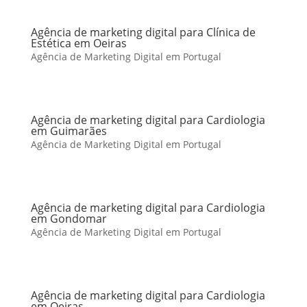
Agência de marketing digital para Clínica de
Estética em Oeiras
Agência de Marketing Digital em Portugal
Agência de marketing digital para Cardiologia
em Guimarães
Agência de Marketing Digital em Portugal
Agência de marketing digital para Cardiologia
em Gondomar
Agência de Marketing Digital em Portugal
Agência de marketing digital para Cardiologia
em Oeiras