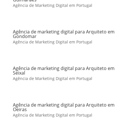
Agência de Marketing Digital em Portugal
Agência de marketing digital para Arquiteto em
Gondomar
Agência de Marketing Digital em Portugal
Agência de marketing digital para Arquiteto em
Seixal
Agência de Marketing Digital em Portugal
Agência de marketing digital para Arquiteto em
Oeiras
Agência de Marketing Digital em Portugal