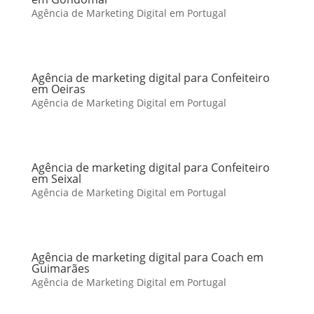
Agência de Marketing Digital em Portugal
Agência de marketing digital para Confeiteiro
em Oeiras
Agência de Marketing Digital em Portugal
Agência de marketing digital para Confeiteiro
em Seixal
Agência de Marketing Digital em Portugal
Agência de marketing digital para Coach em
Guimarães
Agência de Marketing Digital em Portugal