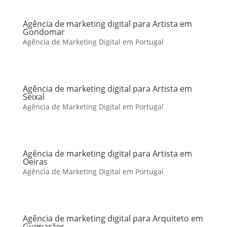
Agência de marketing digital para Artista em
Gondomar
Agência de Marketing Digital em Portugal
Agência de marketing digital para Artista em
Seixal
Agência de Marketing Digital em Portugal
Agência de marketing digital para Artista em
Oeiras
Agência de Marketing Digital em Portugal
Agência de marketing digital para Arquiteto em
Guimarães