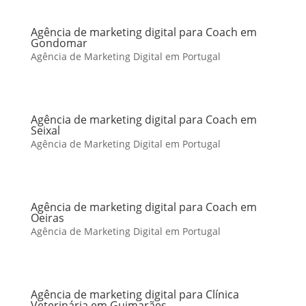
Agência de marketing digital para Coach em
Gondomar
Agência de Marketing Digital em Portugal
Agência de marketing digital para Coach em
Seixal
Agência de Marketing Digital em Portugal
Agência de marketing digital para Coach em
Oeiras
Agência de Marketing Digital em Portugal
Agência de marketing digital para Clínica
Veterinária em Guimarães