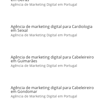
Agência de Marketing Digital em Portugal
Agência de marketing digital para Cardiologia
em Seixal
Agência de Marketing Digital em Portugal
Agência de marketing digital para Cabeleireiro
em Guimarães
Agência de Marketing Digital em Portugal
Agência de marketing digital para Cabeleireiro
em Gondomar
Agência de Marketing Digital em Portugal