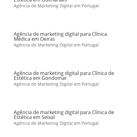
Agência de Marketing Digital em Portugal
Agência de marketing digital para Clínica
Médica em Oeiras
Agência de Marketing Digital em Portugal
Agência de marketing digital para Clínica de
Estética em Gondomar
Agência de Marketing Digital em Portugal
Agência de marketing digital para Clínica de
Estética em Seixal
Agência de Marketing Digital em Portugal