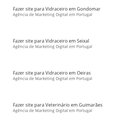
Fazer site para Vidraceiro em Gondomar
Agência de Marketing Digital em Portugal
Fazer site para Vidraceiro em Seixal
Agência de Marketing Digital em Portugal
Fazer site para Vidraceiro em Oeiras
Agência de Marketing Digital em Portugal
Fazer site para Veterinário em Guimarães
Agência de Marketing Digital em Portugal