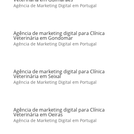
Agência de Marketing Digital em Portugal
Agência de marketing digital para Clínica
Veterinária em Gondomar
Agência de Marketing Digital em Portugal
Agência de marketing digital para Clínica
Veterinária em Seixal
Agência de Marketing Digital em Portugal
Agência de marketing digital para Clínica
Veterinária em Oeiras
Agência de Marketing Digital em Portugal