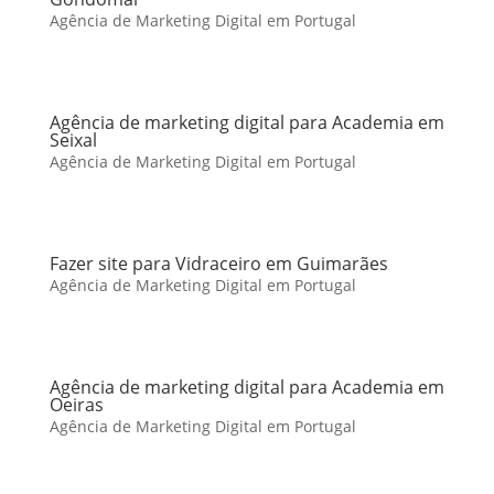
Agência de Marketing Digital em Portugal
Agência de marketing digital para Academia em
Seixal
Agência de Marketing Digital em Portugal
Fazer site para Vidraceiro em Guimarães
Agência de Marketing Digital em Portugal
Agência de marketing digital para Academia em
Oeiras
Agência de Marketing Digital em Portugal