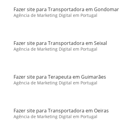
Fazer site para Transportadora em Gondomar
Agência de Marketing Digital em Portugal
Fazer site para Transportadora em Seixal
Agência de Marketing Digital em Portugal
Fazer site para Terapeuta em Guimarães
Agência de Marketing Digital em Portugal
Fazer site para Transportadora em Oeiras
Agência de Marketing Digital em Portugal