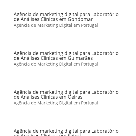
Agência de marketing digital para Laboratório
de Análises Clínicas em Gondomar
Agência de Marketing Digital em Portugal
Agência de marketing digital para Laboratório
de Análises Clínicas em Guimarães
Agência de Marketing Digital em Portugal
Agência de marketing digital para Laboratório
de Análises Clínicas em Oeiras
Agência de Marketing Digital em Portugal
Agência de marketing digital para Laboratório
de Análises Clínicas em Seixal