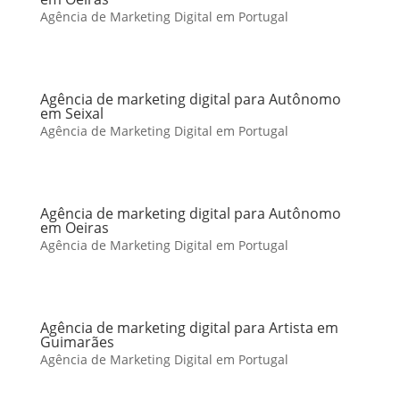
Agência de Marketing Digital em Portugal
Agência de marketing digital para Autônomo
em Seixal
Agência de Marketing Digital em Portugal
Agência de marketing digital para Autônomo
em Oeiras
Agência de Marketing Digital em Portugal
Agência de marketing digital para Artista em
Guimarães
Agência de Marketing Digital em Portugal