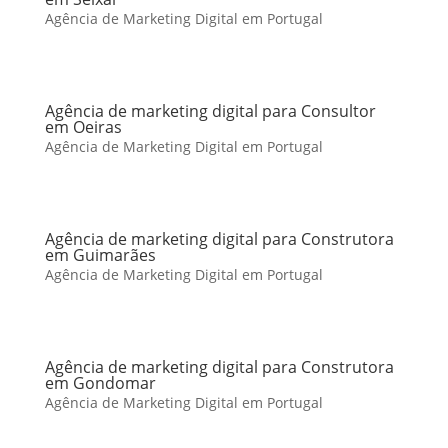
Agência de Marketing Digital em Portugal
Agência de marketing digital para Consultor
em Oeiras
Agência de Marketing Digital em Portugal
Agência de marketing digital para Construtora
em Guimarães
Agência de Marketing Digital em Portugal
Agência de marketing digital para Construtora
em Gondomar
Agência de Marketing Digital em Portugal