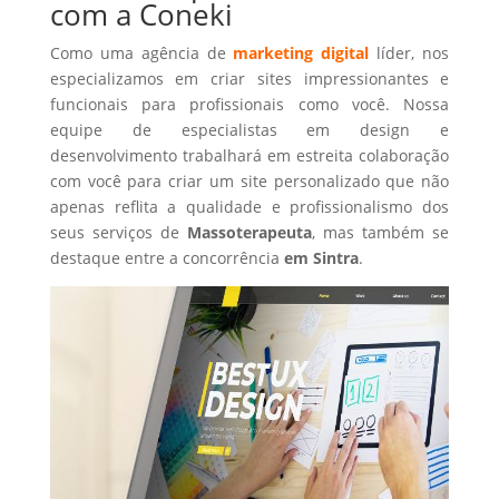
com a Coneki
Como uma agência de
marketing digital
líder, nos
especializamos em criar sites impressionantes e
funcionais para profissionais como você. Nossa
equipe de especialistas em design e
desenvolvimento trabalhará em estreita colaboração
com você para criar um site personalizado que não
apenas reflita a qualidade e profissionalismo dos
seus serviços de
Massoterapeuta
, mas também se
destaque entre a concorrência
em Sintra
.