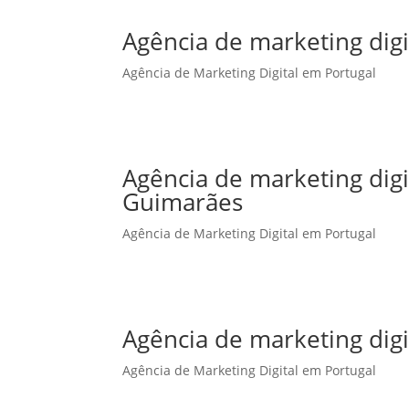
Agência de marketing digi
Agência de Marketing Digital em Portugal
Agência de marketing dig
Guimarães
Agência de Marketing Digital em Portugal
Agência de marketing digi
Agência de Marketing Digital em Portugal