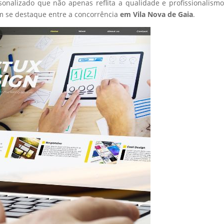
sonalizado que não apenas reflita a qualidade e profissionalism
 se destaque entre a concorrência
em Vila Nova de Gaia
.