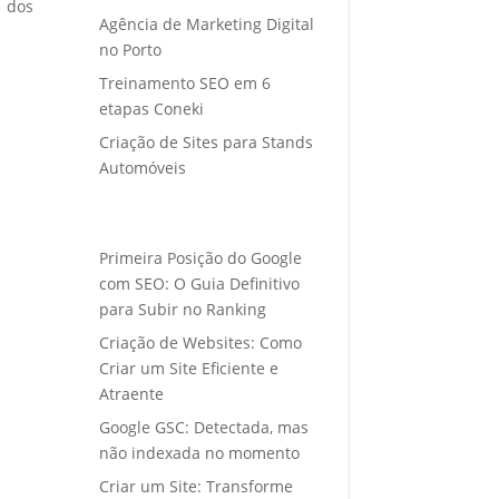
o dos
Agência de Marketing Digital
no Porto
Treinamento SEO em 6
etapas Coneki
Criação de Sites para Stands
Automóveis
Primeira Posição do Google
com SEO: O Guia Definitivo
para Subir no Ranking
Criação de Websites: Como
Criar um Site Eficiente e
Atraente
Google GSC: Detectada, mas
não indexada no momento
Criar um Site: Transforme