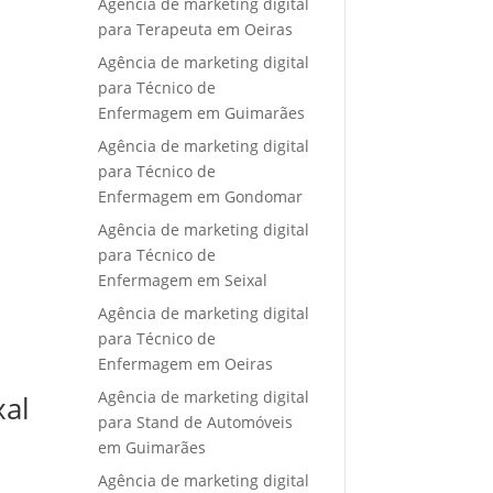
Agência de marketing digital
para Terapeuta em Oeiras
Agência de marketing digital
para Técnico de
Enfermagem em Guimarães
Agência de marketing digital
para Técnico de
Enfermagem em Gondomar
Agência de marketing digital
para Técnico de
Enfermagem em Seixal
Agência de marketing digital
para Técnico de
Enfermagem em Oeiras
Agência de marketing digital
xal
para Stand de Automóveis
em Guimarães
Agência de marketing digital