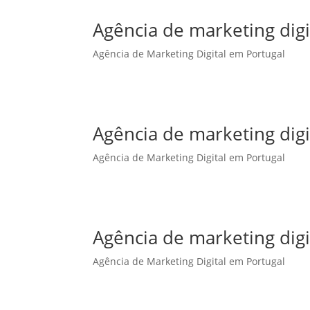
Agência de marketing dig
Agência de Marketing Digital em Portugal
Agência de marketing dig
Agência de Marketing Digital em Portugal
Agência de marketing digi
Agência de Marketing Digital em Portugal