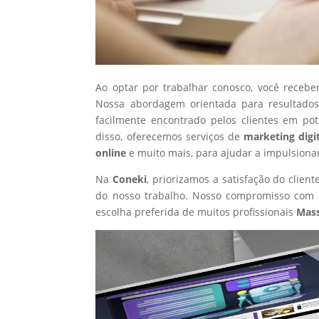
Ao optar por trabalhar conosco, você recebe
Nossa abordagem orientada para resultados
facilmente encontrado pelos clientes em po
disso, oferecemos serviços de
marketing digi
online
e muito mais, para ajudar a impulsiona
Na
Coneki
, priorizamos a satisfação do clie
do nosso trabalho. Nosso compromisso com a
escolha preferida de muitos profissionais
Mas