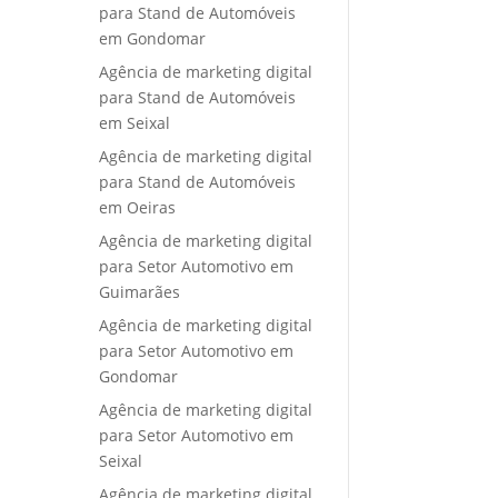
para Stand de Automóveis
em Gondomar
Agência de marketing digital
para Stand de Automóveis
em Seixal
Agência de marketing digital
para Stand de Automóveis
em Oeiras
Agência de marketing digital
para Setor Automotivo em
Guimarães
Agência de marketing digital
para Setor Automotivo em
Gondomar
Agência de marketing digital
para Setor Automotivo em
Seixal
Agência de marketing digital