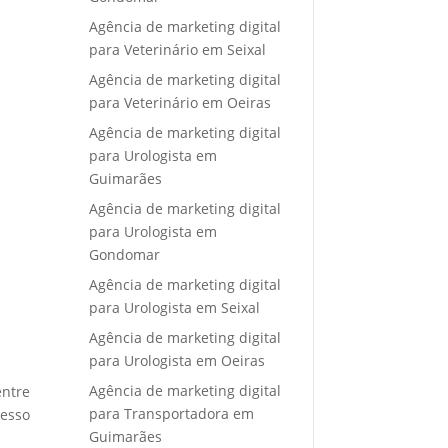
Agência de marketing digital
para Veterinário em Seixal
Agência de marketing digital
para Veterinário em Oeiras
Agência de marketing digital
para Urologista em
Guimarães
Agência de marketing digital
para Urologista em
Gondomar
Agência de marketing digital
para Urologista em Seixal
Agência de marketing digital
para Urologista em Oeiras
Agência de marketing digital
entre
para Transportadora em
cesso
Guimarães