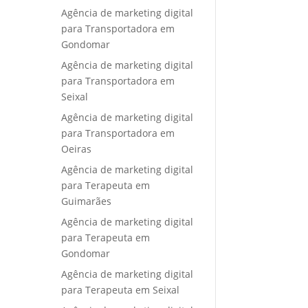
Agência de marketing digital
para Transportadora em
Gondomar
Agência de marketing digital
para Transportadora em
Seixal
Agência de marketing digital
para Transportadora em
Oeiras
Agência de marketing digital
para Terapeuta em
Guimarães
Agência de marketing digital
para Terapeuta em
Gondomar
Agência de marketing digital
para Terapeuta em Seixal