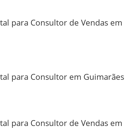
ital para Consultor de Vendas em
ital para Consultor em Guimarães
ital para Consultor de Vendas em