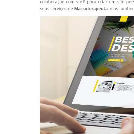
colaboração com você para criar um site per
seus serviços de
Massoterapeuta
, mas também