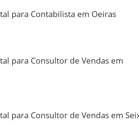
tal para Contabilista em Oeiras
ital para Consultor de Vendas em
tal para Consultor de Vendas em Sei