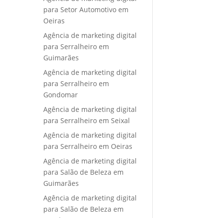
para Setor Automotivo em
Oeiras
Agência de marketing digital
para Serralheiro em
Guimarães
Agência de marketing digital
para Serralheiro em
Gondomar
Agência de marketing digital
para Serralheiro em Seixal
Agência de marketing digital
para Serralheiro em Oeiras
Agência de marketing digital
para Salão de Beleza em
Guimarães
Agência de marketing digital
para Salão de Beleza em