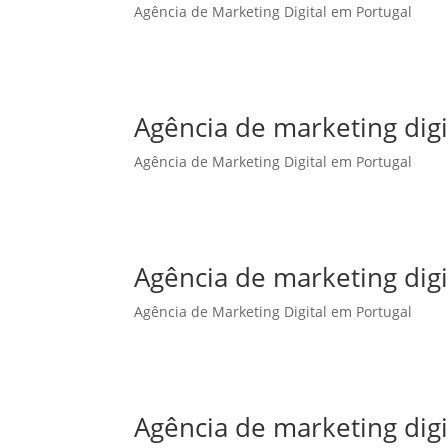
Agência de Marketing Digital em Portugal
Agência de marketing dig
Agência de Marketing Digital em Portugal
Agência de marketing digi
Agência de Marketing Digital em Portugal
Agência de marketing digi