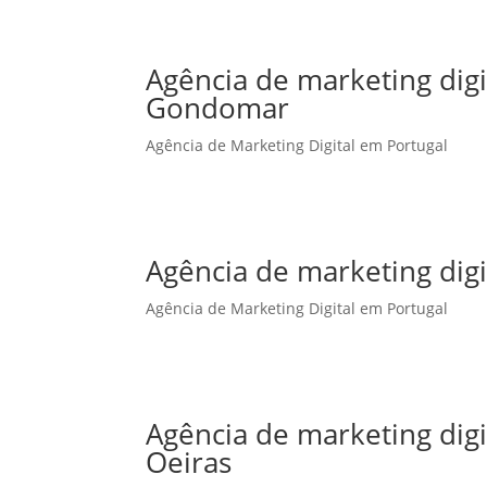
Agência de marketing dig
Gondomar
Agência de Marketing Digital em Portugal
Agência de marketing dig
Agência de Marketing Digital em Portugal
Agência de marketing dig
Oeiras