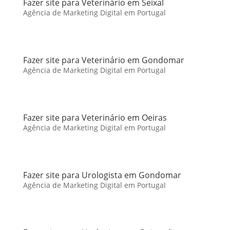
Fazer site para Veterinário em Seixal
Agência de Marketing Digital em Portugal
Fazer site para Veterinário em Gondomar
Agência de Marketing Digital em Portugal
Fazer site para Veterinário em Oeiras
Agência de Marketing Digital em Portugal
Fazer site para Urologista em Gondomar
Agência de Marketing Digital em Portugal