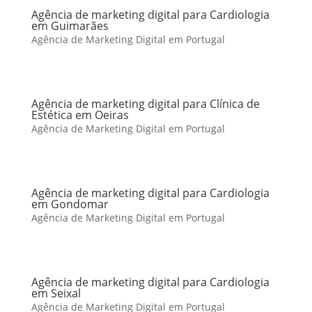
Agência de marketing digital para Cardiologia
em Guimarães
Agência de Marketing Digital em Portugal
Agência de marketing digital para Clínica de
Estética em Oeiras
Agência de Marketing Digital em Portugal
Agência de marketing digital para Cardiologia
em Gondomar
Agência de Marketing Digital em Portugal
Agência de marketing digital para Cardiologia
em Seixal
Agência de Marketing Digital em Portugal