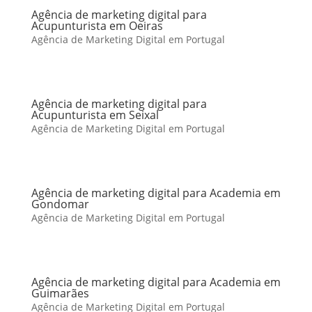
Agência de marketing digital para
Acupunturista em Oeiras
Agência de Marketing Digital em Portugal
Agência de marketing digital para
Acupunturista em Seixal
Agência de Marketing Digital em Portugal
Agência de marketing digital para Academia em
Gondomar
Agência de Marketing Digital em Portugal
Agência de marketing digital para Academia em
Guimarães
Agência de Marketing Digital em Portugal