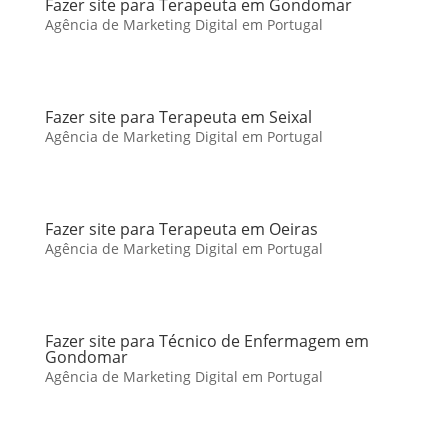
Fazer site para Terapeuta em Gondomar
Agência de Marketing Digital em Portugal
Fazer site para Terapeuta em Seixal
Agência de Marketing Digital em Portugal
Fazer site para Terapeuta em Oeiras
Agência de Marketing Digital em Portugal
Fazer site para Técnico de Enfermagem em
Gondomar
Agência de Marketing Digital em Portugal