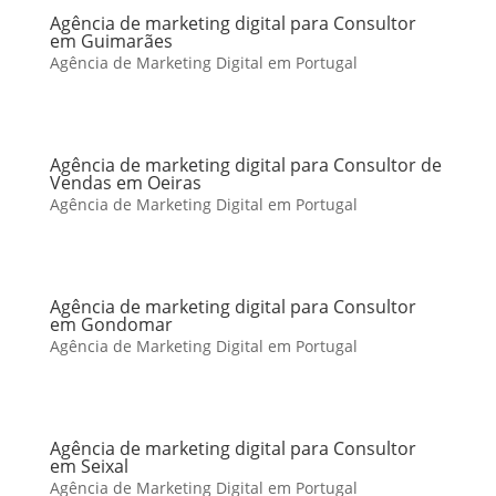
Agência de marketing digital para Consultor
em Guimarães
Agência de Marketing Digital em Portugal
Agência de marketing digital para Consultor de
Vendas em Oeiras
Agência de Marketing Digital em Portugal
Agência de marketing digital para Consultor
em Gondomar
Agência de Marketing Digital em Portugal
Agência de marketing digital para Consultor
em Seixal
Agência de Marketing Digital em Portugal