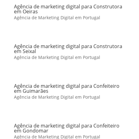
Agência de marketing digital para Construtora
em Oeiras
Agência de Marketing Digital em Portugal
Agência de marketing digital para Construtora
em Seixal
Agência de Marketing Digital em Portugal
Agência de marketing digital para Confeiteiro
em Guimarães
Agência de Marketing Digital em Portugal
Agência de marketing digital para Confeiteiro
em Gondomar
Agência de Marketing Digital em Portugal