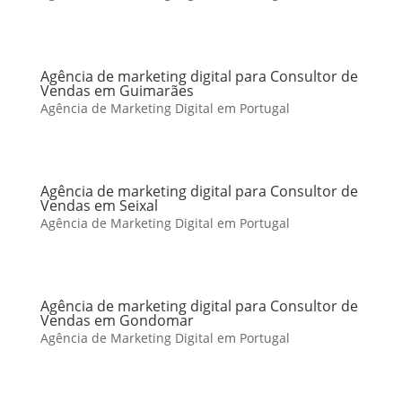
Agência de marketing digital para Consultor de
Vendas em Guimarães
Agência de Marketing Digital em Portugal
Agência de marketing digital para Consultor de
Vendas em Seixal
Agência de Marketing Digital em Portugal
Agência de marketing digital para Consultor de
Vendas em Gondomar
Agência de Marketing Digital em Portugal