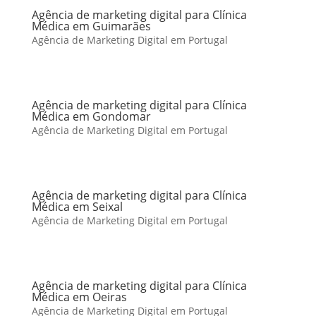
Agência de marketing digital para Clínica
Médica em Guimarães
Agência de Marketing Digital em Portugal
Agência de marketing digital para Clínica
Médica em Gondomar
Agência de Marketing Digital em Portugal
Agência de marketing digital para Clínica
Médica em Seixal
Agência de Marketing Digital em Portugal
Agência de marketing digital para Clínica
Médica em Oeiras
Agência de Marketing Digital em Portugal