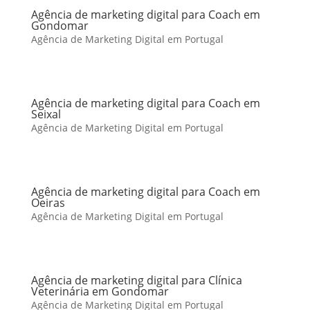
Agência de marketing digital para Coach em
Gondomar
Agência de Marketing Digital em Portugal
Agência de marketing digital para Coach em
Seixal
Agência de Marketing Digital em Portugal
Agência de marketing digital para Coach em
Oeiras
Agência de Marketing Digital em Portugal
Agência de marketing digital para Clínica
Veterinária em Gondomar
Agência de Marketing Digital em Portugal