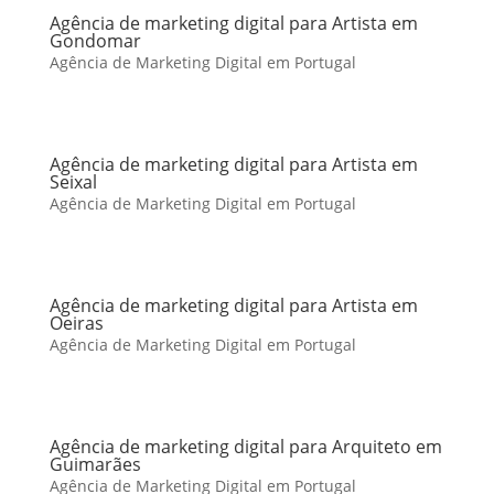
Agência de marketing digital para Artista em
Gondomar
Agência de Marketing Digital em Portugal
Agência de marketing digital para Artista em
Seixal
Agência de Marketing Digital em Portugal
Agência de marketing digital para Artista em
Oeiras
Agência de Marketing Digital em Portugal
Agência de marketing digital para Arquiteto em
Guimarães
Agência de Marketing Digital em Portugal