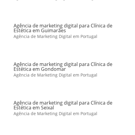
Agência de marketing digital para Clínica de
Estética em Guimarães
Agência de Marketing Digital em Portugal
Agência de marketing digital para Clínica de
Estética em Gondomar
Agência de Marketing Digital em Portugal
Agência de marketing digital para Clínica de
Estética em Seixal
Agência de Marketing Digital em Portugal