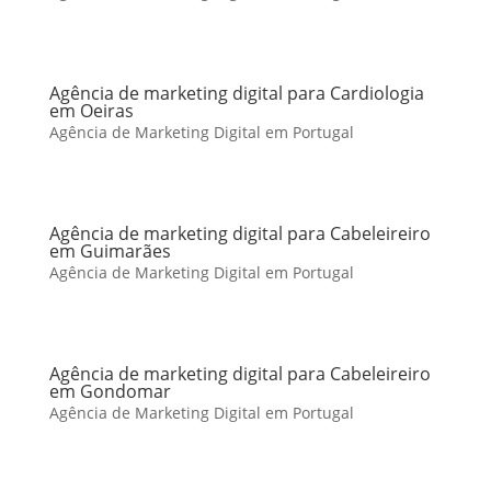
Agência de marketing digital para Cardiologia
em Oeiras
Agência de Marketing Digital em Portugal
Agência de marketing digital para Cabeleireiro
em Guimarães
Agência de Marketing Digital em Portugal
Agência de marketing digital para Cabeleireiro
em Gondomar
Agência de Marketing Digital em Portugal