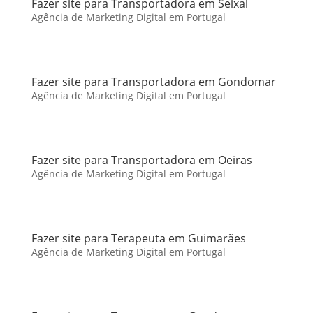
Fazer site para Transportadora em Seixal
Agência de Marketing Digital em Portugal
Fazer site para Transportadora em Gondomar
Agência de Marketing Digital em Portugal
Fazer site para Transportadora em Oeiras
Agência de Marketing Digital em Portugal
Fazer site para Terapeuta em Guimarães
Agência de Marketing Digital em Portugal