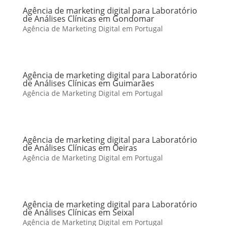
Agência de marketing digital para Laboratório
de Análises Clínicas em Gondomar
Agência de Marketing Digital em Portugal
Agência de marketing digital para Laboratório
de Análises Clínicas em Guimarães
Agência de Marketing Digital em Portugal
Agência de marketing digital para Laboratório
de Análises Clínicas em Oeiras
Agência de Marketing Digital em Portugal
Agência de marketing digital para Laboratório
de Análises Clínicas em Seixal
Agência de Marketing Digital em Portugal