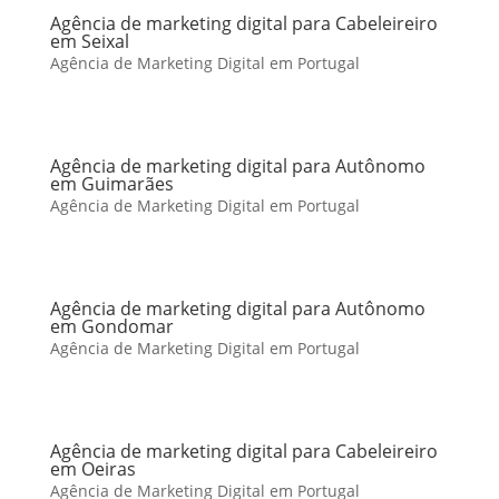
Agência de marketing digital para Cabeleireiro
em Seixal
Agência de Marketing Digital em Portugal
Agência de marketing digital para Autônomo
em Guimarães
Agência de Marketing Digital em Portugal
Agência de marketing digital para Autônomo
em Gondomar
Agência de Marketing Digital em Portugal
Agência de marketing digital para Cabeleireiro
em Oeiras
Agência de Marketing Digital em Portugal