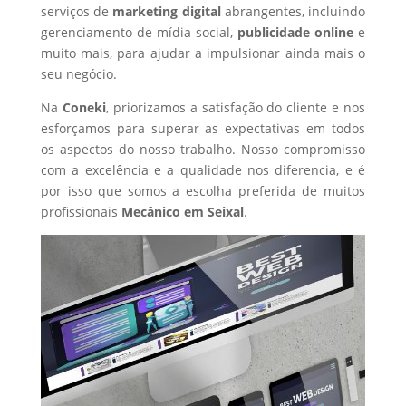
serviços de
marketing digital
abrangentes, incluindo
gerenciamento de mídia social,
publicidade online
e
muito mais, para ajudar a impulsionar ainda mais o
seu negócio.
Na
Coneki
, priorizamos a satisfação do cliente e nos
esforçamos para superar as expectativas em todos
os aspectos do nosso trabalho. Nosso compromisso
com a excelência e a qualidade nos diferencia, e é
por isso que somos a escolha preferida de muitos
profissionais
Mecânico
em Seixal
.