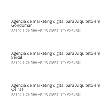
Agência de marketing digital para Arquiteto em
Gondomar
Agência de Marketing Digital em Portugal
Agência de marketing digital para Arquiteto em
Seixal
Agência de Marketing Digital em Portugal
Agência de marketing digital para Arquiteto em
Oeiras
Agência de Marketing Digital em Portugal