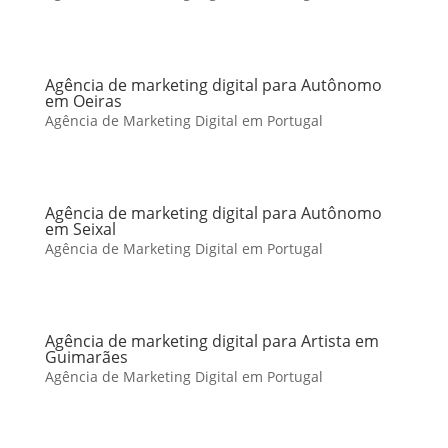
Agência de marketing digital para Autônomo
em Oeiras
Agência de Marketing Digital em Portugal
Agência de marketing digital para Autônomo
em Seixal
Agência de Marketing Digital em Portugal
Agência de marketing digital para Artista em
Guimarães
Agência de Marketing Digital em Portugal