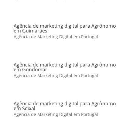
Agência de marketing digital para Agrônomo
em Guimarães
Agência de Marketing Digital em Portugal
Agência de marketing digital para Agrônomo
em Gondomar
Agência de Marketing Digital em Portugal
Agência de marketing digital para Agrônomo
em Seixal
Agência de Marketing Digital em Portugal