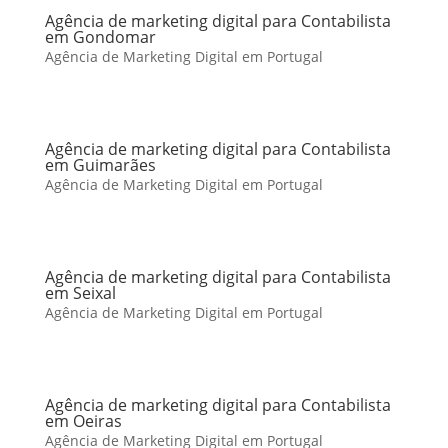
Agência de marketing digital para Contabilista
em Gondomar
Agência de Marketing Digital em Portugal
Agência de marketing digital para Contabilista
em Guimarães
Agência de Marketing Digital em Portugal
Agência de marketing digital para Contabilista
em Seixal
Agência de Marketing Digital em Portugal
Agência de marketing digital para Contabilista
em Oeiras
Agência de Marketing Digital em Portugal