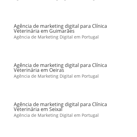
Agência de marketing digital para Clínica
Veterinária em Guimarães
Agência de Marketing Digital em Portugal
Agência de marketing digital para Clínica
Veterinária em Oeiras
Agência de Marketing Digital em Portugal
Agência de marketing digital para Clínica
Veterinária em Seixal
Agência de Marketing Digital em Portugal