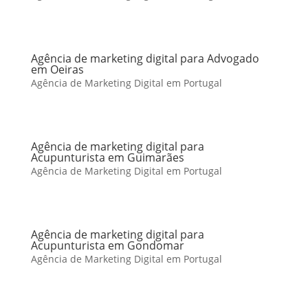
Agência de marketing digital para Advogado
em Oeiras
Agência de Marketing Digital em Portugal
Agência de marketing digital para
Acupunturista em Guimarães
Agência de Marketing Digital em Portugal
Agência de marketing digital para
Acupunturista em Gondomar
Agência de Marketing Digital em Portugal