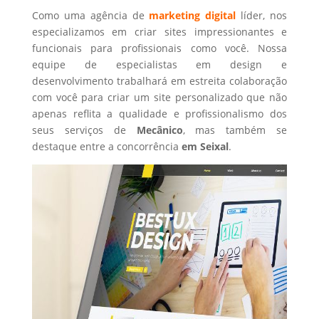
Como uma agência de
marketing digital
líder, nos
especializamos em criar sites impressionantes e
funcionais para profissionais como você. Nossa
equipe de especialistas em design e
desenvolvimento trabalhará em estreita colaboração
com você para criar um site personalizado que não
apenas reflita a qualidade e profissionalismo dos
seus serviços de
Mecânico
, mas também se
destaque entre a concorrência
em Seixal
.