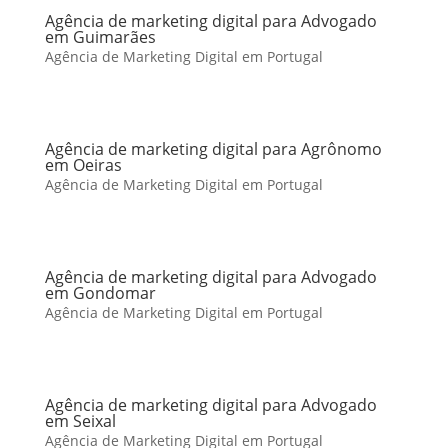
Agência de marketing digital para Advogado
em Guimarães
Agência de Marketing Digital em Portugal
Agência de marketing digital para Agrônomo
em Oeiras
Agência de Marketing Digital em Portugal
Agência de marketing digital para Advogado
em Gondomar
Agência de Marketing Digital em Portugal
Agência de marketing digital para Advogado
em Seixal
Agência de Marketing Digital em Portugal