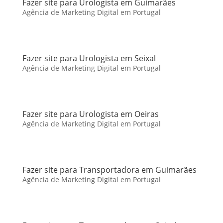
Fazer site para Urologista em Guimarães
Agência de Marketing Digital em Portugal
Fazer site para Urologista em Seixal
Agência de Marketing Digital em Portugal
Fazer site para Urologista em Oeiras
Agência de Marketing Digital em Portugal
Fazer site para Transportadora em Guimarães
Agência de Marketing Digital em Portugal