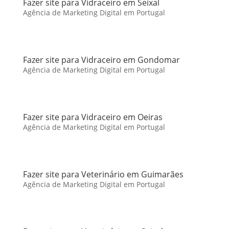
Fazer site para Vidraceiro em Seixal
Agência de Marketing Digital em Portugal
Fazer site para Vidraceiro em Gondomar
Agência de Marketing Digital em Portugal
Fazer site para Vidraceiro em Oeiras
Agência de Marketing Digital em Portugal
Fazer site para Veterinário em Guimarães
Agência de Marketing Digital em Portugal