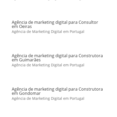
Agência de marketing digital para Consultor
em Oeiras
Agência de Marketing Digital em Portugal
Agência de marketing digital para Construtora
em Guimarães
Agência de Marketing Digital em Portugal
Agência de marketing digital para Construtora
em Gondomar
Agência de Marketing Digital em Portugal