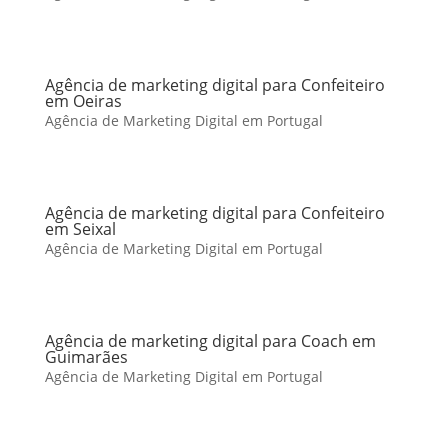
Agência de marketing digital para Confeiteiro
em Oeiras
Agência de Marketing Digital em Portugal
Agência de marketing digital para Confeiteiro
em Seixal
Agência de Marketing Digital em Portugal
Agência de marketing digital para Coach em
Guimarães
Agência de Marketing Digital em Portugal