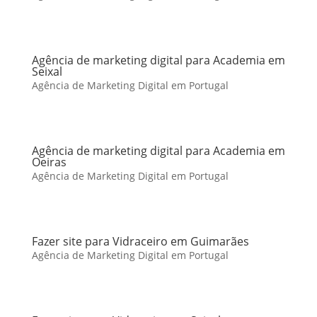
Agência de marketing digital para Academia em
Seixal
Agência de Marketing Digital em Portugal
Agência de marketing digital para Academia em
Oeiras
Agência de Marketing Digital em Portugal
Fazer site para Vidraceiro em Guimarães
Agência de Marketing Digital em Portugal