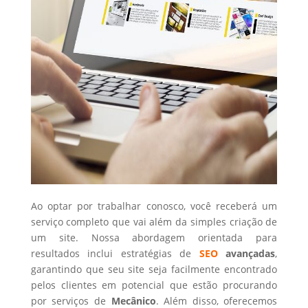
Ao optar por trabalhar conosco, você receberá um
serviço completo que vai além da simples criação de
um site. Nossa abordagem orientada para
resultados inclui estratégias de
SEO
avançadas
,
garantindo que seu site seja facilmente encontrado
pelos clientes em potencial que estão procurando
por serviços de
Mecânico
. Além disso, oferecemos