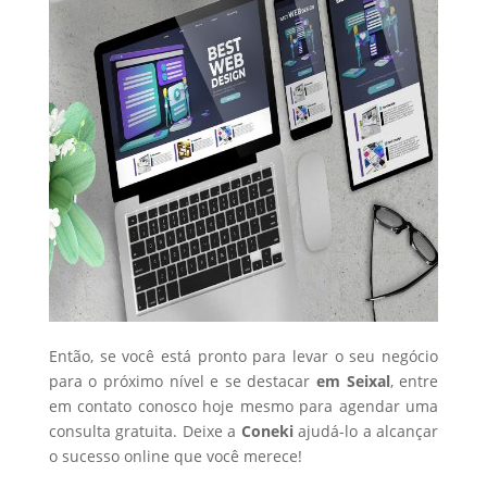
Então, se você está pronto para levar o seu negócio
para o próximo nível e se destacar
em Seixal
, entre
em contato conosco hoje mesmo para agendar uma
consulta gratuita. Deixe a
Coneki
ajudá-lo a alcançar
o sucesso online que você merece!