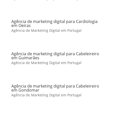
Agência de marketing digital para Cardiologia
em Oeiras
Agência de Marketing Digital em Portugal
Agência de marketing digital para Cabeleireiro
em Guimarães
Agência de Marketing Digital em Portugal
Agência de marketing digital para Cabeleireiro
em Gondomar
Agência de Marketing Digital em Portugal