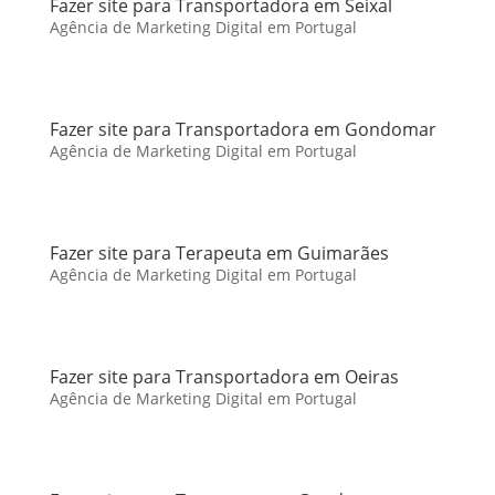
Fazer site para Transportadora em Seixal
Agência de Marketing Digital em Portugal
Fazer site para Transportadora em Gondomar
Agência de Marketing Digital em Portugal
Fazer site para Terapeuta em Guimarães
Agência de Marketing Digital em Portugal
Fazer site para Transportadora em Oeiras
Agência de Marketing Digital em Portugal