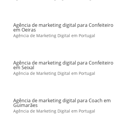
Agência de marketing digital para Confeiteiro
em Oeiras
Agência de Marketing Digital em Portugal
Agência de marketing digital para Confeiteiro
em Seixal
Agência de Marketing Digital em Portugal
Agência de marketing digital para Coach em
Guimarães
Agência de Marketing Digital em Portugal