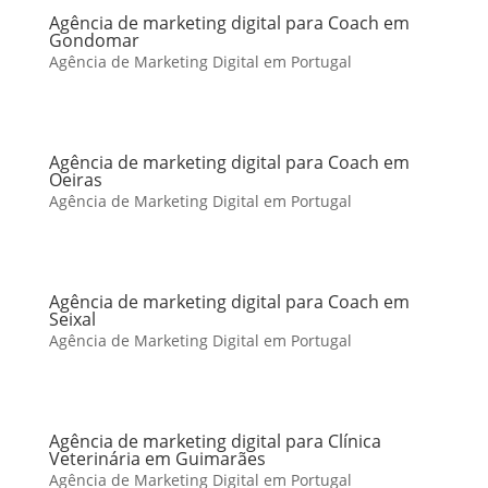
Agência de marketing digital para Coach em
Gondomar
Agência de Marketing Digital em Portugal
Agência de marketing digital para Coach em
Oeiras
Agência de Marketing Digital em Portugal
Agência de marketing digital para Coach em
Seixal
Agência de Marketing Digital em Portugal
Agência de marketing digital para Clínica
Veterinária em Guimarães
Agência de Marketing Digital em Portugal