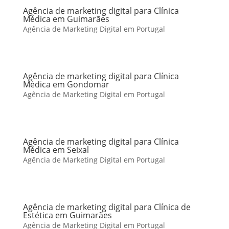
Agência de marketing digital para Clínica
Médica em Guimarães
Agência de Marketing Digital em Portugal
Agência de marketing digital para Clínica
Médica em Gondomar
Agência de Marketing Digital em Portugal
Agência de marketing digital para Clínica
Médica em Seixal
Agência de Marketing Digital em Portugal
Agência de marketing digital para Clínica de
Estética em Guimarães
Agência de Marketing Digital em Portugal