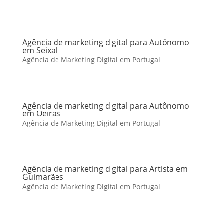
Agência de marketing digital para Autônomo
em Seixal
Agência de Marketing Digital em Portugal
Agência de marketing digital para Autônomo
em Oeiras
Agência de Marketing Digital em Portugal
Agência de marketing digital para Artista em
Guimarães
Agência de Marketing Digital em Portugal