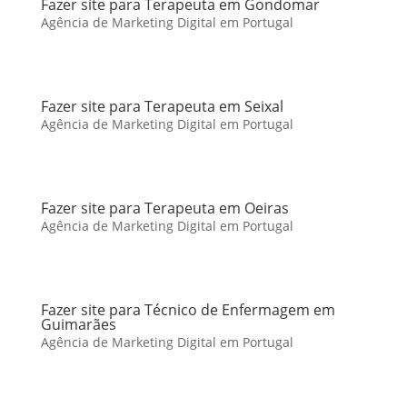
Fazer site para Terapeuta em Gondomar
Agência de Marketing Digital em Portugal
Fazer site para Terapeuta em Seixal
Agência de Marketing Digital em Portugal
Fazer site para Terapeuta em Oeiras
Agência de Marketing Digital em Portugal
Fazer site para Técnico de Enfermagem em
Guimarães
Agência de Marketing Digital em Portugal