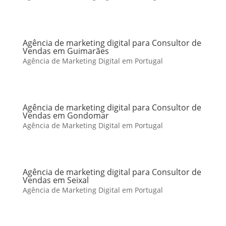
Agência de marketing digital para Consultor de
Vendas em Guimarães
Agência de Marketing Digital em Portugal
Agência de marketing digital para Consultor de
Vendas em Gondomar
Agência de Marketing Digital em Portugal
Agência de marketing digital para Consultor de
Vendas em Seixal
Agência de Marketing Digital em Portugal