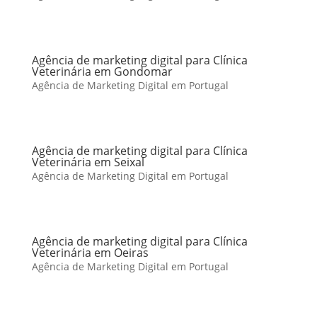
Agência de marketing digital para Clínica
Veterinária em Gondomar
Agência de Marketing Digital em Portugal
Agência de marketing digital para Clínica
Veterinária em Seixal
Agência de Marketing Digital em Portugal
Agência de marketing digital para Clínica
Veterinária em Oeiras
Agência de Marketing Digital em Portugal