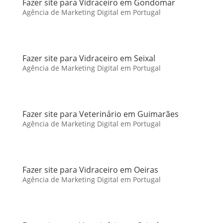
Fazer site para Vidraceiro em Gondomar
Agência de Marketing Digital em Portugal
Fazer site para Vidraceiro em Seixal
Agência de Marketing Digital em Portugal
Fazer site para Veterinário em Guimarães
Agência de Marketing Digital em Portugal
Fazer site para Vidraceiro em Oeiras
Agência de Marketing Digital em Portugal