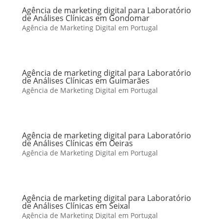
Agência de marketing digital para Laboratório
de Análises Clínicas em Gondomar
Agência de Marketing Digital em Portugal
Agência de marketing digital para Laboratório
de Análises Clínicas em Guimarães
Agência de Marketing Digital em Portugal
Agência de marketing digital para Laboratório
de Análises Clínicas em Oeiras
Agência de Marketing Digital em Portugal
Agência de marketing digital para Laboratório
de Análises Clínicas em Seixal
Agência de Marketing Digital em Portugal