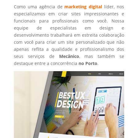
Como uma agência de
marketing digital
líder, nos
especializamos em criar sites impressionantes e
funcionais para profissionais como você. Nossa
equipe de especialistas em design e
desenvolvimento trabalhará em estreita colaboração
com você para criar um site personalizado que não
apenas reflita a qualidade e profissionalismo dos
seus serviços de
Mecânico
, mas também se
destaque entre a concorrência
no Porto
.