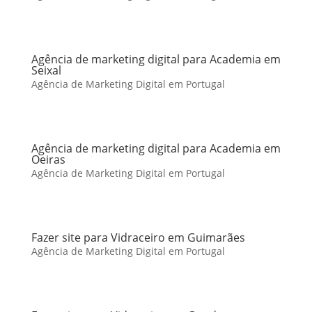
Agência de marketing digital para Academia em
Seixal
Agência de Marketing Digital em Portugal
Agência de marketing digital para Academia em
Oeiras
Agência de Marketing Digital em Portugal
Fazer site para Vidraceiro em Guimarães
Agência de Marketing Digital em Portugal