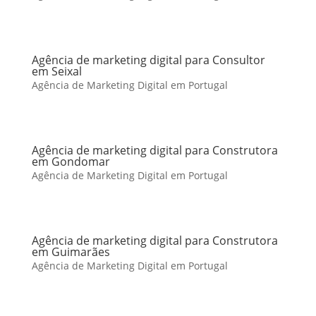
Agência de marketing digital para Consultor
em Seixal
Agência de Marketing Digital em Portugal
Agência de marketing digital para Construtora
em Gondomar
Agência de Marketing Digital em Portugal
Agência de marketing digital para Construtora
em Guimarães
Agência de Marketing Digital em Portugal