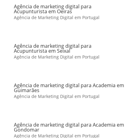
Agência de marketing digital para
Acupunturista em Oeiras
Agência de Marketing Digital em Portugal
Agência de marketing digital para
Acupunturista em Seixal
Agência de Marketing Digital em Portugal
Agência de marketing digital para Academia em
Guimarães
Agência de Marketing Digital em Portugal
Agência de marketing digital para Academia em
Gondomar
Agência de Marketing Digital em Portugal