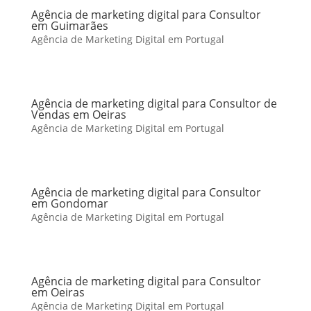
Agência de marketing digital para Consultor
em Guimarães
Agência de Marketing Digital em Portugal
Agência de marketing digital para Consultor de
Vendas em Oeiras
Agência de Marketing Digital em Portugal
Agência de marketing digital para Consultor
em Gondomar
Agência de Marketing Digital em Portugal
Agência de marketing digital para Consultor
em Oeiras
Agência de Marketing Digital em Portugal