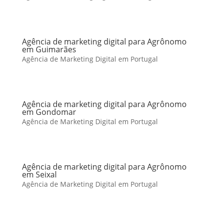
Agência de marketing digital para Agrônomo
em Guimarães
Agência de Marketing Digital em Portugal
Agência de marketing digital para Agrônomo
em Gondomar
Agência de Marketing Digital em Portugal
Agência de marketing digital para Agrônomo
em Seixal
Agência de Marketing Digital em Portugal