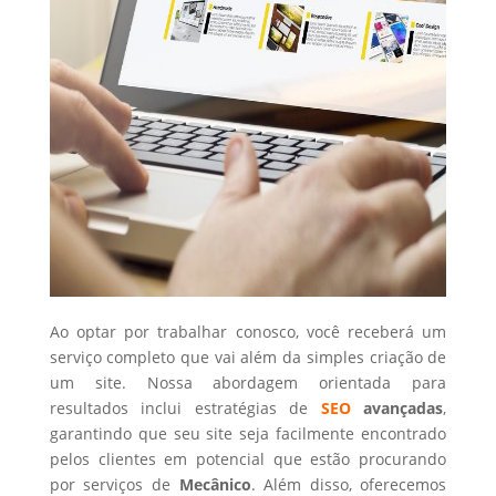
Ao optar por trabalhar conosco, você receberá um
serviço completo que vai além da simples criação de
um site. Nossa abordagem orientada para
resultados inclui estratégias de
SEO
avançadas
,
garantindo que seu site seja facilmente encontrado
pelos clientes em potencial que estão procurando
por serviços de
Mecânico
. Além disso, oferecemos