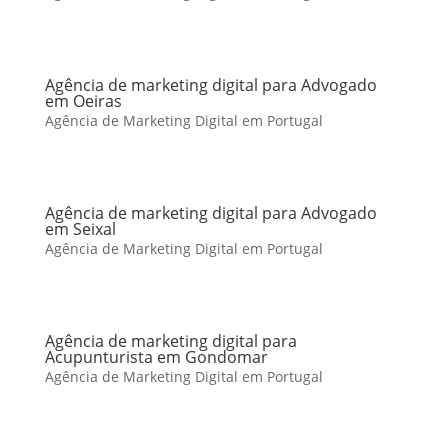
Agência de marketing digital para Advogado
em Oeiras
Agência de Marketing Digital em Portugal
Agência de marketing digital para Advogado
em Seixal
Agência de Marketing Digital em Portugal
Agência de marketing digital para
Acupunturista em Gondomar
Agência de Marketing Digital em Portugal