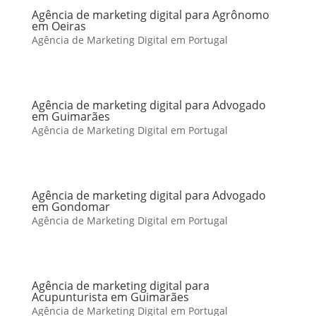
Agência de marketing digital para Agrônomo
em Oeiras
Agência de Marketing Digital em Portugal
Agência de marketing digital para Advogado
em Guimarães
Agência de Marketing Digital em Portugal
Agência de marketing digital para Advogado
em Gondomar
Agência de Marketing Digital em Portugal
Agência de marketing digital para
Acupunturista em Guimarães
Agência de Marketing Digital em Portugal