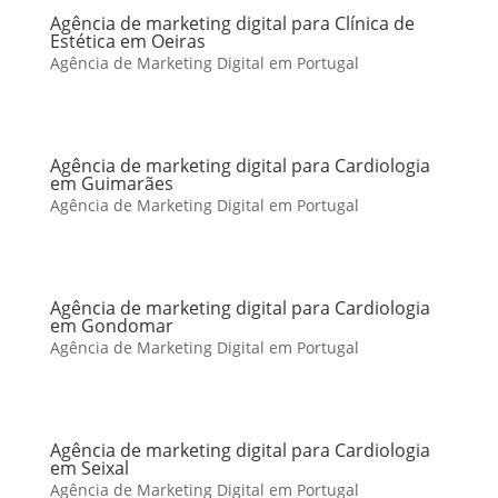
Agência de marketing digital para Clínica de
Estética em Oeiras
Agência de Marketing Digital em Portugal
Agência de marketing digital para Cardiologia
em Guimarães
Agência de Marketing Digital em Portugal
Agência de marketing digital para Cardiologia
em Gondomar
Agência de Marketing Digital em Portugal
Agência de marketing digital para Cardiologia
em Seixal
Agência de Marketing Digital em Portugal