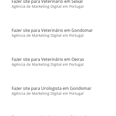
Fazer site para Veterinário em Seixal
Agência de Marketing Digital em Portugal
Fazer site para Veterinário em Gondomar
Agência de Marketing Digital em Portugal
Fazer site para Veterinário em Oeiras
Agência de Marketing Digital em Portugal
Fazer site para Urologista em Gondomar
Agência de Marketing Digital em Portugal