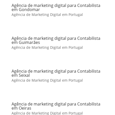
Agência de marketing digital para Contabilista
em Gondomar
Agência de Marketing Digital em Portugal
Agência de marketing digital para Contabilista
em Guimarães
Agência de Marketing Digital em Portugal
Agência de marketing digital para Contabilista
em Seixal
Agência de Marketing Digital em Portugal
Agência de marketing digital para Contabilista
em Oeiras
Agência de Marketing Digital em Portugal