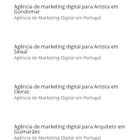
Agência de marketing digital para Artista em
Gondomar
Agência de Marketing Digital em Portugal
Agência de marketing digital para Artista em
Seixal
Agência de Marketing Digital em Portugal
Agência de marketing digital para Artista em
Oeiras
Agência de Marketing Digital em Portugal
Agência de marketing digital para Arquiteto em
Guimarães
Agência de Marketing Digital em Portugal