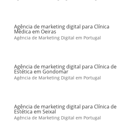
Agência de marketing digital para Clínica
Médica em Oeiras
Agência de Marketing Digital em Portugal
Agência de marketing digital para Clínica de
Estética em Gondomar
Agência de Marketing Digital em Portugal
Agência de marketing digital para Clínica de
Estética em Seixal
Agência de Marketing Digital em Portugal