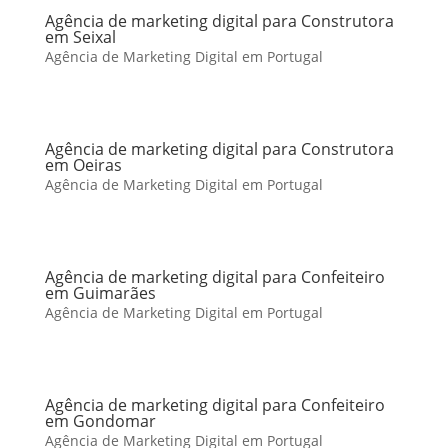
Agência de marketing digital para Construtora
em Seixal
Agência de Marketing Digital em Portugal
Agência de marketing digital para Construtora
em Oeiras
Agência de Marketing Digital em Portugal
Agência de marketing digital para Confeiteiro
em Guimarães
Agência de Marketing Digital em Portugal
Agência de marketing digital para Confeiteiro
em Gondomar
Agência de Marketing Digital em Portugal