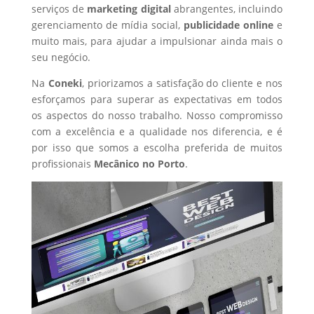
serviços de
marketing digital
abrangentes, incluindo
gerenciamento de mídia social,
publicidade online
e
muito mais, para ajudar a impulsionar ainda mais o
seu negócio.
Na
Coneki
, priorizamos a satisfação do cliente e nos
esforçamos para superar as expectativas em todos
os aspectos do nosso trabalho. Nosso compromisso
com a excelência e a qualidade nos diferencia, e é
por isso que somos a escolha preferida de muitos
profissionais
Mecânico
no Porto
.