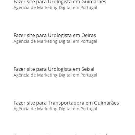
Fazer site para Urologista em Guimarães
Agência de Marketing Digital em Portugal
Fazer site para Urologista em Oeiras
Agência de Marketing Digital em Portugal
Fazer site para Urologista em Seixal
Agência de Marketing Digital em Portugal
Fazer site para Transportadora em Guimarães
Agência de Marketing Digital em Portugal