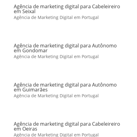
Agência de marketing digital para Cabeleireiro
em Seixal
Agência de Marketing Digital em Portugal
Agência de marketing digital para Autônomo
em Gondomar
Agência de Marketing Digital em Portugal
Agência de marketing digital para Autônomo
em Guimarães
Agência de Marketing Digital em Portugal
Agência de marketing digital para Cabeleireiro
em Oeiras
Agência de Marketing Digital em Portugal