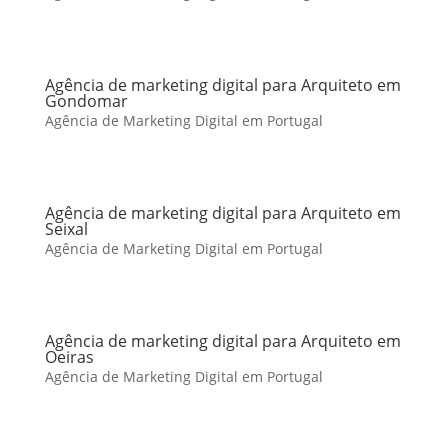
Agência de marketing digital para Arquiteto em
Gondomar
Agência de Marketing Digital em Portugal
Agência de marketing digital para Arquiteto em
Seixal
Agência de Marketing Digital em Portugal
Agência de marketing digital para Arquiteto em
Oeiras
Agência de Marketing Digital em Portugal