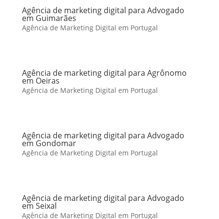
Agência de marketing digital para Advogado
em Guimarães
Agência de Marketing Digital em Portugal
Agência de marketing digital para Agrônomo
em Oeiras
Agência de Marketing Digital em Portugal
Agência de marketing digital para Advogado
em Gondomar
Agência de Marketing Digital em Portugal
Agência de marketing digital para Advogado
em Seixal
Agência de Marketing Digital em Portugal