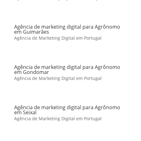
Agência de marketing digital para Agrônomo
em Guimarães
Agência de Marketing Digital em Portugal
Agência de marketing digital para Agrônomo
em Gondomar
Agência de Marketing Digital em Portugal
Agência de marketing digital para Agrônomo
em Seixal
Agência de Marketing Digital em Portugal