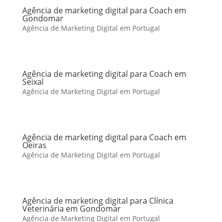
Agência de marketing digital para Coach em
Gondomar
Agência de Marketing Digital em Portugal
Agência de marketing digital para Coach em
Seixal
Agência de Marketing Digital em Portugal
Agência de marketing digital para Coach em
Oeiras
Agência de Marketing Digital em Portugal
Agência de marketing digital para Clínica
Veterinária em Gondomar
Agência de Marketing Digital em Portugal