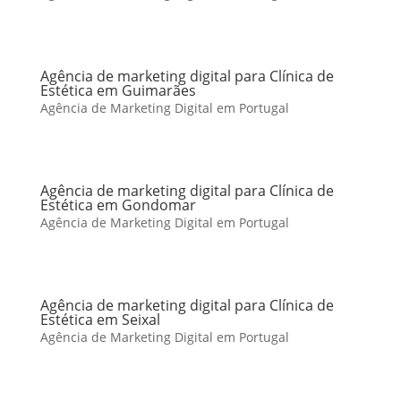
Agência de marketing digital para Clínica de
Estética em Guimarães
Agência de Marketing Digital em Portugal
Agência de marketing digital para Clínica de
Estética em Gondomar
Agência de Marketing Digital em Portugal
Agência de marketing digital para Clínica de
Estética em Seixal
Agência de Marketing Digital em Portugal