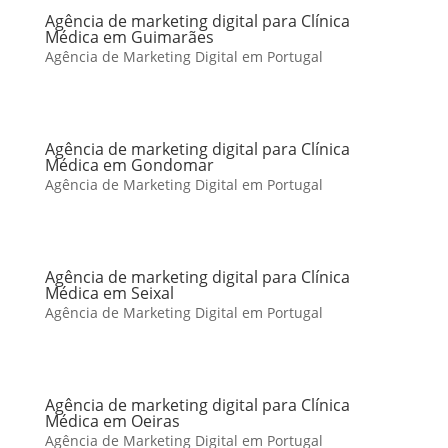
Agência de marketing digital para Clínica
Médica em Guimarães
Agência de Marketing Digital em Portugal
Agência de marketing digital para Clínica
Médica em Gondomar
Agência de Marketing Digital em Portugal
Agência de marketing digital para Clínica
Médica em Seixal
Agência de Marketing Digital em Portugal
Agência de marketing digital para Clínica
Médica em Oeiras
Agência de Marketing Digital em Portugal