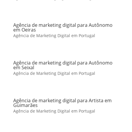
Agência de marketing digital para Autônomo
em Oeiras
Agência de Marketing Digital em Portugal
Agência de marketing digital para Autônomo
em Seixal
Agência de Marketing Digital em Portugal
Agência de marketing digital para Artista em
Guimarães
Agência de Marketing Digital em Portugal