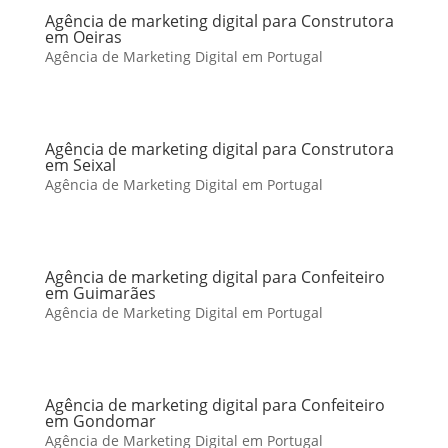
Agência de marketing digital para Construtora
em Oeiras
Agência de Marketing Digital em Portugal
Agência de marketing digital para Construtora
em Seixal
Agência de Marketing Digital em Portugal
Agência de marketing digital para Confeiteiro
em Guimarães
Agência de Marketing Digital em Portugal
Agência de marketing digital para Confeiteiro
em Gondomar
Agência de Marketing Digital em Portugal