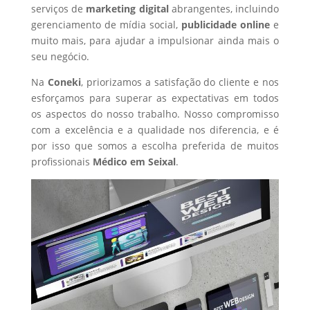
serviços de
marketing digital
abrangentes, incluindo
gerenciamento de mídia social,
publicidade online
e
muito mais, para ajudar a impulsionar ainda mais o
seu negócio.
Na
Coneki
, priorizamos a satisfação do cliente e nos
esforçamos para superar as expectativas em todos
os aspectos do nosso trabalho. Nosso compromisso
com a excelência e a qualidade nos diferencia, e é
por isso que somos a escolha preferida de muitos
profissionais
Médico
em Seixal
.