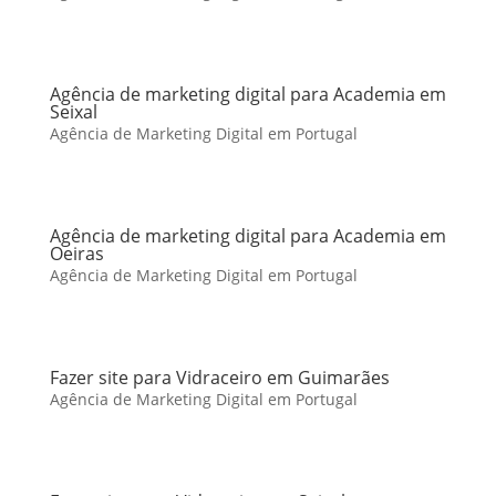
Agência de marketing digital para Academia em
Seixal
Agência de Marketing Digital em Portugal
Agência de marketing digital para Academia em
Oeiras
Agência de Marketing Digital em Portugal
Fazer site para Vidraceiro em Guimarães
Agência de Marketing Digital em Portugal