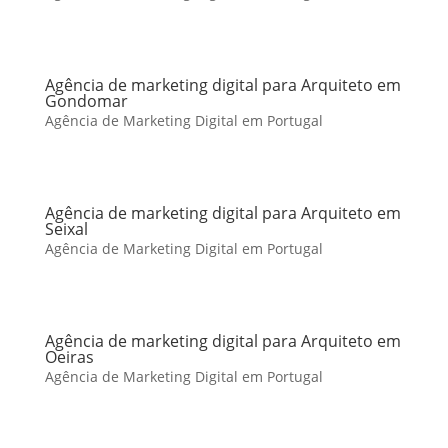
Agência de marketing digital para Arquiteto em
Gondomar
Agência de Marketing Digital em Portugal
Agência de marketing digital para Arquiteto em
Seixal
Agência de Marketing Digital em Portugal
Agência de marketing digital para Arquiteto em
Oeiras
Agência de Marketing Digital em Portugal