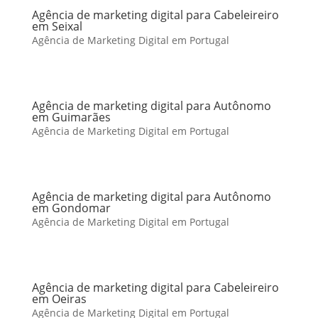
Agência de marketing digital para Cabeleireiro
em Seixal
Agência de Marketing Digital em Portugal
Agência de marketing digital para Autônomo
em Guimarães
Agência de Marketing Digital em Portugal
Agência de marketing digital para Autônomo
em Gondomar
Agência de Marketing Digital em Portugal
Agência de marketing digital para Cabeleireiro
em Oeiras
Agência de Marketing Digital em Portugal