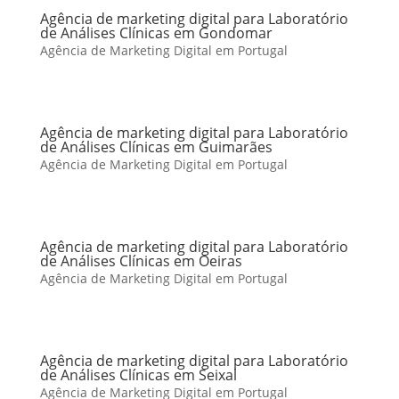
Agência de marketing digital para Laboratório
de Análises Clínicas em Gondomar
Agência de Marketing Digital em Portugal
Agência de marketing digital para Laboratório
de Análises Clínicas em Guimarães
Agência de Marketing Digital em Portugal
Agência de marketing digital para Laboratório
de Análises Clínicas em Oeiras
Agência de Marketing Digital em Portugal
Agência de marketing digital para Laboratório
de Análises Clínicas em Seixal
Agência de Marketing Digital em Portugal