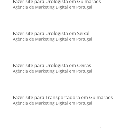
Fazer site para Urologista em Guimarães
Agência de Marketing Digital em Portugal
Fazer site para Urologista em Seixal
Agência de Marketing Digital em Portugal
Fazer site para Urologista em Oeiras
Agência de Marketing Digital em Portugal
Fazer site para Transportadora em Guimarães
Agência de Marketing Digital em Portugal