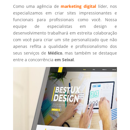
Como uma agência de
marketing digital
líder, nos
especializamos em criar sites impressionantes e
funcionais para profissionais como você. Nossa
equipe de especialistas em design e
desenvolvimento trabalhará em estreita colaboração
com você para criar um site personalizado que não
apenas reflita a qualidade e profissionalismo dos
seus serviços de
Médico
, mas também se destaque
entre a concorrência
em Seixal
.