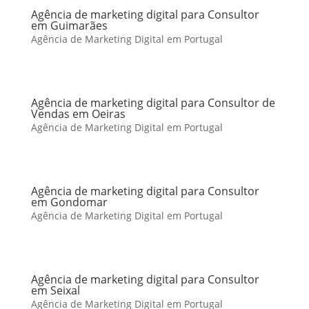
Agência de marketing digital para Consultor
em Guimarães
Agência de Marketing Digital em Portugal
Agência de marketing digital para Consultor de
Vendas em Oeiras
Agência de Marketing Digital em Portugal
Agência de marketing digital para Consultor
em Gondomar
Agência de Marketing Digital em Portugal
Agência de marketing digital para Consultor
em Seixal
Agência de Marketing Digital em Portugal