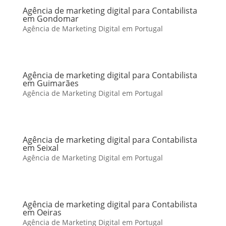
Agência de marketing digital para Contabilista
em Gondomar
Agência de Marketing Digital em Portugal
Agência de marketing digital para Contabilista
em Guimarães
Agência de Marketing Digital em Portugal
Agência de marketing digital para Contabilista
em Seixal
Agência de Marketing Digital em Portugal
Agência de marketing digital para Contabilista
em Oeiras
Agência de Marketing Digital em Portugal