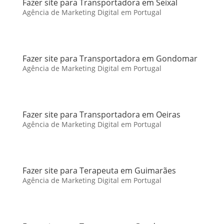
Fazer site para Transportadora em Seixal
Agência de Marketing Digital em Portugal
Fazer site para Transportadora em Gondomar
Agência de Marketing Digital em Portugal
Fazer site para Transportadora em Oeiras
Agência de Marketing Digital em Portugal
Fazer site para Terapeuta em Guimarães
Agência de Marketing Digital em Portugal