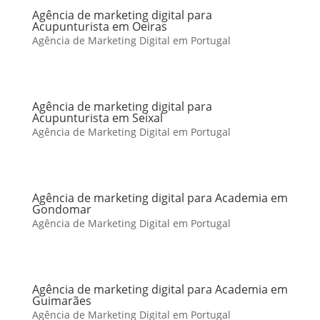
Agência de marketing digital para
Acupunturista em Oeiras
Agência de Marketing Digital em Portugal
Agência de marketing digital para
Acupunturista em Seixal
Agência de Marketing Digital em Portugal
Agência de marketing digital para Academia em
Gondomar
Agência de Marketing Digital em Portugal
Agência de marketing digital para Academia em
Guimarães
Agência de Marketing Digital em Portugal