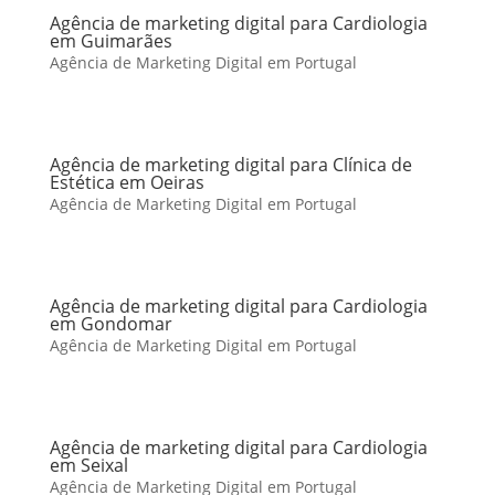
Agência de marketing digital para Cardiologia
em Guimarães
Agência de Marketing Digital em Portugal
Agência de marketing digital para Clínica de
Estética em Oeiras
Agência de Marketing Digital em Portugal
Agência de marketing digital para Cardiologia
em Gondomar
Agência de Marketing Digital em Portugal
Agência de marketing digital para Cardiologia
em Seixal
Agência de Marketing Digital em Portugal