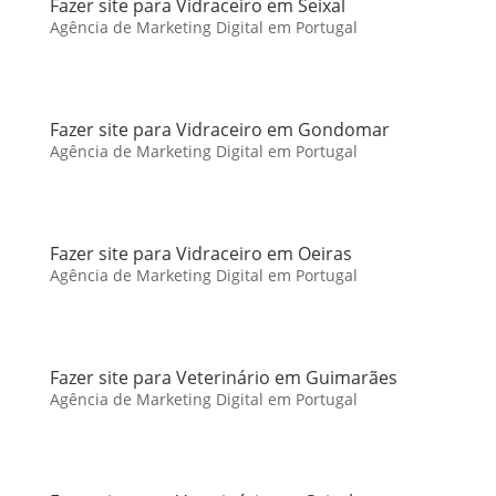
Fazer site para Vidraceiro em Seixal
Agência de Marketing Digital em Portugal
Fazer site para Vidraceiro em Gondomar
Agência de Marketing Digital em Portugal
Fazer site para Vidraceiro em Oeiras
Agência de Marketing Digital em Portugal
Fazer site para Veterinário em Guimarães
Agência de Marketing Digital em Portugal