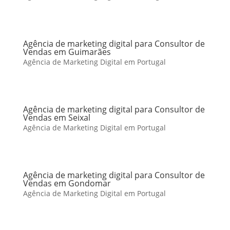
Agência de marketing digital para Consultor de
Vendas em Guimarães
Agência de Marketing Digital em Portugal
Agência de marketing digital para Consultor de
Vendas em Seixal
Agência de Marketing Digital em Portugal
Agência de marketing digital para Consultor de
Vendas em Gondomar
Agência de Marketing Digital em Portugal