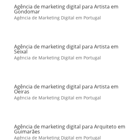
Agência de marketing digital para Artista em
Gondomar
Agência de Marketing Digital em Portugal
Agência de marketing digital para Artista em
Seixal
Agência de Marketing Digital em Portugal
Agência de marketing digital para Artista em
Oeiras
Agência de Marketing Digital em Portugal
Agência de marketing digital para Arquiteto em
Guimarães
Agência de Marketing Digital em Portugal