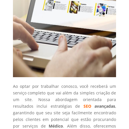
Ao optar por trabalhar conosco, você receberá um
serviço completo que vai além da simples criação de
um site. Nossa abordagem orientada para
resultados inclui estratégias de
SEO
avançadas
,
garantindo que seu site seja facilmente encontrado
pelos clientes em potencial que estão procurando
por serviços de
Médico
. Além disso, oferecemos