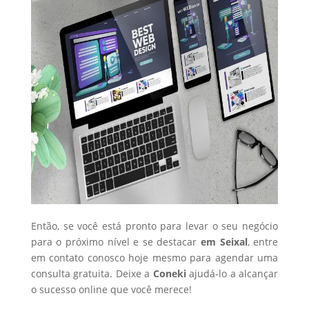
Então, se você está pronto para levar o seu negócio
para o próximo nível e se destacar
em Seixal
, entre
em contato conosco hoje mesmo para agendar uma
consulta gratuita. Deixe a
Coneki
ajudá-lo a alcançar
o sucesso online que você merece!