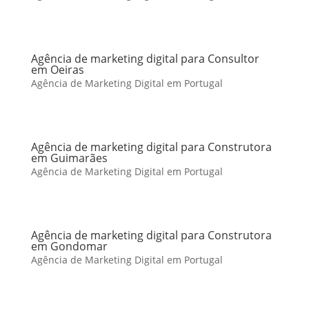
Agência de marketing digital para Consultor
em Oeiras
Agência de Marketing Digital em Portugal
Agência de marketing digital para Construtora
em Guimarães
Agência de Marketing Digital em Portugal
Agência de marketing digital para Construtora
em Gondomar
Agência de Marketing Digital em Portugal