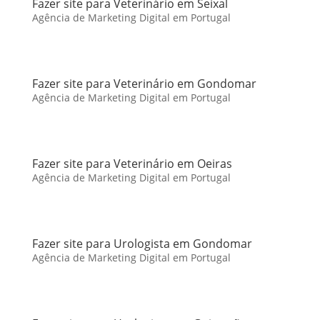
Fazer site para Veterinário em Seixal
Agência de Marketing Digital em Portugal
Fazer site para Veterinário em Gondomar
Agência de Marketing Digital em Portugal
Fazer site para Veterinário em Oeiras
Agência de Marketing Digital em Portugal
Fazer site para Urologista em Gondomar
Agência de Marketing Digital em Portugal