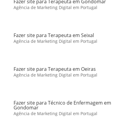
Fazer site para Terapeuta em Gondomar
Agência de Marketing Digital em Portugal
Fazer site para Terapeuta em Seixal
Agência de Marketing Digital em Portugal
Fazer site para Terapeuta em Oeiras
Agência de Marketing Digital em Portugal
Fazer site para Técnico de Enfermagem em
Gondomar
Agência de Marketing Digital em Portugal