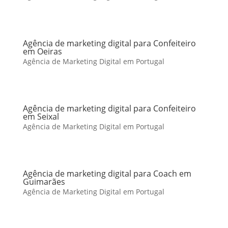
Agência de marketing digital para Confeiteiro
em Oeiras
Agência de Marketing Digital em Portugal
Agência de marketing digital para Confeiteiro
em Seixal
Agência de Marketing Digital em Portugal
Agência de marketing digital para Coach em
Guimarães
Agência de Marketing Digital em Portugal