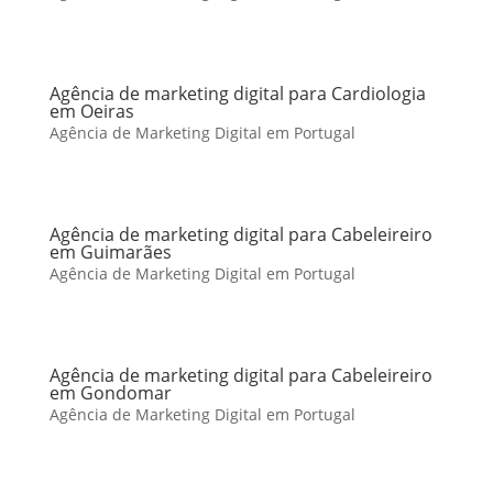
Agência de marketing digital para Cardiologia
em Oeiras
Agência de Marketing Digital em Portugal
Agência de marketing digital para Cabeleireiro
em Guimarães
Agência de Marketing Digital em Portugal
Agência de marketing digital para Cabeleireiro
em Gondomar
Agência de Marketing Digital em Portugal