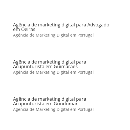
Agência de marketing digital para Advogado
em Oeiras
Agência de Marketing Digital em Portugal
Agência de marketing digital para
Acupunturista em Guimarães
Agência de Marketing Digital em Portugal
Agência de marketing digital para
Acupunturista em Gondomar
Agência de Marketing Digital em Portugal