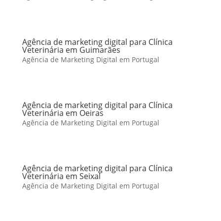
Agência de marketing digital para Clínica
Veterinária em Guimarães
Agência de Marketing Digital em Portugal
Agência de marketing digital para Clínica
Veterinária em Oeiras
Agência de Marketing Digital em Portugal
Agência de marketing digital para Clínica
Veterinária em Seixal
Agência de Marketing Digital em Portugal