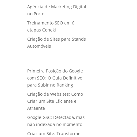
Agência de Marketing Digital
no Porto
Treinamento SEO em 6
etapas Coneki
Criação de Sites para Stands
Automóveis
Primeira Posição do Google
com SEO: O Guia Definitivo
para Subir no Ranking
Criação de Websites: Como
Criar um Site Eficiente e
Atraente
Google GSC: Detectada, mas
não indexada no momento
Criar um Site: Transforme