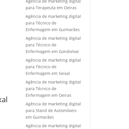
Agência de marketing digital
para Terapeuta em Oeiras
Agência de marketing digital
para Técnico de
Enfermagem em Guimarães
Agência de marketing digital
para Técnico de
Enfermagem em Gondomar
Agência de marketing digital
para Técnico de
Enfermagem em Seixal
Agência de marketing digital
para Técnico de
Enfermagem em Oeiras
xal
Agência de marketing digital
para Stand de Automóveis
em Guimarães
Agência de marketing digital