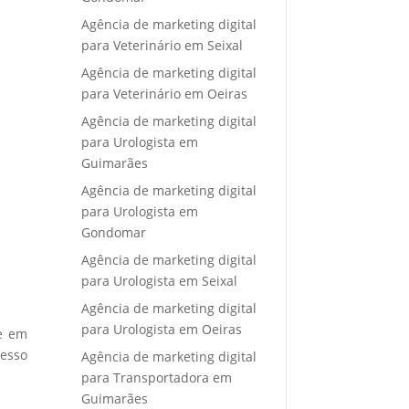
Agência de marketing digital
para Veterinário em Seixal
Agência de marketing digital
para Veterinário em Oeiras
Agência de marketing digital
para Urologista em
Guimarães
Agência de marketing digital
para Urologista em
Gondomar
Agência de marketing digital
para Urologista em Seixal
Agência de marketing digital
para Urologista em Oeiras
re em
cesso
Agência de marketing digital
para Transportadora em
Guimarães