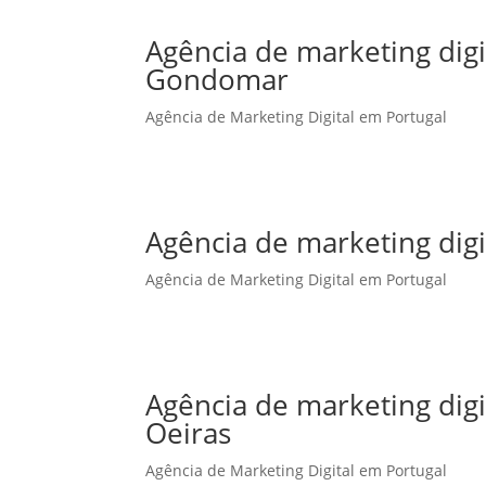
Agência de marketing dig
Gondomar
Agência de Marketing Digital em Portugal
Agência de marketing dig
Agência de Marketing Digital em Portugal
Agência de marketing dig
Oeiras
Agência de Marketing Digital em Portugal