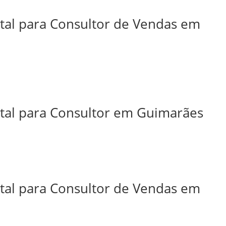
ital para Consultor de Vendas em
ital para Consultor em Guimarães
ital para Consultor de Vendas em