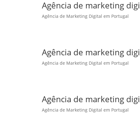
Agência de marketing dig
Agência de Marketing Digital em Portugal
Agência de marketing dig
Agência de Marketing Digital em Portugal
Agência de marketing digi
Agência de Marketing Digital em Portugal