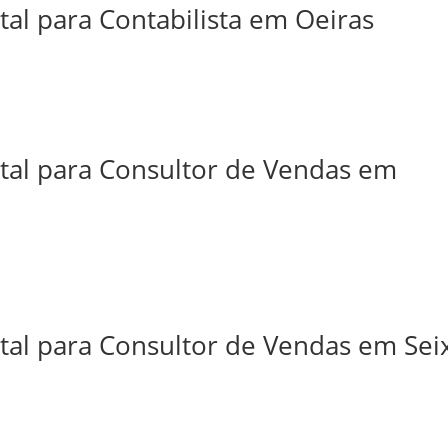
tal para Contabilista em Oeiras
ital para Consultor de Vendas em
tal para Consultor de Vendas em Sei