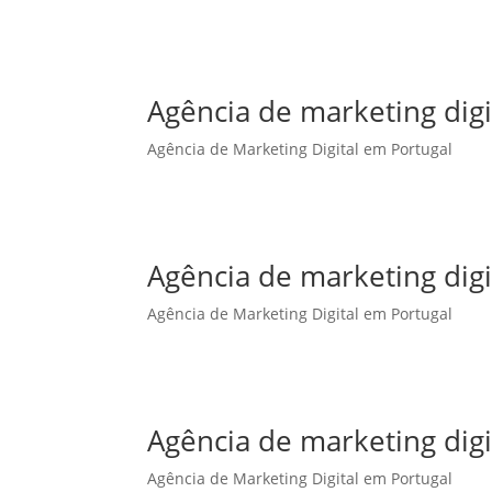
Agência de marketing dig
Agência de Marketing Digital em Portugal
Agência de marketing digi
Agência de Marketing Digital em Portugal
Agência de marketing digi
Agência de Marketing Digital em Portugal