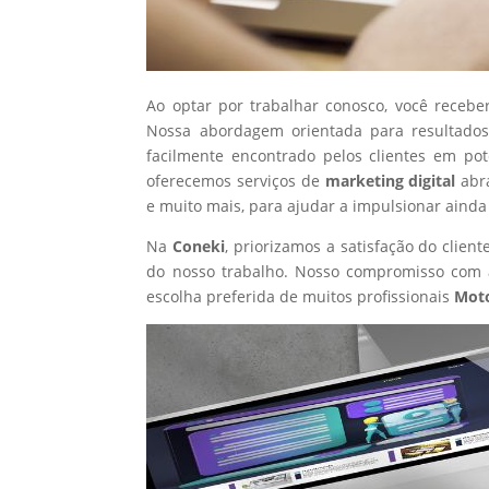
Ao optar por trabalhar conosco, você recebe
Nossa abordagem orientada para resultados
facilmente encontrado pelos clientes em po
oferecemos serviços de
marketing digital
abr
e muito mais, para ajudar a impulsionar ainda
Na
Coneki
, priorizamos a satisfação do clie
do nosso trabalho. Nosso compromisso com a
escolha preferida de muitos profissionais
Moto