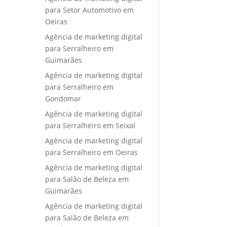
para Setor Automotivo em
Oeiras
Agência de marketing digital
para Serralheiro em
Guimarães
Agência de marketing digital
para Serralheiro em
Gondomar
Agência de marketing digital
para Serralheiro em Seixal
Agência de marketing digital
para Serralheiro em Oeiras
Agência de marketing digital
para Salão de Beleza em
Guimarães
Agência de marketing digital
para Salão de Beleza em