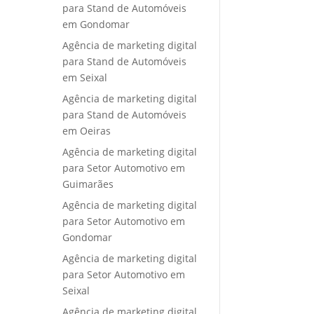
para Stand de Automóveis
em Gondomar
Agência de marketing digital
para Stand de Automóveis
em Seixal
Agência de marketing digital
para Stand de Automóveis
em Oeiras
Agência de marketing digital
para Setor Automotivo em
Guimarães
Agência de marketing digital
para Setor Automotivo em
Gondomar
Agência de marketing digital
para Setor Automotivo em
Seixal
Agência de marketing digital