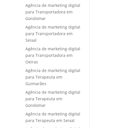
Agência de marketing digital
para Transportadora em
Gondomar
Agência de marketing digital
para Transportadora em
Seixal
Agência de marketing digital
para Transportadora em
Oeiras
Agência de marketing digital
para Terapeuta em
Guimarães
Agência de marketing digital
para Terapeuta em
Gondomar
Agência de marketing digital
para Terapeuta em Seixal