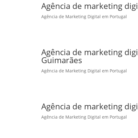
Agência de marketing digi
Agência de Marketing Digital em Portugal
Agência de marketing dig
Guimarães
Agência de Marketing Digital em Portugal
Agência de marketing digi
Agência de Marketing Digital em Portugal