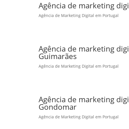
Agência de marketing digi
Agência de Marketing Digital em Portugal
Agência de marketing dig
Guimarães
Agência de Marketing Digital em Portugal
Agência de marketing dig
Gondomar
Agência de Marketing Digital em Portugal