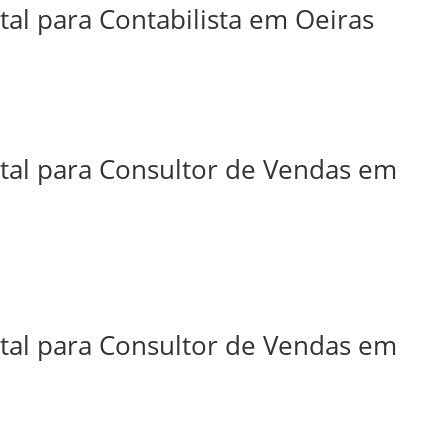
tal para Contabilista em Oeiras
ital para Consultor de Vendas em
ital para Consultor de Vendas em