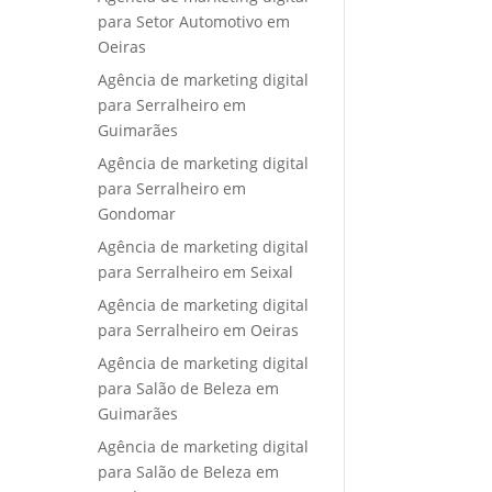
para Setor Automotivo em
Oeiras
Agência de marketing digital
para Serralheiro em
Guimarães
Agência de marketing digital
para Serralheiro em
Gondomar
Agência de marketing digital
para Serralheiro em Seixal
Agência de marketing digital
para Serralheiro em Oeiras
Agência de marketing digital
para Salão de Beleza em
Guimarães
Agência de marketing digital
para Salão de Beleza em