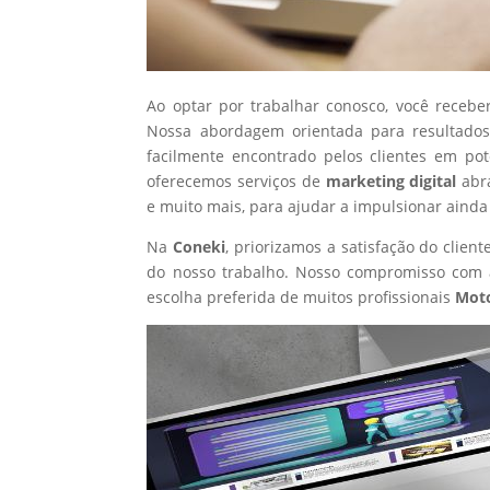
Ao optar por trabalhar conosco, você recebe
Nossa abordagem orientada para resultados
facilmente encontrado pelos clientes em po
oferecemos serviços de
marketing digital
abr
e muito mais, para ajudar a impulsionar ainda
Na
Coneki
, priorizamos a satisfação do clie
do nosso trabalho. Nosso compromisso com a
escolha preferida de muitos profissionais
Moto