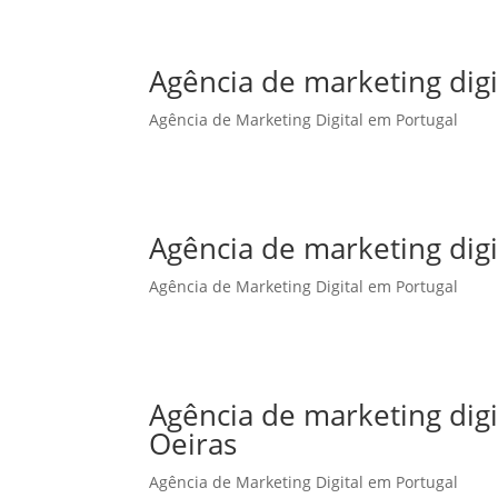
Agência de marketing digi
Agência de Marketing Digital em Portugal
Agência de marketing dig
Agência de Marketing Digital em Portugal
Agência de marketing dig
Oeiras
Agência de Marketing Digital em Portugal