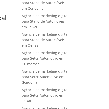
para Stand de Automóveis
em Gondomar
Agência de marketing digital
xal
para Stand de Automóveis
em Seixal
Agência de marketing digital
para Stand de Automóveis
em Oeiras
Agência de marketing digital
para Setor Automotivo em
Guimarães
Agência de marketing digital
para Setor Automotivo em
Gondomar
Agência de marketing digital
para Setor Automotivo em
Seixal
Agência de marketing digital