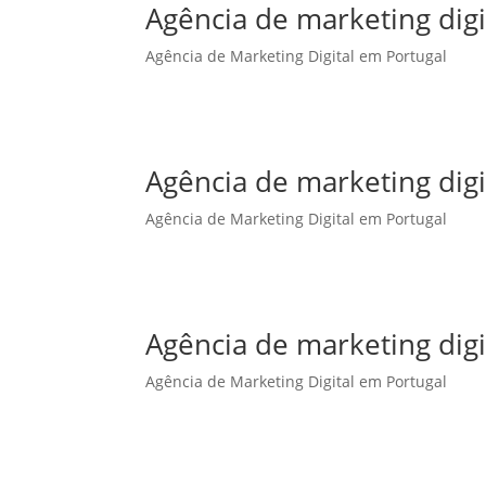
Agência de marketing dig
Agência de Marketing Digital em Portugal
Agência de marketing dig
Agência de Marketing Digital em Portugal
Agência de marketing digi
Agência de Marketing Digital em Portugal