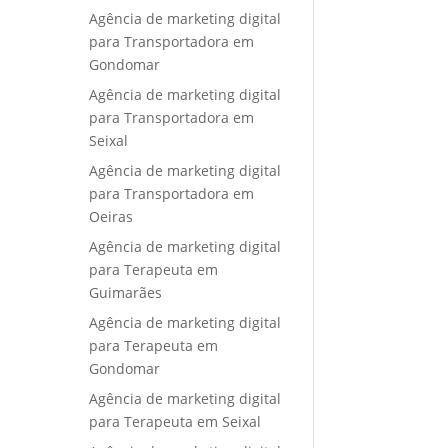
Agência de marketing digital
para Transportadora em
Gondomar
Agência de marketing digital
para Transportadora em
Seixal
Agência de marketing digital
para Transportadora em
Oeiras
Agência de marketing digital
para Terapeuta em
Guimarães
Agência de marketing digital
para Terapeuta em
Gondomar
Agência de marketing digital
para Terapeuta em Seixal