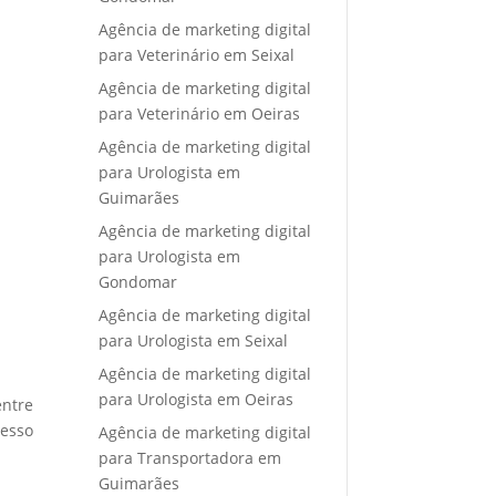
Agência de marketing digital
para Veterinário em Seixal
Agência de marketing digital
para Veterinário em Oeiras
Agência de marketing digital
para Urologista em
Guimarães
Agência de marketing digital
para Urologista em
Gondomar
Agência de marketing digital
para Urologista em Seixal
Agência de marketing digital
para Urologista em Oeiras
entre
cesso
Agência de marketing digital
para Transportadora em
Guimarães