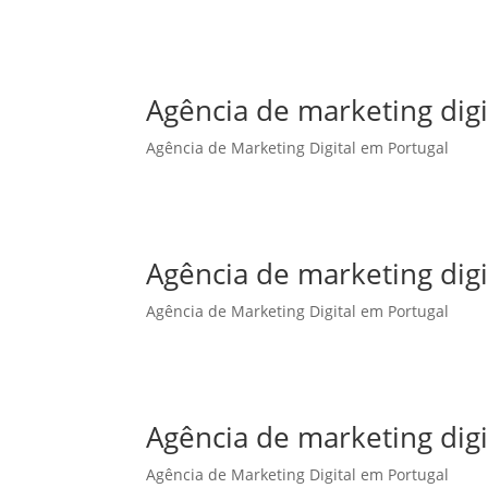
Agência de marketing dig
Agência de Marketing Digital em Portugal
Agência de marketing digi
Agência de Marketing Digital em Portugal
Agência de marketing digi
Agência de Marketing Digital em Portugal