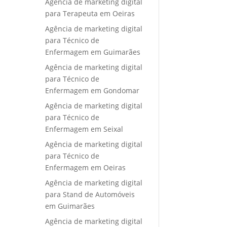
Agência de marketing digital
para Terapeuta em Oeiras
Agência de marketing digital
para Técnico de
Enfermagem em Guimarães
Agência de marketing digital
para Técnico de
Enfermagem em Gondomar
Agência de marketing digital
para Técnico de
Enfermagem em Seixal
Agência de marketing digital
para Técnico de
Enfermagem em Oeiras
Agência de marketing digital
para Stand de Automóveis
em Guimarães
Agência de marketing digital