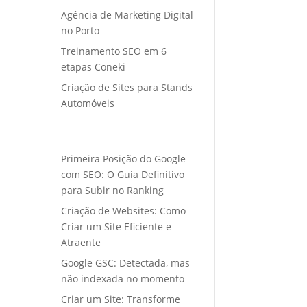
Agência de Marketing Digital
no Porto
Treinamento SEO em 6
etapas Coneki
Criação de Sites para Stands
Automóveis
Primeira Posição do Google
com SEO: O Guia Definitivo
para Subir no Ranking
Criação de Websites: Como
Criar um Site Eficiente e
Atraente
Google GSC: Detectada, mas
não indexada no momento
Criar um Site: Transforme