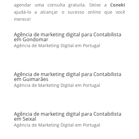
agendar uma consulta gratuita. Deixe a
Coneki
ajudá-lo a alcançar o sucesso online que você
merece!
Agência de marketing digital para Contabilista
em Gondomar
Agência de Marketing Digital em Portugal
Agência de marketing digital para Contabilista
em Guimarães
Agência de Marketing Digital em Portugal
Agência de marketing digital para Contabilista
em Seixal
Agência de Marketing Digital em Portugal