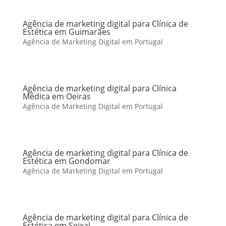
Agência de marketing digital para Clínica de
Estética em Guimarães
Agência de Marketing Digital em Portugal
Agência de marketing digital para Clínica
Médica em Oeiras
Agência de Marketing Digital em Portugal
Agência de marketing digital para Clínica de
Estética em Gondomar
Agência de Marketing Digital em Portugal
Agência de marketing digital para Clínica de
Estética em Seixal