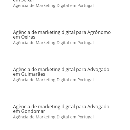
Agência de Marketing Digital em Portugal
Agência de marketing digital para Agrônomo
em Oeiras
Agência de Marketing Digital em Portugal
Agência de marketing digital para Advogado
em Guimarães
Agência de Marketing Digital em Portugal
Agência de marketing digital para Advogado
em Gondomar
Agência de Marketing Digital em Portugal