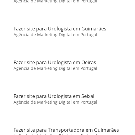
Agência de Marketing Digital em Portugal
Fazer site para Urologista em Guimarães
Agência de Marketing Digital em Portugal
Fazer site para Urologista em Oeiras
Agência de Marketing Digital em Portugal
Fazer site para Urologista em Seixal
Agência de Marketing Digital em Portugal
Fazer site para Transportadora em Guimarães