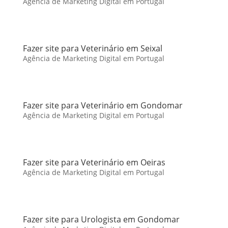
Agência de Marketing Digital em Portugal
Fazer site para Veterinário em Seixal
Agência de Marketing Digital em Portugal
Fazer site para Veterinário em Gondomar
Agência de Marketing Digital em Portugal
Fazer site para Veterinário em Oeiras
Agência de Marketing Digital em Portugal
Fazer site para Urologista em Gondomar