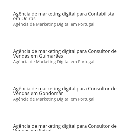
Agência de marketing digital para Contabilista
em Oeiras
Agência de Marketing Digital em Portugal
Agência de marketing digital para Consultor de
Vendas em Guimarães
Agência de Marketing Digital em Portugal
Agência de marketing digital para Consultor de
Vendas em Gondomar
Agência de Marketing Digital em Portugal
Agência de marketing digital para Consultor de
Vendas em Seixal