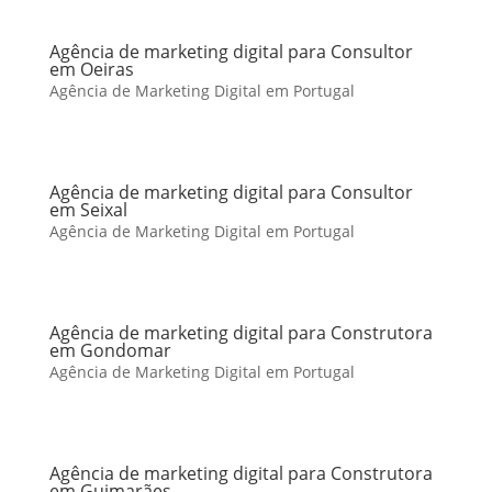
Agência de marketing digital para Consultor
em Oeiras
Agência de Marketing Digital em Portugal
Agência de marketing digital para Consultor
em Seixal
Agência de Marketing Digital em Portugal
Agência de marketing digital para Construtora
em Gondomar
Agência de Marketing Digital em Portugal
Agência de marketing digital para Construtora
em Guimarães