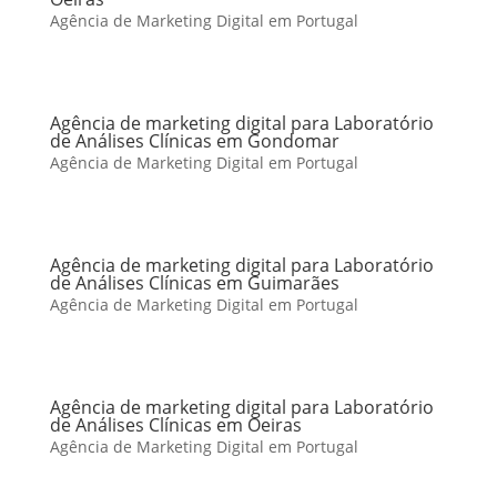
Agência de Marketing Digital em Portugal
Agência de marketing digital para Laboratório
de Análises Clínicas em Gondomar
Agência de Marketing Digital em Portugal
Agência de marketing digital para Laboratório
de Análises Clínicas em Guimarães
Agência de Marketing Digital em Portugal
Agência de marketing digital para Laboratório
de Análises Clínicas em Oeiras
Agência de Marketing Digital em Portugal