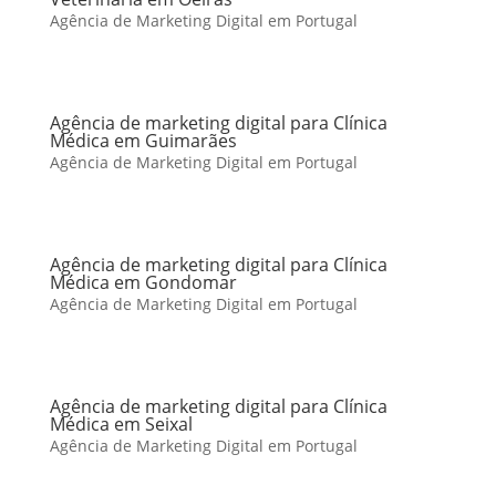
Agência de Marketing Digital em Portugal
Agência de marketing digital para Clínica
Médica em Guimarães
Agência de Marketing Digital em Portugal
Agência de marketing digital para Clínica
Médica em Gondomar
Agência de Marketing Digital em Portugal
Agência de marketing digital para Clínica
Médica em Seixal
Agência de Marketing Digital em Portugal