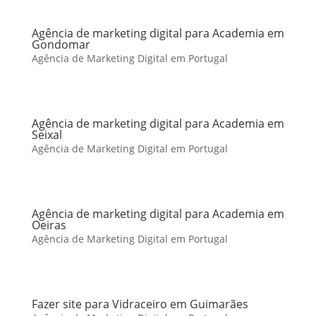
Agência de marketing digital para Academia em
Gondomar
Agência de Marketing Digital em Portugal
Agência de marketing digital para Academia em
Seixal
Agência de Marketing Digital em Portugal
Agência de marketing digital para Academia em
Oeiras
Agência de Marketing Digital em Portugal
Fazer site para Vidraceiro em Guimarães