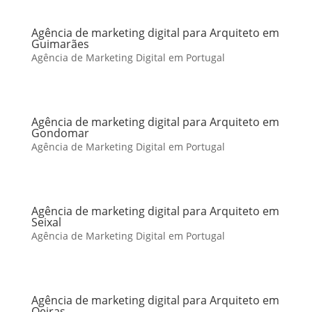
Agência de marketing digital para Arquiteto em
Guimarães
Agência de Marketing Digital em Portugal
Agência de marketing digital para Arquiteto em
Gondomar
Agência de Marketing Digital em Portugal
Agência de marketing digital para Arquiteto em
Seixal
Agência de Marketing Digital em Portugal
Agência de marketing digital para Arquiteto em
Oeiras