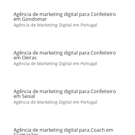
Agência de marketing digital para Confeiteiro
em Gondomar
Agência de Marketing Digital em Portugal
Agência de marketing digital para Confeiteiro
em Oeiras
Agência de Marketing Digital em Portugal
Agência de marketing digital para Confeiteiro
em Seixal
Agência de Marketing Digital em Portugal
Agência de marketing digital para Coach em
Guimarães