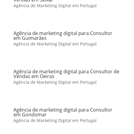
Agência de Marketing Digital em Portugal
Agência de marketing digital para Consultor
em Guimarães
Agência de Marketing Digital em Portugal
Agência de marketing digital para Consultor de
Vendas em Oeiras
Agência de Marketing Digital em Portugal
Agência de marketing digital para Consultor
em Gondomar
Agência de Marketing Digital em Portugal