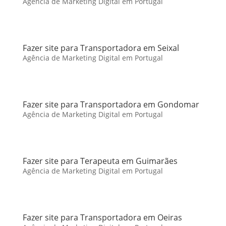
Agência de Marketing Digital em Portugal
Fazer site para Transportadora em Seixal
Agência de Marketing Digital em Portugal
Fazer site para Transportadora em Gondomar
Agência de Marketing Digital em Portugal
Fazer site para Terapeuta em Guimarães
Agência de Marketing Digital em Portugal
Fazer site para Transportadora em Oeiras