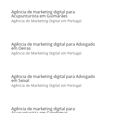
Agência de marketing digital para
Acupunturista em Guimarães
Agência de Marketing Digital em Portugal
Agência de marketing digital para Advogado
em Oeiras
Agência de Marketing Digital em Portugal
Agência de marketing digital para Advogado
em Seixal
Agência de Marketing Digital em Portugal
Agência de marketing digital para
Acupunturista em Gondomar