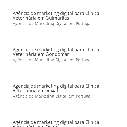
Agência de marketing digital para Clínica
Veterinária em Guimarães
Agência de Marketing Digital em Portugal
Agência de marketing digital para Clínica
Veterinária em Gondomar
Agência de Marketing Digital em Portugal
Agência de marketing digital para Clínica
Veterinária em Seixal
Agência de Marketing Digital em Portugal
Agência de marketing digital para Clínica
Veterinária em Oeiras