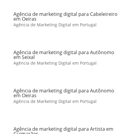
Agência de marketing digital para Cabeleireiro
em Oeiras
Agência de Marketing Digital em Portugal
Agência de marketing digital para Autônomo
em Seixal
Agência de Marketing Digital em Portugal
Agência de marketing digital para Autônomo
em Oeiras
Agência de Marketing Digital em Portugal
Agência de marketing digital para Artista em
Guimarães