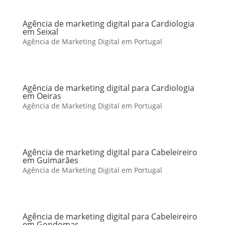
Agência de marketing digital para Cardiologia
em Seixal
Agência de Marketing Digital em Portugal
Agência de marketing digital para Cardiologia
em Oeiras
Agência de Marketing Digital em Portugal
Agência de marketing digital para Cabeleireiro
em Guimarães
Agência de Marketing Digital em Portugal
Agência de marketing digital para Cabeleireiro
em Gondomar