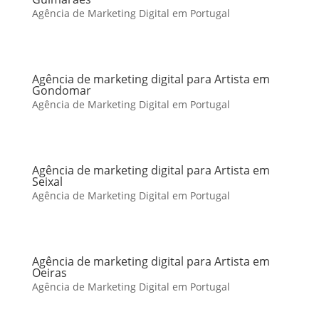
Agência de Marketing Digital em Portugal
Agência de marketing digital para Artista em
Gondomar
Agência de Marketing Digital em Portugal
Agência de marketing digital para Artista em
Seixal
Agência de Marketing Digital em Portugal
Agência de marketing digital para Artista em
Oeiras
Agência de Marketing Digital em Portugal