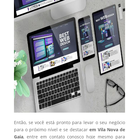
Então, se você está pronto para levar o seu negócio
para o próximo nível e se destacar
em Vila Nova de
Gaia
, entre em contato conosco hoje mesmo para