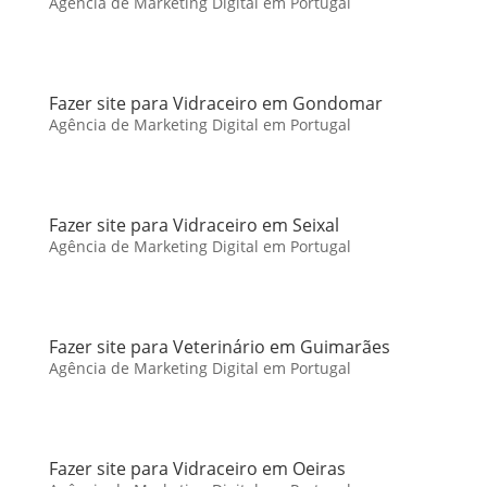
Agência de Marketing Digital em Portugal
Fazer site para Vidraceiro em Gondomar
Agência de Marketing Digital em Portugal
Fazer site para Vidraceiro em Seixal
Agência de Marketing Digital em Portugal
Fazer site para Veterinário em Guimarães
Agência de Marketing Digital em Portugal
Fazer site para Vidraceiro em Oeiras