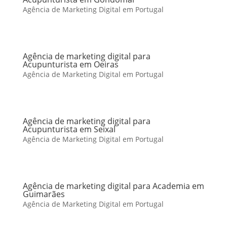
Agência de Marketing Digital em Portugal
Agência de marketing digital para
Acupunturista em Oeiras
Agência de Marketing Digital em Portugal
Agência de marketing digital para
Acupunturista em Seixal
Agência de Marketing Digital em Portugal
Agência de marketing digital para Academia em
Guimarães
Agência de Marketing Digital em Portugal