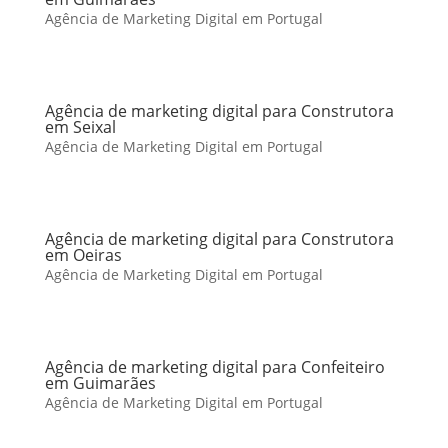
Agência de Marketing Digital em Portugal
Agência de marketing digital para Construtora
em Seixal
Agência de Marketing Digital em Portugal
Agência de marketing digital para Construtora
em Oeiras
Agência de Marketing Digital em Portugal
Agência de marketing digital para Confeiteiro
em Guimarães
Agência de Marketing Digital em Portugal