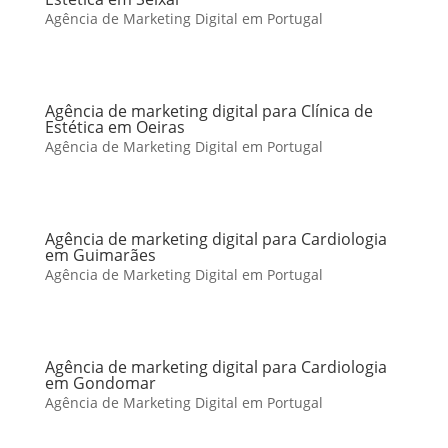
Agência de Marketing Digital em Portugal
Agência de marketing digital para Clínica de
Estética em Oeiras
Agência de Marketing Digital em Portugal
Agência de marketing digital para Cardiologia
em Guimarães
Agência de Marketing Digital em Portugal
Agência de marketing digital para Cardiologia
em Gondomar
Agência de Marketing Digital em Portugal