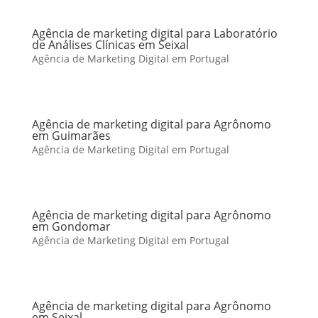
Agência de marketing digital para Laboratório
de Análises Clínicas em Seixal
Agência de Marketing Digital em Portugal
Agência de marketing digital para Agrônomo
em Guimarães
Agência de Marketing Digital em Portugal
Agência de marketing digital para Agrônomo
em Gondomar
Agência de Marketing Digital em Portugal
Agência de marketing digital para Agrônomo
em Seixal