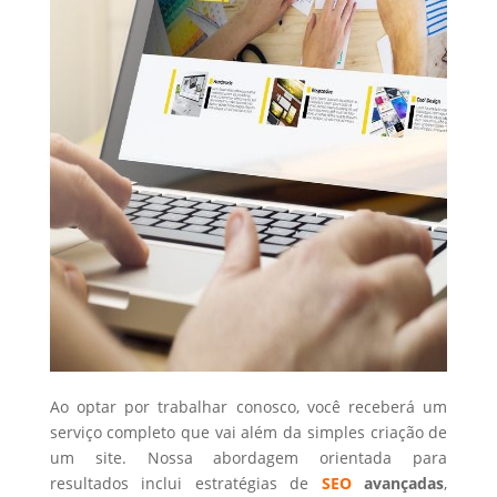
Ao optar por trabalhar conosco, você receberá um
serviço completo que vai além da simples criação de
um site. Nossa abordagem orientada para
resultados inclui estratégias de
SEO
avançadas
,