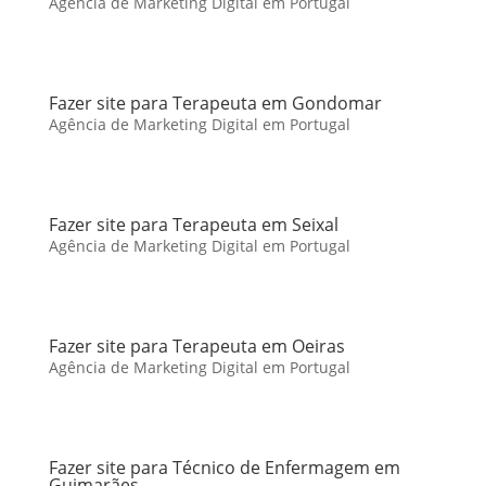
Agência de Marketing Digital em Portugal
Fazer site para Terapeuta em Gondomar
Agência de Marketing Digital em Portugal
Fazer site para Terapeuta em Seixal
Agência de Marketing Digital em Portugal
Fazer site para Terapeuta em Oeiras
Agência de Marketing Digital em Portugal
Fazer site para Técnico de Enfermagem em
Guimarães