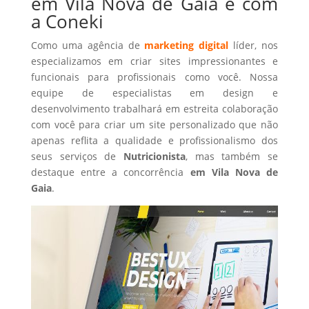
em Vila Nova de Gaia é com
a Coneki
Como uma agência de
marketing digital
líder, nos
especializamos em criar sites impressionantes e
funcionais para profissionais como você. Nossa
equipe de especialistas em design e
desenvolvimento trabalhará em estreita colaboração
com você para criar um site personalizado que não
apenas reflita a qualidade e profissionalismo dos
seus serviços de
Nutricionista
, mas também se
destaque entre a concorrência
em Vila Nova de
Gaia
.