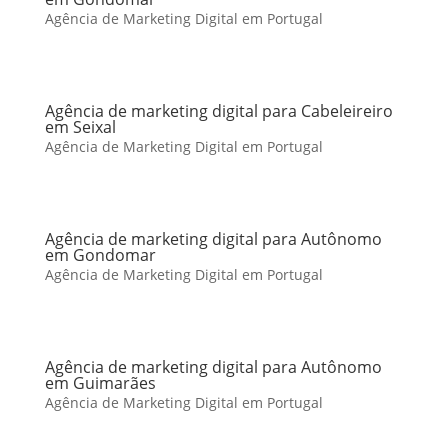
Agência de Marketing Digital em Portugal
Agência de marketing digital para Cabeleireiro
em Seixal
Agência de Marketing Digital em Portugal
Agência de marketing digital para Autônomo
em Gondomar
Agência de Marketing Digital em Portugal
Agência de marketing digital para Autônomo
em Guimarães
Agência de Marketing Digital em Portugal