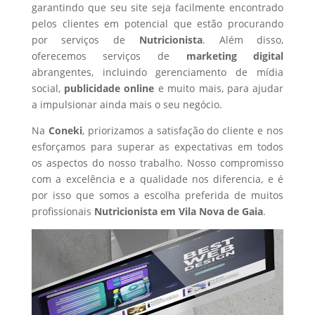
garantindo que seu site seja facilmente encontrado
pelos clientes em potencial que estão procurando
por serviços de
Nutricionista
. Além disso,
oferecemos serviços de
marketing digital
abrangentes, incluindo gerenciamento de mídia
social,
publicidade online
e muito mais, para ajudar
a impulsionar ainda mais o seu negócio.
Na
Coneki
, priorizamos a satisfação do cliente e nos
esforçamos para superar as expectativas em todos
os aspectos do nosso trabalho. Nosso compromisso
com a excelência e a qualidade nos diferencia, e é
por isso que somos a escolha preferida de muitos
profissionais
Nutricionista
em Vila Nova de Gaia
.