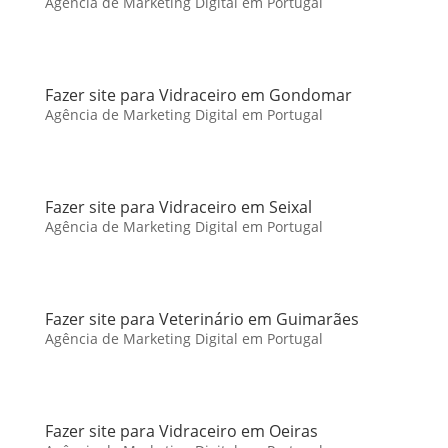
Agência de Marketing Digital em Portugal
Fazer site para Vidraceiro em Gondomar
Agência de Marketing Digital em Portugal
Fazer site para Vidraceiro em Seixal
Agência de Marketing Digital em Portugal
Fazer site para Veterinário em Guimarães
Agência de Marketing Digital em Portugal
Fazer site para Vidraceiro em Oeiras