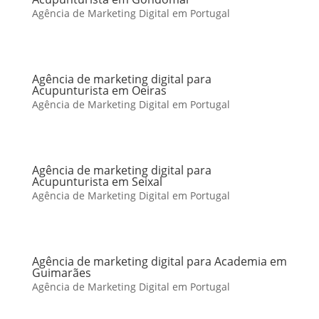
Agência de Marketing Digital em Portugal
Agência de marketing digital para
Acupunturista em Oeiras
Agência de Marketing Digital em Portugal
Agência de marketing digital para
Acupunturista em Seixal
Agência de Marketing Digital em Portugal
Agência de marketing digital para Academia em
Guimarães
Agência de Marketing Digital em Portugal