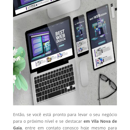
Então, se você está pronto para levar o seu negócio
para o próximo nível e se destacar
em Vila Nova de
Gaia
, entre em contato conosco hoje mesmo para