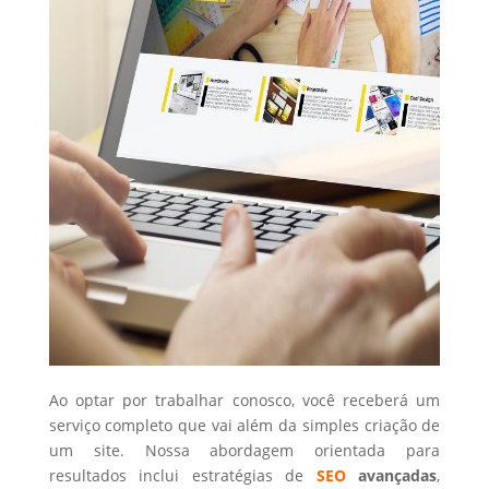
Ao optar por trabalhar conosco, você receberá um
serviço completo que vai além da simples criação de
um site. Nossa abordagem orientada para
resultados inclui estratégias de
SEO
avançadas
,