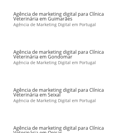
Agência de marketing digital para Clínica
Veterinária em Guimarães
Agência de Marketing Digital em Portugal
Agência de marketing digital para Clínica
Veterinária em Gondomar
Agência de Marketing Digital em Portugal
Agência de marketing digital para Clínica
Veterinária em Seixal
Agência de Marketing Digital em Portugal
Agência de marketing digital para Clínica
Veterinária em Oeiras