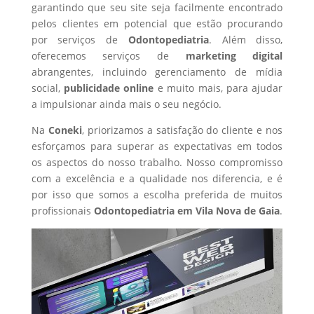
garantindo que seu site seja facilmente encontrado
pelos clientes em potencial que estão procurando
por serviços de
Odontopediatria
. Além disso,
oferecemos serviços de
marketing digital
abrangentes, incluindo gerenciamento de mídia
social,
publicidade online
e muito mais, para ajudar
a impulsionar ainda mais o seu negócio.
Na
Coneki
, priorizamos a satisfação do cliente e nos
esforçamos para superar as expectativas em todos
os aspectos do nosso trabalho. Nosso compromisso
com a excelência e a qualidade nos diferencia, e é
por isso que somos a escolha preferida de muitos
profissionais
Odontopediatria
em Vila Nova de Gaia
.