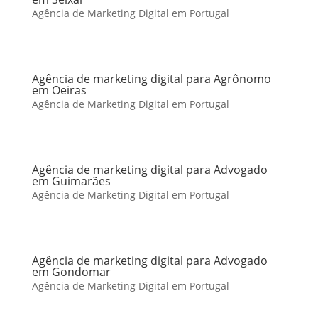
Agência de Marketing Digital em Portugal
Agência de marketing digital para Agrônomo
em Oeiras
Agência de Marketing Digital em Portugal
Agência de marketing digital para Advogado
em Guimarães
Agência de Marketing Digital em Portugal
Agência de marketing digital para Advogado
em Gondomar
Agência de Marketing Digital em Portugal