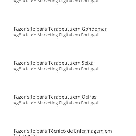
Agência de Marketing Digital em Portugal
Fazer site para Terapeuta em Gondomar
Agência de Marketing Digital em Portugal
Fazer site para Terapeuta em Seixal
Agência de Marketing Digital em Portugal
Fazer site para Terapeuta em Oeiras
Agência de Marketing Digital em Portugal
Fazer site para Técnico de Enfermagem em
Guimarães