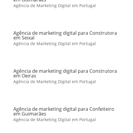
Agência de Marketing Digital em Portugal
Agência de marketing digital para Construtora
em Seixal
Agência de Marketing Digital em Portugal
Agência de marketing digital para Construtora
em Oeiras
Agência de Marketing Digital em Portugal
Agência de marketing digital para Confeiteiro
em Guimarães
Agência de Marketing Digital em Portugal