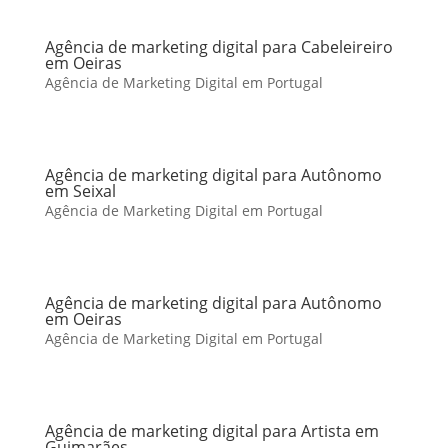
Agência de marketing digital para Cabeleireiro
em Oeiras
Agência de Marketing Digital em Portugal
Agência de marketing digital para Autônomo
em Seixal
Agência de Marketing Digital em Portugal
Agência de marketing digital para Autônomo
em Oeiras
Agência de Marketing Digital em Portugal
Agência de marketing digital para Artista em
Guimarães