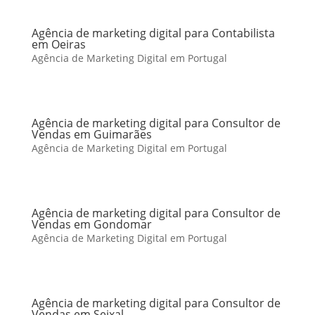
Agência de marketing digital para Contabilista
em Oeiras
Agência de Marketing Digital em Portugal
Agência de marketing digital para Consultor de
Vendas em Guimarães
Agência de Marketing Digital em Portugal
Agência de marketing digital para Consultor de
Vendas em Gondomar
Agência de Marketing Digital em Portugal
Agência de marketing digital para Consultor de
Vendas em Seixal