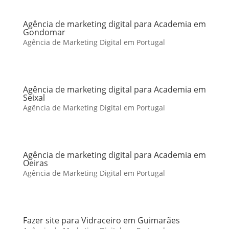
Agência de marketing digital para Academia em
Gondomar
Agência de Marketing Digital em Portugal
Agência de marketing digital para Academia em
Seixal
Agência de Marketing Digital em Portugal
Agência de marketing digital para Academia em
Oeiras
Agência de Marketing Digital em Portugal
Fazer site para Vidraceiro em Guimarães