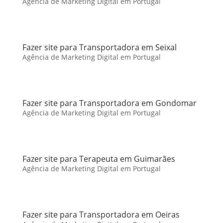
Agência de Marketing Digital em Portugal
Fazer site para Transportadora em Seixal
Agência de Marketing Digital em Portugal
Fazer site para Transportadora em Gondomar
Agência de Marketing Digital em Portugal
Fazer site para Terapeuta em Guimarães
Agência de Marketing Digital em Portugal
Fazer site para Transportadora em Oeiras