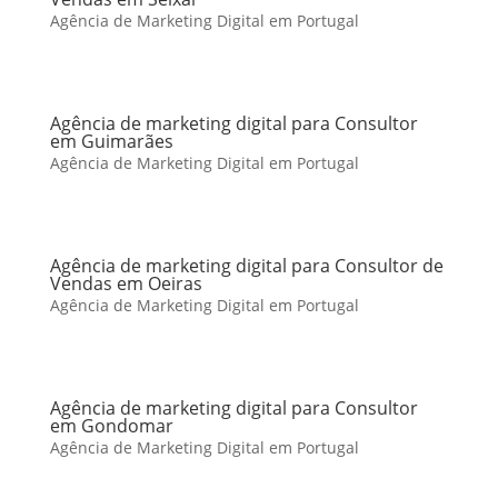
Agência de Marketing Digital em Portugal
Agência de marketing digital para Consultor
em Guimarães
Agência de Marketing Digital em Portugal
Agência de marketing digital para Consultor de
Vendas em Oeiras
Agência de Marketing Digital em Portugal
Agência de marketing digital para Consultor
em Gondomar
Agência de Marketing Digital em Portugal