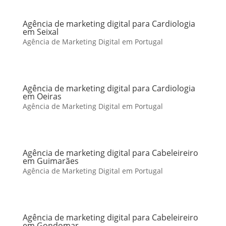
Agência de marketing digital para Cardiologia
em Seixal
Agência de Marketing Digital em Portugal
Agência de marketing digital para Cardiologia
em Oeiras
Agência de Marketing Digital em Portugal
Agência de marketing digital para Cabeleireiro
em Guimarães
Agência de Marketing Digital em Portugal
Agência de marketing digital para Cabeleireiro
em Gondomar