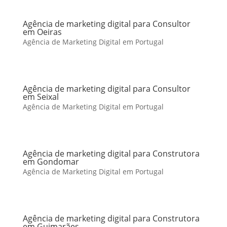
Agência de marketing digital para Consultor
em Oeiras
Agência de Marketing Digital em Portugal
Agência de marketing digital para Consultor
em Seixal
Agência de Marketing Digital em Portugal
Agência de marketing digital para Construtora
em Gondomar
Agência de Marketing Digital em Portugal
Agência de marketing digital para Construtora
em Guimarães