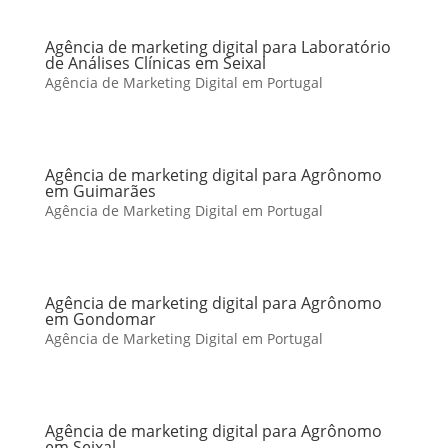
Agência de marketing digital para Laboratório
de Análises Clínicas em Seixal
Agência de Marketing Digital em Portugal
Agência de marketing digital para Agrônomo
em Guimarães
Agência de Marketing Digital em Portugal
Agência de marketing digital para Agrônomo
em Gondomar
Agência de Marketing Digital em Portugal
Agência de marketing digital para Agrônomo
em Seixal