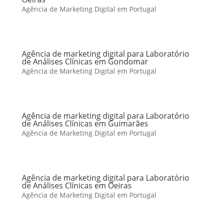
Agência de Marketing Digital em Portugal
Agência de marketing digital para Laboratório
de Análises Clínicas em Gondomar
Agência de Marketing Digital em Portugal
Agência de marketing digital para Laboratório
de Análises Clínicas em Guimarães
Agência de Marketing Digital em Portugal
Agência de marketing digital para Laboratório
de Análises Clínicas em Oeiras
Agência de Marketing Digital em Portugal