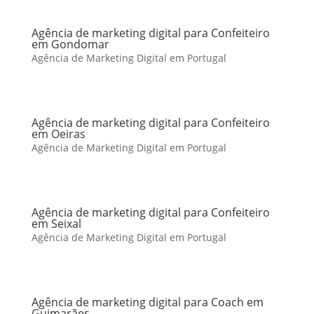
Agência de marketing digital para Confeiteiro
em Gondomar
Agência de Marketing Digital em Portugal
Agência de marketing digital para Confeiteiro
em Oeiras
Agência de Marketing Digital em Portugal
Agência de marketing digital para Confeiteiro
em Seixal
Agência de Marketing Digital em Portugal
Agência de marketing digital para Coach em
Guimarães