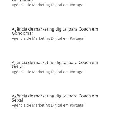
Agência de Marketing Digital em Portugal
Agência de marketing digital para Coach em
Gondomar
Agência de Marketing Digital em Portugal
Agência de marketing digital para Coach em
Oeiras
Agência de Marketing Digital em Portugal
Agência de marketing digital para Coach em
Seixal
Agência de Marketing Digital em Portugal