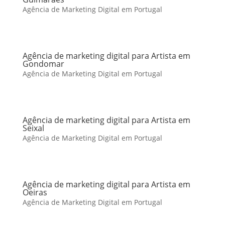
Agência de Marketing Digital em Portugal
Agência de marketing digital para Artista em
Gondomar
Agência de Marketing Digital em Portugal
Agência de marketing digital para Artista em
Seixal
Agência de Marketing Digital em Portugal
Agência de marketing digital para Artista em
Oeiras
Agência de Marketing Digital em Portugal