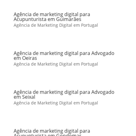
Agência de marketing digital para
Acupunturista em Guimarães
Agência de Marketing Digital em Portugal
Agência de marketing digital para Advogado
em Oeiras
Agência de Marketing Digital em Portugal
Agência de marketing digital para Advogado
em Seixal
Agência de Marketing Digital em Portugal
Agência de marketing digital para
Acupunturista em Gondomar