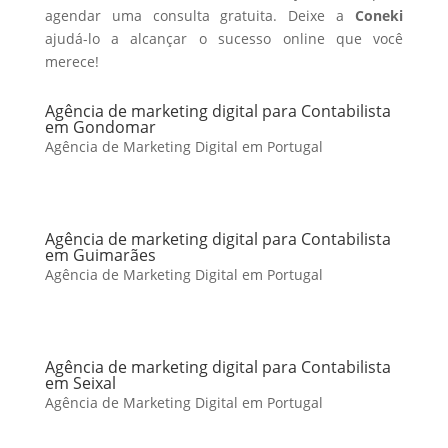
agendar uma consulta gratuita. Deixe a
Coneki
ajudá-lo a alcançar o sucesso online que você
merece!
Agência de marketing digital para Contabilista
em Gondomar
Agência de Marketing Digital em Portugal
Agência de marketing digital para Contabilista
em Guimarães
Agência de Marketing Digital em Portugal
Agência de marketing digital para Contabilista
em Seixal
Agência de Marketing Digital em Portugal