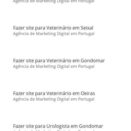
Agência de Marketing Digital em Portugal
Fazer site para Veterinário em Seixal
Agência de Marketing Digital em Portugal
Fazer site para Veterinário em Gondomar
Agência de Marketing Digital em Portugal
Fazer site para Veterinário em Oeiras
Agência de Marketing Digital em Portugal
Fazer site para Urologista em Gondomar