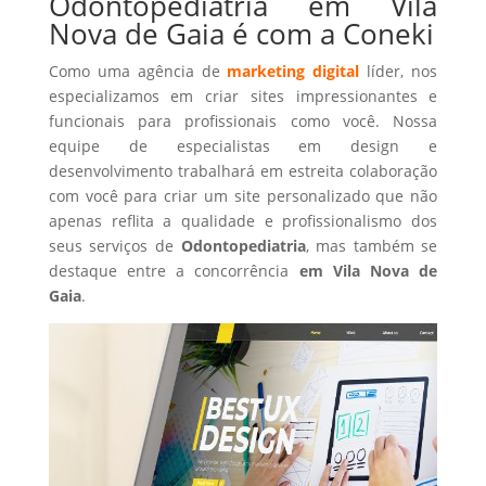
Odontopediatria em Vila
Nova de Gaia é com a Coneki
Como uma agência de
marketing digital
líder, nos
especializamos em criar sites impressionantes e
funcionais para profissionais como você. Nossa
equipe de especialistas em design e
desenvolvimento trabalhará em estreita colaboração
com você para criar um site personalizado que não
apenas reflita a qualidade e profissionalismo dos
seus serviços de
Odontopediatria
, mas também se
destaque entre a concorrência
em Vila Nova de
Gaia
.