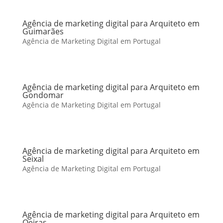
Agência de marketing digital para Arquiteto em
Guimarães
Agência de Marketing Digital em Portugal
Agência de marketing digital para Arquiteto em
Gondomar
Agência de Marketing Digital em Portugal
Agência de marketing digital para Arquiteto em
Seixal
Agência de Marketing Digital em Portugal
Agência de marketing digital para Arquiteto em
Oeiras