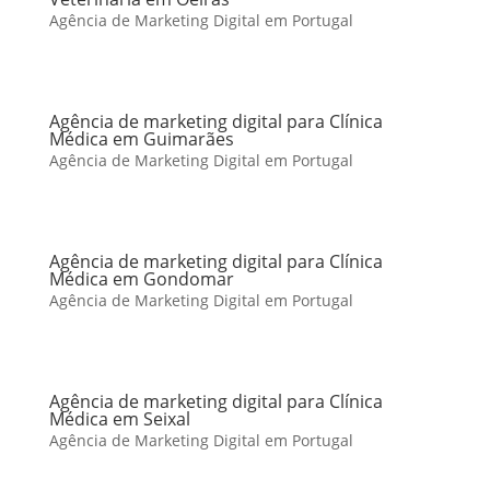
Agência de Marketing Digital em Portugal
Agência de marketing digital para Clínica
Médica em Guimarães
Agência de Marketing Digital em Portugal
Agência de marketing digital para Clínica
Médica em Gondomar
Agência de Marketing Digital em Portugal
Agência de marketing digital para Clínica
Médica em Seixal
Agência de Marketing Digital em Portugal