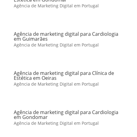
Agência de Marketing Digital em Portugal
Agência de marketing digital para Cardiologia
em Guimarães
Agência de Marketing Digital em Portugal
Agência de marketing digital para Clínica de
Estética em Oeiras
Agência de Marketing Digital em Portugal
Agência de marketing digital para Cardiologia
em Gondomar
Agência de Marketing Digital em Portugal