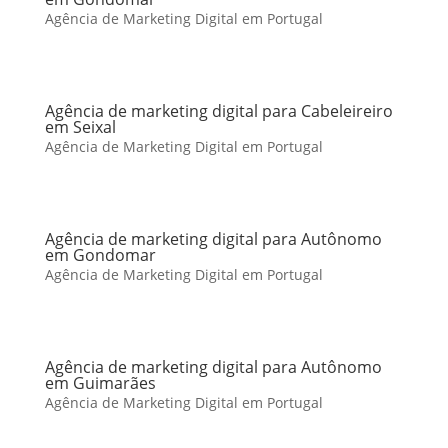
Agência de Marketing Digital em Portugal
Agência de marketing digital para Cabeleireiro
em Seixal
Agência de Marketing Digital em Portugal
Agência de marketing digital para Autônomo
em Gondomar
Agência de Marketing Digital em Portugal
Agência de marketing digital para Autônomo
em Guimarães
Agência de Marketing Digital em Portugal