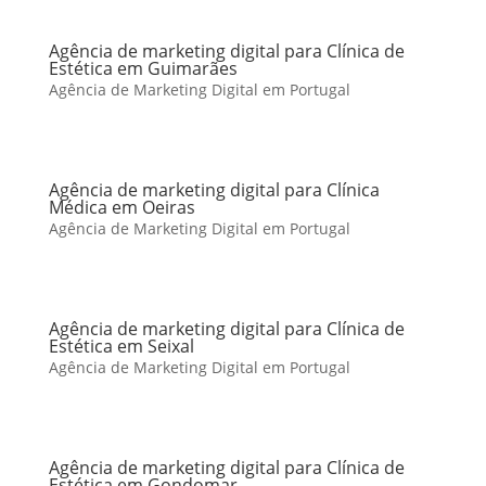
Agência de marketing digital para Clínica de
Estética em Guimarães
Agência de Marketing Digital em Portugal
Agência de marketing digital para Clínica
Médica em Oeiras
Agência de Marketing Digital em Portugal
Agência de marketing digital para Clínica de
Estética em Seixal
Agência de Marketing Digital em Portugal
Agência de marketing digital para Clínica de
Estética em Gondomar