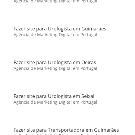
Agência de Marketing Digital em Portugal
Fazer site para Urologista em Guimarães
Agência de Marketing Digital em Portugal
Fazer site para Urologista em Oeiras
Agência de Marketing Digital em Portugal
Fazer site para Urologista em Seixal
Agência de Marketing Digital em Portugal
Fazer site para Transportadora em Guimarães