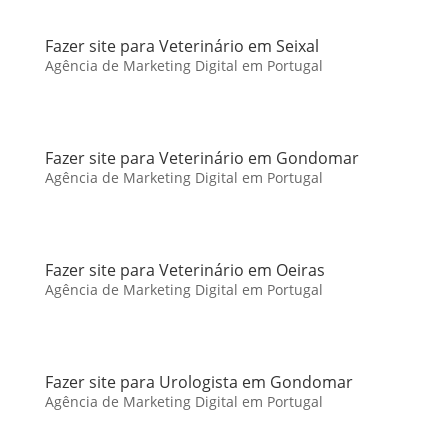
Fazer site para Veterinário em Seixal
Agência de Marketing Digital em Portugal
Fazer site para Veterinário em Gondomar
Agência de Marketing Digital em Portugal
Fazer site para Veterinário em Oeiras
Agência de Marketing Digital em Portugal
Fazer site para Urologista em Gondomar
Agência de Marketing Digital em Portugal