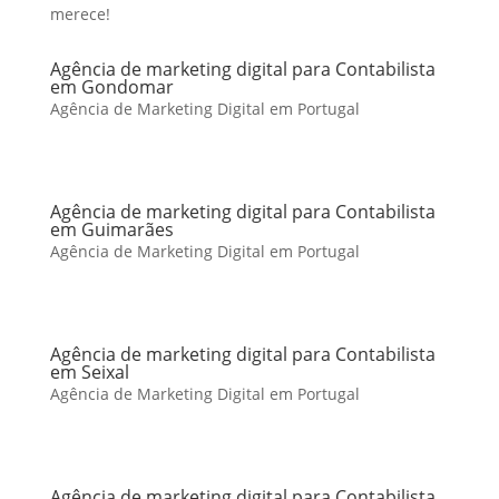
merece!
Agência de marketing digital para Contabilista
em Gondomar
Agência de Marketing Digital em Portugal
Agência de marketing digital para Contabilista
em Guimarães
Agência de Marketing Digital em Portugal
Agência de marketing digital para Contabilista
em Seixal
Agência de Marketing Digital em Portugal
Agência de marketing digital para Contabilista