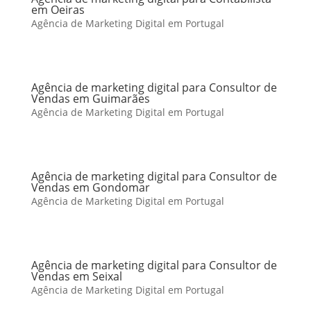
em Oeiras
Agência de Marketing Digital em Portugal
Agência de marketing digital para Consultor de
Vendas em Guimarães
Agência de Marketing Digital em Portugal
Agência de marketing digital para Consultor de
Vendas em Gondomar
Agência de Marketing Digital em Portugal
Agência de marketing digital para Consultor de
Vendas em Seixal
Agência de Marketing Digital em Portugal