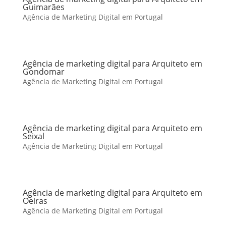
Guimarães
Agência de Marketing Digital em Portugal
Agência de marketing digital para Arquiteto em
Gondomar
Agência de Marketing Digital em Portugal
Agência de marketing digital para Arquiteto em
Seixal
Agência de Marketing Digital em Portugal
Agência de marketing digital para Arquiteto em
Oeiras
Agência de Marketing Digital em Portugal