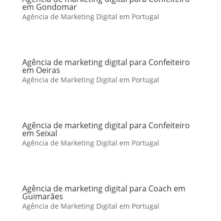
em Gondomar
Agência de Marketing Digital em Portugal
Agência de marketing digital para Confeiteiro
em Oeiras
Agência de Marketing Digital em Portugal
Agência de marketing digital para Confeiteiro
em Seixal
Agência de Marketing Digital em Portugal
Agência de marketing digital para Coach em
Guimarães
Agência de Marketing Digital em Portugal