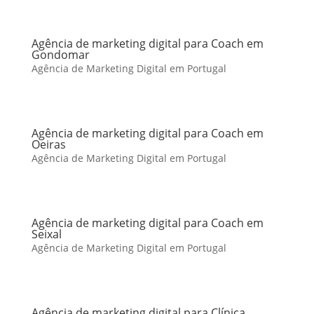
Agência de marketing digital para Coach em
Gondomar
Agência de Marketing Digital em Portugal
Agência de marketing digital para Coach em
Oeiras
Agência de Marketing Digital em Portugal
Agência de marketing digital para Coach em
Seixal
Agência de Marketing Digital em Portugal
Agência de marketing digital para Clínica