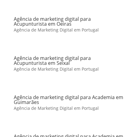
Agência de marketing digital para
Acupunturista em Oeiras
Agência de Marketing Digital em Portugal
Agência de marketing digital para
Acupunturista em Seixal
Agência de Marketing Digital em Portugal
Agência de marketing digital para Academia em
Guimarães
Agência de Marketing Digital em Portugal
Agência de marketing digital para Academia em