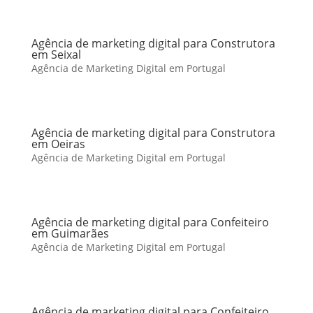
Agência de marketing digital para Construtora
em Seixal
Agência de Marketing Digital em Portugal
Agência de marketing digital para Construtora
em Oeiras
Agência de Marketing Digital em Portugal
Agência de marketing digital para Confeiteiro
em Guimarães
Agência de Marketing Digital em Portugal
Agência de marketing digital para Confeiteiro