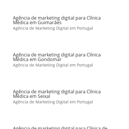
Agência de marketing digital para Clínica
Médica em Guimarães
Agência de Marketing Digital em Portugal
Agência de marketing digital para Clínica
Médica em Gondomar
Agência de Marketing Digital em Portugal
Agência de marketing digital para Clínica
Médica em Seixal
Agência de Marketing Digital em Portugal
Agência de marketing digital para Clínica de