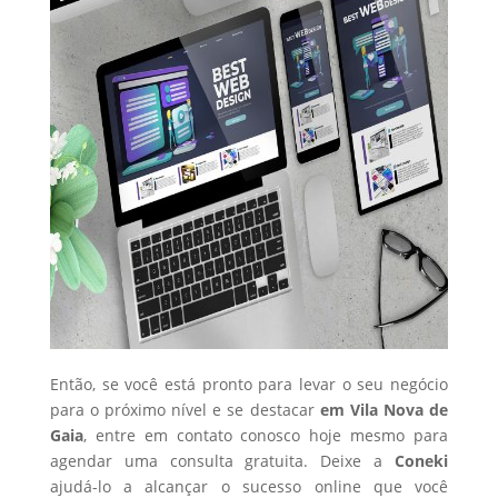
Então, se você está pronto para levar o seu negócio
para o próximo nível e se destacar
em Vila Nova de
Gaia
, entre em contato conosco hoje mesmo para
agendar uma consulta gratuita. Deixe a
Coneki
ajudá-lo a alcançar o sucesso online que você