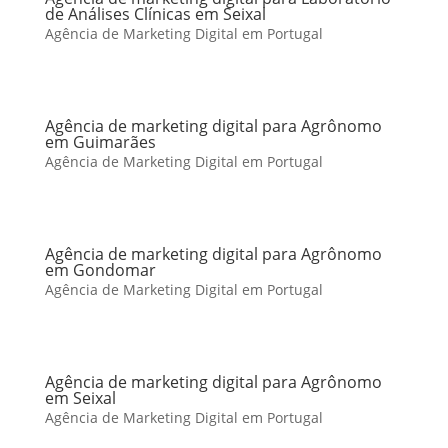
de Análises Clínicas em Seixal
Agência de Marketing Digital em Portugal
Agência de marketing digital para Agrônomo
em Guimarães
Agência de Marketing Digital em Portugal
Agência de marketing digital para Agrônomo
em Gondomar
Agência de Marketing Digital em Portugal
Agência de marketing digital para Agrônomo
em Seixal
Agência de Marketing Digital em Portugal