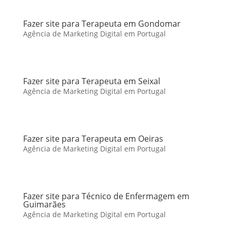
Fazer site para Terapeuta em Gondomar
Agência de Marketing Digital em Portugal
Fazer site para Terapeuta em Seixal
Agência de Marketing Digital em Portugal
Fazer site para Terapeuta em Oeiras
Agência de Marketing Digital em Portugal
Fazer site para Técnico de Enfermagem em
Guimarães
Agência de Marketing Digital em Portugal