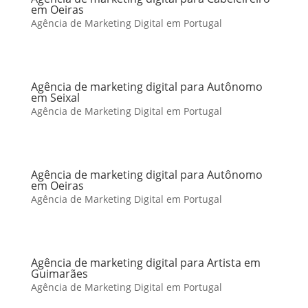
em Oeiras
Agência de Marketing Digital em Portugal
Agência de marketing digital para Autônomo
em Seixal
Agência de Marketing Digital em Portugal
Agência de marketing digital para Autônomo
em Oeiras
Agência de Marketing Digital em Portugal
Agência de marketing digital para Artista em
Guimarães
Agência de Marketing Digital em Portugal