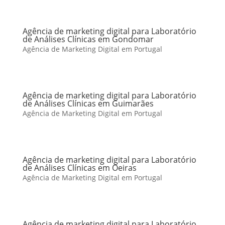
Agência de marketing digital para Laboratório
de Análises Clínicas em Gondomar
Agência de Marketing Digital em Portugal
Agência de marketing digital para Laboratório
de Análises Clínicas em Guimarães
Agência de Marketing Digital em Portugal
Agência de marketing digital para Laboratório
de Análises Clínicas em Oeiras
Agência de Marketing Digital em Portugal
Agência de marketing digital para Laboratório