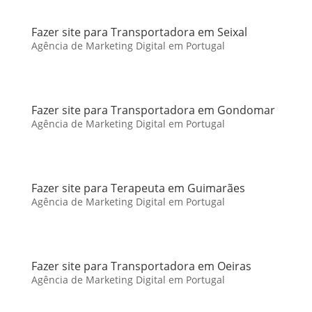
Fazer site para Transportadora em Seixal
Agência de Marketing Digital em Portugal
Fazer site para Transportadora em Gondomar
Agência de Marketing Digital em Portugal
Fazer site para Terapeuta em Guimarães
Agência de Marketing Digital em Portugal
Fazer site para Transportadora em Oeiras
Agência de Marketing Digital em Portugal