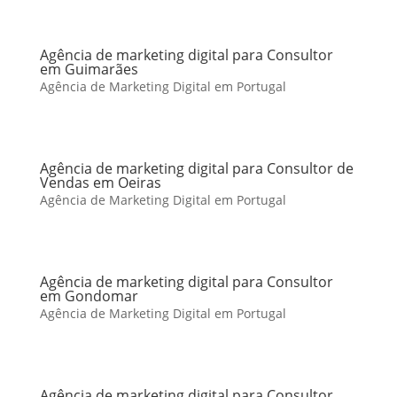
Agência de marketing digital para Consultor
em Guimarães
Agência de Marketing Digital em Portugal
Agência de marketing digital para Consultor de
Vendas em Oeiras
Agência de Marketing Digital em Portugal
Agência de marketing digital para Consultor
em Gondomar
Agência de Marketing Digital em Portugal
Agência de marketing digital para Consultor