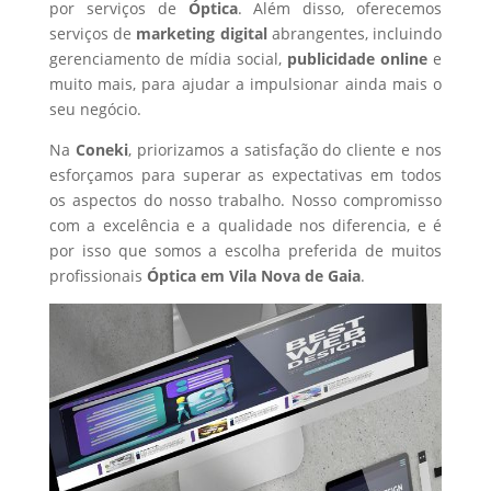
por serviços de
Óptica
. Além disso, oferecemos
serviços de
marketing digital
abrangentes, incluindo
gerenciamento de mídia social,
publicidade online
e
muito mais, para ajudar a impulsionar ainda mais o
seu negócio.
Na
Coneki
, priorizamos a satisfação do cliente e nos
esforçamos para superar as expectativas em todos
os aspectos do nosso trabalho. Nosso compromisso
com a excelência e a qualidade nos diferencia, e é
por isso que somos a escolha preferida de muitos
profissionais
Óptica
em Vila Nova de Gaia
.