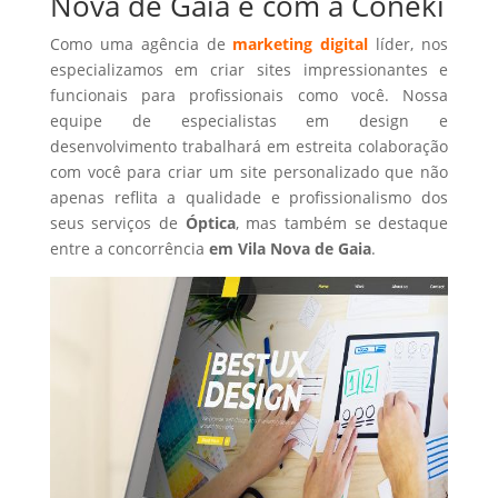
Nova de Gaia é com a Coneki
Como uma agência de
marketing digital
líder, nos
especializamos em criar sites impressionantes e
funcionais para profissionais como você. Nossa
equipe de especialistas em design e
desenvolvimento trabalhará em estreita colaboração
com você para criar um site personalizado que não
apenas reflita a qualidade e profissionalismo dos
seus serviços de
Óptica
, mas também se destaque
entre a concorrência
em Vila Nova de Gaia
.