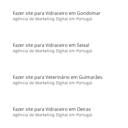
Fazer site para Vidraceiro em Gondomar
Agência de Marketing Digital em Portugal
Fazer site para Vidraceiro em Seixal
Agência de Marketing Digital em Portugal
Fazer site para Veterinário em Guimarães
Agência de Marketing Digital em Portugal
Fazer site para Vidraceiro em Oeiras
Agência de Marketing Digital em Portugal