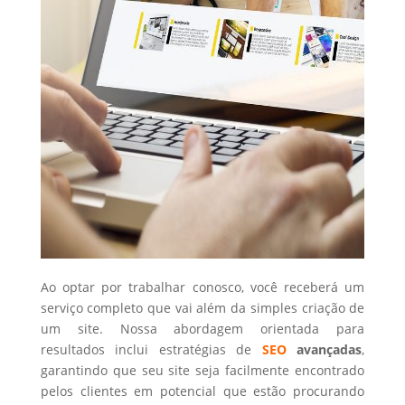
Ao optar por trabalhar conosco, você receberá um
serviço completo que vai além da simples criação de
um site. Nossa abordagem orientada para
resultados inclui estratégias de
SEO
avançadas
,
garantindo que seu site seja facilmente encontrado
pelos clientes em potencial que estão procurando