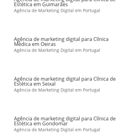
Estética em Guimarães
Agência de Marketing Digital em Portugal
Agência de marketing digital para Clínica
Médica em Oeiras
Agência de Marketing Digital em Portugal
Agência de marketing digital para Clínica de
Estética em Seixal
Agência de Marketing Digital em Portugal
Agência de marketing digital para Clínica de
Estética em Gondomar
Agência de Marketing Digital em Portugal