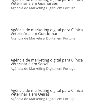
Veterinária em Guimarães
Agência de Marketing Digital em Portugal
Agência de marketing digital para Clínica
Veterinária em Gondomar
Agência de Marketing Digital em Portugal
Agência de marketing digital para Clínica
Veterinária em Seixal
Agência de Marketing Digital em Portugal
Agência de marketing digital para Clínica
Veterinária em Oeiras
Agência de Marketing Digital em Portugal