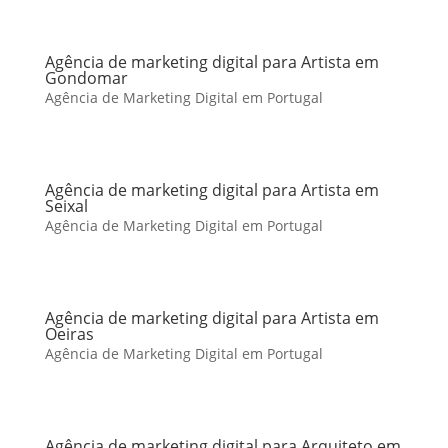
Agência de marketing digital para Artista em
Gondomar
Agência de Marketing Digital em Portugal
Agência de marketing digital para Artista em
Seixal
Agência de Marketing Digital em Portugal
Agência de marketing digital para Artista em
Oeiras
Agência de Marketing Digital em Portugal
Agência de marketing digital para Arquiteto em