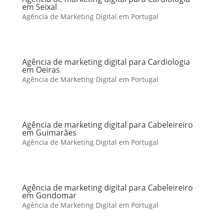
em Seixal
Agência de Marketing Digital em Portugal
Agência de marketing digital para Cardiologia
em Oeiras
Agência de Marketing Digital em Portugal
Agência de marketing digital para Cabeleireiro
em Guimarães
Agência de Marketing Digital em Portugal
Agência de marketing digital para Cabeleireiro
em Gondomar
Agência de Marketing Digital em Portugal