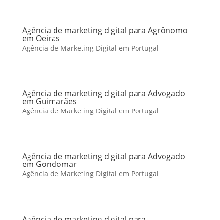
Agência de marketing digital para Agrônomo
em Oeiras
Agência de Marketing Digital em Portugal
Agência de marketing digital para Advogado
em Guimarães
Agência de Marketing Digital em Portugal
Agência de marketing digital para Advogado
em Gondomar
Agência de Marketing Digital em Portugal
Agência de marketing digital para