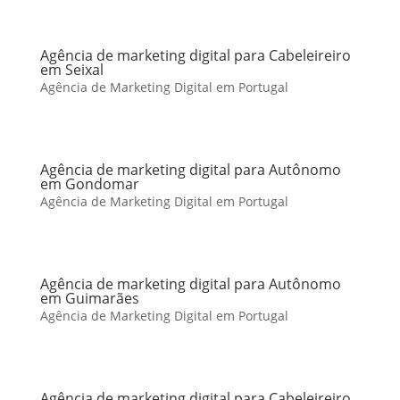
Agência de marketing digital para Cabeleireiro
em Seixal
Agência de Marketing Digital em Portugal
Agência de marketing digital para Autônomo
em Gondomar
Agência de Marketing Digital em Portugal
Agência de marketing digital para Autônomo
em Guimarães
Agência de Marketing Digital em Portugal
Agência de marketing digital para Cabeleireiro