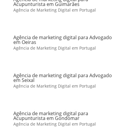
Acupunturista em Guimarães
Agência de Marketing Digital em Portugal
Agência de marketing digital para Advogado
em Oeiras
Agência de Marketing Digital em Portugal
Agência de marketing digital para Advogado
em Seixal
Agência de Marketing Digital em Portugal
Agência de marketing digital para
Acupunturista em Gondomar
Agência de Marketing Digital em Portugal