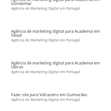
Gondomar
Agência de Marketing Digital em Portugal
Agência de marketing digital para Academia em
Seixal
Agência de Marketing Digital em Portugal
Agência de marketing digital para Academia em
Oeiras
Agência de Marketing Digital em Portugal
Fazer site para Vidraceiro em Guimarães
Agência de Marketing Digital em Portugal