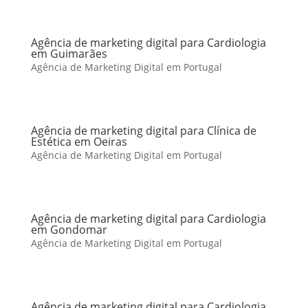
Agência de marketing digital para Cardiologia
em Guimarães
Agência de Marketing Digital em Portugal
Agência de marketing digital para Clínica de
Estética em Oeiras
Agência de Marketing Digital em Portugal
Agência de marketing digital para Cardiologia
em Gondomar
Agência de Marketing Digital em Portugal
Agência de marketing digital para Cardiologia