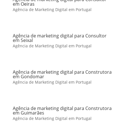
em Oeiras
Agência de Marketing Digital em Portugal
Agência de marketing digital para Consultor
em Seixal
Agência de Marketing Digital em Portugal
Agência de marketing digital para Construtora
em Gondomar
Agência de Marketing Digital em Portugal
Agência de marketing digital para Construtora
em Guimarães
Agência de Marketing Digital em Portugal