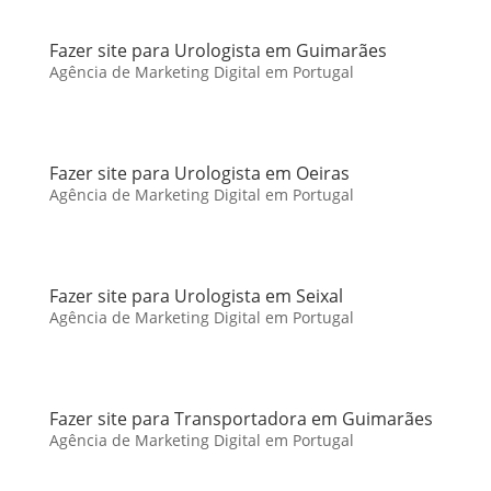
Fazer site para Urologista em Guimarães
Agência de Marketing Digital em Portugal
Fazer site para Urologista em Oeiras
Agência de Marketing Digital em Portugal
Fazer site para Urologista em Seixal
Agência de Marketing Digital em Portugal
Fazer site para Transportadora em Guimarães
Agência de Marketing Digital em Portugal