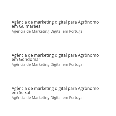
Agência de marketing digital para Agrônomo
em Guimarães
Agência de Marketing Digital em Portugal
Agência de marketing digital para Agrônomo
em Gondomar
Agência de Marketing Digital em Portugal
Agência de marketing digital para Agrônomo
em Seixal
Agência de Marketing Digital em Portugal