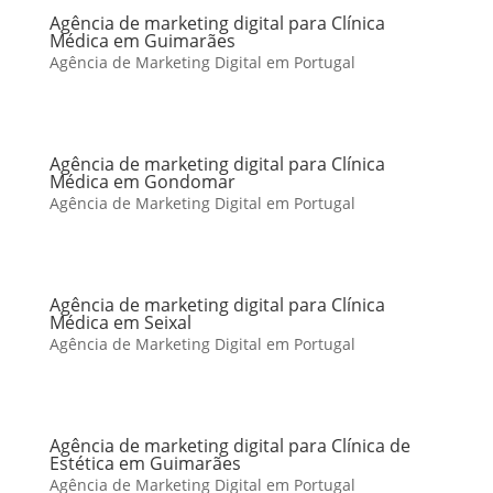
Agência de marketing digital para Clínica
Médica em Guimarães
Agência de Marketing Digital em Portugal
Agência de marketing digital para Clínica
Médica em Gondomar
Agência de Marketing Digital em Portugal
Agência de marketing digital para Clínica
Médica em Seixal
Agência de Marketing Digital em Portugal
Agência de marketing digital para Clínica de
Estética em Guimarães
Agência de Marketing Digital em Portugal