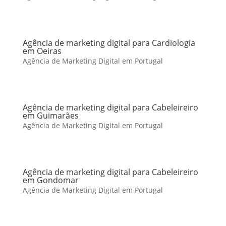
Agência de marketing digital para Cardiologia
em Oeiras
Agência de Marketing Digital em Portugal
Agência de marketing digital para Cabeleireiro
em Guimarães
Agência de Marketing Digital em Portugal
Agência de marketing digital para Cabeleireiro
em Gondomar
Agência de Marketing Digital em Portugal