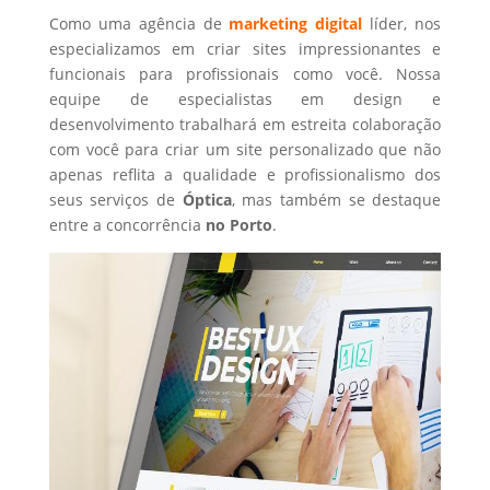
Como uma agência de
marketing digital
líder, nos
especializamos em criar sites impressionantes e
funcionais para profissionais como você. Nossa
equipe de especialistas em design e
desenvolvimento trabalhará em estreita colaboração
com você para criar um site personalizado que não
apenas reflita a qualidade e profissionalismo dos
seus serviços de
Óptica
, mas também se destaque
entre a concorrência
no Porto
.