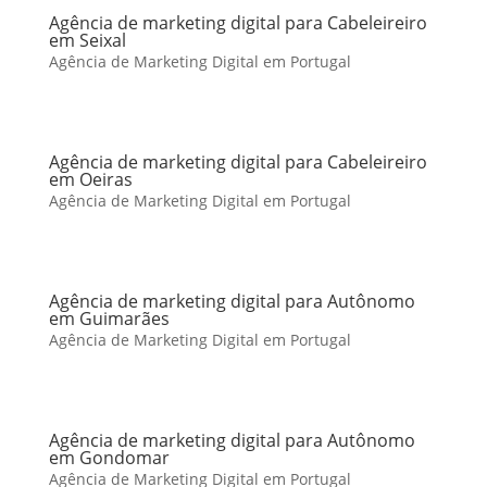
Agência de marketing digital para Cabeleireiro
em Seixal
Agência de Marketing Digital em Portugal
Agência de marketing digital para Cabeleireiro
em Oeiras
Agência de Marketing Digital em Portugal
Agência de marketing digital para Autônomo
em Guimarães
Agência de Marketing Digital em Portugal
Agência de marketing digital para Autônomo
em Gondomar
Agência de Marketing Digital em Portugal