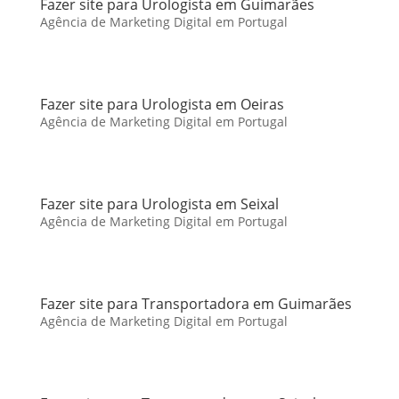
Fazer site para Urologista em Guimarães
Agência de Marketing Digital em Portugal
Fazer site para Urologista em Oeiras
Agência de Marketing Digital em Portugal
Fazer site para Urologista em Seixal
Agência de Marketing Digital em Portugal
Fazer site para Transportadora em Guimarães
Agência de Marketing Digital em Portugal