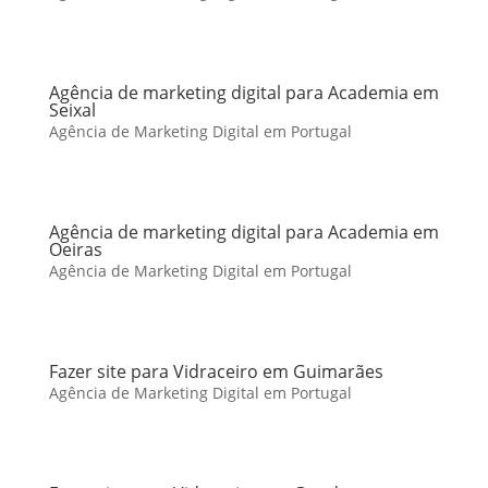
Agência de marketing digital para Academia em
Seixal
Agência de Marketing Digital em Portugal
Agência de marketing digital para Academia em
Oeiras
Agência de Marketing Digital em Portugal
Fazer site para Vidraceiro em Guimarães
Agência de Marketing Digital em Portugal