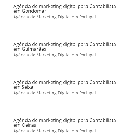
Agência de marketing digital para Contabilista
em Gondomar
Agência de Marketing Digital em Portugal
Agência de marketing digital para Contabilista
em Guimarães
Agência de Marketing Digital em Portugal
Agência de marketing digital para Contabilista
em Seixal
Agência de Marketing Digital em Portugal
Agência de marketing digital para Contabilista
em Oeiras
Agência de Marketing Digital em Portugal