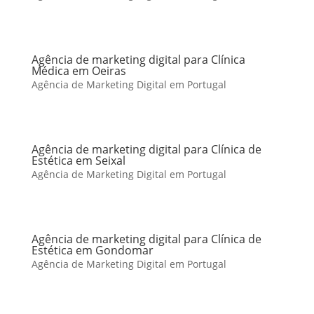
Agência de marketing digital para Clínica
Médica em Oeiras
Agência de Marketing Digital em Portugal
Agência de marketing digital para Clínica de
Estética em Seixal
Agência de Marketing Digital em Portugal
Agência de marketing digital para Clínica de
Estética em Gondomar
Agência de Marketing Digital em Portugal