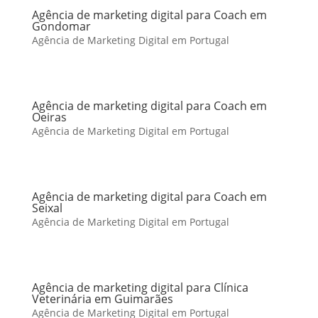
Agência de marketing digital para Coach em
Gondomar
Agência de Marketing Digital em Portugal
Agência de marketing digital para Coach em
Oeiras
Agência de Marketing Digital em Portugal
Agência de marketing digital para Coach em
Seixal
Agência de Marketing Digital em Portugal
Agência de marketing digital para Clínica
Veterinária em Guimarães
Agência de Marketing Digital em Portugal