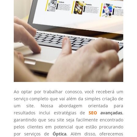
Ao optar por trabalhar conosco, você receberá um
serviço completo que vai além da simples criação de
um site. Nossa abordagem orientada para
resultados inclui estratégias de
SEO
avançadas
,
garantindo que seu site seja facilmente encontrado
pelos clientes em potencial que estão procurando
por serviços de
Óptica
. Além disso, oferecemos