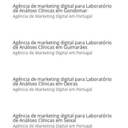
Agência de marketing digital para Laboratório
de Análises Clínicas em Gondomar
Agência de Marketing Digital em Portugal
Agência de marketing digital para Laboratório
de Análises Clínicas em Guimarães
Agência de Marketing Digital em Portugal
Agência de marketing digital para Laboratório
de Análises Clínicas em Oeiras
Agência de Marketing Digital em Portugal
Agência de marketing digital para Laboratório
de Análises Clínicas em Seixal
Agência de Marketing Digital em Portugal