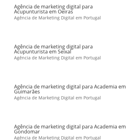
Agência de marketing digital para
Acupunturista em Oeiras
Agência de Marketing Digital em Portugal
Agência de marketing digital para
Acupunturista em Seixal
Agência de Marketing Digital em Portugal
Agência de marketing digital para Academia em
Guimarães
Agência de Marketing Digital em Portugal
Agência de marketing digital para Academia em
Gondomar
Agência de Marketing Digital em Portugal