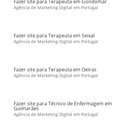
Fazer site para Terapeuta em Gondomar
Agência de Marketing Digital em Portugal
Fazer site para Terapeuta em Seixal
Agência de Marketing Digital em Portugal
Fazer site para Terapeuta em Oeiras
Agência de Marketing Digital em Portugal
Fazer site para Técnico de Enfermagem em
Guimarães
Agência de Marketing Digital em Portugal