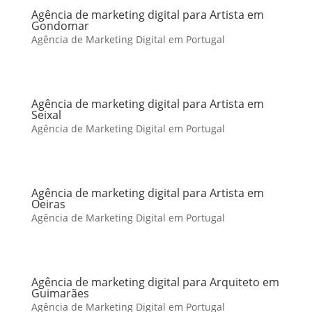
Agência de marketing digital para Artista em
Gondomar
Agência de Marketing Digital em Portugal
Agência de marketing digital para Artista em
Seixal
Agência de Marketing Digital em Portugal
Agência de marketing digital para Artista em
Oeiras
Agência de Marketing Digital em Portugal
Agência de marketing digital para Arquiteto em
Guimarães
Agência de Marketing Digital em Portugal