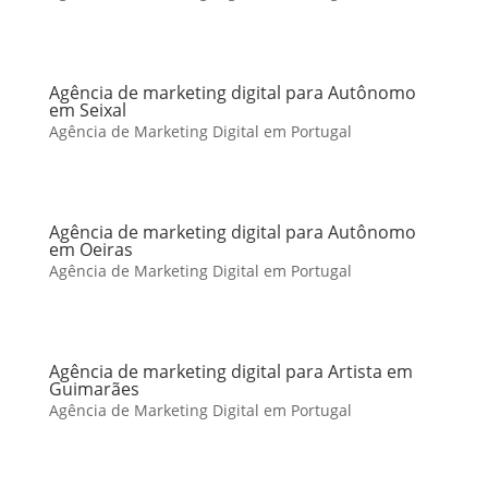
Agência de marketing digital para Autônomo
em Seixal
Agência de Marketing Digital em Portugal
Agência de marketing digital para Autônomo
em Oeiras
Agência de Marketing Digital em Portugal
Agência de marketing digital para Artista em
Guimarães
Agência de Marketing Digital em Portugal