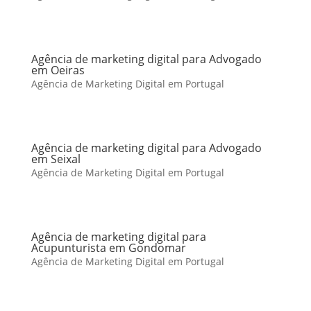
Agência de marketing digital para Advogado
em Oeiras
Agência de Marketing Digital em Portugal
Agência de marketing digital para Advogado
em Seixal
Agência de Marketing Digital em Portugal
Agência de marketing digital para
Acupunturista em Gondomar
Agência de Marketing Digital em Portugal