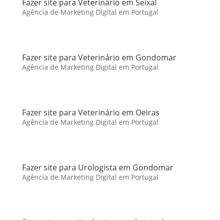
Fazer site para Veterinário em Seixal
Agência de Marketing Digital em Portugal
Fazer site para Veterinário em Gondomar
Agência de Marketing Digital em Portugal
Fazer site para Veterinário em Oeiras
Agência de Marketing Digital em Portugal
Fazer site para Urologista em Gondomar
Agência de Marketing Digital em Portugal