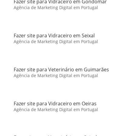
Fazer site para Vidraceiro em Gondomar
Agência de Marketing Digital em Portugal
Fazer site para Vidraceiro em Seixal
Agência de Marketing Digital em Portugal
Fazer site para Veterinário em Guimarães
Agência de Marketing Digital em Portugal
Fazer site para Vidraceiro em Oeiras
Agência de Marketing Digital em Portugal