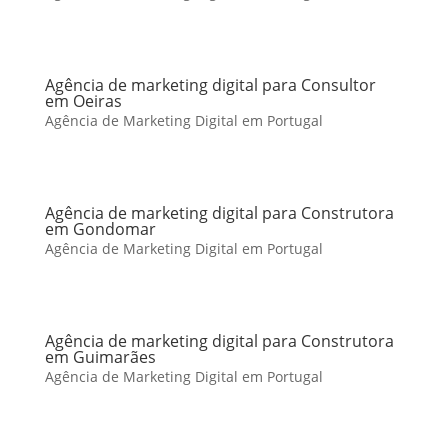
Agência de marketing digital para Consultor
em Oeiras
Agência de Marketing Digital em Portugal
Agência de marketing digital para Construtora
em Gondomar
Agência de Marketing Digital em Portugal
Agência de marketing digital para Construtora
em Guimarães
Agência de Marketing Digital em Portugal