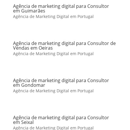
Agência de marketing digital para Consultor
em Guimarães
Agência de Marketing Digital em Portugal
Agência de marketing digital para Consultor de
Vendas em Oeiras
Agência de Marketing Digital em Portugal
Agência de marketing digital para Consultor
em Gondomar
Agência de Marketing Digital em Portugal
Agência de marketing digital para Consultor
em Seixal
Agência de Marketing Digital em Portugal