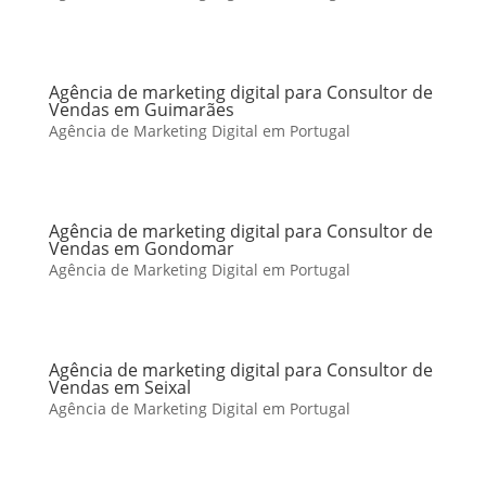
Agência de marketing digital para Consultor de
Vendas em Guimarães
Agência de Marketing Digital em Portugal
Agência de marketing digital para Consultor de
Vendas em Gondomar
Agência de Marketing Digital em Portugal
Agência de marketing digital para Consultor de
Vendas em Seixal
Agência de Marketing Digital em Portugal