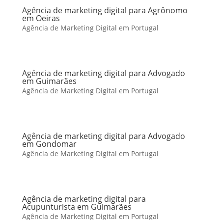
Agência de marketing digital para Agrônomo
em Oeiras
Agência de Marketing Digital em Portugal
Agência de marketing digital para Advogado
em Guimarães
Agência de Marketing Digital em Portugal
Agência de marketing digital para Advogado
em Gondomar
Agência de Marketing Digital em Portugal
Agência de marketing digital para
Acupunturista em Guimarães
Agência de Marketing Digital em Portugal