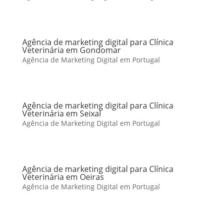
Agência de marketing digital para Clínica
Veterinária em Gondomar
Agência de Marketing Digital em Portugal
Agência de marketing digital para Clínica
Veterinária em Seixal
Agência de Marketing Digital em Portugal
Agência de marketing digital para Clínica
Veterinária em Oeiras
Agência de Marketing Digital em Portugal