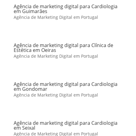
Agência de marketing digital para Cardiologia
em Guimarães
Agência de Marketing Digital em Portugal
Agência de marketing digital para Clínica de
Estética em Oeiras
Agência de Marketing Digital em Portugal
Agência de marketing digital para Cardiologia
em Gondomar
Agência de Marketing Digital em Portugal
Agência de marketing digital para Cardiologia
em Seixal
Agência de Marketing Digital em Portugal