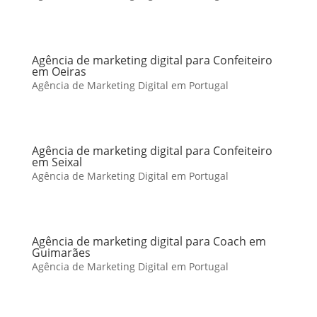
Agência de marketing digital para Confeiteiro
em Oeiras
Agência de Marketing Digital em Portugal
Agência de marketing digital para Confeiteiro
em Seixal
Agência de Marketing Digital em Portugal
Agência de marketing digital para Coach em
Guimarães
Agência de Marketing Digital em Portugal