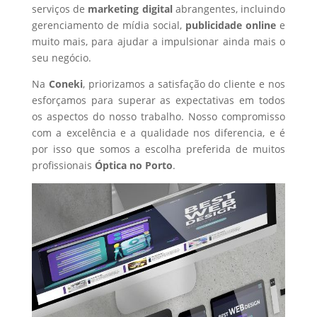
serviços de
marketing digital
abrangentes, incluindo
gerenciamento de mídia social,
publicidade online
e
muito mais, para ajudar a impulsionar ainda mais o
seu negócio.
Na
Coneki
, priorizamos a satisfação do cliente e nos
esforçamos para superar as expectativas em todos
os aspectos do nosso trabalho. Nosso compromisso
com a excelência e a qualidade nos diferencia, e é
por isso que somos a escolha preferida de muitos
profissionais
Óptica
no Porto
.