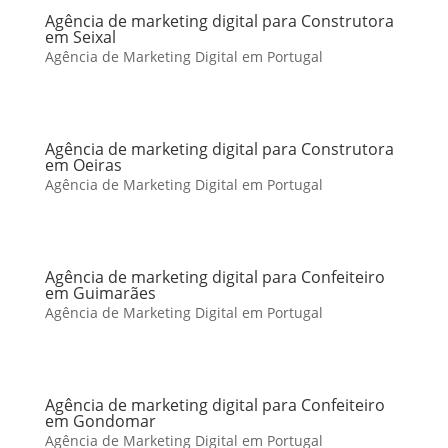
Agência de marketing digital para Construtora
em Seixal
Agência de Marketing Digital em Portugal
Agência de marketing digital para Construtora
em Oeiras
Agência de Marketing Digital em Portugal
Agência de marketing digital para Confeiteiro
em Guimarães
Agência de Marketing Digital em Portugal
Agência de marketing digital para Confeiteiro
em Gondomar
Agência de Marketing Digital em Portugal