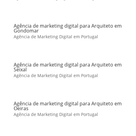
Agência de marketing digital para Arquiteto em
Gondomar
Agência de Marketing Digital em Portugal
Agência de marketing digital para Arquiteto em
Seixal
Agência de Marketing Digital em Portugal
Agência de marketing digital para Arquiteto em
Oeiras
Agência de Marketing Digital em Portugal