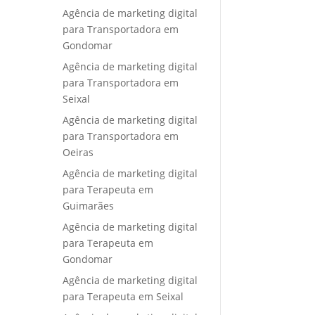
Agência de marketing digital
para Transportadora em
Gondomar
Agência de marketing digital
para Transportadora em
Seixal
Agência de marketing digital
para Transportadora em
Oeiras
Agência de marketing digital
para Terapeuta em
Guimarães
Agência de marketing digital
para Terapeuta em
Gondomar
Agência de marketing digital
para Terapeuta em Seixal