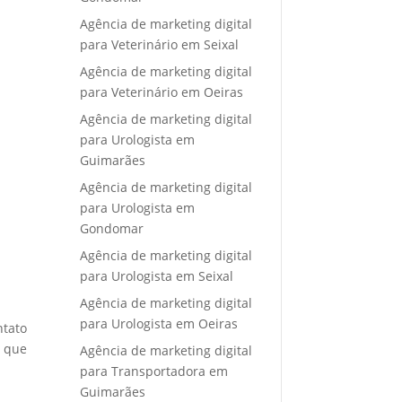
Agência de marketing digital
para Veterinário em Seixal
Agência de marketing digital
para Veterinário em Oeiras
Agência de marketing digital
para Urologista em
Guimarães
Agência de marketing digital
para Urologista em
Gondomar
Agência de marketing digital
para Urologista em Seixal
Agência de marketing digital
para Urologista em Oeiras
ntato
e que
Agência de marketing digital
para Transportadora em
Guimarães