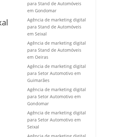
para Stand de Automóveis
em Gondomar
Agência de marketing digital
xal
para Stand de Automóveis
em Seixal
Agência de marketing digital
para Stand de Automóveis
em Oeiras
Agência de marketing digital
para Setor Automotivo em
Guimarães
Agência de marketing digital
para Setor Automotivo em
Gondomar
Agência de marketing digital
para Setor Automotivo em
Seixal
Agência de marketing digital