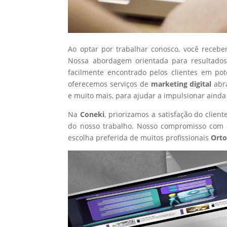
Ao optar por trabalhar conosco, você recebe
Nossa abordagem orientada para resultados
facilmente encontrado pelos clientes em po
oferecemos serviços de
marketing digital
abr
e muito mais, para ajudar a impulsionar ainda
Na
Coneki
, priorizamos a satisfação do clie
do nosso trabalho. Nosso compromisso com a
escolha preferida de muitos profissionais
Orto