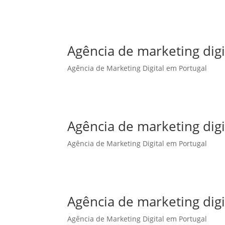
Agência de marketing dig
Agência de Marketing Digital em Portugal
Agência de marketing digi
Agência de Marketing Digital em Portugal
Agência de marketing digi
Agência de Marketing Digital em Portugal