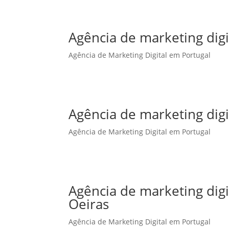
Agência de marketing digi
Agência de Marketing Digital em Portugal
Agência de marketing dig
Agência de Marketing Digital em Portugal
Agência de marketing dig
Oeiras
Agência de Marketing Digital em Portugal