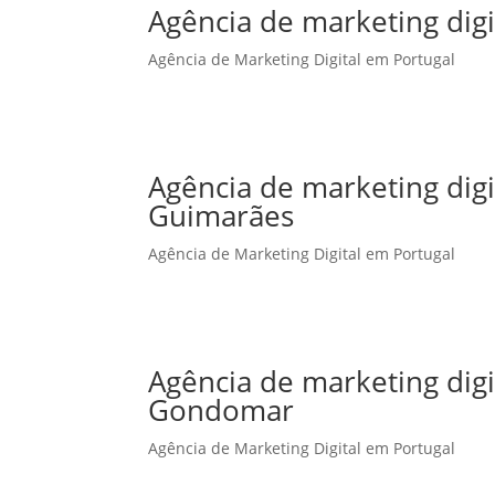
Agência de marketing digi
Agência de Marketing Digital em Portugal
Agência de marketing dig
Guimarães
Agência de Marketing Digital em Portugal
Agência de marketing dig
Gondomar
Agência de Marketing Digital em Portugal