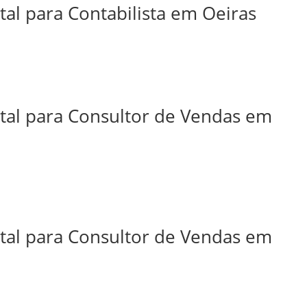
tal para Contabilista em Oeiras
ital para Consultor de Vendas em
ital para Consultor de Vendas em