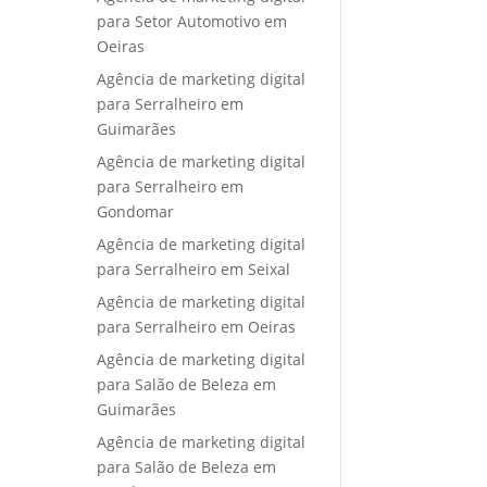
para Setor Automotivo em
Oeiras
Agência de marketing digital
para Serralheiro em
Guimarães
Agência de marketing digital
para Serralheiro em
Gondomar
Agência de marketing digital
para Serralheiro em Seixal
Agência de marketing digital
para Serralheiro em Oeiras
Agência de marketing digital
para Salão de Beleza em
Guimarães
Agência de marketing digital
para Salão de Beleza em