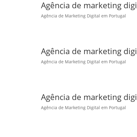
Agência de marketing dig
Agência de Marketing Digital em Portugal
Agência de marketing dig
Agência de Marketing Digital em Portugal
Agência de marketing digi
Agência de Marketing Digital em Portugal