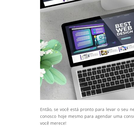
Então, se você está pronto para levar o seu n
conosco hoje mesmo para agendar uma consul
você merece!