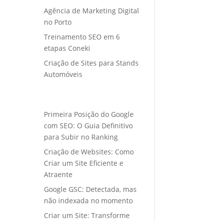
Agência de Marketing Digital
no Porto
Treinamento SEO em 6
etapas Coneki
Criação de Sites para Stands
Automóveis
Primeira Posição do Google
com SEO: O Guia Definitivo
para Subir no Ranking
Criação de Websites: Como
Criar um Site Eficiente e
Atraente
Google GSC: Detectada, mas
não indexada no momento
Criar um Site: Transforme