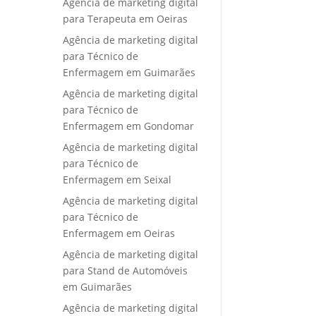
Agência de marketing digital
para Terapeuta em Oeiras
Agência de marketing digital
para Técnico de
Enfermagem em Guimarães
Agência de marketing digital
para Técnico de
Enfermagem em Gondomar
Agência de marketing digital
para Técnico de
Enfermagem em Seixal
Agência de marketing digital
para Técnico de
Enfermagem em Oeiras
Agência de marketing digital
para Stand de Automóveis
em Guimarães
Agência de marketing digital