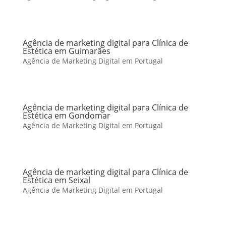
Agência de marketing digital para Clínica de
Estética em Guimarães
Agência de Marketing Digital em Portugal
Agência de marketing digital para Clínica de
Estética em Gondomar
Agência de Marketing Digital em Portugal
Agência de marketing digital para Clínica de
Estética em Seixal
Agência de Marketing Digital em Portugal