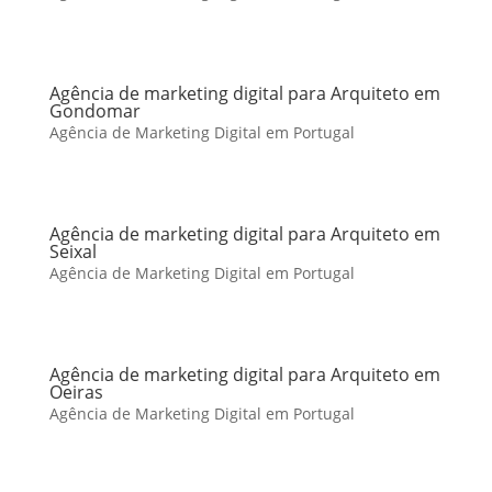
Agência de marketing digital para Arquiteto em
Gondomar
Agência de Marketing Digital em Portugal
Agência de marketing digital para Arquiteto em
Seixal
Agência de Marketing Digital em Portugal
Agência de marketing digital para Arquiteto em
Oeiras
Agência de Marketing Digital em Portugal