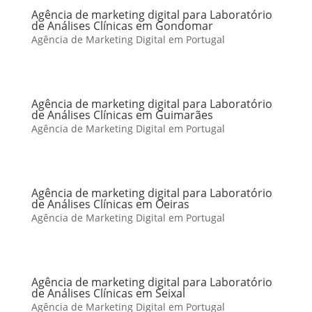
Agência de marketing digital para Laboratório
de Análises Clínicas em Gondomar
Agência de Marketing Digital em Portugal
Agência de marketing digital para Laboratório
de Análises Clínicas em Guimarães
Agência de Marketing Digital em Portugal
Agência de marketing digital para Laboratório
de Análises Clínicas em Oeiras
Agência de Marketing Digital em Portugal
Agência de marketing digital para Laboratório
de Análises Clínicas em Seixal
Agência de Marketing Digital em Portugal