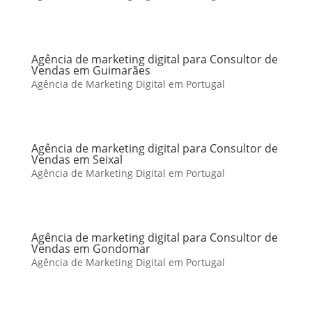
Agência de marketing digital para Consultor de
Vendas em Guimarães
Agência de Marketing Digital em Portugal
Agência de marketing digital para Consultor de
Vendas em Seixal
Agência de Marketing Digital em Portugal
Agência de marketing digital para Consultor de
Vendas em Gondomar
Agência de Marketing Digital em Portugal