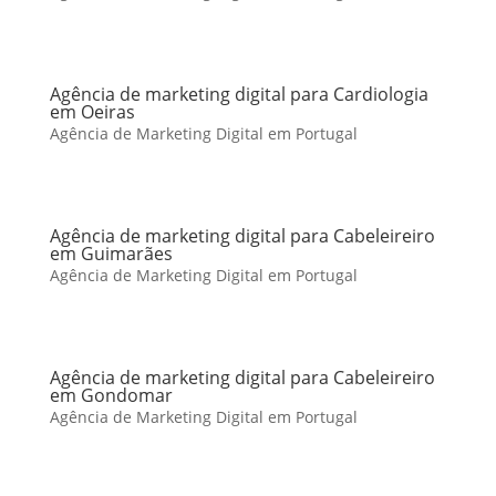
Agência de marketing digital para Cardiologia
em Oeiras
Agência de Marketing Digital em Portugal
Agência de marketing digital para Cabeleireiro
em Guimarães
Agência de Marketing Digital em Portugal
Agência de marketing digital para Cabeleireiro
em Gondomar
Agência de Marketing Digital em Portugal