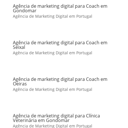
Agência de marketing digital para Coach em
Gondomar
Agência de Marketing Digital em Portugal
Agência de marketing digital para Coach em
Seixal
Agência de Marketing Digital em Portugal
Agência de marketing digital para Coach em
Oeiras
Agência de Marketing Digital em Portugal
Agência de marketing digital para Clínica
Veterinária em Gondomar
Agência de Marketing Digital em Portugal