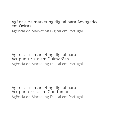
Agência de marketing digital para Advogado
em Oeiras
Agência de Marketing Digital em Portugal
Agência de marketing digital para
Acupunturista em Guimarães
Agência de Marketing Digital em Portugal
Agência de marketing digital para
Acupunturista em Gondomar
Agência de Marketing Digital em Portugal