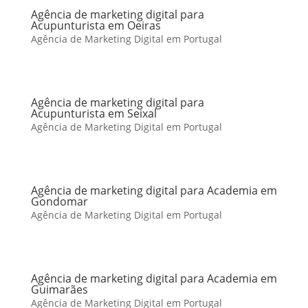
Agência de marketing digital para
Acupunturista em Oeiras
Agência de Marketing Digital em Portugal
Agência de marketing digital para
Acupunturista em Seixal
Agência de Marketing Digital em Portugal
Agência de marketing digital para Academia em
Gondomar
Agência de Marketing Digital em Portugal
Agência de marketing digital para Academia em
Guimarães
Agência de Marketing Digital em Portugal