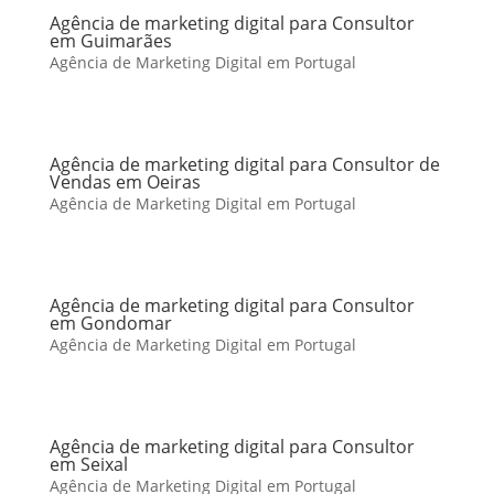
Agência de marketing digital para Consultor
em Guimarães
Agência de Marketing Digital em Portugal
Agência de marketing digital para Consultor de
Vendas em Oeiras
Agência de Marketing Digital em Portugal
Agência de marketing digital para Consultor
em Gondomar
Agência de Marketing Digital em Portugal
Agência de marketing digital para Consultor
em Seixal
Agência de Marketing Digital em Portugal