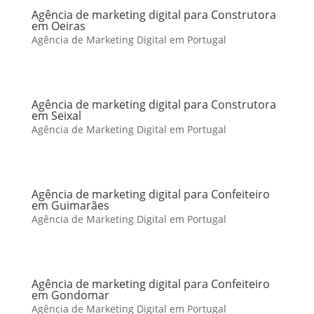
Agência de marketing digital para Construtora
em Oeiras
Agência de Marketing Digital em Portugal
Agência de marketing digital para Construtora
em Seixal
Agência de Marketing Digital em Portugal
Agência de marketing digital para Confeiteiro
em Guimarães
Agência de Marketing Digital em Portugal
Agência de marketing digital para Confeiteiro
em Gondomar
Agência de Marketing Digital em Portugal