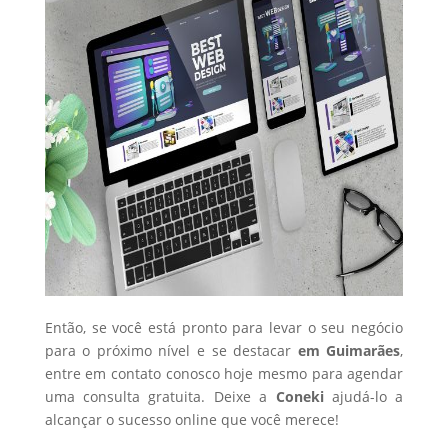
Então, se você está pronto para levar o seu negócio
para o próximo nível e se destacar
em Guimarães
,
entre em contato conosco hoje mesmo para agendar
uma consulta gratuita. Deixe a
Coneki
ajudá-lo a
alcançar o sucesso online que você merece!