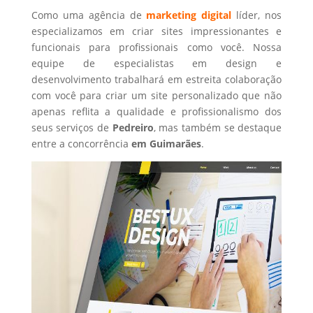
Como uma agência de
marketing digital
líder, nos
especializamos em criar sites impressionantes e
funcionais para profissionais como você. Nossa
equipe de especialistas em design e
desenvolvimento trabalhará em estreita colaboração
com você para criar um site personalizado que não
apenas reflita a qualidade e profissionalismo dos
seus serviços de
Pedreiro
, mas também se destaque
entre a concorrência
em Guimarães
.