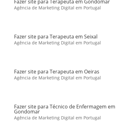
Fazer site para Terapeuta em Gondomar
Agência de Marketing Digital em Portugal
Fazer site para Terapeuta em Seixal
Agência de Marketing Digital em Portugal
Fazer site para Terapeuta em Oeiras
Agência de Marketing Digital em Portugal
Fazer site para Técnico de Enfermagem em
Gondomar
Agência de Marketing Digital em Portugal