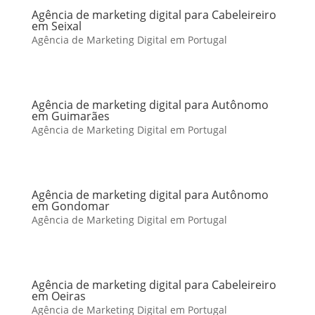
Agência de marketing digital para Cabeleireiro
em Seixal
Agência de Marketing Digital em Portugal
Agência de marketing digital para Autônomo
em Guimarães
Agência de Marketing Digital em Portugal
Agência de marketing digital para Autônomo
em Gondomar
Agência de Marketing Digital em Portugal
Agência de marketing digital para Cabeleireiro
em Oeiras
Agência de Marketing Digital em Portugal