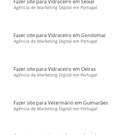
Fazer site para Vidraceiro em Seixal
Agência de Marketing Digital em Portugal
Fazer site para Vidraceiro em Gondomar
Agência de Marketing Digital em Portugal
Fazer site para Vidraceiro em Oeiras
Agência de Marketing Digital em Portugal
Fazer site para Veterinário em Guimarães
Agência de Marketing Digital em Portugal