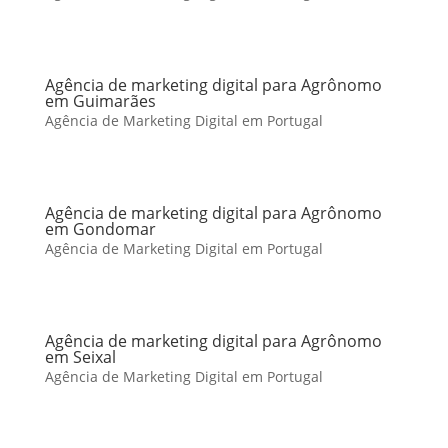
Agência de marketing digital para Agrônomo
em Guimarães
Agência de Marketing Digital em Portugal
Agência de marketing digital para Agrônomo
em Gondomar
Agência de Marketing Digital em Portugal
Agência de marketing digital para Agrônomo
em Seixal
Agência de Marketing Digital em Portugal