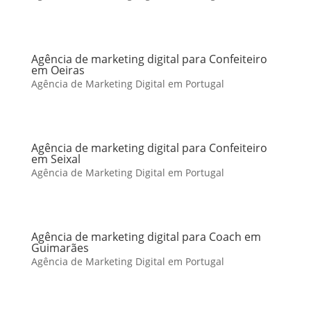
Agência de marketing digital para Confeiteiro
em Oeiras
Agência de Marketing Digital em Portugal
Agência de marketing digital para Confeiteiro
em Seixal
Agência de Marketing Digital em Portugal
Agência de marketing digital para Coach em
Guimarães
Agência de Marketing Digital em Portugal