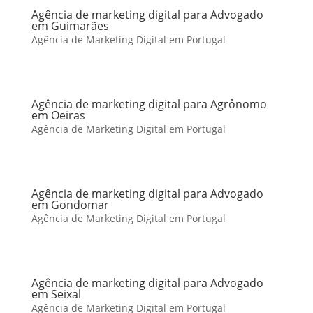
Agência de marketing digital para Advogado
em Guimarães
Agência de Marketing Digital em Portugal
Agência de marketing digital para Agrônomo
em Oeiras
Agência de Marketing Digital em Portugal
Agência de marketing digital para Advogado
em Gondomar
Agência de Marketing Digital em Portugal
Agência de marketing digital para Advogado
em Seixal
Agência de Marketing Digital em Portugal