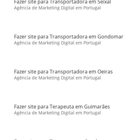
Fazer site para Transportadora em Seixal
Agência de Marketing Digital em Portugal
Fazer site para Transportadora em Gondomar
Agência de Marketing Digital em Portugal
Fazer site para Transportadora em Oeiras
Agência de Marketing Digital em Portugal
Fazer site para Terapeuta em Guimarães
Agência de Marketing Digital em Portugal