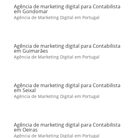
Agência de marketing digital para Contabilista
em Gondomar
Agência de Marketing Digital em Portugal
Agência de marketing digital para Contabilista
em Guimarães
Agência de Marketing Digital em Portugal
Agência de marketing digital para Contabilista
em Seixal
Agência de Marketing Digital em Portugal
Agência de marketing digital para Contabilista
em Oeiras
Agência de Marketing Digital em Portugal