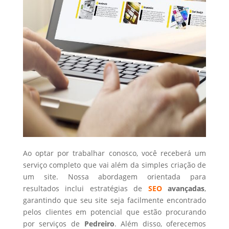
Ao optar por trabalhar conosco, você receberá um
serviço completo que vai além da simples criação de
um site. Nossa abordagem orientada para
resultados inclui estratégias de
SEO
avançadas
,
garantindo que seu site seja facilmente encontrado
pelos clientes em potencial que estão procurando
por serviços de
Pedreiro
. Além disso, oferecemos