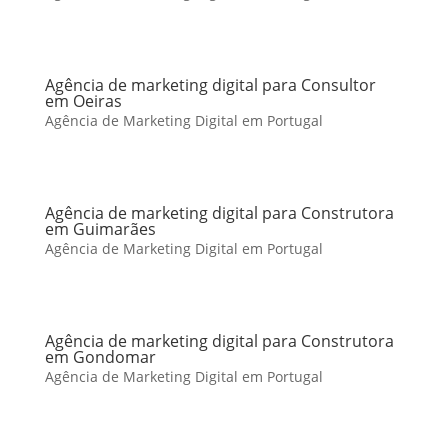
Agência de marketing digital para Consultor
em Oeiras
Agência de Marketing Digital em Portugal
Agência de marketing digital para Construtora
em Guimarães
Agência de Marketing Digital em Portugal
Agência de marketing digital para Construtora
em Gondomar
Agência de Marketing Digital em Portugal