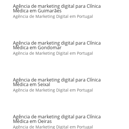
Agência de marketing digital para Clínica
Médica em Guimarães
Agência de Marketing Digital em Portugal
Agência de marketing digital para Clínica
Médica em Gondomar
Agência de Marketing Digital em Portugal
Agência de marketing digital para Clínica
Médica em Seixal
Agência de Marketing Digital em Portugal
Agência de marketing digital para Clínica
Médica em Oeiras
Agência de Marketing Digital em Portugal