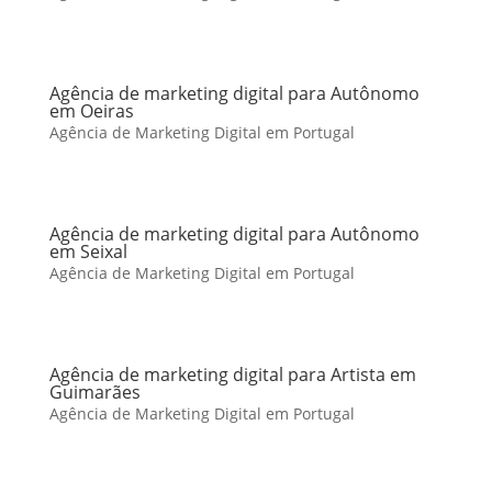
Agência de marketing digital para Autônomo
em Oeiras
Agência de Marketing Digital em Portugal
Agência de marketing digital para Autônomo
em Seixal
Agência de Marketing Digital em Portugal
Agência de marketing digital para Artista em
Guimarães
Agência de Marketing Digital em Portugal