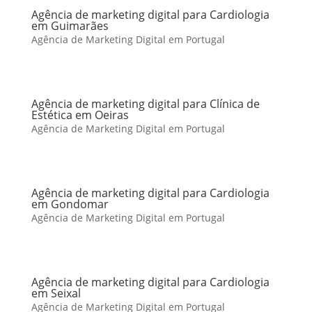
Agência de marketing digital para Cardiologia
em Guimarães
Agência de Marketing Digital em Portugal
Agência de marketing digital para Clínica de
Estética em Oeiras
Agência de Marketing Digital em Portugal
Agência de marketing digital para Cardiologia
em Gondomar
Agência de Marketing Digital em Portugal
Agência de marketing digital para Cardiologia
em Seixal
Agência de Marketing Digital em Portugal