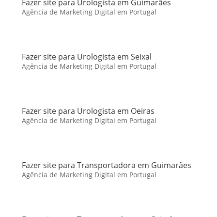
Fazer site para Urologista em Guimarães
Agência de Marketing Digital em Portugal
Fazer site para Urologista em Seixal
Agência de Marketing Digital em Portugal
Fazer site para Urologista em Oeiras
Agência de Marketing Digital em Portugal
Fazer site para Transportadora em Guimarães
Agência de Marketing Digital em Portugal