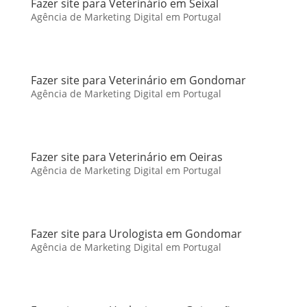
Fazer site para Veterinário em Seixal
Agência de Marketing Digital em Portugal
Fazer site para Veterinário em Gondomar
Agência de Marketing Digital em Portugal
Fazer site para Veterinário em Oeiras
Agência de Marketing Digital em Portugal
Fazer site para Urologista em Gondomar
Agência de Marketing Digital em Portugal