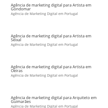
Agência de marketing digital para Artista em
Gondomar
Agência de Marketing Digital em Portugal
Agência de marketing digital para Artista em
Seixal
Agência de Marketing Digital em Portugal
Agência de marketing digital para Artista em
Oeiras
Agência de Marketing Digital em Portugal
Agência de marketing digital para Arquiteto em
Guimarães
Agência de Marketing Digital em Portugal