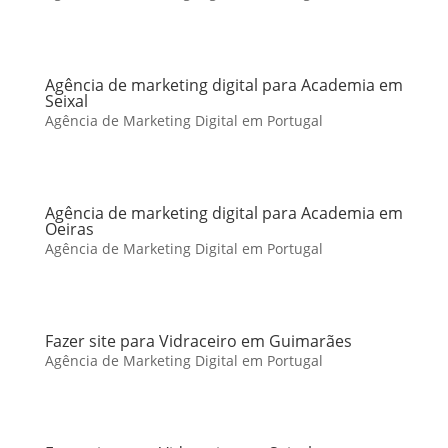
Agência de marketing digital para Academia em
Seixal
Agência de Marketing Digital em Portugal
Agência de marketing digital para Academia em
Oeiras
Agência de Marketing Digital em Portugal
Fazer site para Vidraceiro em Guimarães
Agência de Marketing Digital em Portugal