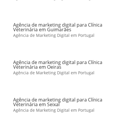
Agência de marketing digital para Clínica
Veterinária em Guimarães
Agência de Marketing Digital em Portugal
Agência de marketing digital para Clínica
Veterinária em Oeiras
Agência de Marketing Digital em Portugal
Agência de marketing digital para Clínica
Veterinária em Seixal
Agência de Marketing Digital em Portugal