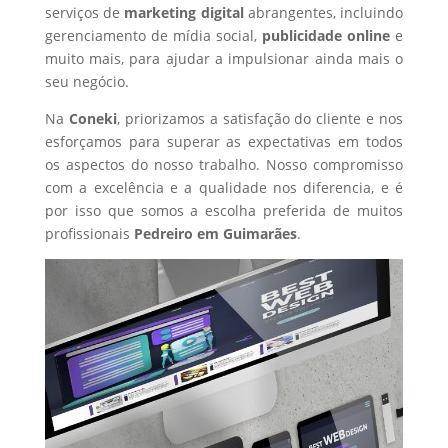
serviços de
marketing digital
abrangentes, incluindo
gerenciamento de mídia social,
publicidade online
e
muito mais, para ajudar a impulsionar ainda mais o
seu negócio.
Na
Coneki
, priorizamos a satisfação do cliente e nos
esforçamos para superar as expectativas em todos
os aspectos do nosso trabalho. Nosso compromisso
com a excelência e a qualidade nos diferencia, e é
por isso que somos a escolha preferida de muitos
profissionais
Pedreiro
em Guimarães
.