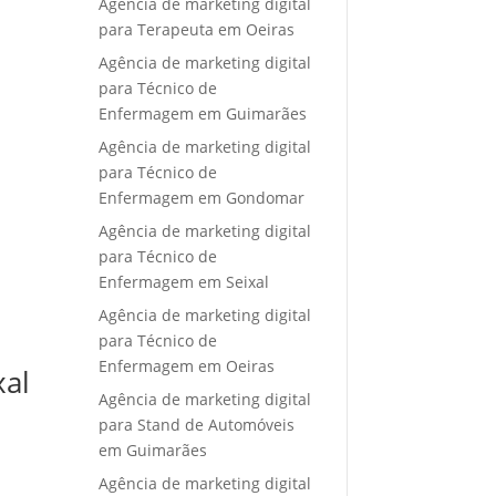
Agência de marketing digital
para Terapeuta em Oeiras
Agência de marketing digital
para Técnico de
Enfermagem em Guimarães
Agência de marketing digital
para Técnico de
Enfermagem em Gondomar
Agência de marketing digital
para Técnico de
Enfermagem em Seixal
Agência de marketing digital
para Técnico de
Enfermagem em Oeiras
xal
Agência de marketing digital
para Stand de Automóveis
em Guimarães
Agência de marketing digital