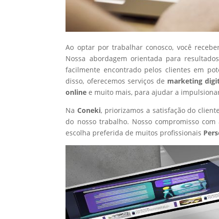
Ao optar por trabalhar conosco, você recebe
Nossa abordagem orientada para resultados
facilmente encontrado pelos clientes em po
disso, oferecemos serviços de
marketing digi
online
e muito mais, para ajudar a impulsiona
Na
Coneki
, priorizamos a satisfação do clie
do nosso trabalho. Nosso compromisso com a
escolha preferida de muitos profissionais
Pers