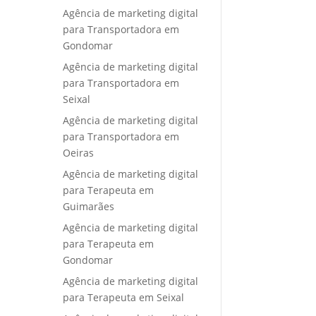
Agência de marketing digital
para Transportadora em
Gondomar
Agência de marketing digital
para Transportadora em
Seixal
Agência de marketing digital
para Transportadora em
Oeiras
Agência de marketing digital
para Terapeuta em
Guimarães
Agência de marketing digital
para Terapeuta em
Gondomar
Agência de marketing digital
para Terapeuta em Seixal