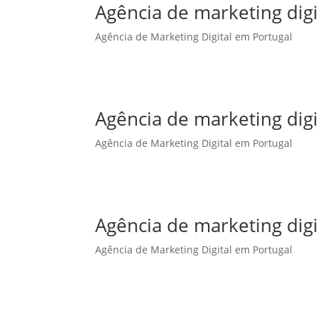
Agência de marketing dig
Agência de Marketing Digital em Portugal
Agência de marketing dig
Agência de Marketing Digital em Portugal
Agência de marketing digi
Agência de Marketing Digital em Portugal