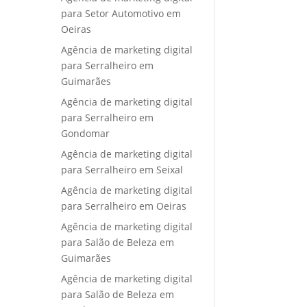
para Setor Automotivo em
Oeiras
Agência de marketing digital
para Serralheiro em
Guimarães
Agência de marketing digital
para Serralheiro em
Gondomar
Agência de marketing digital
para Serralheiro em Seixal
Agência de marketing digital
para Serralheiro em Oeiras
Agência de marketing digital
para Salão de Beleza em
Guimarães
Agência de marketing digital
para Salão de Beleza em