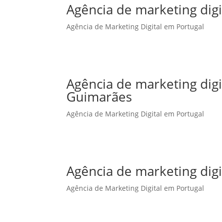
Agência de marketing digi
Agência de Marketing Digital em Portugal
Agência de marketing dig
Guimarães
Agência de Marketing Digital em Portugal
Agência de marketing digi
Agência de Marketing Digital em Portugal