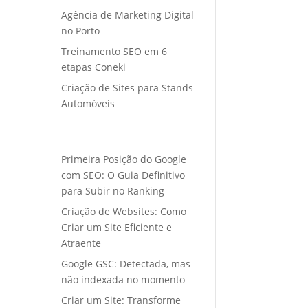
Agência de Marketing Digital
no Porto
Treinamento SEO em 6
etapas Coneki
Criação de Sites para Stands
Automóveis
Primeira Posição do Google
com SEO: O Guia Definitivo
para Subir no Ranking
Criação de Websites: Como
Criar um Site Eficiente e
Atraente
Google GSC: Detectada, mas
não indexada no momento
Criar um Site: Transforme