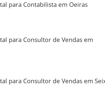
tal para Contabilista em Oeiras
ital para Consultor de Vendas em
tal para Consultor de Vendas em Sei