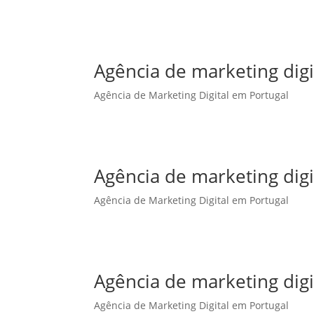
Agência de marketing dig
Agência de Marketing Digital em Portugal
Agência de marketing digi
Agência de Marketing Digital em Portugal
Agência de marketing digi
Agência de Marketing Digital em Portugal