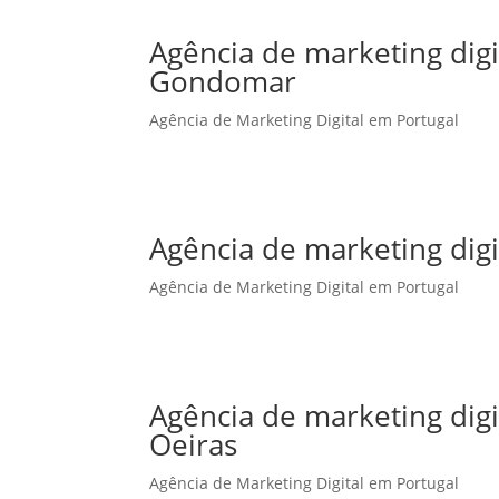
Agência de marketing dig
Gondomar
Agência de Marketing Digital em Portugal
Agência de marketing dig
Agência de Marketing Digital em Portugal
Agência de marketing dig
Oeiras
Agência de Marketing Digital em Portugal