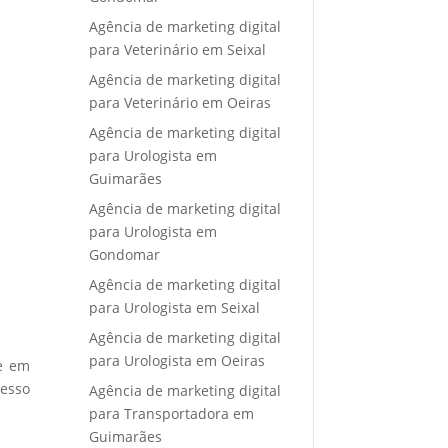
Agência de marketing digital
para Veterinário em Seixal
Agência de marketing digital
para Veterinário em Oeiras
Agência de marketing digital
para Urologista em
Guimarães
Agência de marketing digital
para Urologista em
Gondomar
Agência de marketing digital
para Urologista em Seixal
Agência de marketing digital
para Urologista em Oeiras
re em
cesso
Agência de marketing digital
para Transportadora em
Guimarães