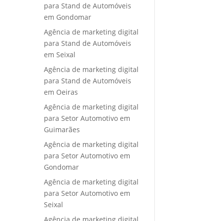
para Stand de Automóveis
em Gondomar
Agência de marketing digital
para Stand de Automóveis
em Seixal
Agência de marketing digital
para Stand de Automóveis
em Oeiras
Agência de marketing digital
para Setor Automotivo em
Guimarães
Agência de marketing digital
para Setor Automotivo em
Gondomar
Agência de marketing digital
para Setor Automotivo em
Seixal
Agência de marketing digital