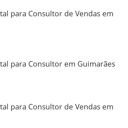
ital para Consultor de Vendas em
ital para Consultor em Guimarães
ital para Consultor de Vendas em