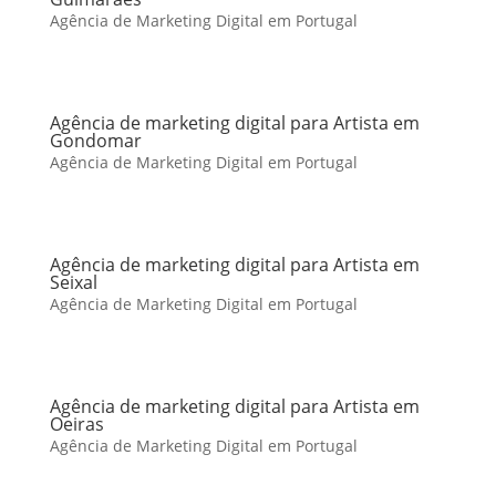
Agência de Marketing Digital em Portugal
Agência de marketing digital para Artista em
Gondomar
Agência de Marketing Digital em Portugal
Agência de marketing digital para Artista em
Seixal
Agência de Marketing Digital em Portugal
Agência de marketing digital para Artista em
Oeiras
Agência de Marketing Digital em Portugal