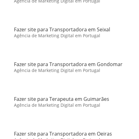
Agência de Marketing Digital em Portugal
Fazer site para Transportadora em Seixal
Agência de Marketing Digital em Portugal
Fazer site para Transportadora em Gondomar
Agência de Marketing Digital em Portugal
Fazer site para Terapeuta em Guimarães
Agência de Marketing Digital em Portugal
Fazer site para Transportadora em Oeiras