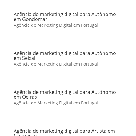
Agência de marketing digital para Autônomo
em Gondomar
Agência de Marketing Digital em Portugal
Agência de marketing digital para Autônomo
em Seixal
Agência de Marketing Digital em Portugal
Agência de marketing digital para Autônomo
em Oeiras
Agência de Marketing Digital em Portugal
Agência de marketing digital para Artista em
Guimarães