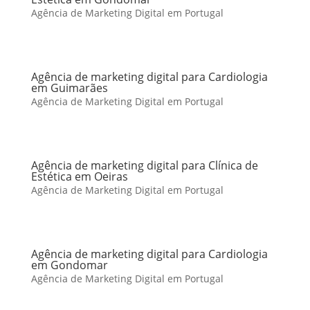
Agência de Marketing Digital em Portugal
Agência de marketing digital para Cardiologia
em Guimarães
Agência de Marketing Digital em Portugal
Agência de marketing digital para Clínica de
Estética em Oeiras
Agência de Marketing Digital em Portugal
Agência de marketing digital para Cardiologia
em Gondomar
Agência de Marketing Digital em Portugal