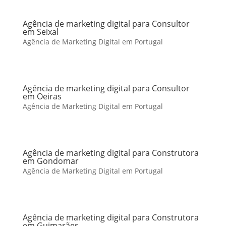
Agência de marketing digital para Consultor
em Seixal
Agência de Marketing Digital em Portugal
Agência de marketing digital para Consultor
em Oeiras
Agência de Marketing Digital em Portugal
Agência de marketing digital para Construtora
em Gondomar
Agência de Marketing Digital em Portugal
Agência de marketing digital para Construtora
em Guimarães