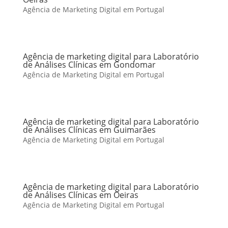
Agência de Marketing Digital em Portugal
Agência de marketing digital para Laboratório
de Análises Clínicas em Gondomar
Agência de Marketing Digital em Portugal
Agência de marketing digital para Laboratório
de Análises Clínicas em Guimarães
Agência de Marketing Digital em Portugal
Agência de marketing digital para Laboratório
de Análises Clínicas em Oeiras
Agência de Marketing Digital em Portugal