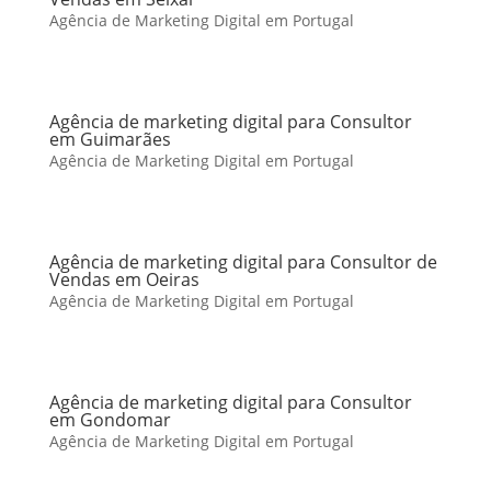
Agência de Marketing Digital em Portugal
Agência de marketing digital para Consultor
em Guimarães
Agência de Marketing Digital em Portugal
Agência de marketing digital para Consultor de
Vendas em Oeiras
Agência de Marketing Digital em Portugal
Agência de marketing digital para Consultor
em Gondomar
Agência de Marketing Digital em Portugal