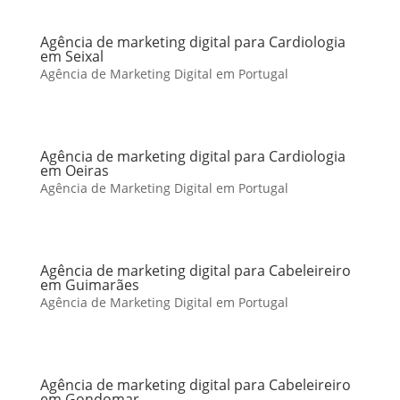
Agência de marketing digital para Cardiologia
em Seixal
Agência de Marketing Digital em Portugal
Agência de marketing digital para Cardiologia
em Oeiras
Agência de Marketing Digital em Portugal
Agência de marketing digital para Cabeleireiro
em Guimarães
Agência de Marketing Digital em Portugal
Agência de marketing digital para Cabeleireiro
em Gondomar