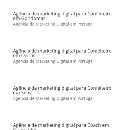
Agência de marketing digital para Confeiteiro
em Gondomar
Agência de Marketing Digital em Portugal
Agência de marketing digital para Confeiteiro
em Oeiras
Agência de Marketing Digital em Portugal
Agência de marketing digital para Confeiteiro
em Seixal
Agência de Marketing Digital em Portugal
Agência de marketing digital para Coach em
Guimarães