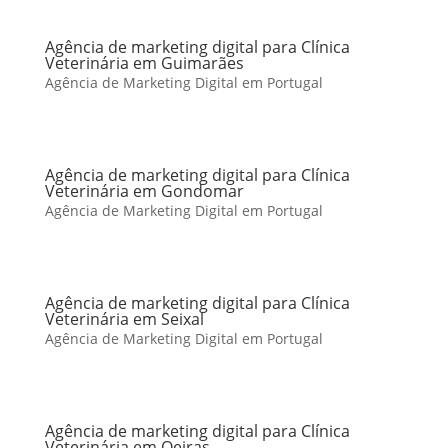
Agência de marketing digital para Clínica
Veterinária em Guimarães
Agência de Marketing Digital em Portugal
Agência de marketing digital para Clínica
Veterinária em Gondomar
Agência de Marketing Digital em Portugal
Agência de marketing digital para Clínica
Veterinária em Seixal
Agência de Marketing Digital em Portugal
Agência de marketing digital para Clínica
Veterinária em Oeiras