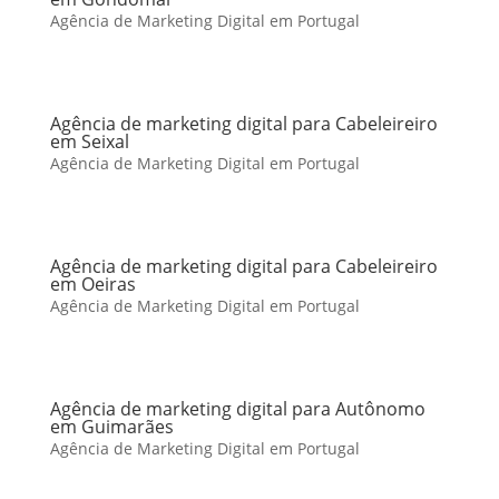
Agência de Marketing Digital em Portugal
Agência de marketing digital para Cabeleireiro
em Seixal
Agência de Marketing Digital em Portugal
Agência de marketing digital para Cabeleireiro
em Oeiras
Agência de Marketing Digital em Portugal
Agência de marketing digital para Autônomo
em Guimarães
Agência de Marketing Digital em Portugal