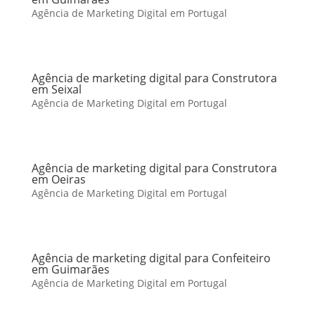
Agência de Marketing Digital em Portugal
Agência de marketing digital para Construtora
em Seixal
Agência de Marketing Digital em Portugal
Agência de marketing digital para Construtora
em Oeiras
Agência de Marketing Digital em Portugal
Agência de marketing digital para Confeiteiro
em Guimarães
Agência de Marketing Digital em Portugal