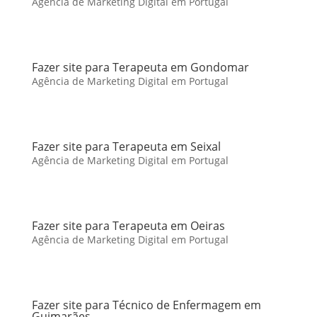
Agência de Marketing Digital em Portugal
Fazer site para Terapeuta em Gondomar
Agência de Marketing Digital em Portugal
Fazer site para Terapeuta em Seixal
Agência de Marketing Digital em Portugal
Fazer site para Terapeuta em Oeiras
Agência de Marketing Digital em Portugal
Fazer site para Técnico de Enfermagem em
Guimarães