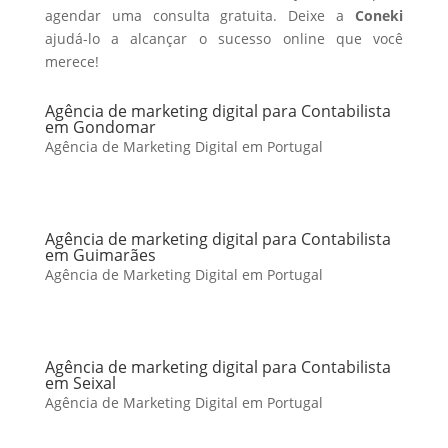
agendar uma consulta gratuita. Deixe a
Coneki
ajudá-lo a alcançar o sucesso online que você
merece!
Agência de marketing digital para Contabilista
em Gondomar
Agência de Marketing Digital em Portugal
Agência de marketing digital para Contabilista
em Guimarães
Agência de Marketing Digital em Portugal
Agência de marketing digital para Contabilista
em Seixal
Agência de Marketing Digital em Portugal