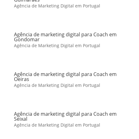
Agência de Marketing Digital em Portugal
Agência de marketing digital para Coach em
Gondomar
Agência de Marketing Digital em Portugal
Agência de marketing digital para Coach em
Oeiras
Agência de Marketing Digital em Portugal
Agência de marketing digital para Coach em
Seixal
Agência de Marketing Digital em Portugal