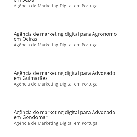
Agência de Marketing Digital em Portugal
Agência de marketing digital para Agrônomo
em Oeiras
Agência de Marketing Digital em Portugal
Agência de marketing digital para Advogado
em Guimarães
Agência de Marketing Digital em Portugal
Agência de marketing digital para Advogado
em Gondomar
Agência de Marketing Digital em Portugal