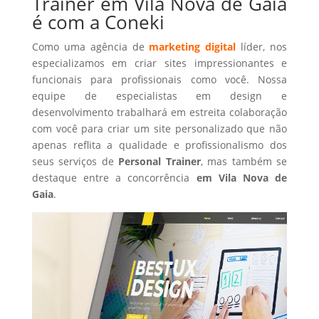
Trainer em Vila Nova de Gaia
é com a Coneki
Como uma agência de
marketing digital
líder, nos
especializamos em criar sites impressionantes e
funcionais para profissionais como você. Nossa
equipe de especialistas em design e
desenvolvimento trabalhará em estreita colaboração
com você para criar um site personalizado que não
apenas reflita a qualidade e profissionalismo dos
seus serviços de
Personal Trainer
, mas também se
destaque entre a concorrência
em Vila Nova de
Gaia
.