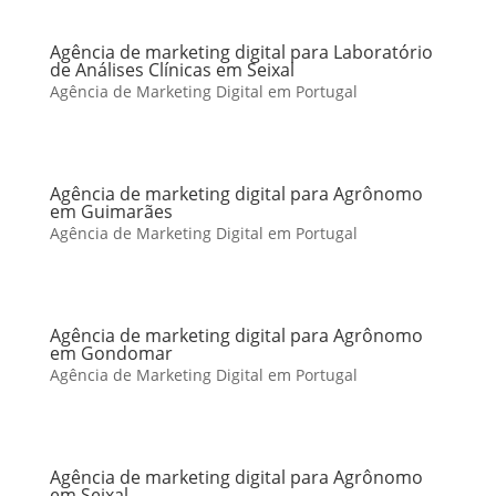
Agência de marketing digital para Laboratório
de Análises Clínicas em Seixal
Agência de Marketing Digital em Portugal
Agência de marketing digital para Agrônomo
em Guimarães
Agência de Marketing Digital em Portugal
Agência de marketing digital para Agrônomo
em Gondomar
Agência de Marketing Digital em Portugal
Agência de marketing digital para Agrônomo
em Seixal