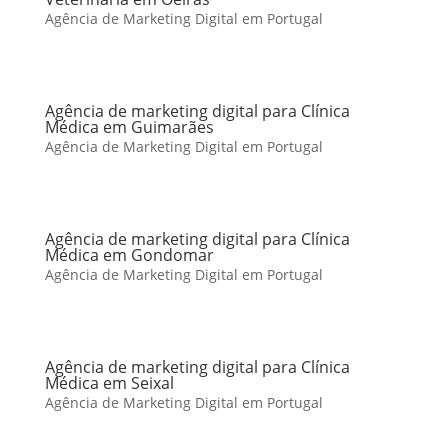
Agência de Marketing Digital em Portugal
Agência de marketing digital para Clínica
Médica em Guimarães
Agência de Marketing Digital em Portugal
Agência de marketing digital para Clínica
Médica em Gondomar
Agência de Marketing Digital em Portugal
Agência de marketing digital para Clínica
Médica em Seixal
Agência de Marketing Digital em Portugal