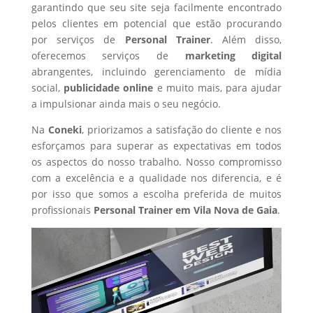
garantindo que seu site seja facilmente encontrado
pelos clientes em potencial que estão procurando
por serviços de
Personal Trainer
. Além disso,
oferecemos serviços de
marketing digital
abrangentes, incluindo gerenciamento de mídia
social,
publicidade online
e muito mais, para ajudar
a impulsionar ainda mais o seu negócio.
Na
Coneki
, priorizamos a satisfação do cliente e nos
esforçamos para superar as expectativas em todos
os aspectos do nosso trabalho. Nosso compromisso
com a excelência e a qualidade nos diferencia, e é
por isso que somos a escolha preferida de muitos
profissionais
Personal Trainer
em Vila Nova de Gaia
.