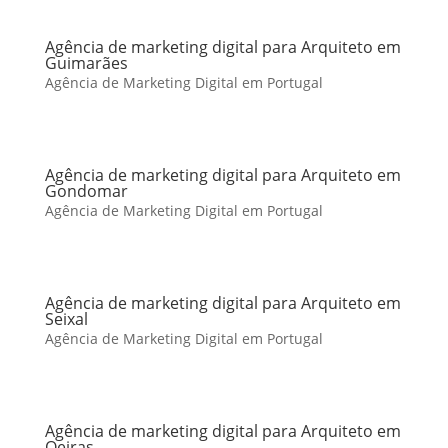
Agência de marketing digital para Arquiteto em
Guimarães
Agência de Marketing Digital em Portugal
Agência de marketing digital para Arquiteto em
Gondomar
Agência de Marketing Digital em Portugal
Agência de marketing digital para Arquiteto em
Seixal
Agência de Marketing Digital em Portugal
Agência de marketing digital para Arquiteto em
Oeiras