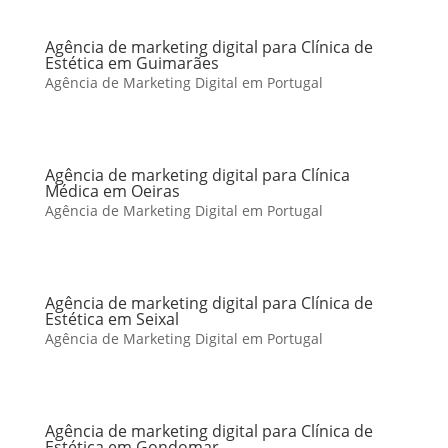
Agência de marketing digital para Clínica de
Estética em Guimarães
Agência de Marketing Digital em Portugal
Agência de marketing digital para Clínica
Médica em Oeiras
Agência de Marketing Digital em Portugal
Agência de marketing digital para Clínica de
Estética em Seixal
Agência de Marketing Digital em Portugal
Agência de marketing digital para Clínica de
Estética em Gondomar