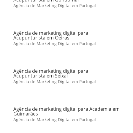
Agência de Marketing Digital em Portugal
Agência de marketing digital para
Acupunturista em Oeiras
Agência de Marketing Digital em Portugal
Agência de marketing digital para
Acupunturista em Seixal
Agência de Marketing Digital em Portugal
Agência de marketing digital para Academia em
Guimarães
Agência de Marketing Digital em Portugal