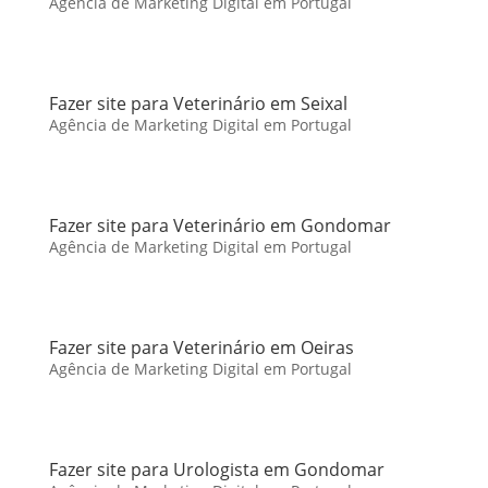
Agência de Marketing Digital em Portugal
Fazer site para Veterinário em Seixal
Agência de Marketing Digital em Portugal
Fazer site para Veterinário em Gondomar
Agência de Marketing Digital em Portugal
Fazer site para Veterinário em Oeiras
Agência de Marketing Digital em Portugal
Fazer site para Urologista em Gondomar