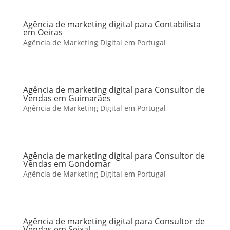
Agência de marketing digital para Contabilista
em Oeiras
Agência de Marketing Digital em Portugal
Agência de marketing digital para Consultor de
Vendas em Guimarães
Agência de Marketing Digital em Portugal
Agência de marketing digital para Consultor de
Vendas em Gondomar
Agência de Marketing Digital em Portugal
Agência de marketing digital para Consultor de
Vendas em Seixal