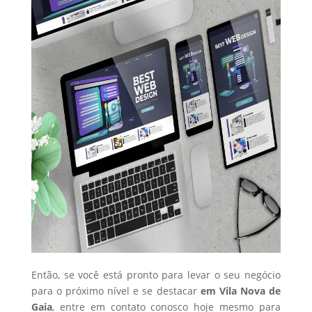
Então, se você está pronto para levar o seu negócio
para o próximo nível e se destacar
em Vila Nova de
Gaia
, entre em contato conosco hoje mesmo para