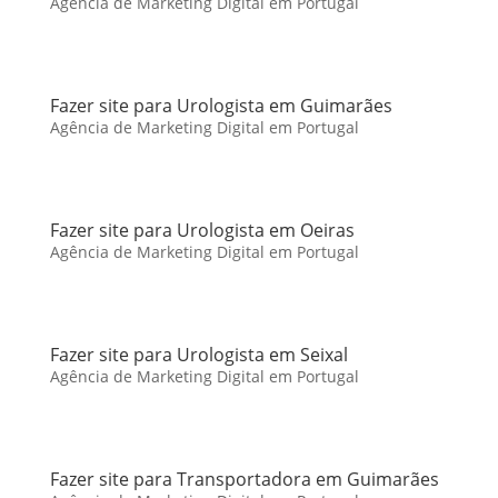
Agência de Marketing Digital em Portugal
Fazer site para Urologista em Guimarães
Agência de Marketing Digital em Portugal
Fazer site para Urologista em Oeiras
Agência de Marketing Digital em Portugal
Fazer site para Urologista em Seixal
Agência de Marketing Digital em Portugal
Fazer site para Transportadora em Guimarães