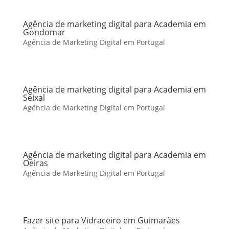
Agência de marketing digital para Academia em
Gondomar
Agência de Marketing Digital em Portugal
Agência de marketing digital para Academia em
Seixal
Agência de Marketing Digital em Portugal
Agência de marketing digital para Academia em
Oeiras
Agência de Marketing Digital em Portugal
Fazer site para Vidraceiro em Guimarães