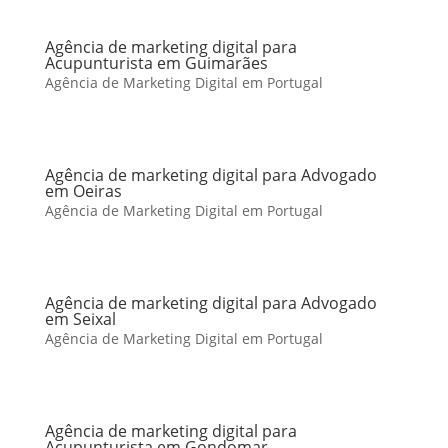
Agência de marketing digital para
Acupunturista em Guimarães
Agência de Marketing Digital em Portugal
Agência de marketing digital para Advogado
em Oeiras
Agência de Marketing Digital em Portugal
Agência de marketing digital para Advogado
em Seixal
Agência de Marketing Digital em Portugal
Agência de marketing digital para
Acupunturista em Gondomar