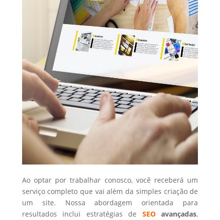
Ao optar por trabalhar conosco, você receberá um
serviço completo que vai além da simples criação de
um site. Nossa abordagem orientada para
resultados inclui estratégias de
SEO
avançadas
,