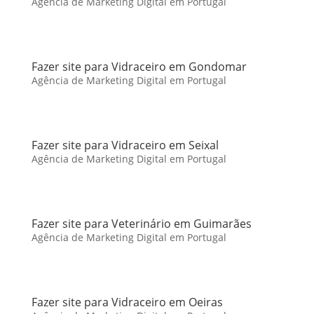
Agência de Marketing Digital em Portugal
Fazer site para Vidraceiro em Gondomar
Agência de Marketing Digital em Portugal
Fazer site para Vidraceiro em Seixal
Agência de Marketing Digital em Portugal
Fazer site para Veterinário em Guimarães
Agência de Marketing Digital em Portugal
Fazer site para Vidraceiro em Oeiras