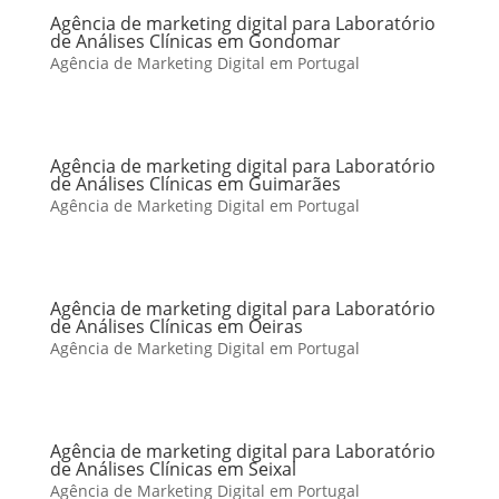
Agência de marketing digital para Laboratório
de Análises Clínicas em Gondomar
Agência de Marketing Digital em Portugal
Agência de marketing digital para Laboratório
de Análises Clínicas em Guimarães
Agência de Marketing Digital em Portugal
Agência de marketing digital para Laboratório
de Análises Clínicas em Oeiras
Agência de Marketing Digital em Portugal
Agência de marketing digital para Laboratório
de Análises Clínicas em Seixal
Agência de Marketing Digital em Portugal