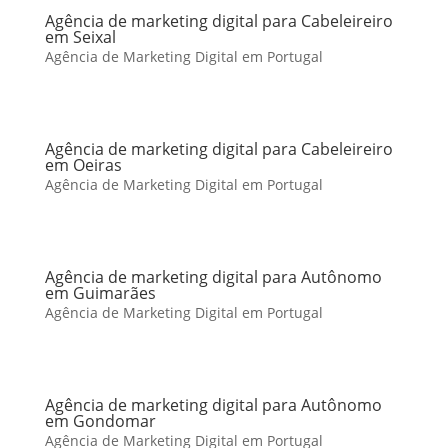
Agência de marketing digital para Cabeleireiro
em Seixal
Agência de Marketing Digital em Portugal
Agência de marketing digital para Cabeleireiro
em Oeiras
Agência de Marketing Digital em Portugal
Agência de marketing digital para Autônomo
em Guimarães
Agência de Marketing Digital em Portugal
Agência de marketing digital para Autônomo
em Gondomar
Agência de Marketing Digital em Portugal