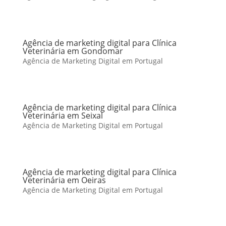
Agência de marketing digital para Clínica
Veterinária em Gondomar
Agência de Marketing Digital em Portugal
Agência de marketing digital para Clínica
Veterinária em Seixal
Agência de Marketing Digital em Portugal
Agência de marketing digital para Clínica
Veterinária em Oeiras
Agência de Marketing Digital em Portugal