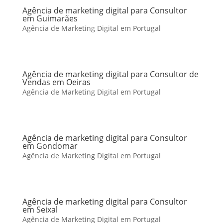
Agência de marketing digital para Consultor
em Guimarães
Agência de Marketing Digital em Portugal
Agência de marketing digital para Consultor de
Vendas em Oeiras
Agência de Marketing Digital em Portugal
Agência de marketing digital para Consultor
em Gondomar
Agência de Marketing Digital em Portugal
Agência de marketing digital para Consultor
em Seixal
Agência de Marketing Digital em Portugal