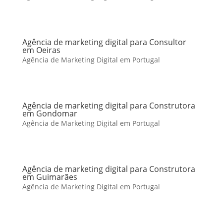
Agência de marketing digital para Consultor
em Oeiras
Agência de Marketing Digital em Portugal
Agência de marketing digital para Construtora
em Gondomar
Agência de Marketing Digital em Portugal
Agência de marketing digital para Construtora
em Guimarães
Agência de Marketing Digital em Portugal