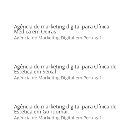
Agência de marketing digital para Clínica
Médica em Oeiras
Agência de Marketing Digital em Portugal
Agência de marketing digital para Clínica de
Estética em Seixal
Agência de Marketing Digital em Portugal
Agência de marketing digital para Clínica de
Estética em Gondomar
Agência de Marketing Digital em Portugal