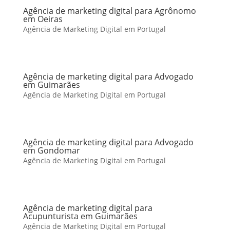
Agência de marketing digital para Agrônomo
em Oeiras
Agência de Marketing Digital em Portugal
Agência de marketing digital para Advogado
em Guimarães
Agência de Marketing Digital em Portugal
Agência de marketing digital para Advogado
em Gondomar
Agência de Marketing Digital em Portugal
Agência de marketing digital para
Acupunturista em Guimarães
Agência de Marketing Digital em Portugal