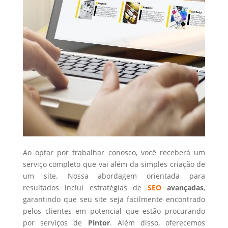
Ao optar por trabalhar conosco, você receberá um
serviço completo que vai além da simples criação de
um site. Nossa abordagem orientada para
resultados inclui estratégias de
SEO
avançadas
,
garantindo que seu site seja facilmente encontrado
pelos clientes em potencial que estão procurando
por serviços de
Pintor
. Além disso, oferecemos