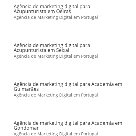
Agência de marketing digital para
Acupunturista em Oeiras
Agência de Marketing Digital em Portugal
Agência de marketing digital para
Acupunturista em Seixal
Agência de Marketing Digital em Portugal
Agência de marketing digital para Academia em
Guimarães
Agência de Marketing Digital em Portugal
Agência de marketing digital para Academia em
Gondomar
Agência de Marketing Digital em Portugal