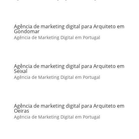
Agência de marketing digital para Arquiteto em
Gondomar
Agência de Marketing Digital em Portugal
Agência de marketing digital para Arquiteto em
Seixal
Agência de Marketing Digital em Portugal
Agência de marketing digital para Arquiteto em
Oeiras
Agência de Marketing Digital em Portugal