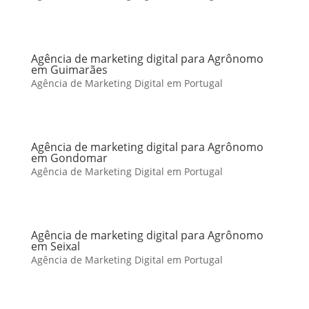
Agência de marketing digital para Agrônomo
em Guimarães
Agência de Marketing Digital em Portugal
Agência de marketing digital para Agrônomo
em Gondomar
Agência de Marketing Digital em Portugal
Agência de marketing digital para Agrônomo
em Seixal
Agência de Marketing Digital em Portugal