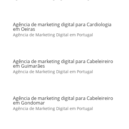
Agência de marketing digital para Cardiologia
em Oeiras
Agência de Marketing Digital em Portugal
Agência de marketing digital para Cabeleireiro
em Guimarães
Agência de Marketing Digital em Portugal
Agência de marketing digital para Cabeleireiro
em Gondomar
Agência de Marketing Digital em Portugal