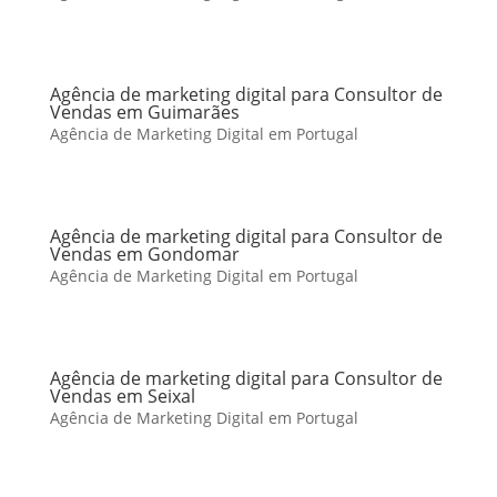
Agência de marketing digital para Consultor de
Vendas em Guimarães
Agência de Marketing Digital em Portugal
Agência de marketing digital para Consultor de
Vendas em Gondomar
Agência de Marketing Digital em Portugal
Agência de marketing digital para Consultor de
Vendas em Seixal
Agência de Marketing Digital em Portugal