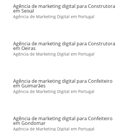
Agência de marketing digital para Construtora
em Seixal
Agência de Marketing Digital em Portugal
Agência de marketing digital para Construtora
em Oeiras
Agência de Marketing Digital em Portugal
Agência de marketing digital para Confeiteiro
em Guimarães
Agência de Marketing Digital em Portugal
Agência de marketing digital para Confeiteiro
em Gondomar
Agência de Marketing Digital em Portugal