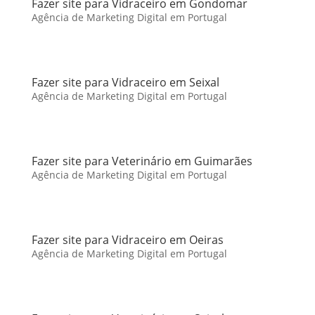
Fazer site para Vidraceiro em Gondomar
Agência de Marketing Digital em Portugal
Fazer site para Vidraceiro em Seixal
Agência de Marketing Digital em Portugal
Fazer site para Veterinário em Guimarães
Agência de Marketing Digital em Portugal
Fazer site para Vidraceiro em Oeiras
Agência de Marketing Digital em Portugal