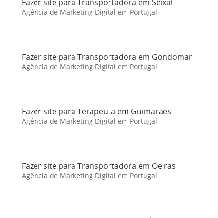
Fazer site para Transportadora em Seixal
Agência de Marketing Digital em Portugal
Fazer site para Transportadora em Gondomar
Agência de Marketing Digital em Portugal
Fazer site para Terapeuta em Guimarães
Agência de Marketing Digital em Portugal
Fazer site para Transportadora em Oeiras
Agência de Marketing Digital em Portugal