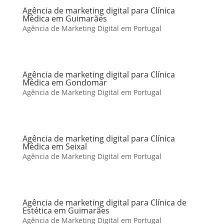
Agência de marketing digital para Clínica
Médica em Guimarães
Agência de Marketing Digital em Portugal
Agência de marketing digital para Clínica
Médica em Gondomar
Agência de Marketing Digital em Portugal
Agência de marketing digital para Clínica
Médica em Seixal
Agência de Marketing Digital em Portugal
Agência de marketing digital para Clínica de
Estética em Guimarães
Agência de Marketing Digital em Portugal