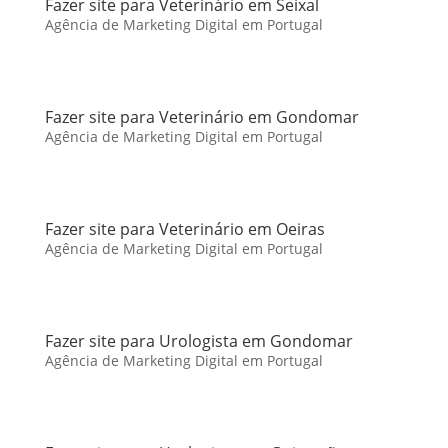
Fazer site para Veterinário em Seixal
Agência de Marketing Digital em Portugal
Fazer site para Veterinário em Gondomar
Agência de Marketing Digital em Portugal
Fazer site para Veterinário em Oeiras
Agência de Marketing Digital em Portugal
Fazer site para Urologista em Gondomar
Agência de Marketing Digital em Portugal