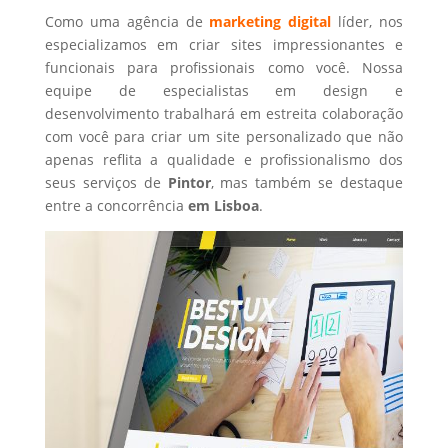
Como uma agência de
marketing digital
líder, nos
especializamos em criar sites impressionantes e
funcionais para profissionais como você. Nossa
equipe de especialistas em design e
desenvolvimento trabalhará em estreita colaboração
com você para criar um site personalizado que não
apenas reflita a qualidade e profissionalismo dos
seus serviços de
Pintor
, mas também se destaque
entre a concorrência
em Lisboa
.