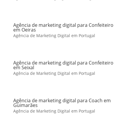
Agência de marketing digital para Confeiteiro
em Oeiras
Agência de Marketing Digital em Portugal
Agência de marketing digital para Confeiteiro
em Seixal
Agência de Marketing Digital em Portugal
Agência de marketing digital para Coach em
Guimarães
Agência de Marketing Digital em Portugal