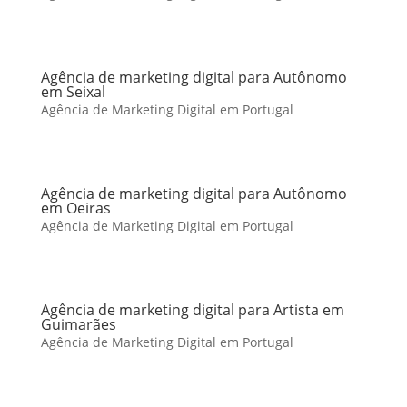
Agência de marketing digital para Autônomo
em Seixal
Agência de Marketing Digital em Portugal
Agência de marketing digital para Autônomo
em Oeiras
Agência de Marketing Digital em Portugal
Agência de marketing digital para Artista em
Guimarães
Agência de Marketing Digital em Portugal