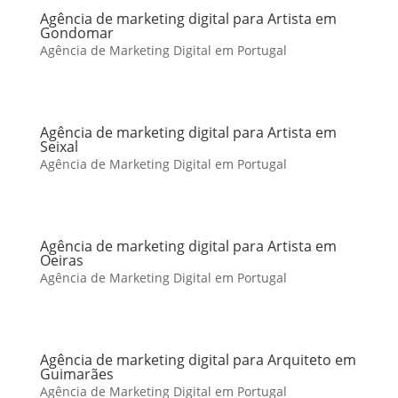
Agência de marketing digital para Artista em
Gondomar
Agência de Marketing Digital em Portugal
Agência de marketing digital para Artista em
Seixal
Agência de Marketing Digital em Portugal
Agência de marketing digital para Artista em
Oeiras
Agência de Marketing Digital em Portugal
Agência de marketing digital para Arquiteto em
Guimarães
Agência de Marketing Digital em Portugal