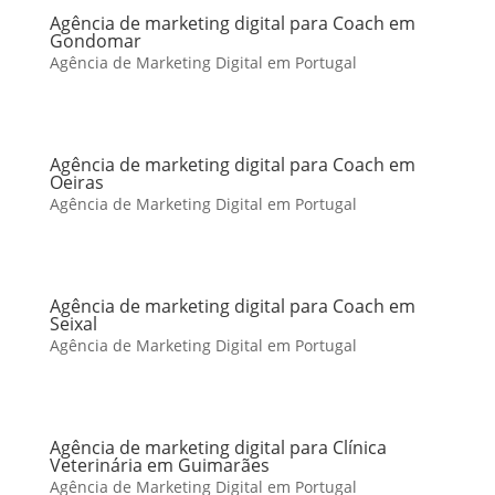
Agência de marketing digital para Coach em
Gondomar
Agência de Marketing Digital em Portugal
Agência de marketing digital para Coach em
Oeiras
Agência de Marketing Digital em Portugal
Agência de marketing digital para Coach em
Seixal
Agência de Marketing Digital em Portugal
Agência de marketing digital para Clínica
Veterinária em Guimarães
Agência de Marketing Digital em Portugal