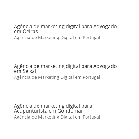
Agência de marketing digital para Advogado
em Oeiras
Agência de Marketing Digital em Portugal
Agência de marketing digital para Advogado
em Seixal
Agência de Marketing Digital em Portugal
Agência de marketing digital para
Acupunturista em Gondomar
Agência de Marketing Digital em Portugal