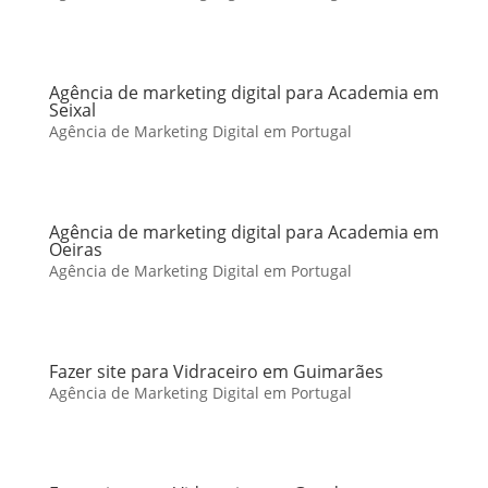
Agência de marketing digital para Academia em
Seixal
Agência de Marketing Digital em Portugal
Agência de marketing digital para Academia em
Oeiras
Agência de Marketing Digital em Portugal
Fazer site para Vidraceiro em Guimarães
Agência de Marketing Digital em Portugal