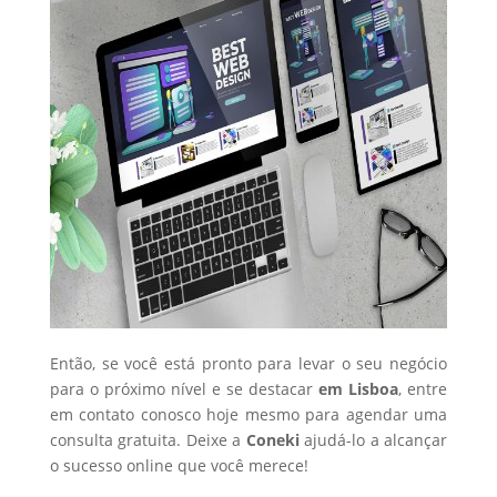
Então, se você está pronto para levar o seu negócio
para o próximo nível e se destacar
em Lisboa
, entre
em contato conosco hoje mesmo para agendar uma
consulta gratuita. Deixe a
Coneki
ajudá-lo a alcançar
o sucesso online que você merece!