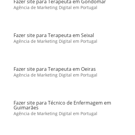
Fazer site para Terapeuta em Gondomar
Agência de Marketing Digital em Portugal
Fazer site para Terapeuta em Seixal
Agência de Marketing Digital em Portugal
Fazer site para Terapeuta em Oeiras
Agência de Marketing Digital em Portugal
Fazer site para Técnico de Enfermagem em
Guimarães
Agência de Marketing Digital em Portugal