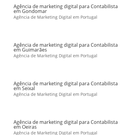
Agência de marketing digital para Contabilista
em Gondomar
Agência de Marketing Digital em Portugal
Agência de marketing digital para Contabilista
em Guimarães
Agência de Marketing Digital em Portugal
Agência de marketing digital para Contabilista
em Seixal
Agência de Marketing Digital em Portugal
Agência de marketing digital para Contabilista
em Oeiras
Agência de Marketing Digital em Portugal