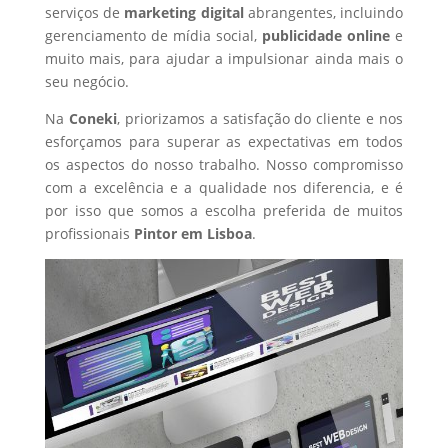
serviços de
marketing digital
abrangentes, incluindo
gerenciamento de mídia social,
publicidade online
e
muito mais, para ajudar a impulsionar ainda mais o
seu negócio.
Na
Coneki
, priorizamos a satisfação do cliente e nos
esforçamos para superar as expectativas em todos
os aspectos do nosso trabalho. Nosso compromisso
com a excelência e a qualidade nos diferencia, e é
por isso que somos a escolha preferida de muitos
profissionais
Pintor
em Lisboa
.