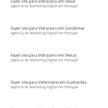
Fazer site para Vidraceiro em Seixal
Agência de Marketing Digital em Portugal
Fazer site para Vidraceiro em Gondomar
Agência de Marketing Digital em Portugal
Fazer site para Vidraceiro em Oeiras
Agência de Marketing Digital em Portugal
Fazer site para Veterinário em Guimarães
Agência de Marketing Digital em Portugal