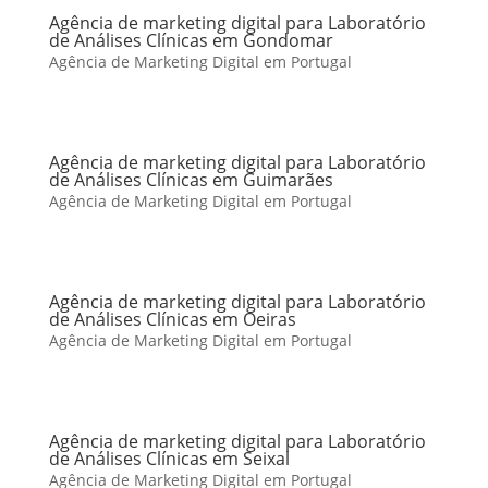
Agência de marketing digital para Laboratório
de Análises Clínicas em Gondomar
Agência de Marketing Digital em Portugal
Agência de marketing digital para Laboratório
de Análises Clínicas em Guimarães
Agência de Marketing Digital em Portugal
Agência de marketing digital para Laboratório
de Análises Clínicas em Oeiras
Agência de Marketing Digital em Portugal
Agência de marketing digital para Laboratório
de Análises Clínicas em Seixal
Agência de Marketing Digital em Portugal