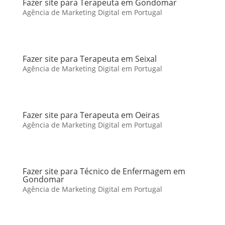
Fazer site para Terapeuta em Gondomar
Agência de Marketing Digital em Portugal
Fazer site para Terapeuta em Seixal
Agência de Marketing Digital em Portugal
Fazer site para Terapeuta em Oeiras
Agência de Marketing Digital em Portugal
Fazer site para Técnico de Enfermagem em
Gondomar
Agência de Marketing Digital em Portugal