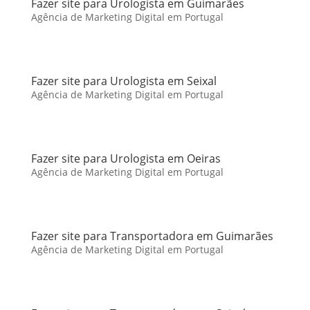
Fazer site para Urologista em Guimarães
Agência de Marketing Digital em Portugal
Fazer site para Urologista em Seixal
Agência de Marketing Digital em Portugal
Fazer site para Urologista em Oeiras
Agência de Marketing Digital em Portugal
Fazer site para Transportadora em Guimarães
Agência de Marketing Digital em Portugal