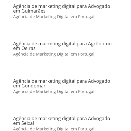
Agência de marketing digital para Advogado
em Guimarães
Agência de Marketing Digital em Portugal
Agência de marketing digital para Agrônomo
em Oeiras
Agência de Marketing Digital em Portugal
Agência de marketing digital para Advogado
em Gondomar
Agência de Marketing Digital em Portugal
Agência de marketing digital para Advogado
em Seixal
Agência de Marketing Digital em Portugal