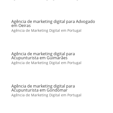
Agência de marketing digital para Advogado
em Oeiras
Agência de Marketing Digital em Portugal
Agência de marketing digital para
Acupunturista em Guimarães
Agência de Marketing Digital em Portugal
Agência de marketing digital para
Acupunturista em Gondomar
Agência de Marketing Digital em Portugal