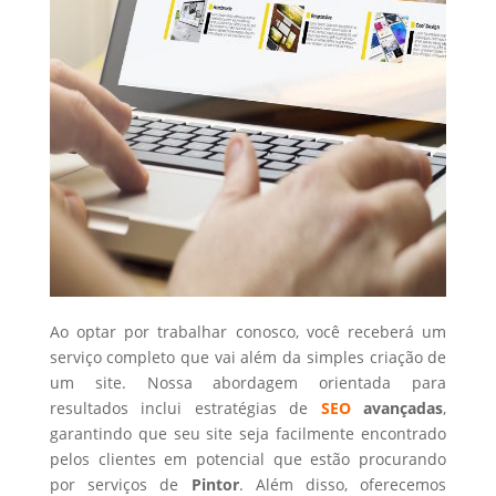
Ao optar por trabalhar conosco, você receberá um
serviço completo que vai além da simples criação de
um site. Nossa abordagem orientada para
resultados inclui estratégias de
SEO
avançadas
,
garantindo que seu site seja facilmente encontrado
pelos clientes em potencial que estão procurando
por serviços de
Pintor
. Além disso, oferecemos