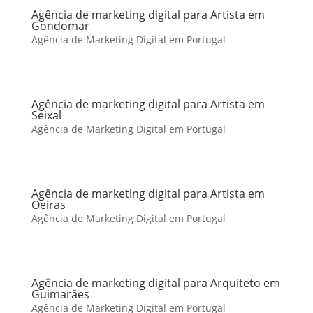
Agência de marketing digital para Artista em
Gondomar
Agência de Marketing Digital em Portugal
Agência de marketing digital para Artista em
Seixal
Agência de Marketing Digital em Portugal
Agência de marketing digital para Artista em
Oeiras
Agência de Marketing Digital em Portugal
Agência de marketing digital para Arquiteto em
Guimarães
Agência de Marketing Digital em Portugal