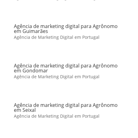
Agência de marketing digital para Agrônomo
em Guimarães
Agência de Marketing Digital em Portugal
Agência de marketing digital para Agrônomo
em Gondomar
Agência de Marketing Digital em Portugal
Agência de marketing digital para Agrônomo
em Seixal
Agência de Marketing Digital em Portugal