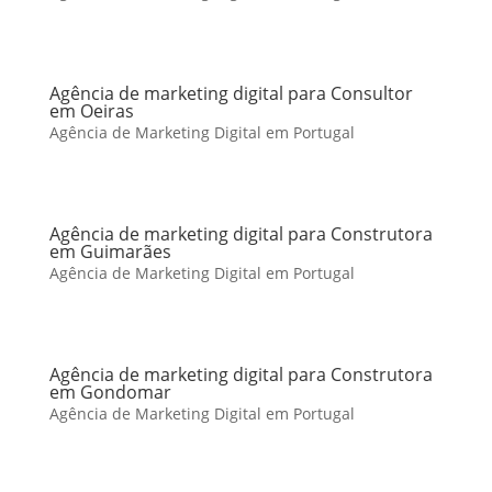
Agência de marketing digital para Consultor
em Oeiras
Agência de Marketing Digital em Portugal
Agência de marketing digital para Construtora
em Guimarães
Agência de Marketing Digital em Portugal
Agência de marketing digital para Construtora
em Gondomar
Agência de Marketing Digital em Portugal