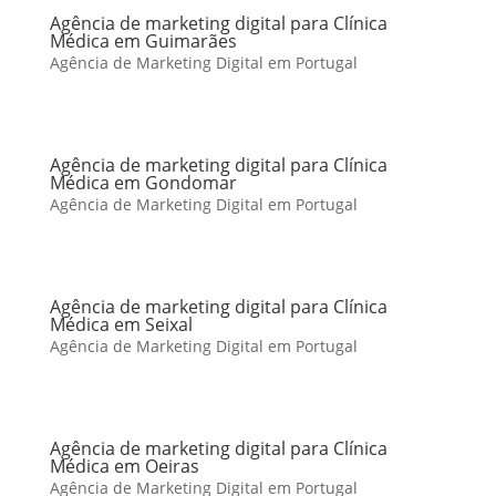
Agência de marketing digital para Clínica
Médica em Guimarães
Agência de Marketing Digital em Portugal
Agência de marketing digital para Clínica
Médica em Gondomar
Agência de Marketing Digital em Portugal
Agência de marketing digital para Clínica
Médica em Seixal
Agência de Marketing Digital em Portugal
Agência de marketing digital para Clínica
Médica em Oeiras
Agência de Marketing Digital em Portugal