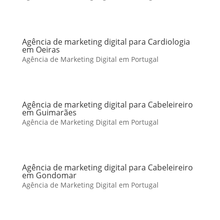
Agência de marketing digital para Cardiologia
em Oeiras
Agência de Marketing Digital em Portugal
Agência de marketing digital para Cabeleireiro
em Guimarães
Agência de Marketing Digital em Portugal
Agência de marketing digital para Cabeleireiro
em Gondomar
Agência de Marketing Digital em Portugal