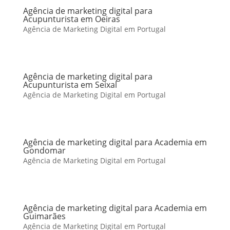
Agência de marketing digital para
Acupunturista em Oeiras
Agência de Marketing Digital em Portugal
Agência de marketing digital para
Acupunturista em Seixal
Agência de Marketing Digital em Portugal
Agência de marketing digital para Academia em
Gondomar
Agência de Marketing Digital em Portugal
Agência de marketing digital para Academia em
Guimarães
Agência de Marketing Digital em Portugal