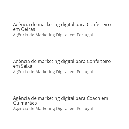
Agência de marketing digital para Confeiteiro
em Oeiras
Agência de Marketing Digital em Portugal
Agência de marketing digital para Confeiteiro
em Seixal
Agência de Marketing Digital em Portugal
Agência de marketing digital para Coach em
Guimarães
Agência de Marketing Digital em Portugal