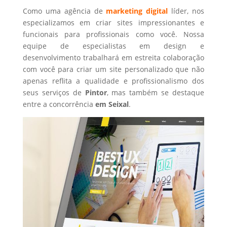
Como uma agência de
marketing digital
líder, nos
especializamos em criar sites impressionantes e
funcionais para profissionais como você. Nossa
equipe de especialistas em design e
desenvolvimento trabalhará em estreita colaboração
com você para criar um site personalizado que não
apenas reflita a qualidade e profissionalismo dos
seus serviços de
Pintor
, mas também se destaque
entre a concorrência
em Seixal
.