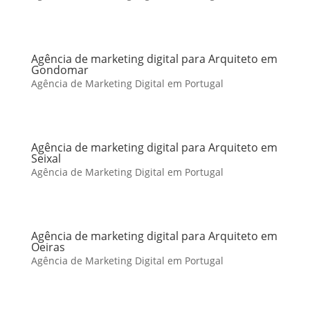
Agência de marketing digital para Arquiteto em
Gondomar
Agência de Marketing Digital em Portugal
Agência de marketing digital para Arquiteto em
Seixal
Agência de Marketing Digital em Portugal
Agência de marketing digital para Arquiteto em
Oeiras
Agência de Marketing Digital em Portugal