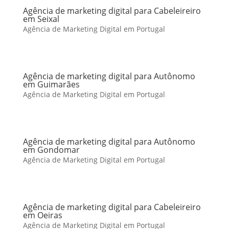
Agência de marketing digital para Cabeleireiro
em Seixal
Agência de Marketing Digital em Portugal
Agência de marketing digital para Autônomo
em Guimarães
Agência de Marketing Digital em Portugal
Agência de marketing digital para Autônomo
em Gondomar
Agência de Marketing Digital em Portugal
Agência de marketing digital para Cabeleireiro
em Oeiras
Agência de Marketing Digital em Portugal