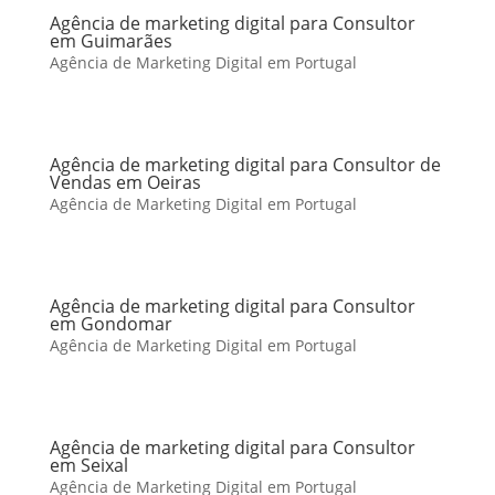
Agência de marketing digital para Consultor
em Guimarães
Agência de Marketing Digital em Portugal
Agência de marketing digital para Consultor de
Vendas em Oeiras
Agência de Marketing Digital em Portugal
Agência de marketing digital para Consultor
em Gondomar
Agência de Marketing Digital em Portugal
Agência de marketing digital para Consultor
em Seixal
Agência de Marketing Digital em Portugal