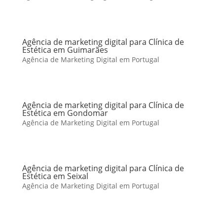
Agência de marketing digital para Clínica de
Estética em Guimarães
Agência de Marketing Digital em Portugal
Agência de marketing digital para Clínica de
Estética em Gondomar
Agência de Marketing Digital em Portugal
Agência de marketing digital para Clínica de
Estética em Seixal
Agência de Marketing Digital em Portugal