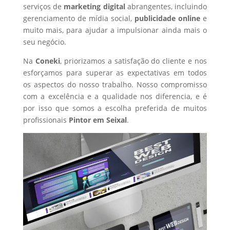
serviços de
marketing digital
abrangentes, incluindo
gerenciamento de mídia social,
publicidade online
e
muito mais, para ajudar a impulsionar ainda mais o
seu negócio.
Na
Coneki
, priorizamos a satisfação do cliente e nos
esforçamos para superar as expectativas em todos
os aspectos do nosso trabalho. Nosso compromisso
com a excelência e a qualidade nos diferencia, e é
por isso que somos a escolha preferida de muitos
profissionais
Pintor
em Seixal
.