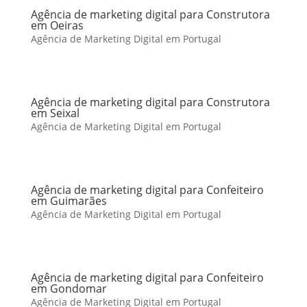
Agência de marketing digital para Construtora
em Oeiras
Agência de Marketing Digital em Portugal
Agência de marketing digital para Construtora
em Seixal
Agência de Marketing Digital em Portugal
Agência de marketing digital para Confeiteiro
em Guimarães
Agência de Marketing Digital em Portugal
Agência de marketing digital para Confeiteiro
em Gondomar
Agência de Marketing Digital em Portugal