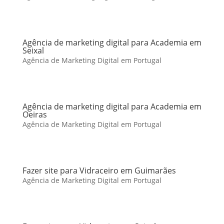
Agência de marketing digital para Academia em
Seixal
Agência de Marketing Digital em Portugal
Agência de marketing digital para Academia em
Oeiras
Agência de Marketing Digital em Portugal
Fazer site para Vidraceiro em Guimarães
Agência de Marketing Digital em Portugal