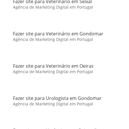
Fazer site para Veterinário em Seixal
Agência de Marketing Digital em Portugal
Fazer site para Veterinário em Gondomar
Agência de Marketing Digital em Portugal
Fazer site para Veterinário em Oeiras
Agência de Marketing Digital em Portugal
Fazer site para Urologista em Gondomar
Agência de Marketing Digital em Portugal