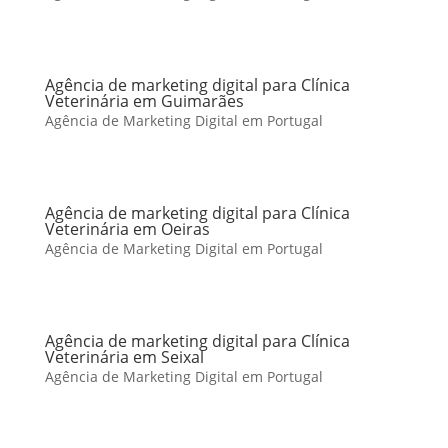
Agência de marketing digital para Clínica
Veterinária em Guimarães
Agência de Marketing Digital em Portugal
Agência de marketing digital para Clínica
Veterinária em Oeiras
Agência de Marketing Digital em Portugal
Agência de marketing digital para Clínica
Veterinária em Seixal
Agência de Marketing Digital em Portugal