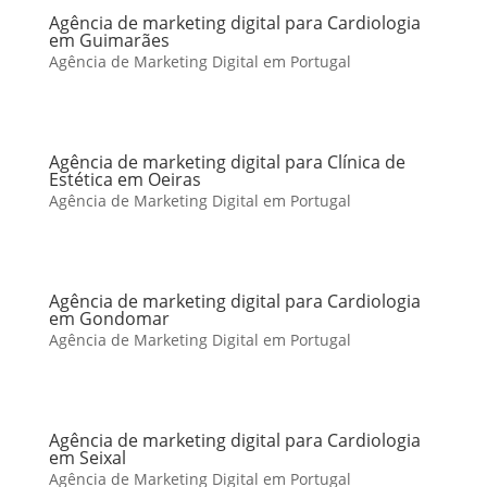
Agência de marketing digital para Cardiologia
em Guimarães
Agência de Marketing Digital em Portugal
Agência de marketing digital para Clínica de
Estética em Oeiras
Agência de Marketing Digital em Portugal
Agência de marketing digital para Cardiologia
em Gondomar
Agência de Marketing Digital em Portugal
Agência de marketing digital para Cardiologia
em Seixal
Agência de Marketing Digital em Portugal