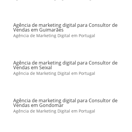
Agência de marketing digital para Consultor de
Vendas em Guimarães
Agência de Marketing Digital em Portugal
Agência de marketing digital para Consultor de
Vendas em Seixal
Agência de Marketing Digital em Portugal
Agência de marketing digital para Consultor de
Vendas em Gondomar
Agência de Marketing Digital em Portugal