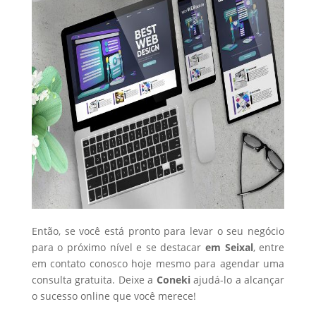
Então, se você está pronto para levar o seu negócio
para o próximo nível e se destacar
em Seixal
, entre
em contato conosco hoje mesmo para agendar uma
consulta gratuita. Deixe a
Coneki
ajudá-lo a alcançar
o sucesso online que você merece!