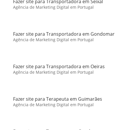
Fazer site para Transportadora em Seixal
Agência de Marketing Digital em Portugal
Fazer site para Transportadora em Gondomar
Agência de Marketing Digital em Portugal
Fazer site para Transportadora em Oeiras
Agência de Marketing Digital em Portugal
Fazer site para Terapeuta em Guimarães
Agência de Marketing Digital em Portugal