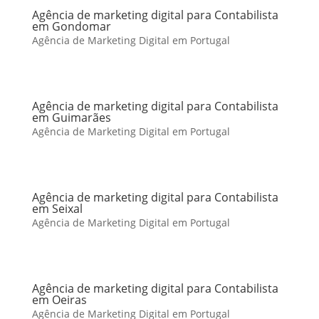
Agência de marketing digital para Contabilista
em Gondomar
Agência de Marketing Digital em Portugal
Agência de marketing digital para Contabilista
em Guimarães
Agência de Marketing Digital em Portugal
Agência de marketing digital para Contabilista
em Seixal
Agência de Marketing Digital em Portugal
Agência de marketing digital para Contabilista
em Oeiras
Agência de Marketing Digital em Portugal