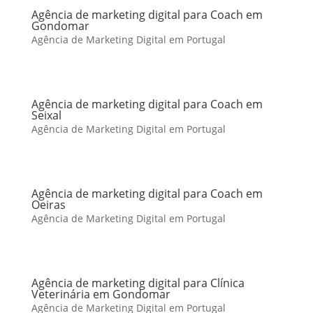
Agência de marketing digital para Coach em
Gondomar
Agência de Marketing Digital em Portugal
Agência de marketing digital para Coach em
Seixal
Agência de Marketing Digital em Portugal
Agência de marketing digital para Coach em
Oeiras
Agência de Marketing Digital em Portugal
Agência de marketing digital para Clínica
Veterinária em Gondomar
Agência de Marketing Digital em Portugal