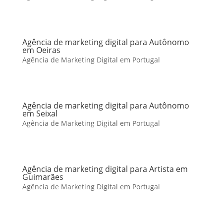
Agência de marketing digital para Autônomo
em Oeiras
Agência de Marketing Digital em Portugal
Agência de marketing digital para Autônomo
em Seixal
Agência de Marketing Digital em Portugal
Agência de marketing digital para Artista em
Guimarães
Agência de Marketing Digital em Portugal