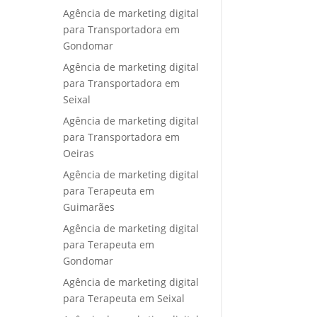
Agência de marketing digital
para Transportadora em
Gondomar
Agência de marketing digital
para Transportadora em
Seixal
Agência de marketing digital
para Transportadora em
Oeiras
Agência de marketing digital
para Terapeuta em
Guimarães
Agência de marketing digital
para Terapeuta em
Gondomar
Agência de marketing digital
para Terapeuta em Seixal