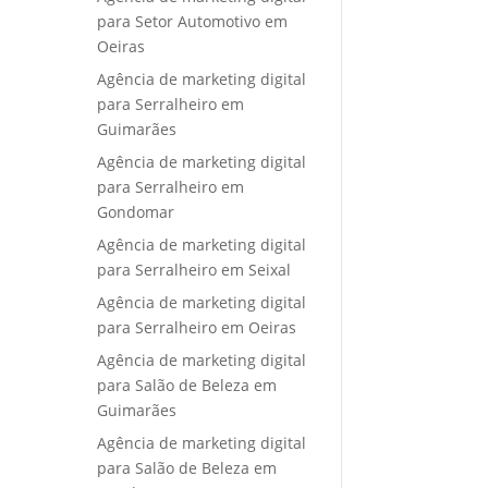
para Setor Automotivo em
Oeiras
Agência de marketing digital
para Serralheiro em
Guimarães
Agência de marketing digital
para Serralheiro em
Gondomar
Agência de marketing digital
para Serralheiro em Seixal
Agência de marketing digital
para Serralheiro em Oeiras
Agência de marketing digital
para Salão de Beleza em
Guimarães
Agência de marketing digital
para Salão de Beleza em