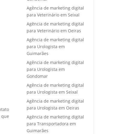
Agência de marketing digital
para Veterinário em Seixal
Agência de marketing digital
para Veterinário em Oeiras
Agência de marketing digital
para Urologista em
Guimarães
Agência de marketing digital
para Urologista em
Gondomar
Agência de marketing digital
para Urologista em Seixal
Agência de marketing digital
para Urologista em Oeiras
ntato
e que
Agência de marketing digital
para Transportadora em
Guimarães