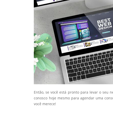
Então, se você está pronto para levar o seu 
conosco hoje mesmo para agendar uma consul
você merece!