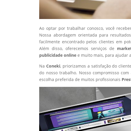
Ao optar por trabalhar conosco, você recebe
Nossa abordagem orientada para resultados
facilmente encontrado pelos clientes em po
Além disso, oferecemos serviços de
market
publicidade online
e muito mais, para ajudar 
Na
Coneki
, priorizamos a satisfação do clie
do nosso trabalho. Nosso compromisso com a
escolha preferida de muitos profissionais
Pres