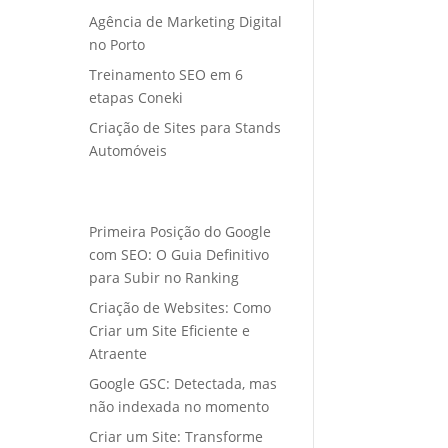
Agência de Marketing Digital
no Porto
Treinamento SEO em 6
etapas Coneki
Criação de Sites para Stands
Automóveis
Primeira Posição do Google
com SEO: O Guia Definitivo
para Subir no Ranking
Criação de Websites: Como
Criar um Site Eficiente e
Atraente
Google GSC: Detectada, mas
não indexada no momento
Criar um Site: Transforme