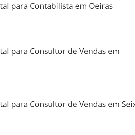
tal para Contabilista em Oeiras
ital para Consultor de Vendas em
tal para Consultor de Vendas em Sei