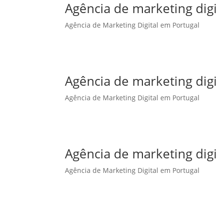
Agência de marketing dig
Agência de Marketing Digital em Portugal
Agência de marketing dig
Agência de Marketing Digital em Portugal
Agência de marketing digi
Agência de Marketing Digital em Portugal