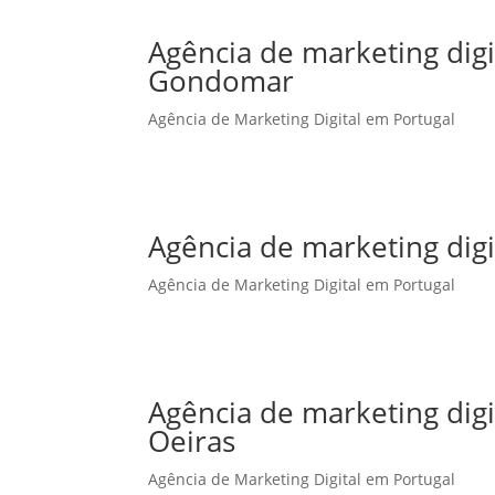
Agência de marketing dig
Gondomar
Agência de Marketing Digital em Portugal
Agência de marketing dig
Agência de Marketing Digital em Portugal
Agência de marketing dig
Oeiras
Agência de Marketing Digital em Portugal