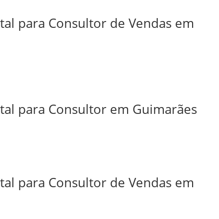
ital para Consultor de Vendas em
ital para Consultor em Guimarães
ital para Consultor de Vendas em