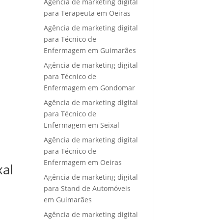
Agência de marketing digital
para Terapeuta em Oeiras
Agência de marketing digital
para Técnico de
Enfermagem em Guimarães
Agência de marketing digital
para Técnico de
Enfermagem em Gondomar
Agência de marketing digital
para Técnico de
Enfermagem em Seixal
Agência de marketing digital
para Técnico de
Enfermagem em Oeiras
xal
Agência de marketing digital
para Stand de Automóveis
em Guimarães
Agência de marketing digital