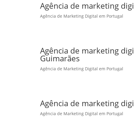
Agência de marketing digi
Agência de Marketing Digital em Portugal
Agência de marketing dig
Guimarães
Agência de Marketing Digital em Portugal
Agência de marketing digi
Agência de Marketing Digital em Portugal