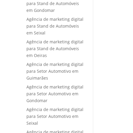
para Stand de Automóveis
em Gondomar
Agência de marketing digital
para Stand de Automóveis
em Seixal
Agência de marketing digital
para Stand de Automóveis
em Oeiras
Agência de marketing digital
para Setor Automotivo em
Guimarães
Agência de marketing digital
para Setor Automotivo em
Gondomar
Agência de marketing digital
para Setor Automotivo em
Seixal
Agência de marketing digital