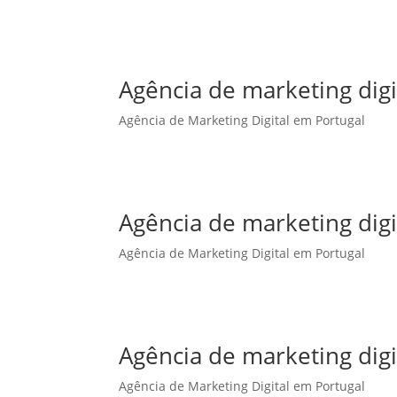
Agência de marketing dig
Agência de Marketing Digital em Portugal
Agência de marketing digi
Agência de Marketing Digital em Portugal
Agência de marketing digi
Agência de Marketing Digital em Portugal