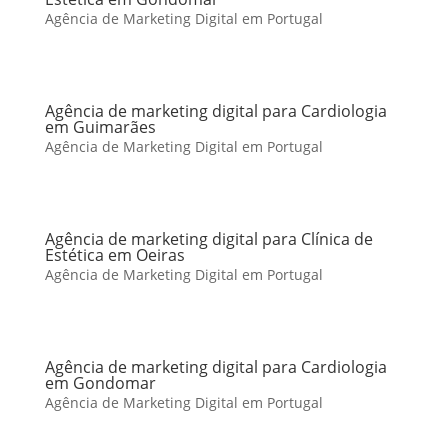
Agência de Marketing Digital em Portugal
Agência de marketing digital para Cardiologia
em Guimarães
Agência de Marketing Digital em Portugal
Agência de marketing digital para Clínica de
Estética em Oeiras
Agência de Marketing Digital em Portugal
Agência de marketing digital para Cardiologia
em Gondomar
Agência de Marketing Digital em Portugal