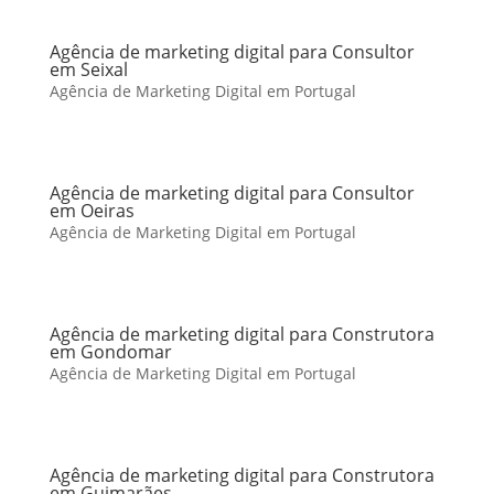
Agência de marketing digital para Consultor
em Seixal
Agência de Marketing Digital em Portugal
Agência de marketing digital para Consultor
em Oeiras
Agência de Marketing Digital em Portugal
Agência de marketing digital para Construtora
em Gondomar
Agência de Marketing Digital em Portugal
Agência de marketing digital para Construtora
em Guimarães