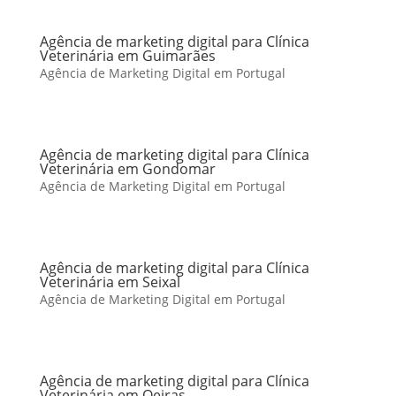
Agência de marketing digital para Clínica
Veterinária em Guimarães
Agência de Marketing Digital em Portugal
Agência de marketing digital para Clínica
Veterinária em Gondomar
Agência de Marketing Digital em Portugal
Agência de marketing digital para Clínica
Veterinária em Seixal
Agência de Marketing Digital em Portugal
Agência de marketing digital para Clínica
Veterinária em Oeiras