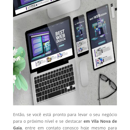
Então, se você está pronto para levar o seu negócio
para o próximo nível e se destacar
em Vila Nova de
Gaia
, entre em contato conosco hoje mesmo para