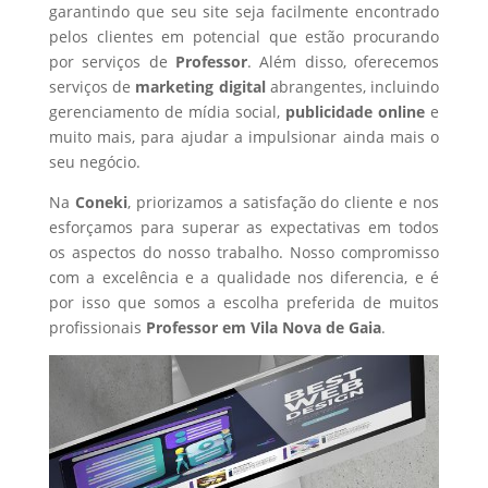
garantindo que seu site seja facilmente encontrado
pelos clientes em potencial que estão procurando
por serviços de
Professor
. Além disso, oferecemos
serviços de
marketing digital
abrangentes, incluindo
gerenciamento de mídia social,
publicidade online
e
muito mais, para ajudar a impulsionar ainda mais o
seu negócio.
Na
Coneki
, priorizamos a satisfação do cliente e nos
esforçamos para superar as expectativas em todos
os aspectos do nosso trabalho. Nosso compromisso
com a excelência e a qualidade nos diferencia, e é
por isso que somos a escolha preferida de muitos
profissionais
Professor
em Vila Nova de Gaia
.