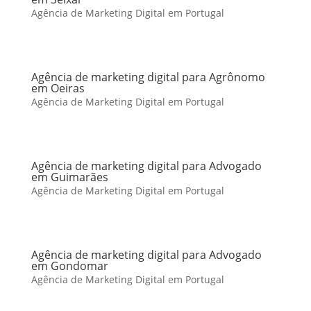
Agência de Marketing Digital em Portugal
Agência de marketing digital para Agrônomo
em Oeiras
Agência de Marketing Digital em Portugal
Agência de marketing digital para Advogado
em Guimarães
Agência de Marketing Digital em Portugal
Agência de marketing digital para Advogado
em Gondomar
Agência de Marketing Digital em Portugal