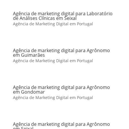
Agência de marketing digital para Laboratório
de Análises Clínicas em Seixal
Agência de Marketing Digital em Portugal
Agência de marketing digital para Agrônomo
em Guimarães
Agência de Marketing Digital em Portugal
Agência de marketing digital para Agrônomo
em Gondomar
Agência de Marketing Digital em Portugal
Agência de marketing digital para Agrônomo
em Seixal