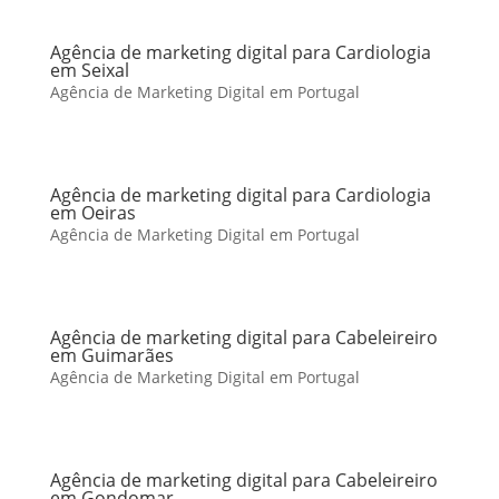
Agência de marketing digital para Cardiologia
em Seixal
Agência de Marketing Digital em Portugal
Agência de marketing digital para Cardiologia
em Oeiras
Agência de Marketing Digital em Portugal
Agência de marketing digital para Cabeleireiro
em Guimarães
Agência de Marketing Digital em Portugal
Agência de marketing digital para Cabeleireiro
em Gondomar