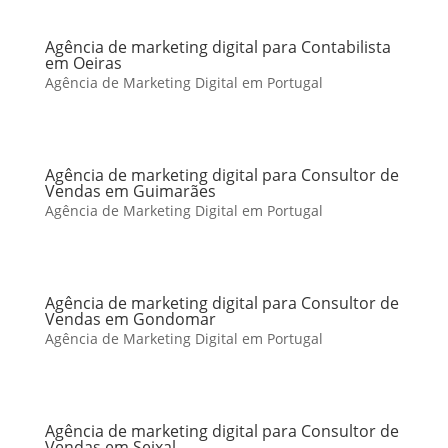
Agência de marketing digital para Contabilista
em Oeiras
Agência de Marketing Digital em Portugal
Agência de marketing digital para Consultor de
Vendas em Guimarães
Agência de Marketing Digital em Portugal
Agência de marketing digital para Consultor de
Vendas em Gondomar
Agência de Marketing Digital em Portugal
Agência de marketing digital para Consultor de
Vendas em Seixal