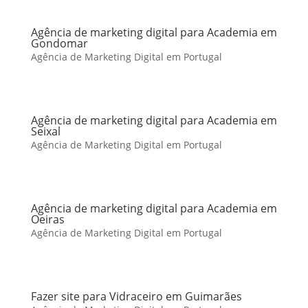
Agência de marketing digital para Academia em
Gondomar
Agência de Marketing Digital em Portugal
Agência de marketing digital para Academia em
Seixal
Agência de Marketing Digital em Portugal
Agência de marketing digital para Academia em
Oeiras
Agência de Marketing Digital em Portugal
Fazer site para Vidraceiro em Guimarães