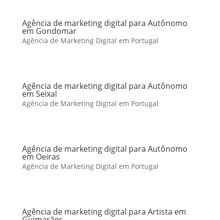
Agência de marketing digital para Autônomo
em Gondomar
Agência de Marketing Digital em Portugal
Agência de marketing digital para Autônomo
em Seixal
Agência de Marketing Digital em Portugal
Agência de marketing digital para Autônomo
em Oeiras
Agência de Marketing Digital em Portugal
Agência de marketing digital para Artista em
Guimarães