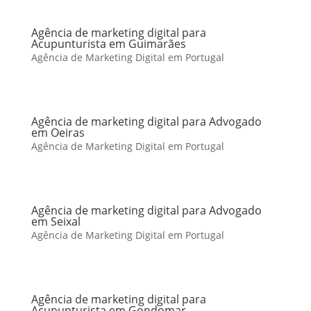
Agência de marketing digital para
Acupunturista em Guimarães
Agência de Marketing Digital em Portugal
Agência de marketing digital para Advogado
em Oeiras
Agência de Marketing Digital em Portugal
Agência de marketing digital para Advogado
em Seixal
Agência de Marketing Digital em Portugal
Agência de marketing digital para
Acupunturista em Gondomar