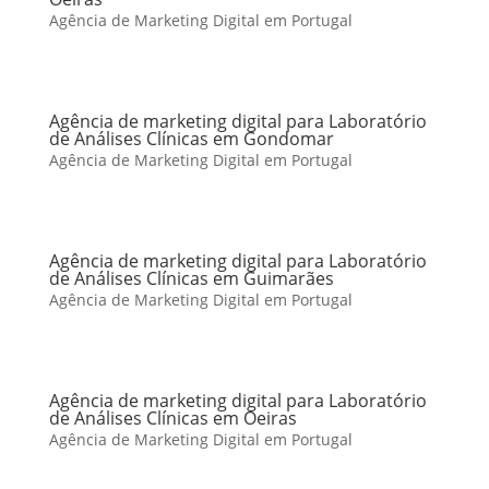
Agência de Marketing Digital em Portugal
Agência de marketing digital para Laboratório
de Análises Clínicas em Gondomar
Agência de Marketing Digital em Portugal
Agência de marketing digital para Laboratório
de Análises Clínicas em Guimarães
Agência de Marketing Digital em Portugal
Agência de marketing digital para Laboratório
de Análises Clínicas em Oeiras
Agência de Marketing Digital em Portugal