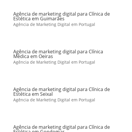
Agência de marketing digital para Clínica de
Estética em Guimarães
Agência de Marketing Digital em Portugal
Agência de marketing digital para Clínica
Médica em Oeiras
Agência de Marketing Digital em Portugal
Agência de marketing digital para Clínica de
Estética em Seixal
Agência de Marketing Digital em Portugal
Agência de marketing digital para Clínica de
Estética em Gondomar