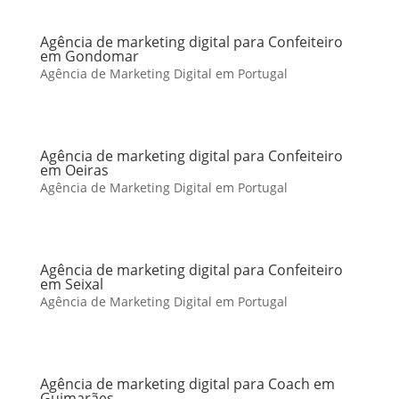
Agência de marketing digital para Confeiteiro
em Gondomar
Agência de Marketing Digital em Portugal
Agência de marketing digital para Confeiteiro
em Oeiras
Agência de Marketing Digital em Portugal
Agência de marketing digital para Confeiteiro
em Seixal
Agência de Marketing Digital em Portugal
Agência de marketing digital para Coach em
Guimarães