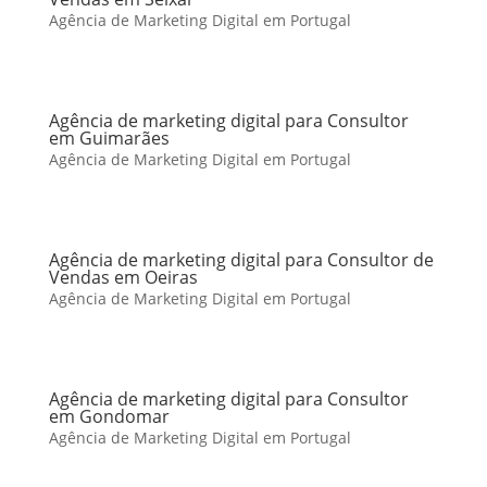
Agência de Marketing Digital em Portugal
Agência de marketing digital para Consultor
em Guimarães
Agência de Marketing Digital em Portugal
Agência de marketing digital para Consultor de
Vendas em Oeiras
Agência de Marketing Digital em Portugal
Agência de marketing digital para Consultor
em Gondomar
Agência de Marketing Digital em Portugal