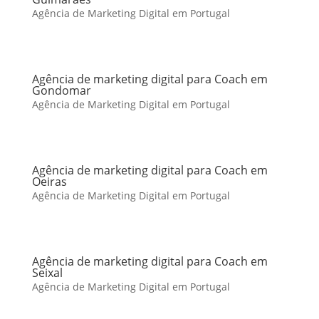
Agência de Marketing Digital em Portugal
Agência de marketing digital para Coach em
Gondomar
Agência de Marketing Digital em Portugal
Agência de marketing digital para Coach em
Oeiras
Agência de Marketing Digital em Portugal
Agência de marketing digital para Coach em
Seixal
Agência de Marketing Digital em Portugal