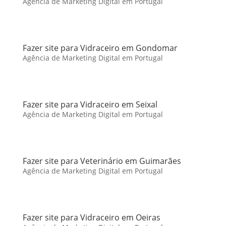
Agência de Marketing Digital em Portugal
Fazer site para Vidraceiro em Gondomar
Agência de Marketing Digital em Portugal
Fazer site para Vidraceiro em Seixal
Agência de Marketing Digital em Portugal
Fazer site para Veterinário em Guimarães
Agência de Marketing Digital em Portugal
Fazer site para Vidraceiro em Oeiras