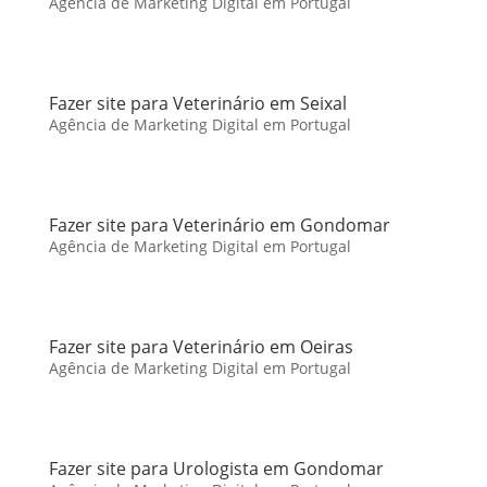
Agência de Marketing Digital em Portugal
Fazer site para Veterinário em Seixal
Agência de Marketing Digital em Portugal
Fazer site para Veterinário em Gondomar
Agência de Marketing Digital em Portugal
Fazer site para Veterinário em Oeiras
Agência de Marketing Digital em Portugal
Fazer site para Urologista em Gondomar