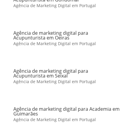
Agência de Marketing Digital em Portugal
Agência de marketing digital para
Acupunturista em Oeiras
Agência de Marketing Digital em Portugal
Agência de marketing digital para
Acupunturista em Seixal
Agência de Marketing Digital em Portugal
Agência de marketing digital para Academia em
Guimarães
Agência de Marketing Digital em Portugal