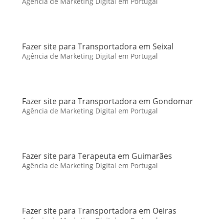
Agência de Marketing Digital em Portugal
Fazer site para Transportadora em Seixal
Agência de Marketing Digital em Portugal
Fazer site para Transportadora em Gondomar
Agência de Marketing Digital em Portugal
Fazer site para Terapeuta em Guimarães
Agência de Marketing Digital em Portugal
Fazer site para Transportadora em Oeiras