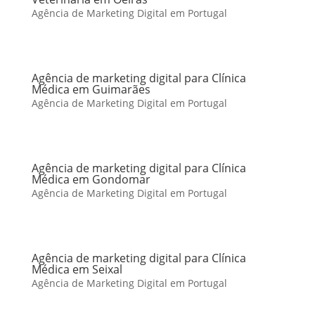
Agência de Marketing Digital em Portugal
Agência de marketing digital para Clínica
Médica em Guimarães
Agência de Marketing Digital em Portugal
Agência de marketing digital para Clínica
Médica em Gondomar
Agência de Marketing Digital em Portugal
Agência de marketing digital para Clínica
Médica em Seixal
Agência de Marketing Digital em Portugal