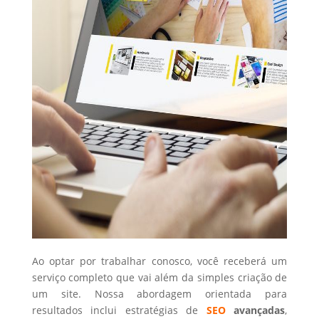
Ao optar por trabalhar conosco, você receberá um
serviço completo que vai além da simples criação de
um site. Nossa abordagem orientada para
resultados inclui estratégias de
SEO
avançadas
,