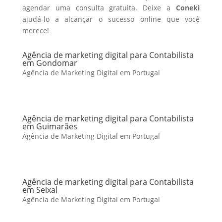
agendar uma consulta gratuita. Deixe a
Coneki
ajudá-lo a alcançar o sucesso online que você
merece!
Agência de marketing digital para Contabilista
em Gondomar
Agência de Marketing Digital em Portugal
Agência de marketing digital para Contabilista
em Guimarães
Agência de Marketing Digital em Portugal
Agência de marketing digital para Contabilista
em Seixal
Agência de Marketing Digital em Portugal