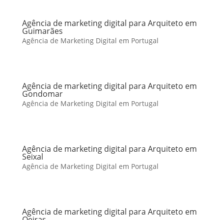
Agência de marketing digital para Arquiteto em
Guimarães
Agência de Marketing Digital em Portugal
Agência de marketing digital para Arquiteto em
Gondomar
Agência de Marketing Digital em Portugal
Agência de marketing digital para Arquiteto em
Seixal
Agência de Marketing Digital em Portugal
Agência de marketing digital para Arquiteto em
Oeiras