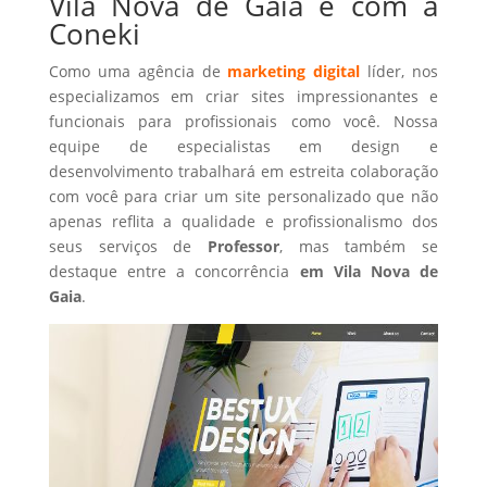
Vila Nova de Gaia é com a
Coneki
Como uma agência de
marketing digital
líder, nos
especializamos em criar sites impressionantes e
funcionais para profissionais como você. Nossa
equipe de especialistas em design e
desenvolvimento trabalhará em estreita colaboração
com você para criar um site personalizado que não
apenas reflita a qualidade e profissionalismo dos
seus serviços de
Professor
, mas também se
destaque entre a concorrência
em Vila Nova de
Gaia
.