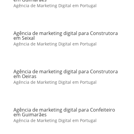
Agência de Marketing Digital em Portugal
Agência de marketing digital para Construtora
em Seixal
Agência de Marketing Digital em Portugal
Agência de marketing digital para Construtora
em Oeiras
Agência de Marketing Digital em Portugal
Agência de marketing digital para Confeiteiro
em Guimarães
Agência de Marketing Digital em Portugal