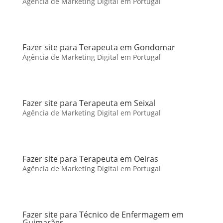
Agência de Marketing Digital em Portugal
Fazer site para Terapeuta em Gondomar
Agência de Marketing Digital em Portugal
Fazer site para Terapeuta em Seixal
Agência de Marketing Digital em Portugal
Fazer site para Terapeuta em Oeiras
Agência de Marketing Digital em Portugal
Fazer site para Técnico de Enfermagem em
Guimarães