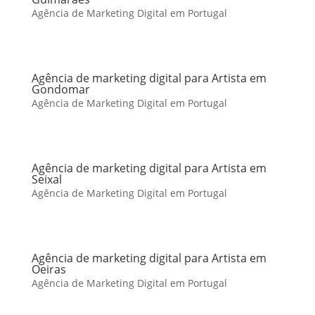
Agência de Marketing Digital em Portugal
Agência de marketing digital para Artista em
Gondomar
Agência de Marketing Digital em Portugal
Agência de marketing digital para Artista em
Seixal
Agência de Marketing Digital em Portugal
Agência de marketing digital para Artista em
Oeiras
Agência de Marketing Digital em Portugal