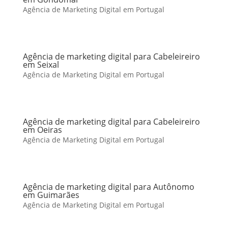
Agência de Marketing Digital em Portugal
Agência de marketing digital para Cabeleireiro
em Seixal
Agência de Marketing Digital em Portugal
Agência de marketing digital para Cabeleireiro
em Oeiras
Agência de Marketing Digital em Portugal
Agência de marketing digital para Autônomo
em Guimarães
Agência de Marketing Digital em Portugal