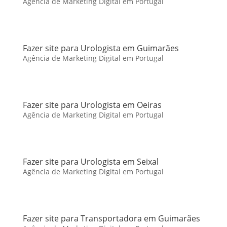
Agência de Marketing Digital em Portugal
Fazer site para Urologista em Guimarães
Agência de Marketing Digital em Portugal
Fazer site para Urologista em Oeiras
Agência de Marketing Digital em Portugal
Fazer site para Urologista em Seixal
Agência de Marketing Digital em Portugal
Fazer site para Transportadora em Guimarães