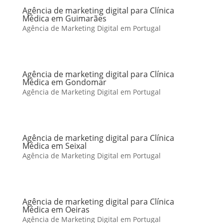
Agência de marketing digital para Clínica
Médica em Guimarães
Agência de Marketing Digital em Portugal
Agência de marketing digital para Clínica
Médica em Gondomar
Agência de Marketing Digital em Portugal
Agência de marketing digital para Clínica
Médica em Seixal
Agência de Marketing Digital em Portugal
Agência de marketing digital para Clínica
Médica em Oeiras
Agência de Marketing Digital em Portugal