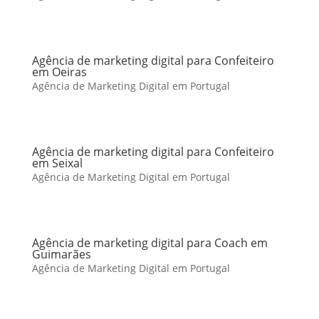
Agência de marketing digital para Confeiteiro
em Oeiras
Agência de Marketing Digital em Portugal
Agência de marketing digital para Confeiteiro
em Seixal
Agência de Marketing Digital em Portugal
Agência de marketing digital para Coach em
Guimarães
Agência de Marketing Digital em Portugal