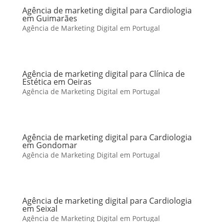
Agência de marketing digital para Cardiologia
em Guimarães
Agência de Marketing Digital em Portugal
Agência de marketing digital para Clínica de
Estética em Oeiras
Agência de Marketing Digital em Portugal
Agência de marketing digital para Cardiologia
em Gondomar
Agência de Marketing Digital em Portugal
Agência de marketing digital para Cardiologia
em Seixal
Agência de Marketing Digital em Portugal