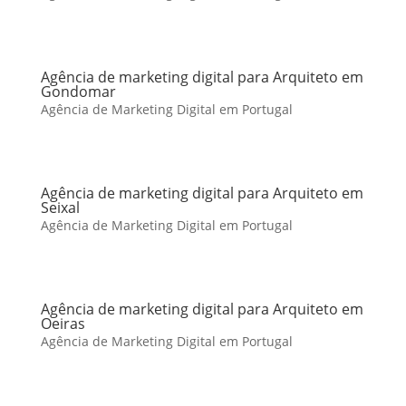
Agência de marketing digital para Arquiteto em
Gondomar
Agência de Marketing Digital em Portugal
Agência de marketing digital para Arquiteto em
Seixal
Agência de Marketing Digital em Portugal
Agência de marketing digital para Arquiteto em
Oeiras
Agência de Marketing Digital em Portugal