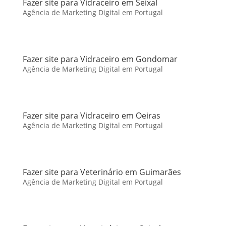
Fazer site para Vidraceiro em Seixal
Agência de Marketing Digital em Portugal
Fazer site para Vidraceiro em Gondomar
Agência de Marketing Digital em Portugal
Fazer site para Vidraceiro em Oeiras
Agência de Marketing Digital em Portugal
Fazer site para Veterinário em Guimarães
Agência de Marketing Digital em Portugal