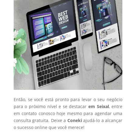
Então, se você está pronto para levar o seu negócio
para o próximo nível e se destacar
em Seixal
, entre
em contato conosco hoje mesmo para agendar uma
consulta gratuita. Deixe a
Coneki
ajudá-lo a alcançar
o sucesso online que você merece!