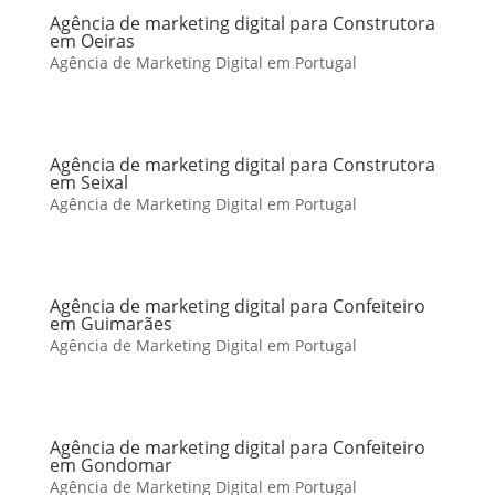
Agência de marketing digital para Construtora
em Oeiras
Agência de Marketing Digital em Portugal
Agência de marketing digital para Construtora
em Seixal
Agência de Marketing Digital em Portugal
Agência de marketing digital para Confeiteiro
em Guimarães
Agência de Marketing Digital em Portugal
Agência de marketing digital para Confeiteiro
em Gondomar
Agência de Marketing Digital em Portugal