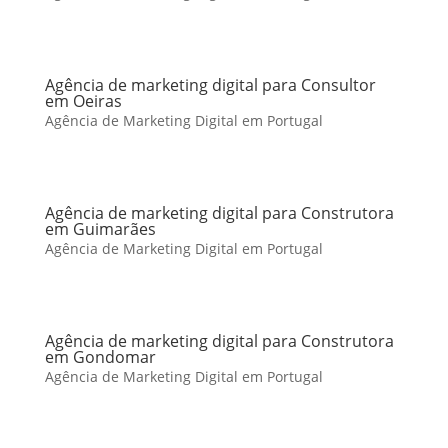
Agência de marketing digital para Consultor
em Oeiras
Agência de Marketing Digital em Portugal
Agência de marketing digital para Construtora
em Guimarães
Agência de Marketing Digital em Portugal
Agência de marketing digital para Construtora
em Gondomar
Agência de Marketing Digital em Portugal