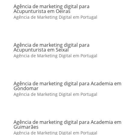
Agência de marketing digital para
Acupunturista em Oeiras
Agência de Marketing Digital em Portugal
Agência de marketing digital para
Acupunturista em Seixal
Agência de Marketing Digital em Portugal
Agência de marketing digital para Academia em
Gondomar
Agência de Marketing Digital em Portugal
Agência de marketing digital para Academia em
Guimarães
Agência de Marketing Digital em Portugal