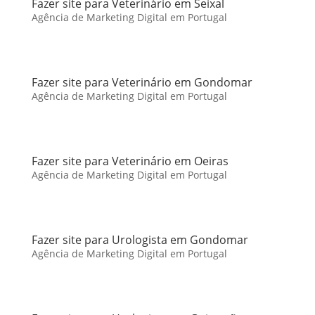
Fazer site para Veterinário em Seixal
Agência de Marketing Digital em Portugal
Fazer site para Veterinário em Gondomar
Agência de Marketing Digital em Portugal
Fazer site para Veterinário em Oeiras
Agência de Marketing Digital em Portugal
Fazer site para Urologista em Gondomar
Agência de Marketing Digital em Portugal