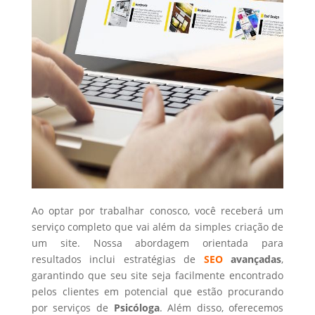
Ao optar por trabalhar conosco, você receberá um
serviço completo que vai além da simples criação de
um site. Nossa abordagem orientada para
resultados inclui estratégias de
SEO
avançadas
,
garantindo que seu site seja facilmente encontrado
pelos clientes em potencial que estão procurando
por serviços de
Psicóloga
. Além disso, oferecemos