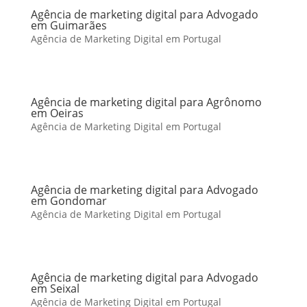
Agência de marketing digital para Advogado
em Guimarães
Agência de Marketing Digital em Portugal
Agência de marketing digital para Agrônomo
em Oeiras
Agência de Marketing Digital em Portugal
Agência de marketing digital para Advogado
em Gondomar
Agência de Marketing Digital em Portugal
Agência de marketing digital para Advogado
em Seixal
Agência de Marketing Digital em Portugal