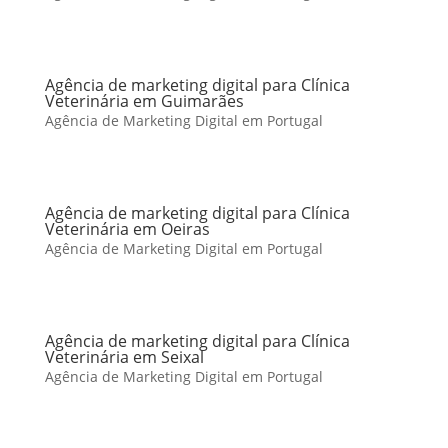
Agência de marketing digital para Clínica
Veterinária em Guimarães
Agência de Marketing Digital em Portugal
Agência de marketing digital para Clínica
Veterinária em Oeiras
Agência de Marketing Digital em Portugal
Agência de marketing digital para Clínica
Veterinária em Seixal
Agência de Marketing Digital em Portugal