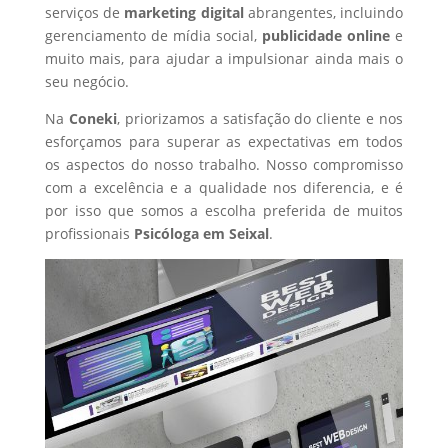
serviços de
marketing digital
abrangentes, incluindo
gerenciamento de mídia social,
publicidade online
e
muito mais, para ajudar a impulsionar ainda mais o
seu negócio.
Na
Coneki
, priorizamos a satisfação do cliente e nos
esforçamos para superar as expectativas em todos
os aspectos do nosso trabalho. Nosso compromisso
com a excelência e a qualidade nos diferencia, e é
por isso que somos a escolha preferida de muitos
profissionais
Psicóloga
em Seixal
.