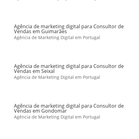
Agência de marketing digital para Consultor de
Vendas em Guimarães
Agência de Marketing Digital em Portugal
Agência de marketing digital para Consultor de
Vendas em Seixal
Agência de Marketing Digital em Portugal
Agência de marketing digital para Consultor de
Vendas em Gondomar
Agência de Marketing Digital em Portugal