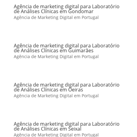
Agência de marketing digital para Laboratório
de Análises Clínicas em Gondomar
Agência de Marketing Digital em Portugal
Agência de marketing digital para Laboratório
de Análises Clínicas em Guimarães
Agência de Marketing Digital em Portugal
Agência de marketing digital para Laboratório
de Análises Clínicas em Oeiras
Agência de Marketing Digital em Portugal
Agência de marketing digital para Laboratório
de Análises Clínicas em Seixal
Agência de Marketing Digital em Portugal