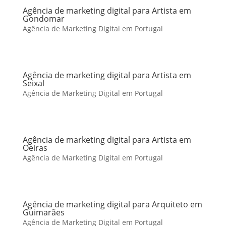
Agência de marketing digital para Artista em
Gondomar
Agência de Marketing Digital em Portugal
Agência de marketing digital para Artista em
Seixal
Agência de Marketing Digital em Portugal
Agência de marketing digital para Artista em
Oeiras
Agência de Marketing Digital em Portugal
Agência de marketing digital para Arquiteto em
Guimarães
Agência de Marketing Digital em Portugal