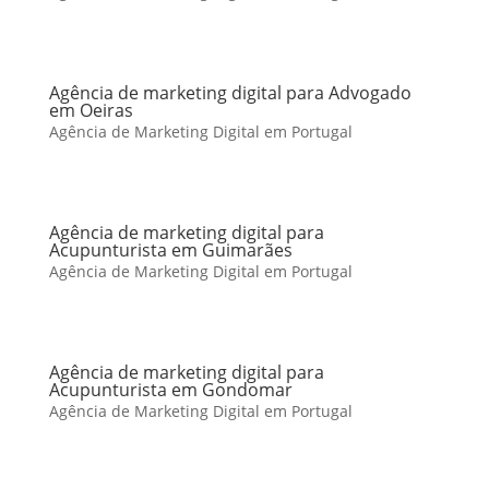
Agência de marketing digital para Advogado
em Oeiras
Agência de Marketing Digital em Portugal
Agência de marketing digital para
Acupunturista em Guimarães
Agência de Marketing Digital em Portugal
Agência de marketing digital para
Acupunturista em Gondomar
Agência de Marketing Digital em Portugal