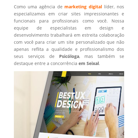
Como uma agência de
marketing digital
líder, nos
especializamos em criar sites impressionantes e
funcionais para profissionais como você. Nossa
equipe de especialistas em design e
desenvolvimento trabalhará em estreita colaboração
com você para criar um site personalizado que não
apenas reflita a qualidade e profissionalismo dos
seus serviços de
Psicóloga
, mas também se
destaque entre a concorrência
em Seixal
.