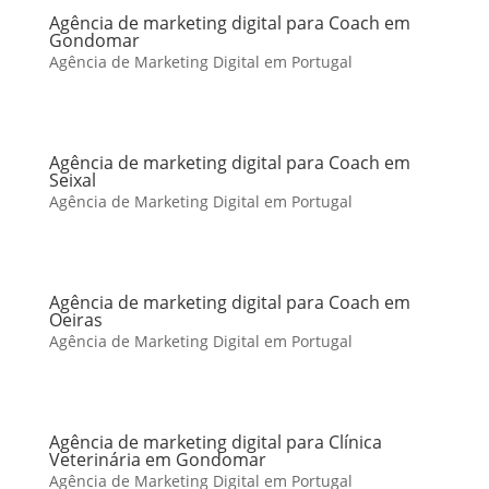
Agência de marketing digital para Coach em
Gondomar
Agência de Marketing Digital em Portugal
Agência de marketing digital para Coach em
Seixal
Agência de Marketing Digital em Portugal
Agência de marketing digital para Coach em
Oeiras
Agência de Marketing Digital em Portugal
Agência de marketing digital para Clínica
Veterinária em Gondomar
Agência de Marketing Digital em Portugal