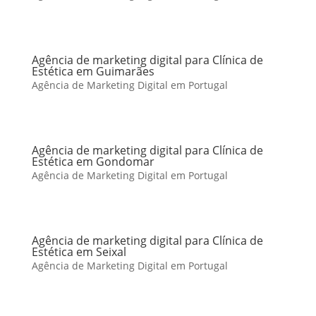
Agência de marketing digital para Clínica de
Estética em Guimarães
Agência de Marketing Digital em Portugal
Agência de marketing digital para Clínica de
Estética em Gondomar
Agência de Marketing Digital em Portugal
Agência de marketing digital para Clínica de
Estética em Seixal
Agência de Marketing Digital em Portugal