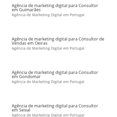
Agência de marketing digital para Consultor
em Guimarães
Agência de Marketing Digital em Portugal
Agência de marketing digital para Consultor de
Vendas em Oeiras
Agência de Marketing Digital em Portugal
Agência de marketing digital para Consultor
em Gondomar
Agência de Marketing Digital em Portugal
Agência de marketing digital para Consultor
em Seixal
Agência de Marketing Digital em Portugal