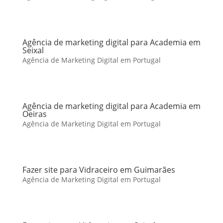
Agência de marketing digital para Academia em
Seixal
Agência de Marketing Digital em Portugal
Agência de marketing digital para Academia em
Oeiras
Agência de Marketing Digital em Portugal
Fazer site para Vidraceiro em Guimarães
Agência de Marketing Digital em Portugal