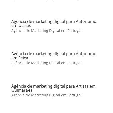
Agência de marketing digital para Autônomo
em Oeiras
Agência de Marketing Digital em Portugal
Agência de marketing digital para Autônomo
em Seixal
Agência de Marketing Digital em Portugal
Agência de marketing digital para Artista em
Guimarães
Agência de Marketing Digital em Portugal