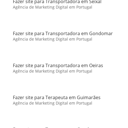
Fazer site para Transportadora em Seixal
Agência de Marketing Digital em Portugal
Fazer site para Transportadora em Gondomar
Agência de Marketing Digital em Portugal
Fazer site para Transportadora em Oeiras
Agência de Marketing Digital em Portugal
Fazer site para Terapeuta em Guimarães
Agência de Marketing Digital em Portugal