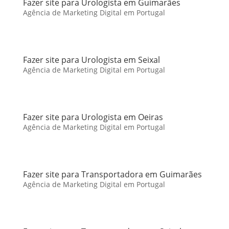
Fazer site para Urologista em Guimarães
Agência de Marketing Digital em Portugal
Fazer site para Urologista em Seixal
Agência de Marketing Digital em Portugal
Fazer site para Urologista em Oeiras
Agência de Marketing Digital em Portugal
Fazer site para Transportadora em Guimarães
Agência de Marketing Digital em Portugal