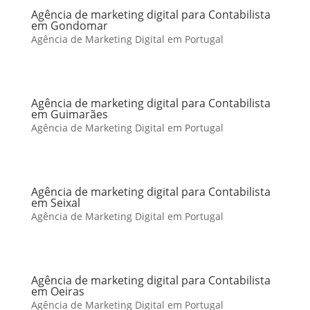
Agência de marketing digital para Contabilista
em Gondomar
Agência de Marketing Digital em Portugal
Agência de marketing digital para Contabilista
em Guimarães
Agência de Marketing Digital em Portugal
Agência de marketing digital para Contabilista
em Seixal
Agência de Marketing Digital em Portugal
Agência de marketing digital para Contabilista
em Oeiras
Agência de Marketing Digital em Portugal