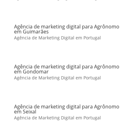
Agência de marketing digital para Agrônomo
em Guimarães
Agência de Marketing Digital em Portugal
Agência de marketing digital para Agrônomo
em Gondomar
Agência de Marketing Digital em Portugal
Agência de marketing digital para Agrônomo
em Seixal
Agência de Marketing Digital em Portugal