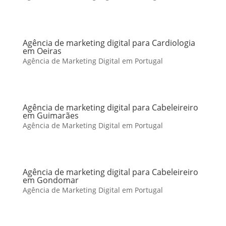
Agência de marketing digital para Cardiologia
em Oeiras
Agência de Marketing Digital em Portugal
Agência de marketing digital para Cabeleireiro
em Guimarães
Agência de Marketing Digital em Portugal
Agência de marketing digital para Cabeleireiro
em Gondomar
Agência de Marketing Digital em Portugal