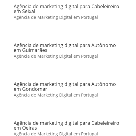
Agência de marketing digital para Cabeleireiro
em Seixal
Agência de Marketing Digital em Portugal
Agência de marketing digital para Autônomo
em Guimarães
Agência de Marketing Digital em Portugal
Agência de marketing digital para Autônomo
em Gondomar
Agência de Marketing Digital em Portugal
Agência de marketing digital para Cabeleireiro
em Oeiras
Agência de Marketing Digital em Portugal