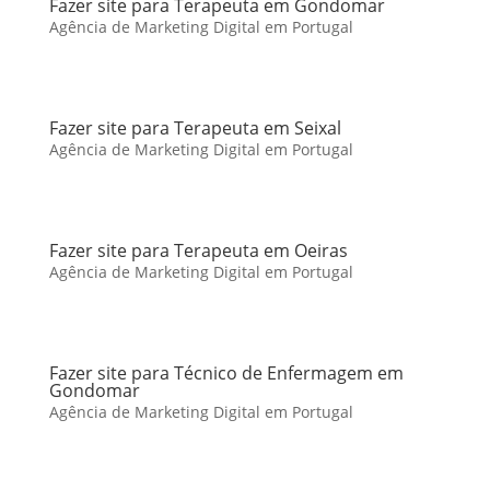
Fazer site para Terapeuta em Gondomar
Agência de Marketing Digital em Portugal
Fazer site para Terapeuta em Seixal
Agência de Marketing Digital em Portugal
Fazer site para Terapeuta em Oeiras
Agência de Marketing Digital em Portugal
Fazer site para Técnico de Enfermagem em
Gondomar
Agência de Marketing Digital em Portugal