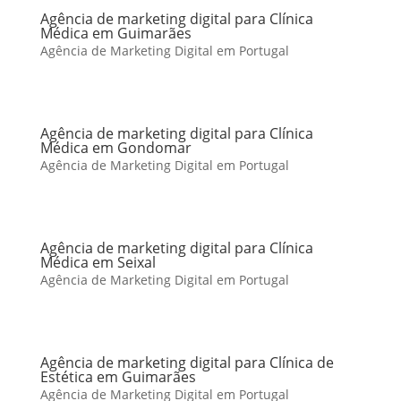
Agência de marketing digital para Clínica
Médica em Guimarães
Agência de Marketing Digital em Portugal
Agência de marketing digital para Clínica
Médica em Gondomar
Agência de Marketing Digital em Portugal
Agência de marketing digital para Clínica
Médica em Seixal
Agência de Marketing Digital em Portugal
Agência de marketing digital para Clínica de
Estética em Guimarães
Agência de Marketing Digital em Portugal