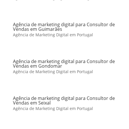
Agência de marketing digital para Consultor de
Vendas em Guimarães
Agência de Marketing Digital em Portugal
Agência de marketing digital para Consultor de
Vendas em Gondomar
Agência de Marketing Digital em Portugal
Agência de marketing digital para Consultor de
Vendas em Seixal
Agência de Marketing Digital em Portugal