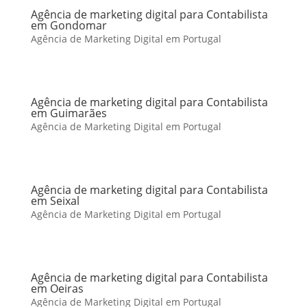
Agência de marketing digital para Contabilista
em Gondomar
Agência de Marketing Digital em Portugal
Agência de marketing digital para Contabilista
em Guimarães
Agência de Marketing Digital em Portugal
Agência de marketing digital para Contabilista
em Seixal
Agência de Marketing Digital em Portugal
Agência de marketing digital para Contabilista
em Oeiras
Agência de Marketing Digital em Portugal