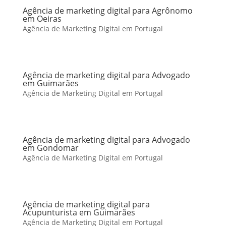
Agência de marketing digital para Agrônomo
em Oeiras
Agência de Marketing Digital em Portugal
Agência de marketing digital para Advogado
em Guimarães
Agência de Marketing Digital em Portugal
Agência de marketing digital para Advogado
em Gondomar
Agência de Marketing Digital em Portugal
Agência de marketing digital para
Acupunturista em Guimarães
Agência de Marketing Digital em Portugal