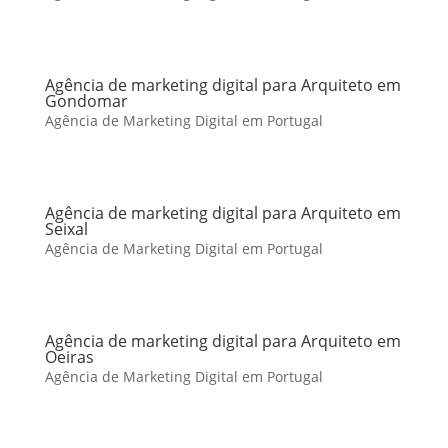
Agência de marketing digital para Arquiteto em
Gondomar
Agência de Marketing Digital em Portugal
Agência de marketing digital para Arquiteto em
Seixal
Agência de Marketing Digital em Portugal
Agência de marketing digital para Arquiteto em
Oeiras
Agência de Marketing Digital em Portugal