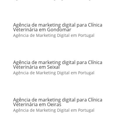
Agência de marketing digital para Clínica
Veterinária em Gondomar
Agência de Marketing Digital em Portugal
Agência de marketing digital para Clínica
Veterinária em Seixal
Agência de Marketing Digital em Portugal
Agência de marketing digital para Clínica
Veterinária em Oeiras
Agência de Marketing Digital em Portugal