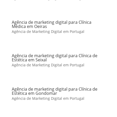
Agência de marketing digital para Clínica
Médica em Oeiras
Agência de Marketing Digital em Portugal
Agência de marketing digital para Clínica de
Estética em Seixal
Agência de Marketing Digital em Portugal
Agência de marketing digital para Clínica de
Estética em Gondomar
Agência de Marketing Digital em Portugal