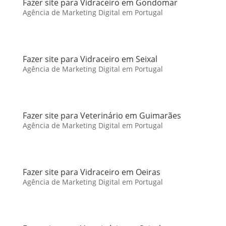
Fazer site para Vidraceiro em Gondomar
Agência de Marketing Digital em Portugal
Fazer site para Vidraceiro em Seixal
Agência de Marketing Digital em Portugal
Fazer site para Veterinário em Guimarães
Agência de Marketing Digital em Portugal
Fazer site para Vidraceiro em Oeiras
Agência de Marketing Digital em Portugal