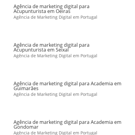
Agência de marketing digital para
Acupunturista em Oeiras
Agência de Marketing Digital em Portugal
Agência de marketing digital para
Acupunturista em Seixal
Agência de Marketing Digital em Portugal
Agência de marketing digital para Academia em
Guimarães
Agência de Marketing Digital em Portugal
Agência de marketing digital para Academia em
Gondomar
Agência de Marketing Digital em Portugal