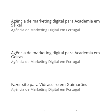
Agência de marketing digital para Academia em
Seixal
Agência de Marketing Digital em Portugal
Agência de marketing digital para Academia em
Oeiras
Agência de Marketing Digital em Portugal
Fazer site para Vidraceiro em Guimarães
Agência de Marketing Digital em Portugal