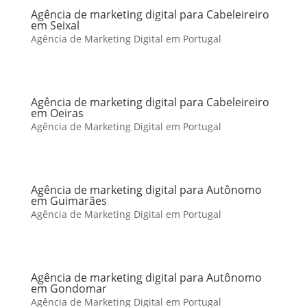
Agência de marketing digital para Cabeleireiro
em Seixal
Agência de Marketing Digital em Portugal
Agência de marketing digital para Cabeleireiro
em Oeiras
Agência de Marketing Digital em Portugal
Agência de marketing digital para Autônomo
em Guimarães
Agência de Marketing Digital em Portugal
Agência de marketing digital para Autônomo
em Gondomar
Agência de Marketing Digital em Portugal