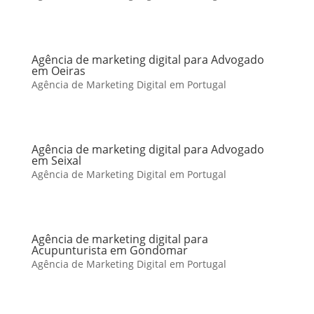
Agência de marketing digital para Advogado
em Oeiras
Agência de Marketing Digital em Portugal
Agência de marketing digital para Advogado
em Seixal
Agência de Marketing Digital em Portugal
Agência de marketing digital para
Acupunturista em Gondomar
Agência de Marketing Digital em Portugal