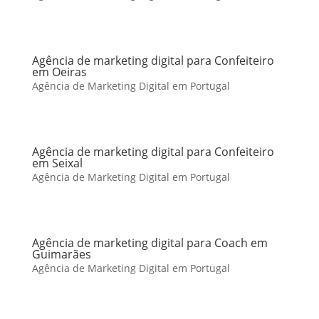
Agência de marketing digital para Confeiteiro
em Oeiras
Agência de Marketing Digital em Portugal
Agência de marketing digital para Confeiteiro
em Seixal
Agência de Marketing Digital em Portugal
Agência de marketing digital para Coach em
Guimarães
Agência de Marketing Digital em Portugal