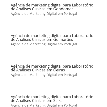
Agência de marketing digital para Laboratório
de Análises Clínicas em Gondomar
Agência de Marketing Digital em Portugal
Agência de marketing digital para Laboratório
de Análises Clínicas em Guimarães
Agência de Marketing Digital em Portugal
Agência de marketing digital para Laboratório
de Análises Clínicas em Oeiras
Agência de Marketing Digital em Portugal
Agência de marketing digital para Laboratório
de Análises Clínicas em Seixal
Agência de Marketing Digital em Portugal