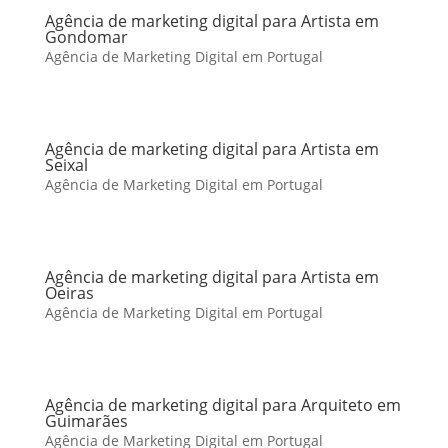
Agência de marketing digital para Artista em
Gondomar
Agência de Marketing Digital em Portugal
Agência de marketing digital para Artista em
Seixal
Agência de Marketing Digital em Portugal
Agência de marketing digital para Artista em
Oeiras
Agência de Marketing Digital em Portugal
Agência de marketing digital para Arquiteto em
Guimarães
Agência de Marketing Digital em Portugal