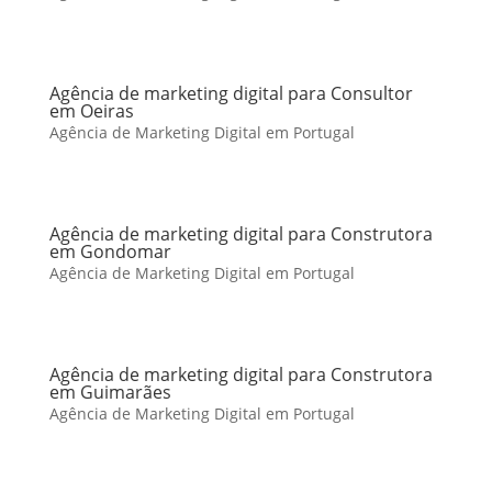
Agência de marketing digital para Consultor
em Oeiras
Agência de Marketing Digital em Portugal
Agência de marketing digital para Construtora
em Gondomar
Agência de Marketing Digital em Portugal
Agência de marketing digital para Construtora
em Guimarães
Agência de Marketing Digital em Portugal