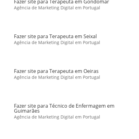
Fazer site para Terapeuta em Gondomar
Agência de Marketing Digital em Portugal
Fazer site para Terapeuta em Seixal
Agência de Marketing Digital em Portugal
Fazer site para Terapeuta em Oeiras
Agência de Marketing Digital em Portugal
Fazer site para Técnico de Enfermagem em
Guimarães
Agência de Marketing Digital em Portugal