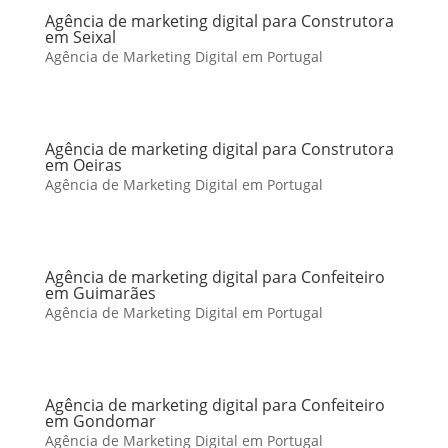
Agência de marketing digital para Construtora
em Seixal
Agência de Marketing Digital em Portugal
Agência de marketing digital para Construtora
em Oeiras
Agência de Marketing Digital em Portugal
Agência de marketing digital para Confeiteiro
em Guimarães
Agência de Marketing Digital em Portugal
Agência de marketing digital para Confeiteiro
em Gondomar
Agência de Marketing Digital em Portugal