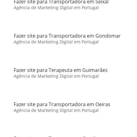
Fazer site para Transportadora em Seixal
Agência de Marketing Digital em Portugal
Fazer site para Transportadora em Gondomar
Agência de Marketing Digital em Portugal
Fazer site para Terapeuta em Guimarães
Agência de Marketing Digital em Portugal
Fazer site para Transportadora em Oeiras
Agência de Marketing Digital em Portugal