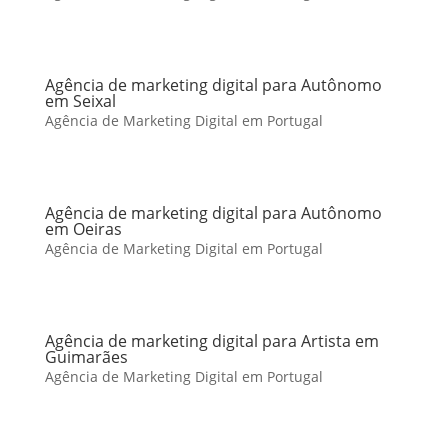
Agência de marketing digital para Autônomo
em Seixal
Agência de Marketing Digital em Portugal
Agência de marketing digital para Autônomo
em Oeiras
Agência de Marketing Digital em Portugal
Agência de marketing digital para Artista em
Guimarães
Agência de Marketing Digital em Portugal