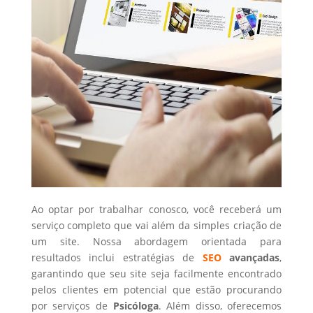
Ao optar por trabalhar conosco, você receberá um
serviço completo que vai além da simples criação de
um site. Nossa abordagem orientada para
resultados inclui estratégias de
SEO
avançadas
,
garantindo que seu site seja facilmente encontrado
pelos clientes em potencial que estão procurando
por serviços de
Psicóloga
. Além disso, oferecemos