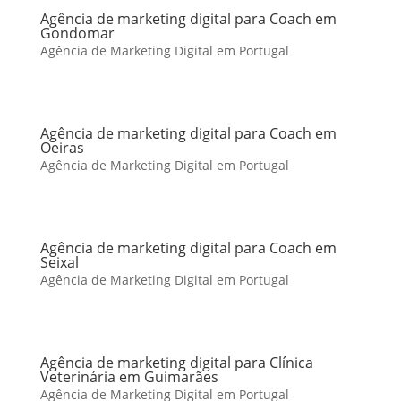
Agência de marketing digital para Coach em
Gondomar
Agência de Marketing Digital em Portugal
Agência de marketing digital para Coach em
Oeiras
Agência de Marketing Digital em Portugal
Agência de marketing digital para Coach em
Seixal
Agência de Marketing Digital em Portugal
Agência de marketing digital para Clínica
Veterinária em Guimarães
Agência de Marketing Digital em Portugal