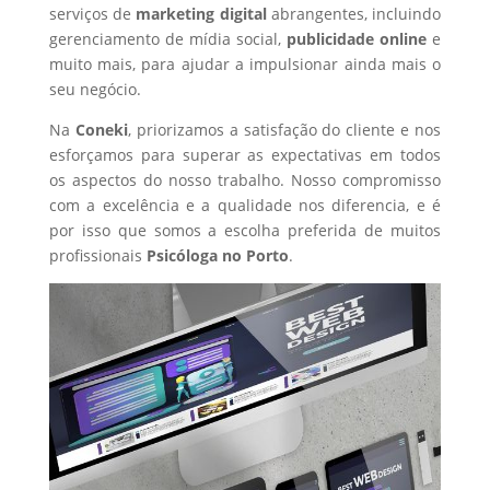
serviços de
marketing digital
abrangentes, incluindo
gerenciamento de mídia social,
publicidade online
e
muito mais, para ajudar a impulsionar ainda mais o
seu negócio.
Na
Coneki
, priorizamos a satisfação do cliente e nos
esforçamos para superar as expectativas em todos
os aspectos do nosso trabalho. Nosso compromisso
com a excelência e a qualidade nos diferencia, e é
por isso que somos a escolha preferida de muitos
profissionais
Psicóloga
no Porto
.