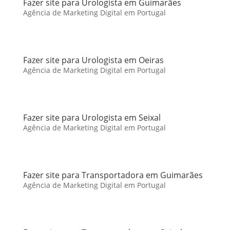
Fazer site para Urologista em Guimarães
Agência de Marketing Digital em Portugal
Fazer site para Urologista em Oeiras
Agência de Marketing Digital em Portugal
Fazer site para Urologista em Seixal
Agência de Marketing Digital em Portugal
Fazer site para Transportadora em Guimarães
Agência de Marketing Digital em Portugal