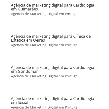
Agência de marketing digital para Cardiologia
em Guimarães
Agência de Marketing Digital em Portugal
Agência de marketing digital para Clínica de
Estética em Oeiras
Agência de Marketing Digital em Portugal
Agência de marketing digital para Cardiologia
em Gondomar
Agência de Marketing Digital em Portugal
Agência de marketing digital para Cardiologia
em Seixal
Agência de Marketing Digital em Portugal