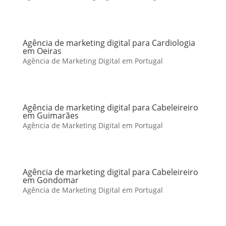
Agência de marketing digital para Cardiologia
em Oeiras
Agência de Marketing Digital em Portugal
Agência de marketing digital para Cabeleireiro
em Guimarães
Agência de Marketing Digital em Portugal
Agência de marketing digital para Cabeleireiro
em Gondomar
Agência de Marketing Digital em Portugal