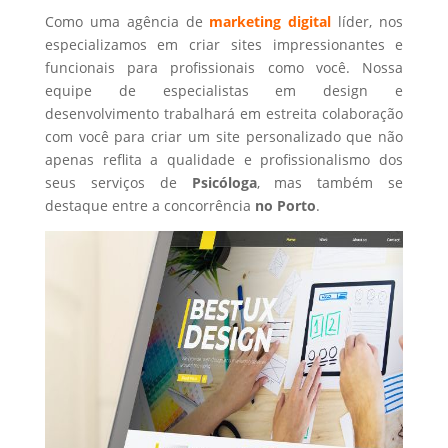
Como uma agência de
marketing digital
líder, nos
especializamos em criar sites impressionantes e
funcionais para profissionais como você. Nossa
equipe de especialistas em design e
desenvolvimento trabalhará em estreita colaboração
com você para criar um site personalizado que não
apenas reflita a qualidade e profissionalismo dos
seus serviços de
Psicóloga
, mas também se
destaque entre a concorrência
no Porto
.