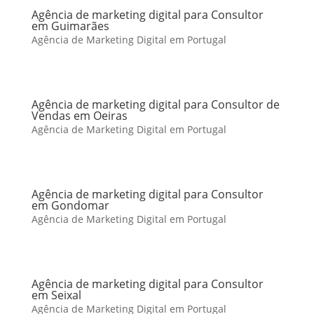
Agência de marketing digital para Consultor
em Guimarães
Agência de Marketing Digital em Portugal
Agência de marketing digital para Consultor de
Vendas em Oeiras
Agência de Marketing Digital em Portugal
Agência de marketing digital para Consultor
em Gondomar
Agência de Marketing Digital em Portugal
Agência de marketing digital para Consultor
em Seixal
Agência de Marketing Digital em Portugal