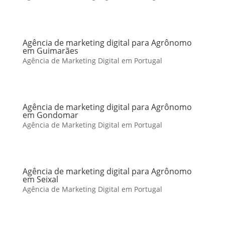
Agência de marketing digital para Agrônomo
em Guimarães
Agência de Marketing Digital em Portugal
Agência de marketing digital para Agrônomo
em Gondomar
Agência de Marketing Digital em Portugal
Agência de marketing digital para Agrônomo
em Seixal
Agência de Marketing Digital em Portugal