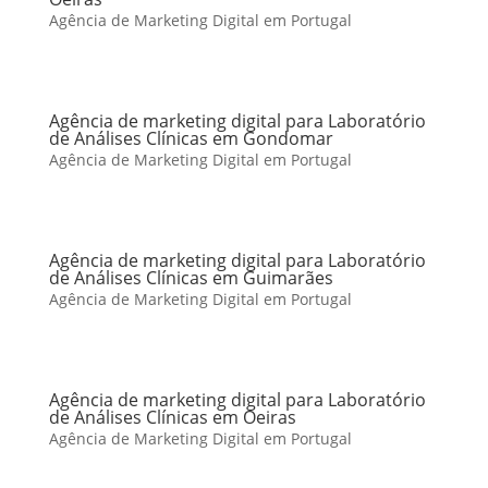
Agência de Marketing Digital em Portugal
Agência de marketing digital para Laboratório
de Análises Clínicas em Gondomar
Agência de Marketing Digital em Portugal
Agência de marketing digital para Laboratório
de Análises Clínicas em Guimarães
Agência de Marketing Digital em Portugal
Agência de marketing digital para Laboratório
de Análises Clínicas em Oeiras
Agência de Marketing Digital em Portugal