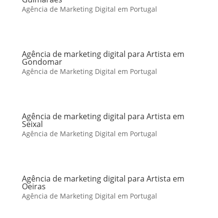
Agência de Marketing Digital em Portugal
Agência de marketing digital para Artista em
Gondomar
Agência de Marketing Digital em Portugal
Agência de marketing digital para Artista em
Seixal
Agência de Marketing Digital em Portugal
Agência de marketing digital para Artista em
Oeiras
Agência de Marketing Digital em Portugal