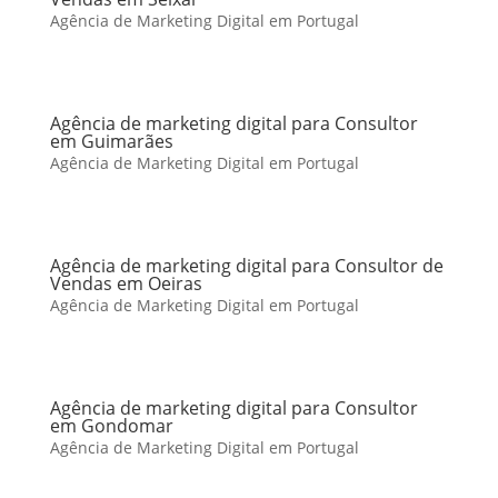
Agência de Marketing Digital em Portugal
Agência de marketing digital para Consultor
em Guimarães
Agência de Marketing Digital em Portugal
Agência de marketing digital para Consultor de
Vendas em Oeiras
Agência de Marketing Digital em Portugal
Agência de marketing digital para Consultor
em Gondomar
Agência de Marketing Digital em Portugal