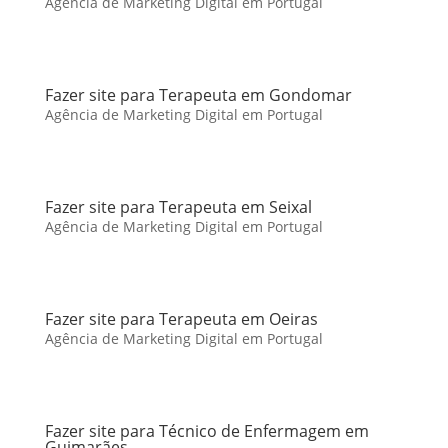
Agência de Marketing Digital em Portugal
Fazer site para Terapeuta em Gondomar
Agência de Marketing Digital em Portugal
Fazer site para Terapeuta em Seixal
Agência de Marketing Digital em Portugal
Fazer site para Terapeuta em Oeiras
Agência de Marketing Digital em Portugal
Fazer site para Técnico de Enfermagem em
Guimarães