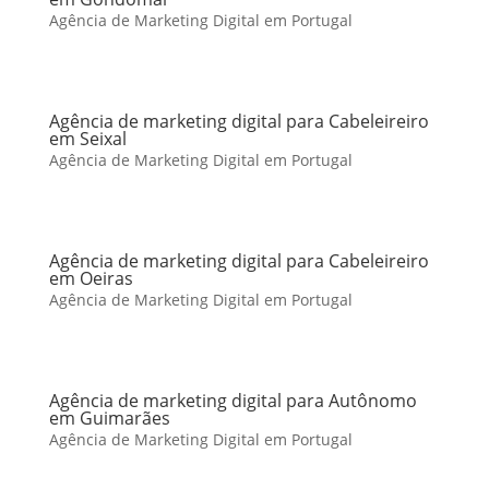
Agência de Marketing Digital em Portugal
Agência de marketing digital para Cabeleireiro
em Seixal
Agência de Marketing Digital em Portugal
Agência de marketing digital para Cabeleireiro
em Oeiras
Agência de Marketing Digital em Portugal
Agência de marketing digital para Autônomo
em Guimarães
Agência de Marketing Digital em Portugal