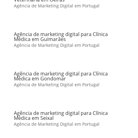
Agência de Marketing Digital em Portugal
Agência de marketing digital para Clínica
Médica em Guimarães
Agência de Marketing Digital em Portugal
Agência de marketing digital para Clínica
Médica em Gondomar
Agência de Marketing Digital em Portugal
Agência de marketing digital para Clínica
Médica em Seixal
Agência de Marketing Digital em Portugal