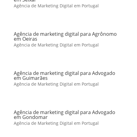
Agência de Marketing Digital em Portugal
Agência de marketing digital para Agrônomo
em Oeiras
Agência de Marketing Digital em Portugal
Agência de marketing digital para Advogado
em Guimarães
Agência de Marketing Digital em Portugal
Agência de marketing digital para Advogado
em Gondomar
Agência de Marketing Digital em Portugal