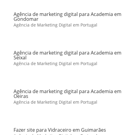
Agência de marketing digital para Academia em
Gondomar
Agência de Marketing Digital em Portugal
Agência de marketing digital para Academia em
Seixal
Agência de Marketing Digital em Portugal
Agência de marketing digital para Academia em
Oeiras
Agência de Marketing Digital em Portugal
Fazer site para Vidraceiro em Guimarães