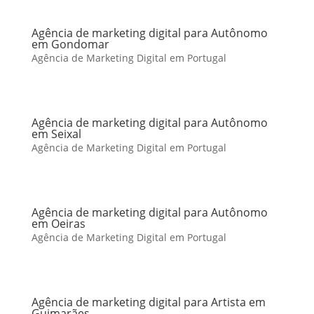
Agência de marketing digital para Autônomo
em Gondomar
Agência de Marketing Digital em Portugal
Agência de marketing digital para Autônomo
em Seixal
Agência de Marketing Digital em Portugal
Agência de marketing digital para Autônomo
em Oeiras
Agência de Marketing Digital em Portugal
Agência de marketing digital para Artista em
Guimarães