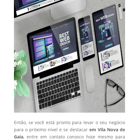
Então, se você está pronto para levar o seu negócio
para o próximo nível e se destacar
em Vila Nova de
Gaia
, entre em contato conosco hoje mesmo para