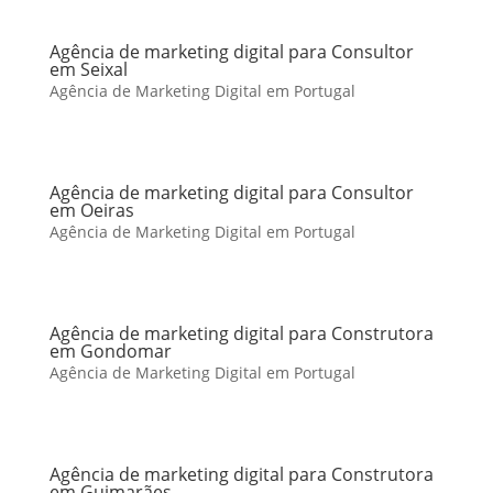
Agência de marketing digital para Consultor
em Seixal
Agência de Marketing Digital em Portugal
Agência de marketing digital para Consultor
em Oeiras
Agência de Marketing Digital em Portugal
Agência de marketing digital para Construtora
em Gondomar
Agência de Marketing Digital em Portugal
Agência de marketing digital para Construtora
em Guimarães