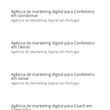
Agência de marketing digital para Confeiteiro
em Gondomar
Agência de Marketing Digital em Portugal
Agência de marketing digital para Confeiteiro
em Oeiras
Agência de Marketing Digital em Portugal
Agência de marketing digital para Confeiteiro
em Seixal
Agência de Marketing Digital em Portugal
Agência de marketing digital para Coach em
Guimarães