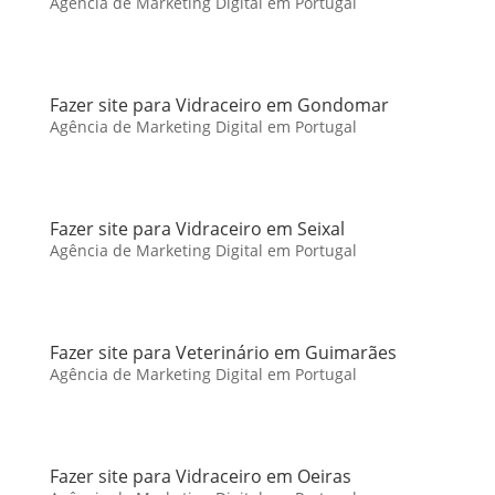
Agência de Marketing Digital em Portugal
Fazer site para Vidraceiro em Gondomar
Agência de Marketing Digital em Portugal
Fazer site para Vidraceiro em Seixal
Agência de Marketing Digital em Portugal
Fazer site para Veterinário em Guimarães
Agência de Marketing Digital em Portugal
Fazer site para Vidraceiro em Oeiras