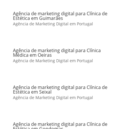
Agência de marketing digital para Clínica de
Estética em Guimarães
Agência de Marketing Digital em Portugal
Agência de marketing digital para Clínica
Médica em Oeiras
Agência de Marketing Digital em Portugal
Agência de marketing digital para Clínica de
Estética em Seixal
Agência de Marketing Digital em Portugal
Agência de marketing digital para Clínica de
Estética em Gondomar