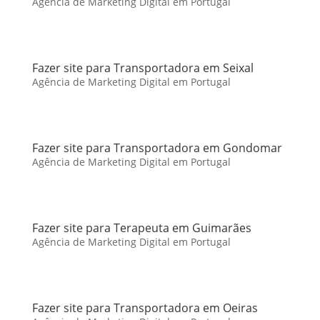
Agência de Marketing Digital em Portugal
Fazer site para Transportadora em Seixal
Agência de Marketing Digital em Portugal
Fazer site para Transportadora em Gondomar
Agência de Marketing Digital em Portugal
Fazer site para Terapeuta em Guimarães
Agência de Marketing Digital em Portugal
Fazer site para Transportadora em Oeiras