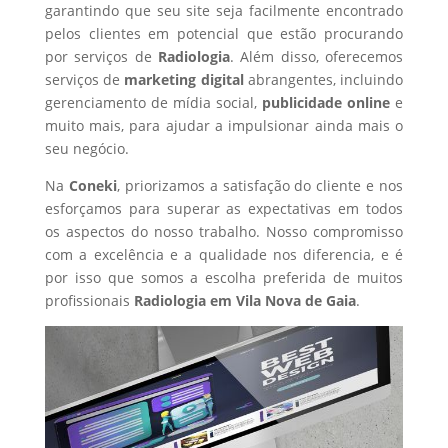
garantindo que seu site seja facilmente encontrado
pelos clientes em potencial que estão procurando
por serviços de
Radiologia
. Além disso, oferecemos
serviços de
marketing digital
abrangentes, incluindo
gerenciamento de mídia social,
publicidade online
e
muito mais, para ajudar a impulsionar ainda mais o
seu negócio.
Na
Coneki
, priorizamos a satisfação do cliente e nos
esforçamos para superar as expectativas em todos
os aspectos do nosso trabalho. Nosso compromisso
com a excelência e a qualidade nos diferencia, e é
por isso que somos a escolha preferida de muitos
profissionais
Radiologia
em Vila Nova de Gaia
.