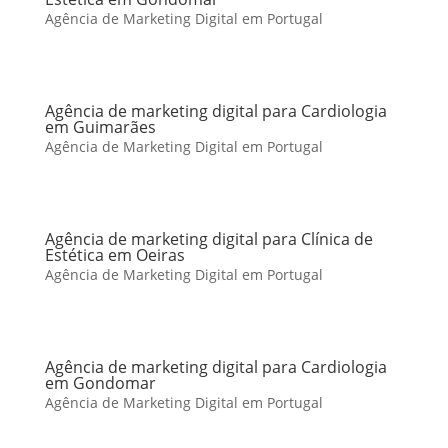
Agência de Marketing Digital em Portugal
Agência de marketing digital para Cardiologia
em Guimarães
Agência de Marketing Digital em Portugal
Agência de marketing digital para Clínica de
Estética em Oeiras
Agência de Marketing Digital em Portugal
Agência de marketing digital para Cardiologia
em Gondomar
Agência de Marketing Digital em Portugal