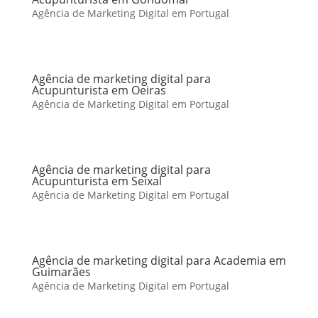
Agência de Marketing Digital em Portugal
Agência de marketing digital para
Acupunturista em Oeiras
Agência de Marketing Digital em Portugal
Agência de marketing digital para
Acupunturista em Seixal
Agência de Marketing Digital em Portugal
Agência de marketing digital para Academia em
Guimarães
Agência de Marketing Digital em Portugal