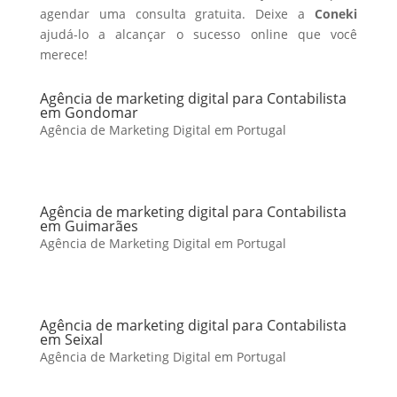
agendar uma consulta gratuita. Deixe a
Coneki
ajudá-lo a alcançar o sucesso online que você
merece!
Agência de marketing digital para Contabilista
em Gondomar
Agência de Marketing Digital em Portugal
Agência de marketing digital para Contabilista
em Guimarães
Agência de Marketing Digital em Portugal
Agência de marketing digital para Contabilista
em Seixal
Agência de Marketing Digital em Portugal