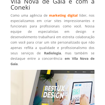
Vila Nova de Gaia é com a
Coneki
Como uma agência de
marketing digital
líder, nos
especializamos em criar sites impressionantes e
funcionais para profissionais como você. Nossa
equipe de especialistas em design e
desenvolvimento trabalhará em estreita colaboração
com você para criar um site personalizado que não
apenas reflita a qualidade e profissionalismo dos
seus serviços de
Radiologia
, mas também se
destaque entre a concorrência
em Vila Nova de
Gaia
.