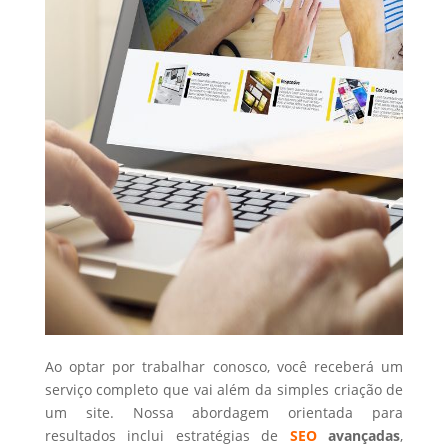
Ao optar por trabalhar conosco, você receberá um
serviço completo que vai além da simples criação de
um site. Nossa abordagem orientada para
resultados inclui estratégias de
SEO
avançadas
,