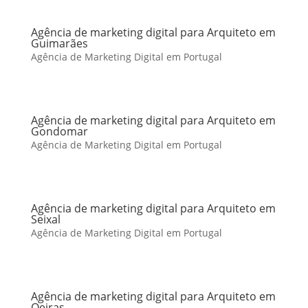
Agência de marketing digital para Arquiteto em
Guimarães
Agência de Marketing Digital em Portugal
Agência de marketing digital para Arquiteto em
Gondomar
Agência de Marketing Digital em Portugal
Agência de marketing digital para Arquiteto em
Seixal
Agência de Marketing Digital em Portugal
Agência de marketing digital para Arquiteto em
Oeiras