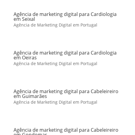
Agência de marketing digital para Cardiologia
em Seixal
Agência de Marketing Digital em Portugal
Agência de marketing digital para Cardiologia
em Oeiras
Agência de Marketing Digital em Portugal
Agência de marketing digital para Cabeleireiro
em Guimarães
Agência de Marketing Digital em Portugal
Agência de marketing digital para Cabeleireiro
em Gondomar