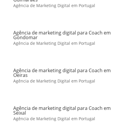
Agência de Marketing Digital em Portugal
Agência de marketing digital para Coach em
Gondomar
Agência de Marketing Digital em Portugal
Agência de marketing digital para Coach em
Oeiras
Agência de Marketing Digital em Portugal
Agência de marketing digital para Coach em
Seixal
Agência de Marketing Digital em Portugal