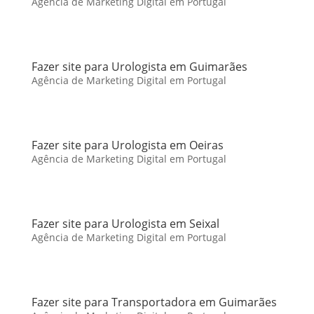
Agência de Marketing Digital em Portugal
Fazer site para Urologista em Guimarães
Agência de Marketing Digital em Portugal
Fazer site para Urologista em Oeiras
Agência de Marketing Digital em Portugal
Fazer site para Urologista em Seixal
Agência de Marketing Digital em Portugal
Fazer site para Transportadora em Guimarães