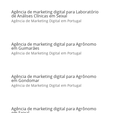
Agência de marketing digital para Laboratório
de Análises Clínicas em Seixal
Agência de Marketing Digital em Portugal
Agência de marketing digital para Agrônomo
em Guimarães
Agência de Marketing Digital em Portugal
Agência de marketing digital para Agrônomo
em Gondomar
Agência de Marketing Digital em Portugal
Agência de marketing digital para Agrônomo
em Seixal