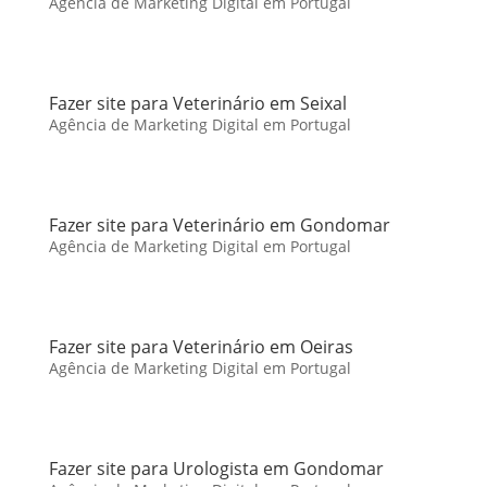
Agência de Marketing Digital em Portugal
Fazer site para Veterinário em Seixal
Agência de Marketing Digital em Portugal
Fazer site para Veterinário em Gondomar
Agência de Marketing Digital em Portugal
Fazer site para Veterinário em Oeiras
Agência de Marketing Digital em Portugal
Fazer site para Urologista em Gondomar