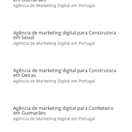
Agência de Marketing Digital em Portugal
Agência de marketing digital para Construtora
em Seixal
Agência de Marketing Digital em Portugal
Agência de marketing digital para Construtora
em Oeiras
Agência de Marketing Digital em Portugal
Agência de marketing digital para Confeiteiro
em Guimarães
Agência de Marketing Digital em Portugal