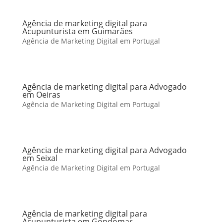
Agência de marketing digital para
Acupunturista em Guimarães
Agência de Marketing Digital em Portugal
Agência de marketing digital para Advogado
em Oeiras
Agência de Marketing Digital em Portugal
Agência de marketing digital para Advogado
em Seixal
Agência de Marketing Digital em Portugal
Agência de marketing digital para
Acupunturista em Gondomar