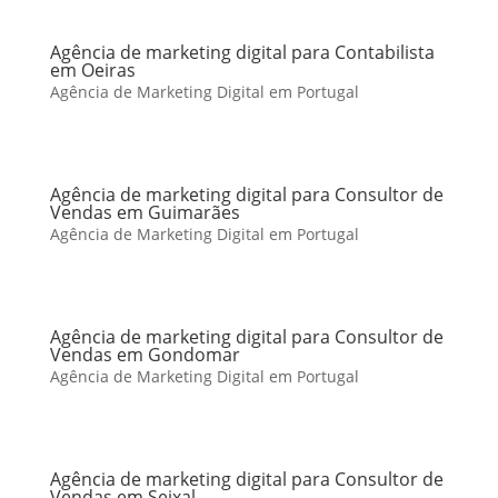
Agência de marketing digital para Contabilista
em Oeiras
Agência de Marketing Digital em Portugal
Agência de marketing digital para Consultor de
Vendas em Guimarães
Agência de Marketing Digital em Portugal
Agência de marketing digital para Consultor de
Vendas em Gondomar
Agência de Marketing Digital em Portugal
Agência de marketing digital para Consultor de
Vendas em Seixal