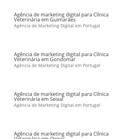
Agência de marketing digital para Clínica
Veterinária em Guimarães
Agência de Marketing Digital em Portugal
Agência de marketing digital para Clínica
Veterinária em Gondomar
Agência de Marketing Digital em Portugal
Agência de marketing digital para Clínica
Veterinária em Seixal
Agência de Marketing Digital em Portugal
Agência de marketing digital para Clínica
Veterinária em Oeiras