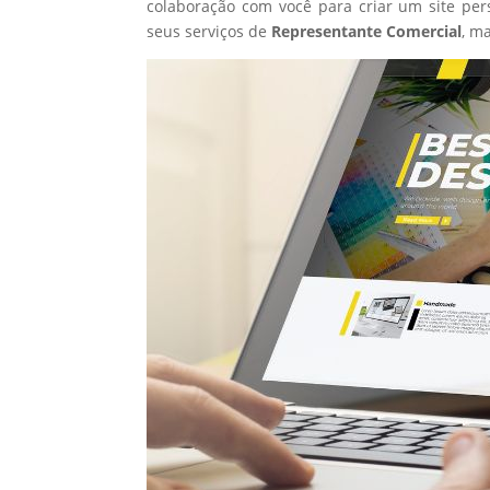
colaboração com você para criar um site per
seus serviços de
Representante Comercial
, m