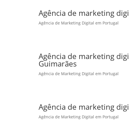
Agência de marketing digi
Agência de Marketing Digital em Portugal
Agência de marketing dig
Guimarães
Agência de Marketing Digital em Portugal
Agência de marketing digi
Agência de Marketing Digital em Portugal