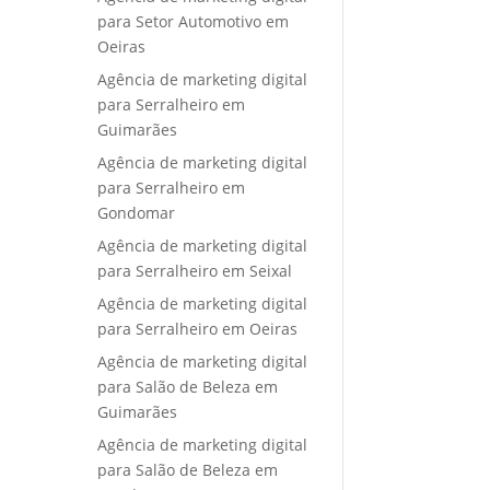
para Setor Automotivo em
Oeiras
Agência de marketing digital
para Serralheiro em
Guimarães
Agência de marketing digital
para Serralheiro em
Gondomar
Agência de marketing digital
para Serralheiro em Seixal
Agência de marketing digital
para Serralheiro em Oeiras
Agência de marketing digital
para Salão de Beleza em
Guimarães
Agência de marketing digital
para Salão de Beleza em