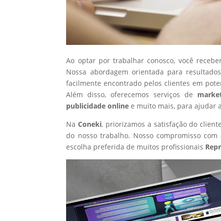
Ao optar por trabalhar conosco, você recebe
Nossa abordagem orientada para resultados
facilmente encontrado pelos clientes em pote
Além disso, oferecemos serviços de
market
publicidade online
e muito mais, para ajudar 
Na
Coneki
, priorizamos a satisfação do clie
do nosso trabalho. Nosso compromisso com a
escolha preferida de muitos profissionais
Repr