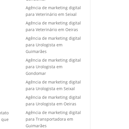
Agência de marketing digital
para Veterinário em Seixal
Agência de marketing digital
para Veterinário em Oeiras
Agência de marketing digital
para Urologista em
Guimarães
Agência de marketing digital
para Urologista em
Gondomar
Agência de marketing digital
para Urologista em Seixal
Agência de marketing digital
para Urologista em Oeiras
Agência de marketing digital
ntato
para Transportadora em
e que
Guimarães