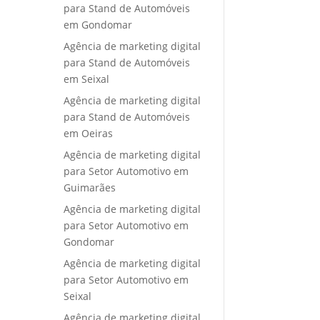
para Stand de Automóveis
em Gondomar
Agência de marketing digital
para Stand de Automóveis
em Seixal
Agência de marketing digital
para Stand de Automóveis
em Oeiras
Agência de marketing digital
para Setor Automotivo em
Guimarães
Agência de marketing digital
para Setor Automotivo em
Gondomar
Agência de marketing digital
para Setor Automotivo em
Seixal
Agência de marketing digital