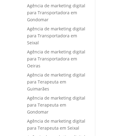
Agência de marketing digital
para Transportadora em
Gondomar
Agência de marketing digital
para Transportadora em
Seixal
Agência de marketing digital
para Transportadora em
Oeiras
Agência de marketing digital
para Terapeuta em
Guimarães
Agência de marketing digital
para Terapeuta em
Gondomar
Agência de marketing digital
para Terapeuta em Seixal