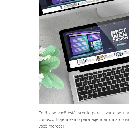
Então, se você está pronto para levar o seu 
conosco hoje mesmo para agendar uma consul
você merece!