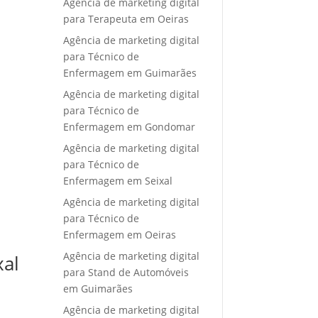
Agência de marketing digital
para Terapeuta em Oeiras
Agência de marketing digital
para Técnico de
Enfermagem em Guimarães
Agência de marketing digital
para Técnico de
Enfermagem em Gondomar
Agência de marketing digital
para Técnico de
Enfermagem em Seixal
Agência de marketing digital
para Técnico de
Enfermagem em Oeiras
Agência de marketing digital
xal
para Stand de Automóveis
em Guimarães
Agência de marketing digital