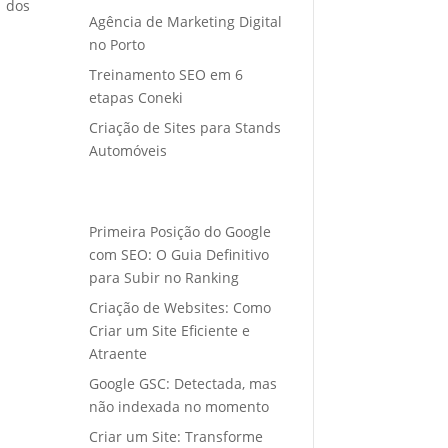
o dos
Agência de Marketing Digital
no Porto
Treinamento SEO em 6
etapas Coneki
Criação de Sites para Stands
Automóveis
Primeira Posição do Google
com SEO: O Guia Definitivo
para Subir no Ranking
Criação de Websites: Como
Criar um Site Eficiente e
Atraente
Google GSC: Detectada, mas
não indexada no momento
Criar um Site: Transforme