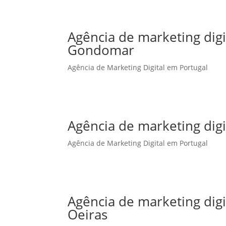
Agência de marketing dig
Gondomar
Agência de Marketing Digital em Portugal
Agência de marketing dig
Agência de Marketing Digital em Portugal
Agência de marketing dig
Oeiras