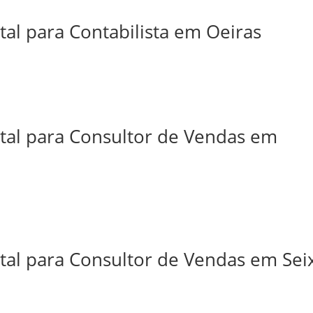
tal para Contabilista em Oeiras
ital para Consultor de Vendas em
tal para Consultor de Vendas em Sei