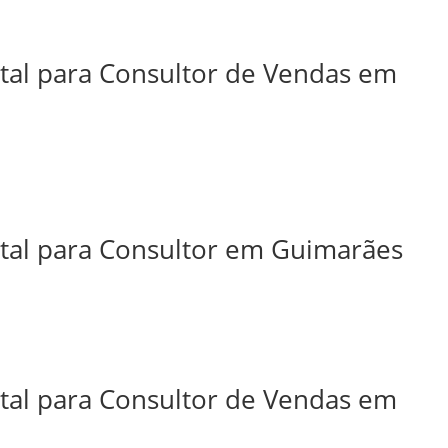
ital para Consultor de Vendas em
ital para Consultor em Guimarães
ital para Consultor de Vendas em