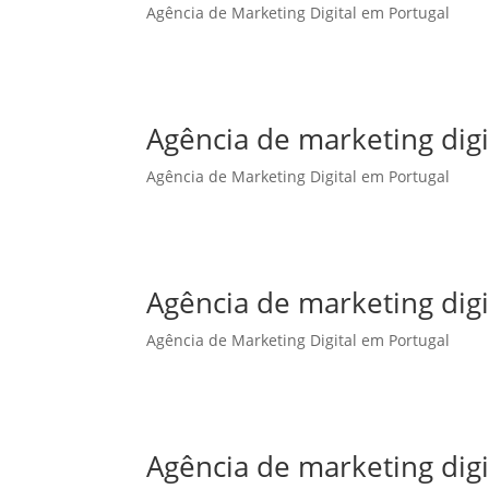
Agência de Marketing Digital em Portugal
Agência de marketing dig
Agência de Marketing Digital em Portugal
Agência de marketing digi
Agência de Marketing Digital em Portugal
Agência de marketing digi