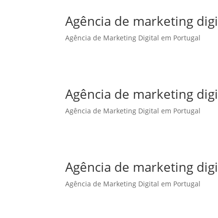
Agência de marketing dig
Agência de Marketing Digital em Portugal
Agência de marketing dig
Agência de Marketing Digital em Portugal
Agência de marketing digi
Agência de Marketing Digital em Portugal