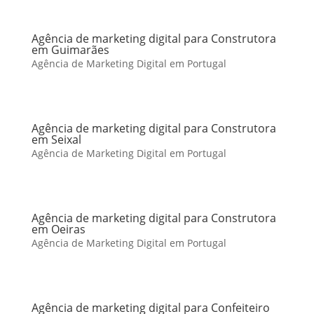
Agência de marketing digital para Construtora
em Guimarães
Agência de Marketing Digital em Portugal
Agência de marketing digital para Construtora
em Seixal
Agência de Marketing Digital em Portugal
Agência de marketing digital para Construtora
em Oeiras
Agência de Marketing Digital em Portugal
Agência de marketing digital para Confeiteiro