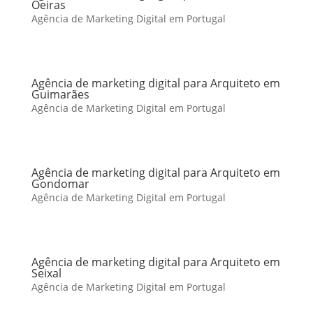
Oeiras
Agência de Marketing Digital em Portugal
Agência de marketing digital para Arquiteto em
Guimarães
Agência de Marketing Digital em Portugal
Agência de marketing digital para Arquiteto em
Gondomar
Agência de Marketing Digital em Portugal
Agência de marketing digital para Arquiteto em
Seixal
Agência de Marketing Digital em Portugal