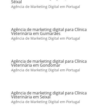
Seixal
Agência de Marketing Digital em Portugal
Agência de marketing digital para Clínica
Veterinária em Guimarães
Agência de Marketing Digital em Portugal
Agência de marketing digital para Clínica
Veterinária em Gondomar
Agência de Marketing Digital em Portugal
Agência de marketing digital para Clínica
Veterinária em Seixal
Agência de Marketing Digital em Portugal