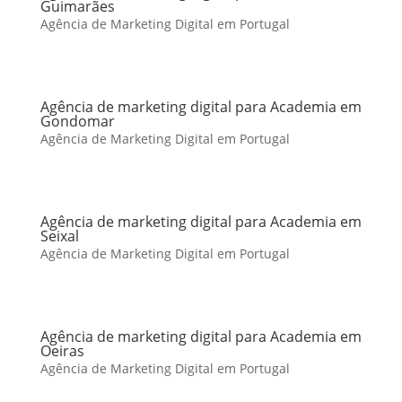
Guimarães
Agência de Marketing Digital em Portugal
Agência de marketing digital para Academia em
Gondomar
Agência de Marketing Digital em Portugal
Agência de marketing digital para Academia em
Seixal
Agência de Marketing Digital em Portugal
Agência de marketing digital para Academia em
Oeiras
Agência de Marketing Digital em Portugal