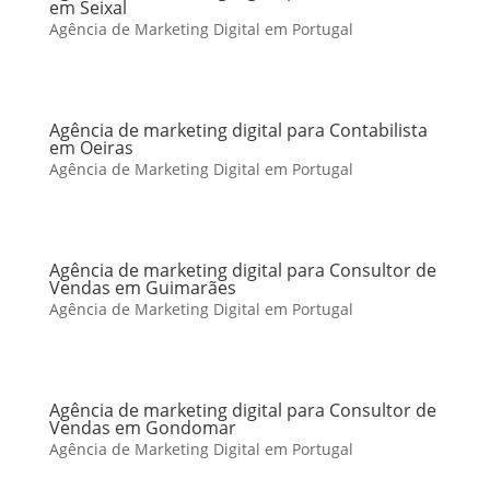
em Seixal
Agência de Marketing Digital em Portugal
Agência de marketing digital para Contabilista
em Oeiras
Agência de Marketing Digital em Portugal
Agência de marketing digital para Consultor de
Vendas em Guimarães
Agência de Marketing Digital em Portugal
Agência de marketing digital para Consultor de
Vendas em Gondomar
Agência de Marketing Digital em Portugal