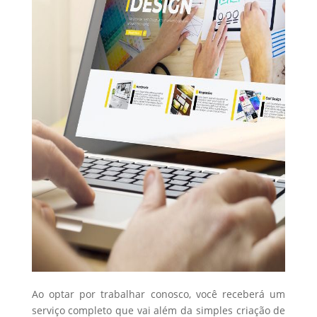
Ao optar por trabalhar conosco, você receberá um
serviço completo que vai além da simples criação de