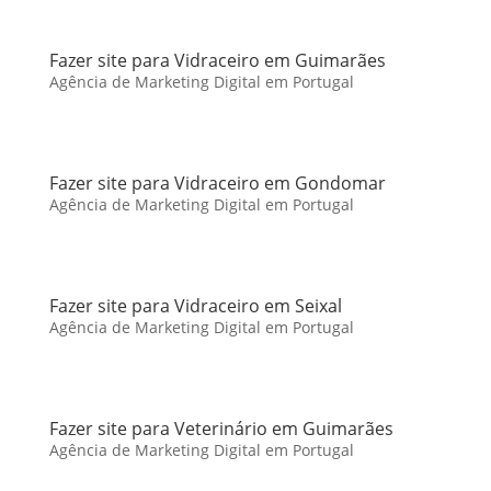
Fazer site para Vidraceiro em Guimarães
Agência de Marketing Digital em Portugal
Fazer site para Vidraceiro em Gondomar
Agência de Marketing Digital em Portugal
Fazer site para Vidraceiro em Seixal
Agência de Marketing Digital em Portugal
Fazer site para Veterinário em Guimarães
Agência de Marketing Digital em Portugal