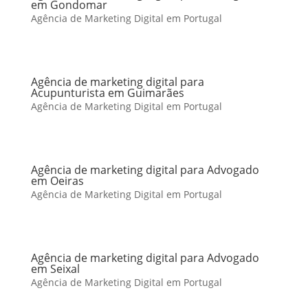
em Gondomar
Agência de Marketing Digital em Portugal
Agência de marketing digital para
Acupunturista em Guimarães
Agência de Marketing Digital em Portugal
Agência de marketing digital para Advogado
em Oeiras
Agência de Marketing Digital em Portugal
Agência de marketing digital para Advogado
em Seixal
Agência de Marketing Digital em Portugal