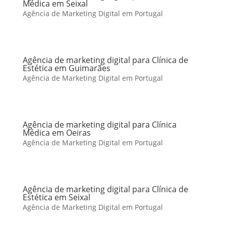
Médica em Seixal
Agência de Marketing Digital em Portugal
Agência de marketing digital para Clínica de
Estética em Guimarães
Agência de Marketing Digital em Portugal
Agência de marketing digital para Clínica
Médica em Oeiras
Agência de Marketing Digital em Portugal
Agência de marketing digital para Clínica de
Estética em Seixal
Agência de Marketing Digital em Portugal