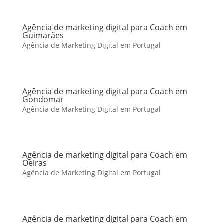
Agência de marketing digital para Coach em
Guimarães
Agência de Marketing Digital em Portugal
Agência de marketing digital para Coach em
Gondomar
Agência de Marketing Digital em Portugal
Agência de marketing digital para Coach em
Oeiras
Agência de Marketing Digital em Portugal
Agência de marketing digital para Coach em