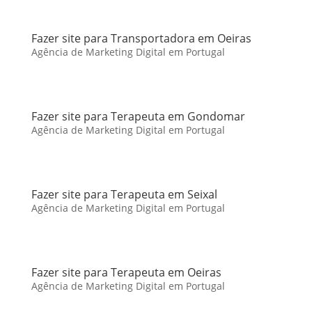
Fazer site para Transportadora em Oeiras
Agência de Marketing Digital em Portugal
Fazer site para Terapeuta em Gondomar
Agência de Marketing Digital em Portugal
Fazer site para Terapeuta em Seixal
Agência de Marketing Digital em Portugal
Fazer site para Terapeuta em Oeiras
Agência de Marketing Digital em Portugal