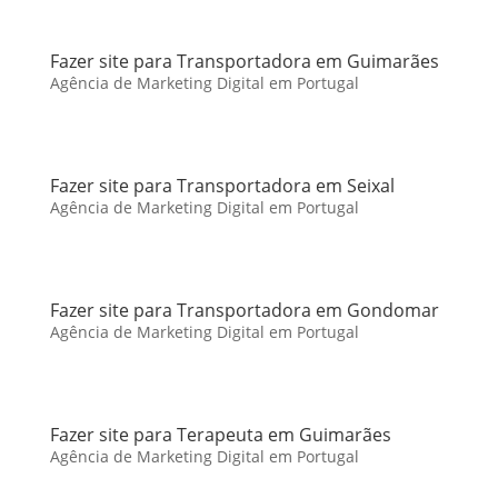
Fazer site para Transportadora em Guimarães
Agência de Marketing Digital em Portugal
Fazer site para Transportadora em Seixal
Agência de Marketing Digital em Portugal
Fazer site para Transportadora em Gondomar
Agência de Marketing Digital em Portugal
Fazer site para Terapeuta em Guimarães
Agência de Marketing Digital em Portugal