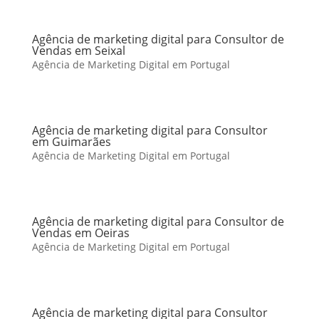
Agência de marketing digital para Consultor de
Vendas em Seixal
Agência de Marketing Digital em Portugal
Agência de marketing digital para Consultor
em Guimarães
Agência de Marketing Digital em Portugal
Agência de marketing digital para Consultor de
Vendas em Oeiras
Agência de Marketing Digital em Portugal
Agência de marketing digital para Consultor