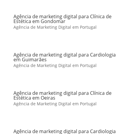
Agência de marketing digital para Clínica de
Estética em Gondomar
Agência de Marketing Digital em Portugal
Agência de marketing digital para Cardiologia
em Guimarães
Agência de Marketing Digital em Portugal
Agência de marketing digital para Clínica de
Estética em Oeiras
Agência de Marketing Digital em Portugal
Agência de marketing digital para Cardiologia