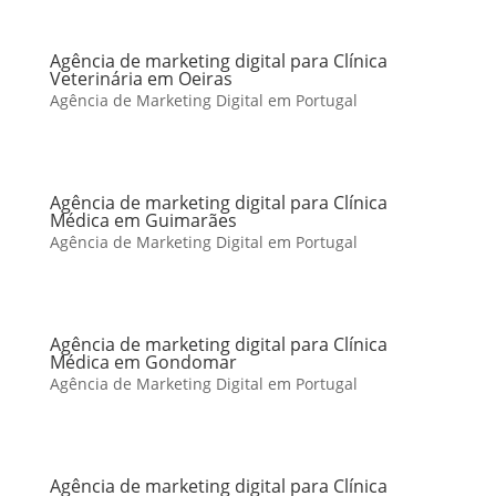
Agência de marketing digital para Clínica
Veterinária em Oeiras
Agência de Marketing Digital em Portugal
Agência de marketing digital para Clínica
Médica em Guimarães
Agência de Marketing Digital em Portugal
Agência de marketing digital para Clínica
Médica em Gondomar
Agência de Marketing Digital em Portugal
Agência de marketing digital para Clínica