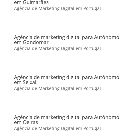
em Guimarães
Agência de Marketing Digital em Portugal
Agência de marketing digital para Autônomo
em Gondomar
Agência de Marketing Digital em Portugal
Agência de marketing digital para Autônomo
em Seixal
Agência de Marketing Digital em Portugal
Agência de marketing digital para Autônomo
em Oeiras
Agência de Marketing Digital em Portugal