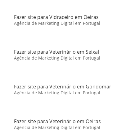
Fazer site para Vidraceiro em Oeiras
Agência de Marketing Digital em Portugal
Fazer site para Veterinário em Seixal
Agência de Marketing Digital em Portugal
Fazer site para Veterinário em Gondomar
Agência de Marketing Digital em Portugal
Fazer site para Veterinário em Oeiras
Agência de Marketing Digital em Portugal