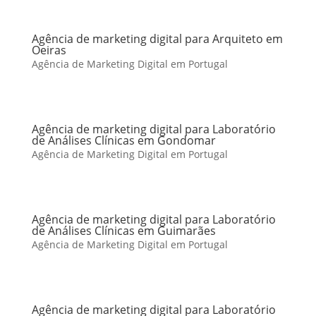
Agência de marketing digital para Arquiteto em
Oeiras
Agência de Marketing Digital em Portugal
Agência de marketing digital para Laboratório
de Análises Clínicas em Gondomar
Agência de Marketing Digital em Portugal
Agência de marketing digital para Laboratório
de Análises Clínicas em Guimarães
Agência de Marketing Digital em Portugal
Agência de marketing digital para Laboratório