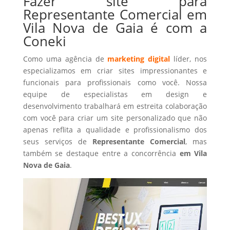
Fazer site para
Representante Comercial em
Vila Nova de Gaia é com a
Coneki
Como uma agência de
marketing digital
líder, nos
especializamos em criar sites impressionantes e
funcionais para profissionais como você. Nossa
equipe de especialistas em design e
desenvolvimento trabalhará em estreita colaboração
com você para criar um site personalizado que não
apenas reflita a qualidade e profissionalismo dos
seus serviços de
Representante Comercial
, mas
também se destaque entre a concorrência
em Vila
Nova de Gaia
.