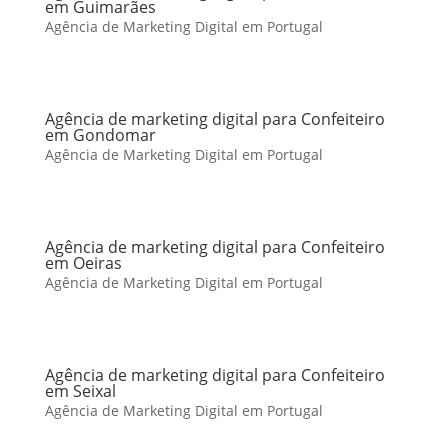
em Guimarães
Agência de Marketing Digital em Portugal
Agência de marketing digital para Confeiteiro
em Gondomar
Agência de Marketing Digital em Portugal
Agência de marketing digital para Confeiteiro
em Oeiras
Agência de Marketing Digital em Portugal
Agência de marketing digital para Confeiteiro
em Seixal
Agência de Marketing Digital em Portugal