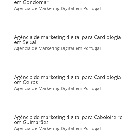
em Gondomar
Agência de Marketing Digital em Portugal
Agência de marketing digital para Cardiologia
em Seixal
Agência de Marketing Digital em Portugal
Agência de marketing digital para Cardiologia
em Oeiras
Agência de Marketing Digital em Portugal
Agência de marketing digital para Cabeleireiro
em Guimarães
Agência de Marketing Digital em Portugal