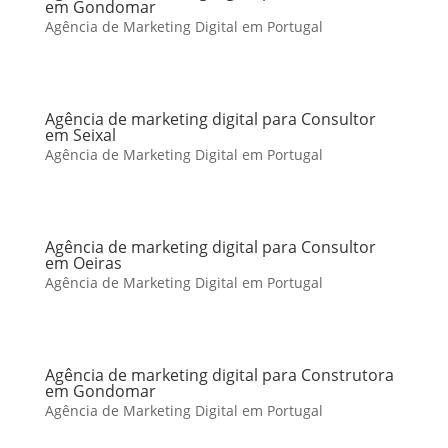
em Gondomar
Agência de Marketing Digital em Portugal
Agência de marketing digital para Consultor
em Seixal
Agência de Marketing Digital em Portugal
Agência de marketing digital para Consultor
em Oeiras
Agência de Marketing Digital em Portugal
Agência de marketing digital para Construtora
em Gondomar
Agência de Marketing Digital em Portugal