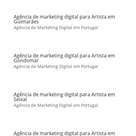
Agência de marketing digital para Artista em
Guimarães
Agência de Marketing Digital em Portugal
Agência de marketing digital para Artista em
Gondomar
Agência de Marketing Digital em Portugal
Agência de marketing digital para Artista em
Seixal
Agência de Marketing Digital em Portugal
Agência de marketing digital para Artista em