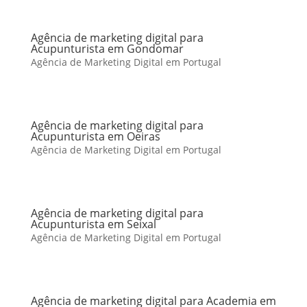
Agência de marketing digital para
Acupunturista em Gondomar
Agência de Marketing Digital em Portugal
Agência de marketing digital para
Acupunturista em Oeiras
Agência de Marketing Digital em Portugal
Agência de marketing digital para
Acupunturista em Seixal
Agência de Marketing Digital em Portugal
Agência de marketing digital para Academia em