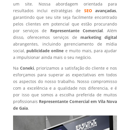
um site. Nossa abordagem orientada para
resultados inclui estratégias de
SEO
avançadas
,
garantindo que seu site seja facilmente encontrado
pelos clientes em potencial que estão procurando
por serviços de
Representante Comercial
. Além
disso, oferecemos serviços de
marketing digital
abrangentes, incluindo gerenciamento de mídia
social,
publicidade online
e muito mais, para ajudar
a impulsionar ainda mais o seu negócio.
Na
Coneki
, priorizamos a satisfação do cliente e nos
esforçamos para superar as expectativas em todos
os aspectos do nosso trabalho. Nosso compromisso
com a excelência e a qualidade nos diferencia, e é
por isso que somos a escolha preferida de muitos
profissionais
Representante Comercial
em Vila Nova
de Gaia
.