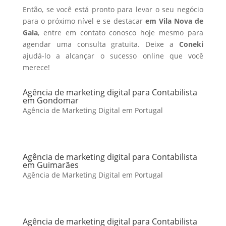
Então, se você está pronto para levar o seu negócio
para o próximo nível e se destacar
em Vila Nova de
Gaia
, entre em contato conosco hoje mesmo para
agendar uma consulta gratuita. Deixe a
Coneki
ajudá-lo a alcançar o sucesso online que você
merece!
Agência de marketing digital para Contabilista
em Gondomar
Agência de Marketing Digital em Portugal
Agência de marketing digital para Contabilista
em Guimarães
Agência de Marketing Digital em Portugal
Agência de marketing digital para Contabilista