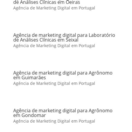
de Análises Clínicas em Oeiras
Agência de Marketing Digital em Portugal
Agência de marketing digital para Laboratório
de Análises Clínicas em Seixal
Agência de Marketing Digital em Portugal
Agência de marketing digital para Agrônomo
em Guimarães
Agência de Marketing Digital em Portugal
Agência de marketing digital para Agrônomo
em Gondomar
Agência de Marketing Digital em Portugal