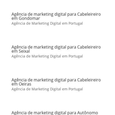
Agência de marketing digital para Cabeleireiro
em Gondomar
Agência de Marketing Digital em Portugal
Agência de marketing digital para Cabeleireiro
em Seixal
Agência de Marketing Digital em Portugal
Agência de marketing digital para Cabeleireiro
em Oeiras
Agência de Marketing Digital em Portugal
Agência de marketing digital para Autônomo