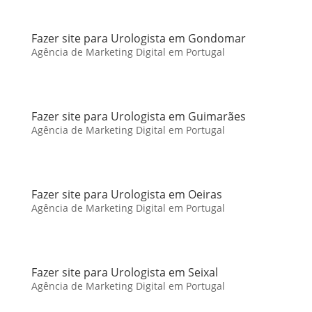
Fazer site para Urologista em Gondomar
Agência de Marketing Digital em Portugal
Fazer site para Urologista em Guimarães
Agência de Marketing Digital em Portugal
Fazer site para Urologista em Oeiras
Agência de Marketing Digital em Portugal
Fazer site para Urologista em Seixal
Agência de Marketing Digital em Portugal