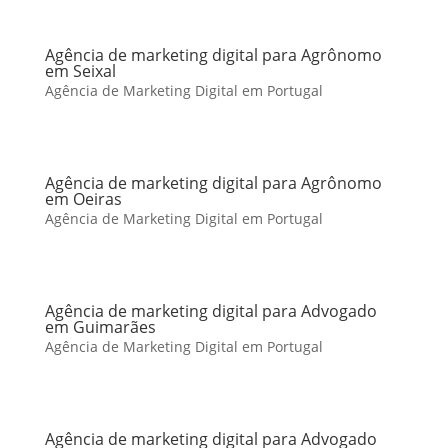
Agência de marketing digital para Agrônomo
em Seixal
Agência de Marketing Digital em Portugal
Agência de marketing digital para Agrônomo
em Oeiras
Agência de Marketing Digital em Portugal
Agência de marketing digital para Advogado
em Guimarães
Agência de Marketing Digital em Portugal
Agência de marketing digital para Advogado