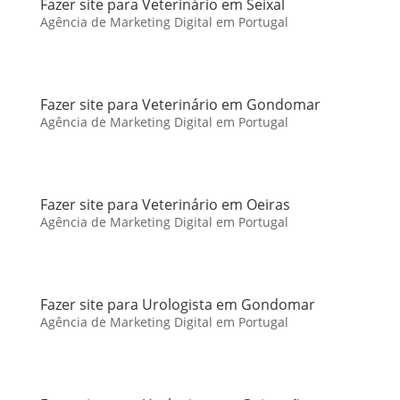
Fazer site para Veterinário em Seixal
Agência de Marketing Digital em Portugal
Fazer site para Veterinário em Gondomar
Agência de Marketing Digital em Portugal
Fazer site para Veterinário em Oeiras
Agência de Marketing Digital em Portugal
Fazer site para Urologista em Gondomar
Agência de Marketing Digital em Portugal