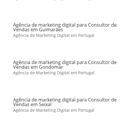
Agência de marketing digital para Consultor de
Vendas em Guimarães
Agência de Marketing Digital em Portugal
Agência de marketing digital para Consultor de
Vendas em Gondomar
Agência de Marketing Digital em Portugal
Agência de marketing digital para Consultor de
Vendas em Seixal
Agência de Marketing Digital em Portugal