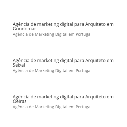
Agência de marketing digital para Arquiteto em
Gondomar
Agência de Marketing Digital em Portugal
Agência de marketing digital para Arquiteto em
Seixal
Agência de Marketing Digital em Portugal
Agência de marketing digital para Arquiteto em
Oeiras
Agência de Marketing Digital em Portugal