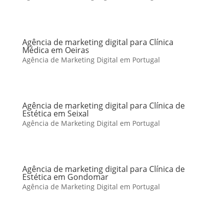
Agência de marketing digital para Clínica
Médica em Oeiras
Agência de Marketing Digital em Portugal
Agência de marketing digital para Clínica de
Estética em Seixal
Agência de Marketing Digital em Portugal
Agência de marketing digital para Clínica de
Estética em Gondomar
Agência de Marketing Digital em Portugal