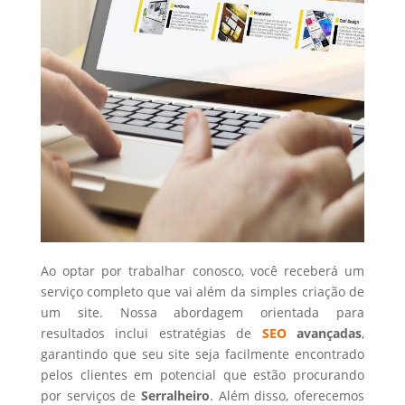
Ao optar por trabalhar conosco, você receberá um
serviço completo que vai além da simples criação de
um site. Nossa abordagem orientada para
resultados inclui estratégias de
SEO
avançadas
,
garantindo que seu site seja facilmente encontrado
pelos clientes em potencial que estão procurando
por serviços de
Serralheiro
. Além disso, oferecemos