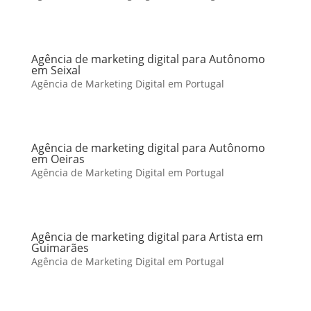
Agência de marketing digital para Autônomo
em Seixal
Agência de Marketing Digital em Portugal
Agência de marketing digital para Autônomo
em Oeiras
Agência de Marketing Digital em Portugal
Agência de marketing digital para Artista em
Guimarães
Agência de Marketing Digital em Portugal