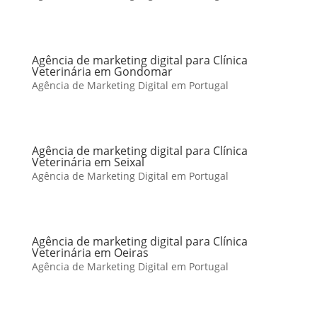
Agência de marketing digital para Clínica
Veterinária em Gondomar
Agência de Marketing Digital em Portugal
Agência de marketing digital para Clínica
Veterinária em Seixal
Agência de Marketing Digital em Portugal
Agência de marketing digital para Clínica
Veterinária em Oeiras
Agência de Marketing Digital em Portugal