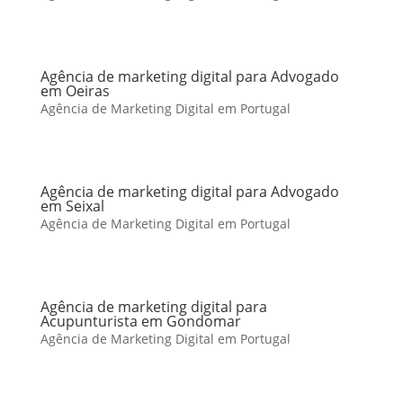
Agência de marketing digital para Advogado
em Oeiras
Agência de Marketing Digital em Portugal
Agência de marketing digital para Advogado
em Seixal
Agência de Marketing Digital em Portugal
Agência de marketing digital para
Acupunturista em Gondomar
Agência de Marketing Digital em Portugal