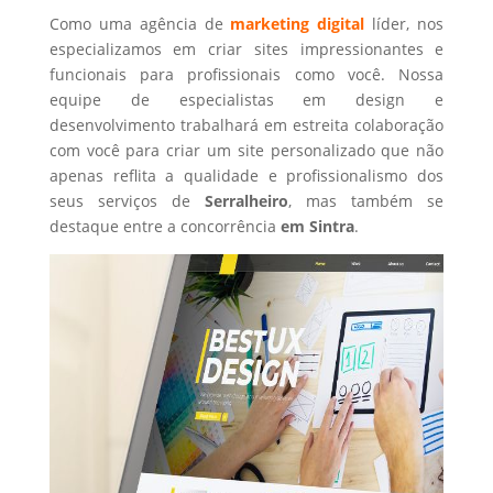
Como uma agência de
marketing digital
líder, nos
especializamos em criar sites impressionantes e
funcionais para profissionais como você. Nossa
equipe de especialistas em design e
desenvolvimento trabalhará em estreita colaboração
com você para criar um site personalizado que não
apenas reflita a qualidade e profissionalismo dos
seus serviços de
Serralheiro
, mas também se
destaque entre a concorrência
em Sintra
.