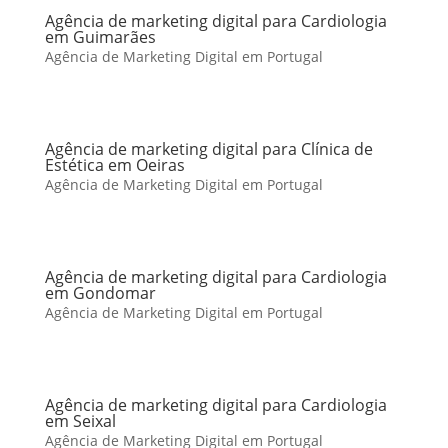
Agência de marketing digital para Cardiologia
em Guimarães
Agência de Marketing Digital em Portugal
Agência de marketing digital para Clínica de
Estética em Oeiras
Agência de Marketing Digital em Portugal
Agência de marketing digital para Cardiologia
em Gondomar
Agência de Marketing Digital em Portugal
Agência de marketing digital para Cardiologia
em Seixal
Agência de Marketing Digital em Portugal