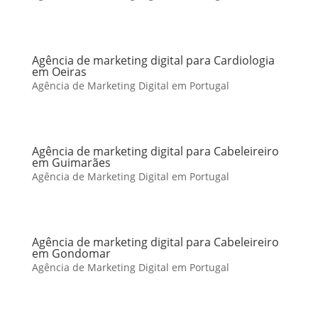
Agência de marketing digital para Cardiologia
em Oeiras
Agência de Marketing Digital em Portugal
Agência de marketing digital para Cabeleireiro
em Guimarães
Agência de Marketing Digital em Portugal
Agência de marketing digital para Cabeleireiro
em Gondomar
Agência de Marketing Digital em Portugal