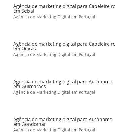
Agência de marketing digital para Cabeleireiro
em Seixal
Agência de Marketing Digital em Portugal
Agência de marketing digital para Cabeleireiro
em Oeiras
Agência de Marketing Digital em Portugal
Agência de marketing digital para Autônomo
em Guimarães
Agência de Marketing Digital em Portugal
Agência de marketing digital para Autônomo
em Gondomar
Agência de Marketing Digital em Portugal