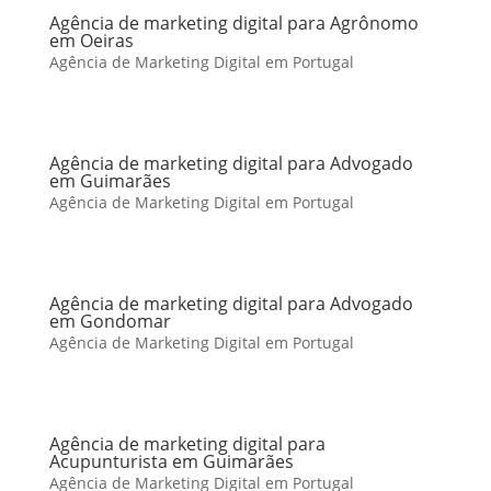
Agência de marketing digital para Agrônomo
em Oeiras
Agência de Marketing Digital em Portugal
Agência de marketing digital para Advogado
em Guimarães
Agência de Marketing Digital em Portugal
Agência de marketing digital para Advogado
em Gondomar
Agência de Marketing Digital em Portugal
Agência de marketing digital para
Acupunturista em Guimarães
Agência de Marketing Digital em Portugal