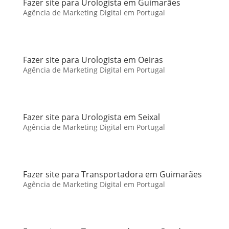
Fazer site para Urologista em Guimarães
Agência de Marketing Digital em Portugal
Fazer site para Urologista em Oeiras
Agência de Marketing Digital em Portugal
Fazer site para Urologista em Seixal
Agência de Marketing Digital em Portugal
Fazer site para Transportadora em Guimarães
Agência de Marketing Digital em Portugal