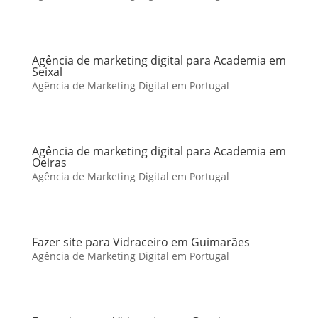
Agência de marketing digital para Academia em
Seixal
Agência de Marketing Digital em Portugal
Agência de marketing digital para Academia em
Oeiras
Agência de Marketing Digital em Portugal
Fazer site para Vidraceiro em Guimarães
Agência de Marketing Digital em Portugal