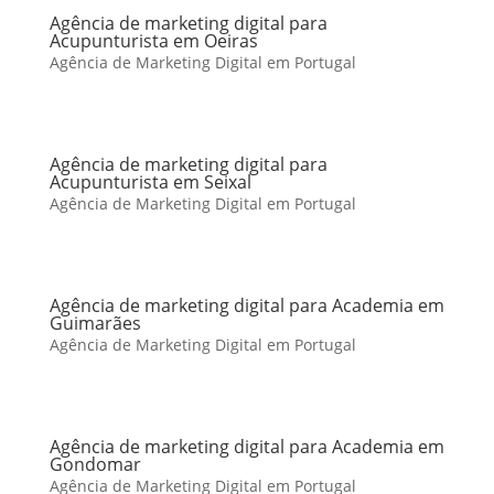
Agência de marketing digital para
Acupunturista em Oeiras
Agência de Marketing Digital em Portugal
Agência de marketing digital para
Acupunturista em Seixal
Agência de Marketing Digital em Portugal
Agência de marketing digital para Academia em
Guimarães
Agência de Marketing Digital em Portugal
Agência de marketing digital para Academia em
Gondomar
Agência de Marketing Digital em Portugal