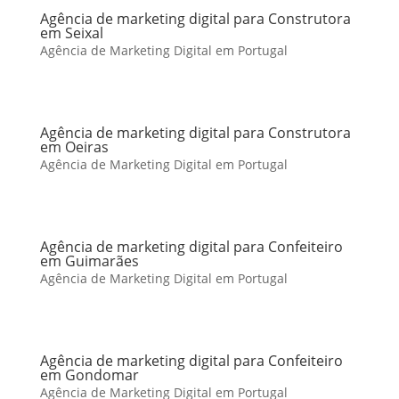
Agência de marketing digital para Construtora
em Seixal
Agência de Marketing Digital em Portugal
Agência de marketing digital para Construtora
em Oeiras
Agência de Marketing Digital em Portugal
Agência de marketing digital para Confeiteiro
em Guimarães
Agência de Marketing Digital em Portugal
Agência de marketing digital para Confeiteiro
em Gondomar
Agência de Marketing Digital em Portugal