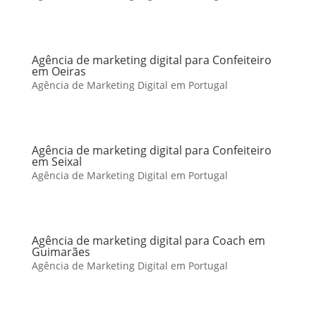
Agência de marketing digital para Confeiteiro
em Oeiras
Agência de Marketing Digital em Portugal
Agência de marketing digital para Confeiteiro
em Seixal
Agência de Marketing Digital em Portugal
Agência de marketing digital para Coach em
Guimarães
Agência de Marketing Digital em Portugal