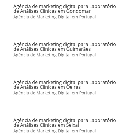
Agência de marketing digital para Laboratório
de Análises Clínicas em Gondomar
Agência de Marketing Digital em Portugal
Agência de marketing digital para Laboratório
de Análises Clínicas em Guimarães
Agência de Marketing Digital em Portugal
Agência de marketing digital para Laboratório
de Análises Clínicas em Oeiras
Agência de Marketing Digital em Portugal
Agência de marketing digital para Laboratório
de Análises Clínicas em Seixal
Agência de Marketing Digital em Portugal