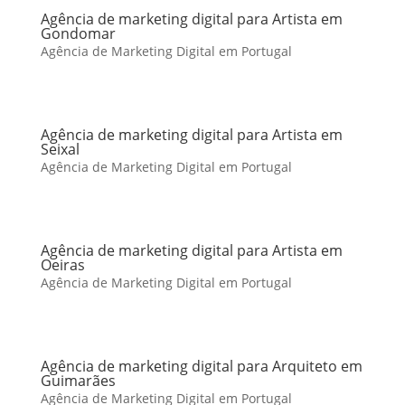
Agência de marketing digital para Artista em
Gondomar
Agência de Marketing Digital em Portugal
Agência de marketing digital para Artista em
Seixal
Agência de Marketing Digital em Portugal
Agência de marketing digital para Artista em
Oeiras
Agência de Marketing Digital em Portugal
Agência de marketing digital para Arquiteto em
Guimarães
Agência de Marketing Digital em Portugal