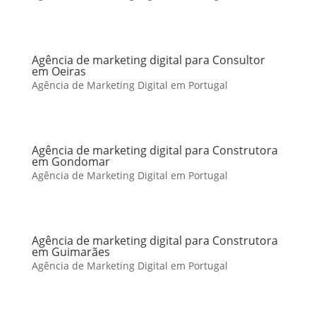
Agência de marketing digital para Consultor
em Oeiras
Agência de Marketing Digital em Portugal
Agência de marketing digital para Construtora
em Gondomar
Agência de Marketing Digital em Portugal
Agência de marketing digital para Construtora
em Guimarães
Agência de Marketing Digital em Portugal