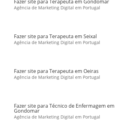
Fazer site para Terapeuta em Gondomar
Agência de Marketing Digital em Portugal
Fazer site para Terapeuta em Seixal
Agência de Marketing Digital em Portugal
Fazer site para Terapeuta em Oeiras
Agência de Marketing Digital em Portugal
Fazer site para Técnico de Enfermagem em
Gondomar
Agência de Marketing Digital em Portugal