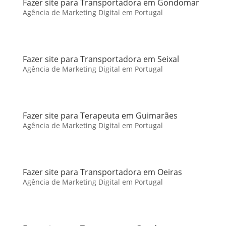
Fazer site para Transportadora em Gondomar
Agência de Marketing Digital em Portugal
Fazer site para Transportadora em Seixal
Agência de Marketing Digital em Portugal
Fazer site para Terapeuta em Guimarães
Agência de Marketing Digital em Portugal
Fazer site para Transportadora em Oeiras
Agência de Marketing Digital em Portugal