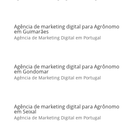
Agência de marketing digital para Agrônomo
em Guimarães
Agência de Marketing Digital em Portugal
Agência de marketing digital para Agrônomo
em Gondomar
Agência de Marketing Digital em Portugal
Agência de marketing digital para Agrônomo
em Seixal
Agência de Marketing Digital em Portugal