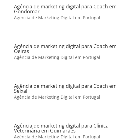
Agência de marketing digital para Coach em
Gondomar
Agência de Marketing Digital em Portugal
Agência de marketing digital para Coach em
Oeiras
Agência de Marketing Digital em Portugal
Agência de marketing digital para Coach em
Seixal
Agência de Marketing Digital em Portugal
Agência de marketing digital para Clínica
Veterinária em Guimarães
Agência de Marketing Digital em Portugal