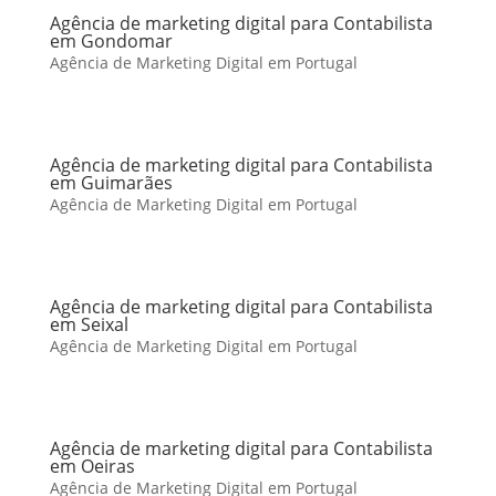
Agência de marketing digital para Contabilista
em Gondomar
Agência de Marketing Digital em Portugal
Agência de marketing digital para Contabilista
em Guimarães
Agência de Marketing Digital em Portugal
Agência de marketing digital para Contabilista
em Seixal
Agência de Marketing Digital em Portugal
Agência de marketing digital para Contabilista
em Oeiras
Agência de Marketing Digital em Portugal