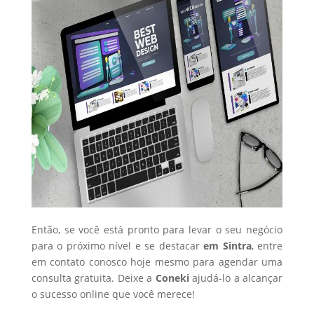
Então, se você está pronto para levar o seu negócio
para o próximo nível e se destacar
em Sintra
, entre
em contato conosco hoje mesmo para agendar uma
consulta gratuita. Deixe a
Coneki
ajudá-lo a alcançar
o sucesso online que você merece!