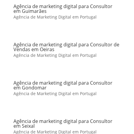
Agência de marketing digital para Consultor
em Guimarães
Agência de Marketing Digital em Portugal
Agência de marketing digital para Consultor de
Vendas em Oeiras
Agência de Marketing Digital em Portugal
Agência de marketing digital para Consultor
em Gondomar
Agência de Marketing Digital em Portugal
Agência de marketing digital para Consultor
em Seixal
Agência de Marketing Digital em Portugal