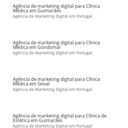
Agência de marketing digital para Clínica
Médica em Guimarães
Agência de Marketing Digital em Portugal
Agência de marketing digital para Clínica
Médica em Gondomar
Agência de Marketing Digital em Portugal
Agência de marketing digital para Clínica
Médica em Seixal
Agência de Marketing Digital em Portugal
Agência de marketing digital para Clínica de
Estética em Guimarães
Agência de Marketing Digital em Portugal