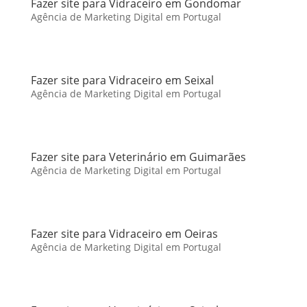
Fazer site para Vidraceiro em Gondomar
Agência de Marketing Digital em Portugal
Fazer site para Vidraceiro em Seixal
Agência de Marketing Digital em Portugal
Fazer site para Veterinário em Guimarães
Agência de Marketing Digital em Portugal
Fazer site para Vidraceiro em Oeiras
Agência de Marketing Digital em Portugal