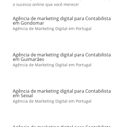
o sucesso online que você merece!
Agência de marketing digital para Contabilista
em Gondomar
Agência de Marketing Digital em Portugal
Agência de marketing digital para Contabilista
em Guimarães
Agência de Marketing Digital em Portugal
Agência de marketing digital para Contabilista
em Seixal
Agência de Marketing Digital em Portugal