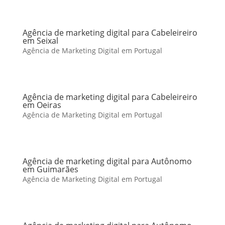
Agência de marketing digital para Cabeleireiro
em Seixal
Agência de Marketing Digital em Portugal
Agência de marketing digital para Cabeleireiro
em Oeiras
Agência de Marketing Digital em Portugal
Agência de marketing digital para Autônomo
em Guimarães
Agência de Marketing Digital em Portugal