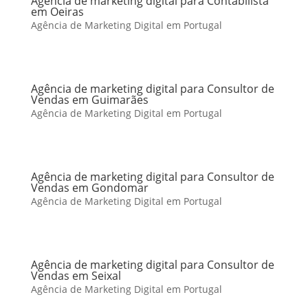
Agência de marketing digital para Contabilista
em Oeiras
Agência de Marketing Digital em Portugal
Agência de marketing digital para Consultor de
Vendas em Guimarães
Agência de Marketing Digital em Portugal
Agência de marketing digital para Consultor de
Vendas em Gondomar
Agência de Marketing Digital em Portugal
Agência de marketing digital para Consultor de
Vendas em Seixal
Agência de Marketing Digital em Portugal