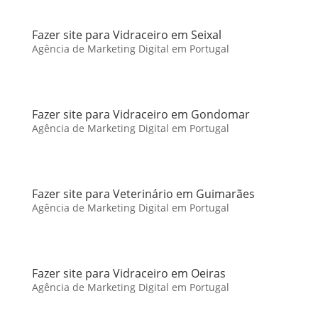
Fazer site para Vidraceiro em Seixal
Agência de Marketing Digital em Portugal
Fazer site para Vidraceiro em Gondomar
Agência de Marketing Digital em Portugal
Fazer site para Veterinário em Guimarães
Agência de Marketing Digital em Portugal
Fazer site para Vidraceiro em Oeiras
Agência de Marketing Digital em Portugal