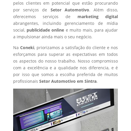
pelos clientes em potencial que estão procurando
por serviços de
Setor Automotivo
. Além disso,
oferecemos serviços de
marketing digital
abrangentes, incluindo gerenciamento de mídia
social,
publicidade online
e muito mais, para ajudar
a impulsionar ainda mais o seu negócio.
Na
Coneki
, priorizamos a satisfação do cliente e nos
esforçamos para superar as expectativas em todos
os aspectos do nosso trabalho. Nosso compromisso
com a excelência e a qualidade nos diferencia, e é
por isso que somos a escolha preferida de muitos
profissionais
Setor Automotivo
em Sintra
.