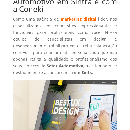
Automotivo em Sintra é com
a Coneki
Como uma agência de
marketing digital
líder, nos
especializamos em criar sites impressionantes e
funcionais para profissionais como você. Nossa
equipe de especialistas em design e
desenvolvimento trabalhará em estreita colaboração
com você para criar um site personalizado que não
apenas reflita a qualidade e profissionalismo dos
seus serviços de
Setor Automotivo
, mas também se
destaque entre a concorrência
em Sintra
.