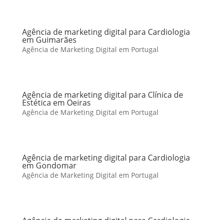
Agência de marketing digital para Cardiologia
em Guimarães
Agência de Marketing Digital em Portugal
Agência de marketing digital para Clínica de
Estética em Oeiras
Agência de Marketing Digital em Portugal
Agência de marketing digital para Cardiologia
em Gondomar
Agência de Marketing Digital em Portugal