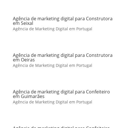
Agência de marketing digital para Construtora
em Seixal
Agência de Marketing Digital em Portugal
Agência de marketing digital para Construtora
em Oeiras
Agência de Marketing Digital em Portugal
Agência de marketing digital para Confeiteiro
em Guimarães
Agência de Marketing Digital em Portugal