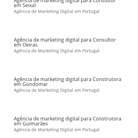
Agência de marketing digital para Consultor
em Seixal
Agência de Marketing Digital em Portugal
Agência de marketing digital para Consultor
em Oeiras
Agência de Marketing Digital em Portugal
Agência de marketing digital para Construtora
em Gondomar
Agência de Marketing Digital em Portugal
Agência de marketing digital para Construtora
em Guimarães
Agência de Marketing Digital em Portugal