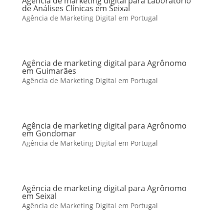
Agência de marketing digital para Laboratório
de Análises Clínicas em Seixal
Agência de Marketing Digital em Portugal
Agência de marketing digital para Agrônomo
em Guimarães
Agência de Marketing Digital em Portugal
Agência de marketing digital para Agrônomo
em Gondomar
Agência de Marketing Digital em Portugal
Agência de marketing digital para Agrônomo
em Seixal
Agência de Marketing Digital em Portugal