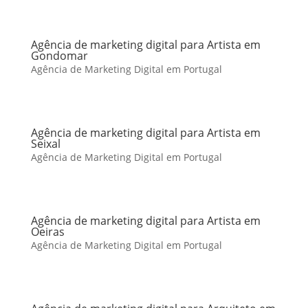
Agência de marketing digital para Artista em
Gondomar
Agência de Marketing Digital em Portugal
Agência de marketing digital para Artista em
Seixal
Agência de Marketing Digital em Portugal
Agência de marketing digital para Artista em
Oeiras
Agência de Marketing Digital em Portugal