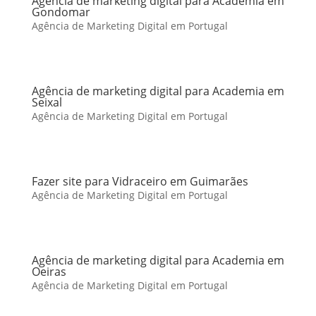
Agência de marketing digital para Academia em
Gondomar
Agência de Marketing Digital em Portugal
Agência de marketing digital para Academia em
Seixal
Agência de Marketing Digital em Portugal
Fazer site para Vidraceiro em Guimarães
Agência de Marketing Digital em Portugal
Agência de marketing digital para Academia em
Oeiras
Agência de Marketing Digital em Portugal