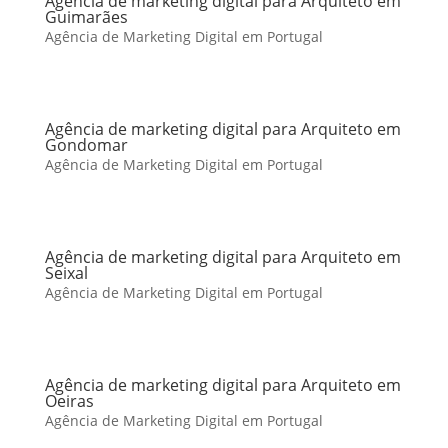
Agência de marketing digital para Arquiteto em
Guimarães
Agência de Marketing Digital em Portugal
Agência de marketing digital para Arquiteto em
Gondomar
Agência de Marketing Digital em Portugal
Agência de marketing digital para Arquiteto em
Seixal
Agência de Marketing Digital em Portugal
Agência de marketing digital para Arquiteto em
Oeiras
Agência de Marketing Digital em Portugal