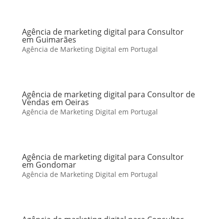
Agência de marketing digital para Consultor
em Guimarães
Agência de Marketing Digital em Portugal
Agência de marketing digital para Consultor de
Vendas em Oeiras
Agência de Marketing Digital em Portugal
Agência de marketing digital para Consultor
em Gondomar
Agência de Marketing Digital em Portugal