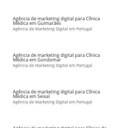
Agência de marketing digital para Clínica
Médica em Guimarães
Agência de Marketing Digital em Portugal
Agência de marketing digital para Clínica
Médica em Gondomar
Agência de Marketing Digital em Portugal
Agência de marketing digital para Clínica
Médica em Seixal
Agência de Marketing Digital em Portugal