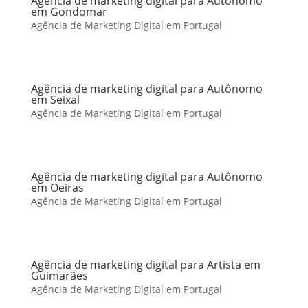
Agência de marketing digital para Autônomo
em Gondomar
Agência de Marketing Digital em Portugal
Agência de marketing digital para Autônomo
em Seixal
Agência de Marketing Digital em Portugal
Agência de marketing digital para Autônomo
em Oeiras
Agência de Marketing Digital em Portugal
Agência de marketing digital para Artista em
Guimarães
Agência de Marketing Digital em Portugal