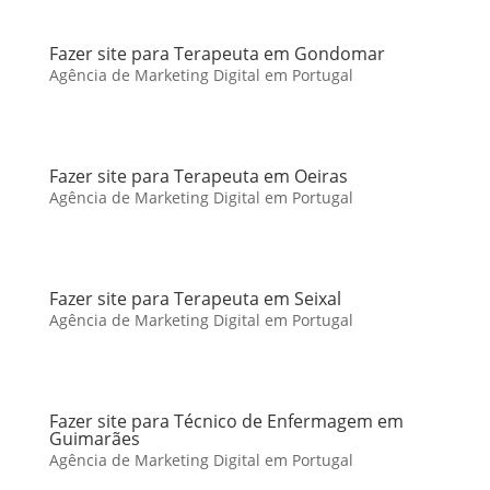
Fazer site para Terapeuta em Gondomar
Agência de Marketing Digital em Portugal
Fazer site para Terapeuta em Oeiras
Agência de Marketing Digital em Portugal
Fazer site para Terapeuta em Seixal
Agência de Marketing Digital em Portugal
Fazer site para Técnico de Enfermagem em
Guimarães
Agência de Marketing Digital em Portugal