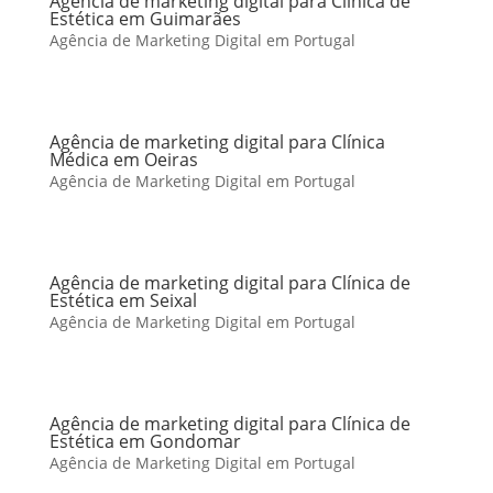
Agência de marketing digital para Clínica de
Estética em Guimarães
Agência de Marketing Digital em Portugal
Agência de marketing digital para Clínica
Médica em Oeiras
Agência de Marketing Digital em Portugal
Agência de marketing digital para Clínica de
Estética em Seixal
Agência de Marketing Digital em Portugal
Agência de marketing digital para Clínica de
Estética em Gondomar
Agência de Marketing Digital em Portugal