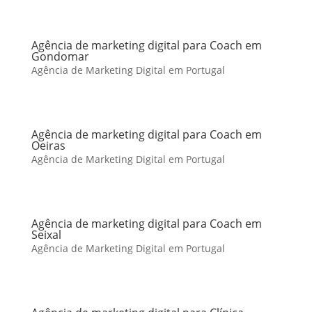
Agência de marketing digital para Coach em
Gondomar
Agência de Marketing Digital em Portugal
Agência de marketing digital para Coach em
Oeiras
Agência de Marketing Digital em Portugal
Agência de marketing digital para Coach em
Seixal
Agência de Marketing Digital em Portugal