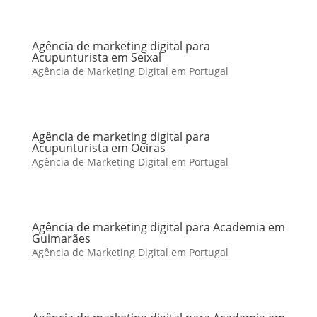
Agência de marketing digital para
Acupunturista em Seixal
Agência de Marketing Digital em Portugal
Agência de marketing digital para
Acupunturista em Oeiras
Agência de Marketing Digital em Portugal
Agência de marketing digital para Academia em
Guimarães
Agência de Marketing Digital em Portugal