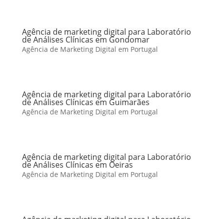
Agência de marketing digital para Laboratório
de Análises Clínicas em Gondomar
Agência de Marketing Digital em Portugal
Agência de marketing digital para Laboratório
de Análises Clínicas em Guimarães
Agência de Marketing Digital em Portugal
Agência de marketing digital para Laboratório
de Análises Clínicas em Oeiras
Agência de Marketing Digital em Portugal