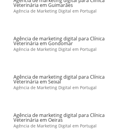
Agência de marketing digital para Clínica
Veterinária em Guimarães
Agência de Marketing Digital em Portugal
Agência de marketing digital para Clínica
Veterinária em Gondomar
Agência de Marketing Digital em Portugal
Agência de marketing digital para Clínica
Veterinária em Seixal
Agência de Marketing Digital em Portugal
Agência de marketing digital para Clínica
Veterinária em Oeiras
Agência de Marketing Digital em Portugal