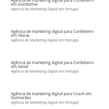
Agência de marketing digital para Confeiteiro
em Gondomar
Agência de Marketing Digital em Portugal
Agência de marketing digital para Confeiteiro
em Oeiras
Agência de Marketing Digital em Portugal
Agência de marketing digital para Confeiteiro
em Seixal
Agência de Marketing Digital em Portugal
Agência de marketing digital para Coach em
Guimarães
Agência de Marketing Digital em Portugal