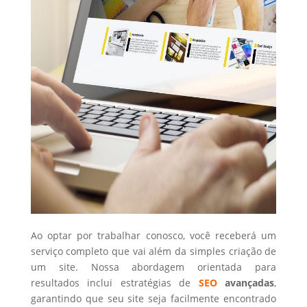
Ao optar por trabalhar conosco, você receberá um
serviço completo que vai além da simples criação de
um site. Nossa abordagem orientada para
resultados inclui estratégias de
SEO
avançadas
,
garantindo que seu site seja facilmente encontrado