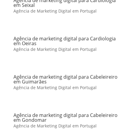
Agência de marketing digital para Cardiologia
em Seixal
Agência de Marketing Digital em Portugal
Agência de marketing digital para Cardiologia
em Oeiras
Agência de Marketing Digital em Portugal
Agência de marketing digital para Cabeleireiro
em Guimarães
Agência de Marketing Digital em Portugal
Agência de marketing digital para Cabeleireiro
em Gondomar
Agência de Marketing Digital em Portugal