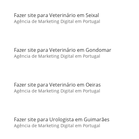
Fazer site para Veterinário em Seixal
Agência de Marketing Digital em Portugal
Fazer site para Veterinário em Gondomar
Agência de Marketing Digital em Portugal
Fazer site para Veterinário em Oeiras
Agência de Marketing Digital em Portugal
Fazer site para Urologista em Guimarães
Agência de Marketing Digital em Portugal