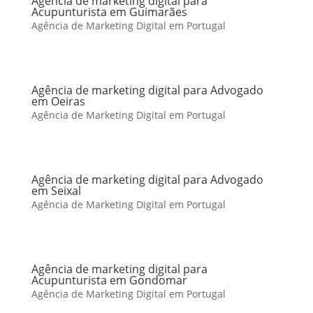
Agência de marketing digital para
Acupunturista em Guimarães
Agência de Marketing Digital em Portugal
Agência de marketing digital para Advogado
em Oeiras
Agência de Marketing Digital em Portugal
Agência de marketing digital para Advogado
em Seixal
Agência de Marketing Digital em Portugal
Agência de marketing digital para
Acupunturista em Gondomar
Agência de Marketing Digital em Portugal