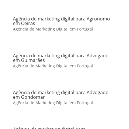
Agência de marketing digital para Agrônomo
em Oeiras
Agência de Marketing Digital em Portugal
Agência de marketing digital para Advogado
em Guimarães
Agência de Marketing Digital em Portugal
Agência de marketing digital para Advogado
em Gondomar
Agência de Marketing Digital em Portugal