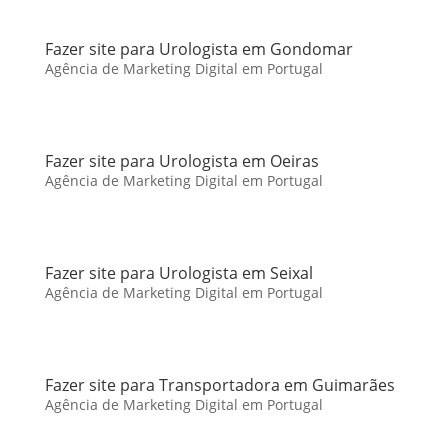
Fazer site para Urologista em Gondomar
Agência de Marketing Digital em Portugal
Fazer site para Urologista em Oeiras
Agência de Marketing Digital em Portugal
Fazer site para Urologista em Seixal
Agência de Marketing Digital em Portugal
Fazer site para Transportadora em Guimarães
Agência de Marketing Digital em Portugal