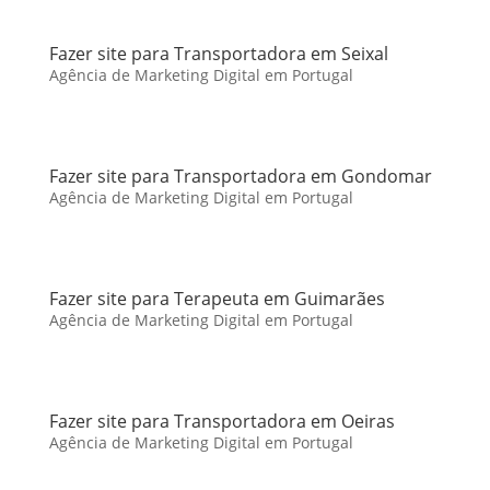
Fazer site para Transportadora em Seixal
Agência de Marketing Digital em Portugal
Fazer site para Transportadora em Gondomar
Agência de Marketing Digital em Portugal
Fazer site para Terapeuta em Guimarães
Agência de Marketing Digital em Portugal
Fazer site para Transportadora em Oeiras
Agência de Marketing Digital em Portugal