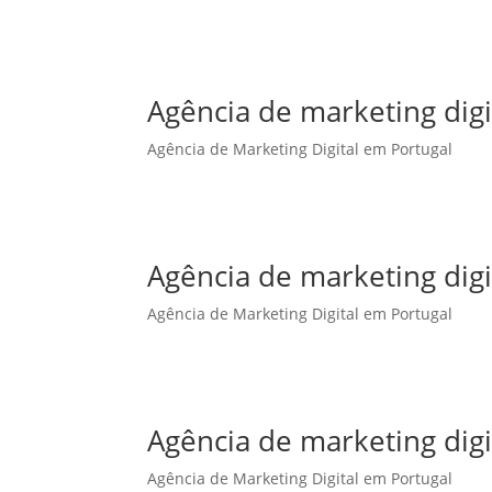
Agência de marketing dig
Agência de Marketing Digital em Portugal
Agência de marketing digi
Agência de Marketing Digital em Portugal
Agência de marketing digi
Agência de Marketing Digital em Portugal