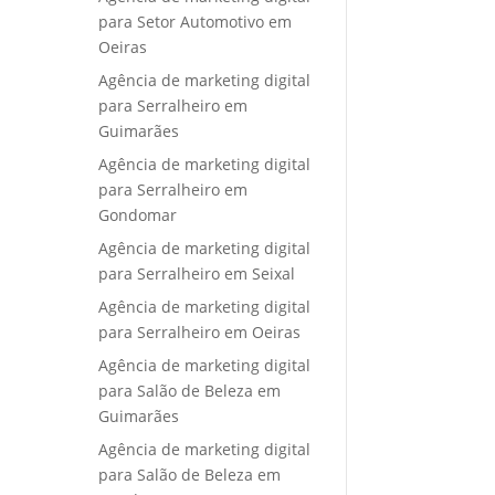
para Setor Automotivo em
Oeiras
Agência de marketing digital
para Serralheiro em
Guimarães
Agência de marketing digital
para Serralheiro em
Gondomar
Agência de marketing digital
para Serralheiro em Seixal
Agência de marketing digital
para Serralheiro em Oeiras
Agência de marketing digital
para Salão de Beleza em
Guimarães
Agência de marketing digital
para Salão de Beleza em