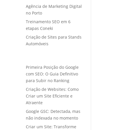
Agência de Marketing Digital
no Porto
Treinamento SEO em 6
etapas Coneki
Criação de Sites para Stands
Automóveis
Primeira Posição do Google
com SEO: O Guia Definitivo
para Subir no Ranking
Criação de Websites: Como
Criar um Site Eficiente e
Atraente
Google GSC: Detectada, mas
não indexada no momento
Criar um Site: Transforme