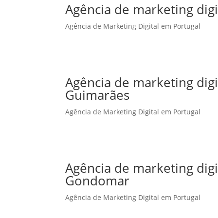
Agência de marketing digi
Agência de Marketing Digital em Portugal
Agência de marketing dig
Guimarães
Agência de Marketing Digital em Portugal
Agência de marketing dig
Gondomar
Agência de Marketing Digital em Portugal