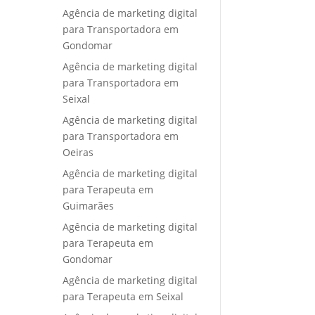
Agência de marketing digital
para Transportadora em
Gondomar
Agência de marketing digital
para Transportadora em
Seixal
Agência de marketing digital
para Transportadora em
Oeiras
Agência de marketing digital
para Terapeuta em
Guimarães
Agência de marketing digital
para Terapeuta em
Gondomar
Agência de marketing digital
para Terapeuta em Seixal