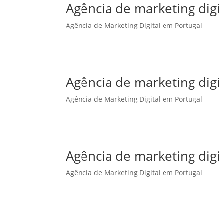
Agência de marketing dig
Agência de Marketing Digital em Portugal
Agência de marketing dig
Agência de Marketing Digital em Portugal
Agência de marketing digi
Agência de Marketing Digital em Portugal