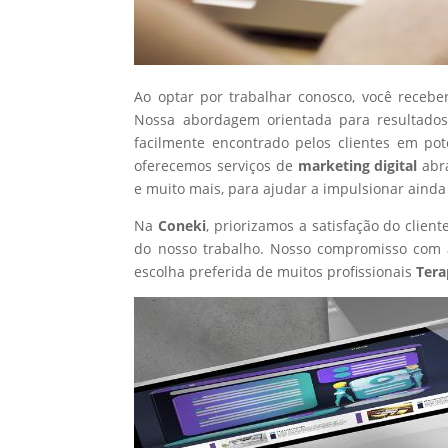
Ao optar por trabalhar conosco, você recebe
Nossa abordagem orientada para resultados
facilmente encontrado pelos clientes em po
oferecemos serviços de
marketing digital
abr
e muito mais, para ajudar a impulsionar ainda
Na
Coneki
, priorizamos a satisfação do clie
do nosso trabalho. Nosso compromisso com a
escolha preferida de muitos profissionais
Tera