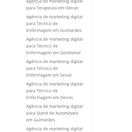
Agência de marketing digital
para Terapeuta em Oeiras
Agência de marketing digital
para Técnico de
Enfermagem em Guimarães
Agência de marketing digital
para Técnico de
Enfermagem em Gondomar
Agência de marketing digital
para Técnico de
Enfermagem em Seixal
Agência de marketing digital
para Técnico de
Enfermagem em Oeiras
Agência de marketing digital
para Stand de Automóveis
em Guimarães
Agência de marketing digital