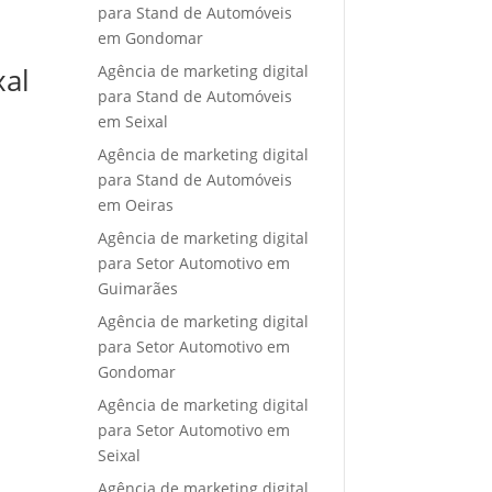
para Stand de Automóveis
em Gondomar
Agência de marketing digital
xal
para Stand de Automóveis
em Seixal
Agência de marketing digital
para Stand de Automóveis
em Oeiras
Agência de marketing digital
para Setor Automotivo em
Guimarães
Agência de marketing digital
para Setor Automotivo em
Gondomar
Agência de marketing digital
para Setor Automotivo em
Seixal
Agência de marketing digital