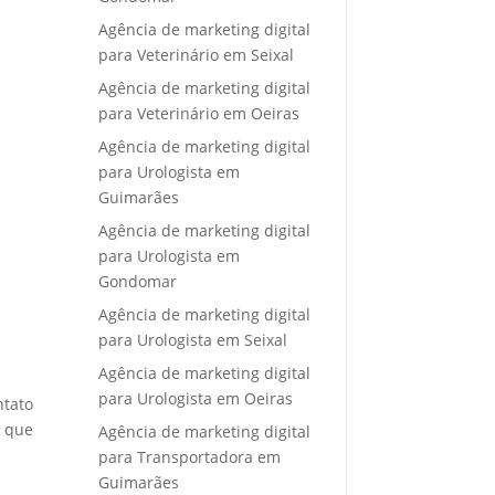
Agência de marketing digital
para Veterinário em Seixal
Agência de marketing digital
para Veterinário em Oeiras
Agência de marketing digital
para Urologista em
Guimarães
Agência de marketing digital
para Urologista em
Gondomar
Agência de marketing digital
para Urologista em Seixal
Agência de marketing digital
para Urologista em Oeiras
ntato
e que
Agência de marketing digital
para Transportadora em
Guimarães