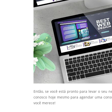
Então, se você está pronto para levar o seu n
conosco hoje mesmo para agendar uma consul
você merece!