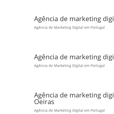
Agência de marketing digi
Agência de Marketing Digital em Portugal
Agência de marketing dig
Agência de Marketing Digital em Portugal
Agência de marketing dig
Oeiras
Agência de Marketing Digital em Portugal