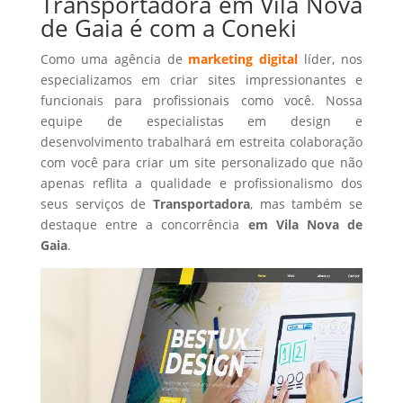
Transportadora em Vila Nova
de Gaia é com a Coneki
Como uma agência de
marketing digital
líder, nos
especializamos em criar sites impressionantes e
funcionais para profissionais como você. Nossa
equipe de especialistas em design e
desenvolvimento trabalhará em estreita colaboração
com você para criar um site personalizado que não
apenas reflita a qualidade e profissionalismo dos
seus serviços de
Transportadora
, mas também se
destaque entre a concorrência
em Vila Nova de
Gaia
.