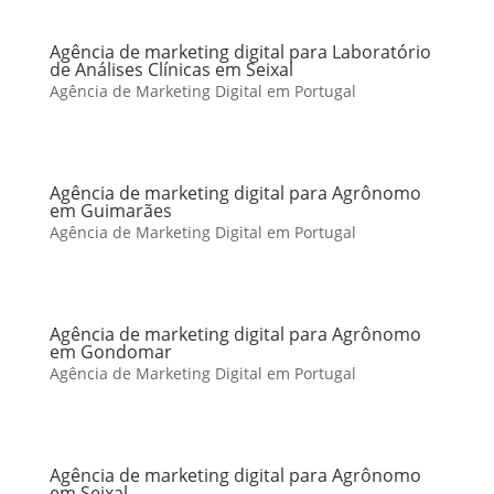
Agência de marketing digital para Laboratório
de Análises Clínicas em Seixal
Agência de Marketing Digital em Portugal
Agência de marketing digital para Agrônomo
em Guimarães
Agência de Marketing Digital em Portugal
Agência de marketing digital para Agrônomo
em Gondomar
Agência de Marketing Digital em Portugal
Agência de marketing digital para Agrônomo
em Seixal