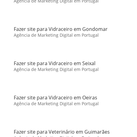
Agência de Marketing Digital em Portugal
Fazer site para Vidraceiro em Gondomar
Agência de Marketing Digital em Portugal
Fazer site para Vidraceiro em Seixal
Agência de Marketing Digital em Portugal
Fazer site para Vidraceiro em Oeiras
Agência de Marketing Digital em Portugal
Fazer site para Veterinário em Guimarães