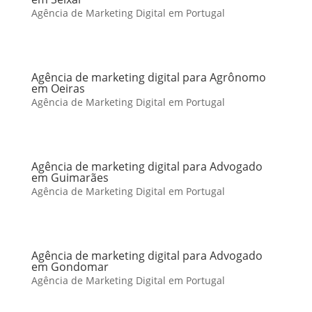
Agência de Marketing Digital em Portugal
Agência de marketing digital para Agrônomo
em Oeiras
Agência de Marketing Digital em Portugal
Agência de marketing digital para Advogado
em Guimarães
Agência de Marketing Digital em Portugal
Agência de marketing digital para Advogado
em Gondomar
Agência de Marketing Digital em Portugal