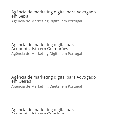
Agência de marketing digital para Advogado
em Seixal
Agência de Marketing Digital em Portugal
Agência de marketing digital para
Acupunturista em Guimarães
Agência de Marketing Digital em Portugal
Agência de marketing digital para Advogado
em Oeiras
Agência de Marketing Digital em Portugal
Agência de marketing digital para
Acupunturista em Gondomar