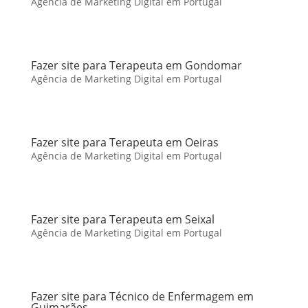
Agência de Marketing Digital em Portugal
Fazer site para Terapeuta em Gondomar
Agência de Marketing Digital em Portugal
Fazer site para Terapeuta em Oeiras
Agência de Marketing Digital em Portugal
Fazer site para Terapeuta em Seixal
Agência de Marketing Digital em Portugal
Fazer site para Técnico de Enfermagem em
Guimarães