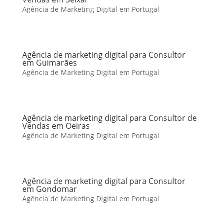
Agência de Marketing Digital em Portugal
Agência de marketing digital para Consultor
em Guimarães
Agência de Marketing Digital em Portugal
Agência de marketing digital para Consultor de
Vendas em Oeiras
Agência de Marketing Digital em Portugal
Agência de marketing digital para Consultor
em Gondomar
Agência de Marketing Digital em Portugal