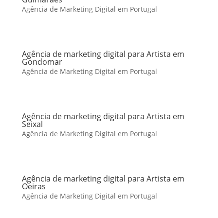
Agência de Marketing Digital em Portugal
Agência de marketing digital para Artista em
Gondomar
Agência de Marketing Digital em Portugal
Agência de marketing digital para Artista em
Seixal
Agência de Marketing Digital em Portugal
Agência de marketing digital para Artista em
Oeiras
Agência de Marketing Digital em Portugal