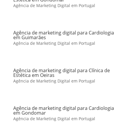
Agência de Marketing Digital em Portugal
Agência de marketing digital para Cardiologia
em Guimarães
Agência de Marketing Digital em Portugal
Agência de marketing digital para Clínica de
Estética em Oeiras
Agência de Marketing Digital em Portugal
Agência de marketing digital para Cardiologia
em Gondomar
Agência de Marketing Digital em Portugal