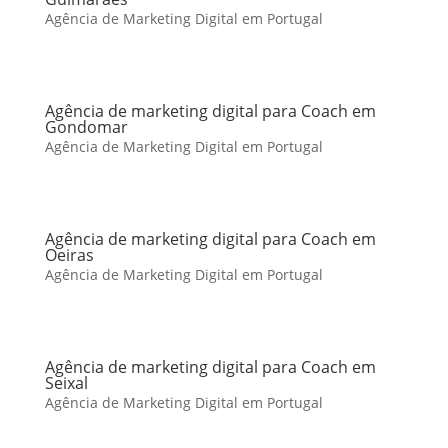
Agência de Marketing Digital em Portugal
Agência de marketing digital para Coach em
Gondomar
Agência de Marketing Digital em Portugal
Agência de marketing digital para Coach em
Oeiras
Agência de Marketing Digital em Portugal
Agência de marketing digital para Coach em
Seixal
Agência de Marketing Digital em Portugal