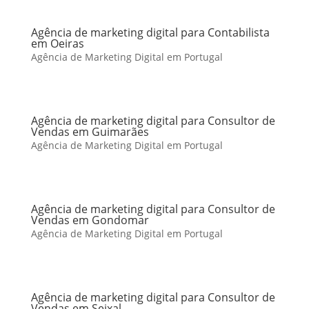
Agência de marketing digital para Contabilista
em Oeiras
Agência de Marketing Digital em Portugal
Agência de marketing digital para Consultor de
Vendas em Guimarães
Agência de Marketing Digital em Portugal
Agência de marketing digital para Consultor de
Vendas em Gondomar
Agência de Marketing Digital em Portugal
Agência de marketing digital para Consultor de
Vendas em Seixal