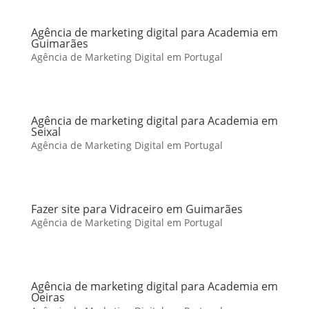
Agência de marketing digital para Academia em
Guimarães
Agência de Marketing Digital em Portugal
Agência de marketing digital para Academia em
Seixal
Agência de Marketing Digital em Portugal
Fazer site para Vidraceiro em Guimarães
Agência de Marketing Digital em Portugal
Agência de marketing digital para Academia em
Oeiras