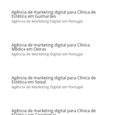
Agência de marketing digital para Clínica de
Estética em Guimarães
Agência de Marketing Digital em Portugal
Agência de marketing digital para Clínica
Médica em Oeiras
Agência de Marketing Digital em Portugal
Agência de marketing digital para Clínica de
Estética em Seixal
Agência de Marketing Digital em Portugal
Agência de marketing digital para Clínica de
Estética em Gondomar