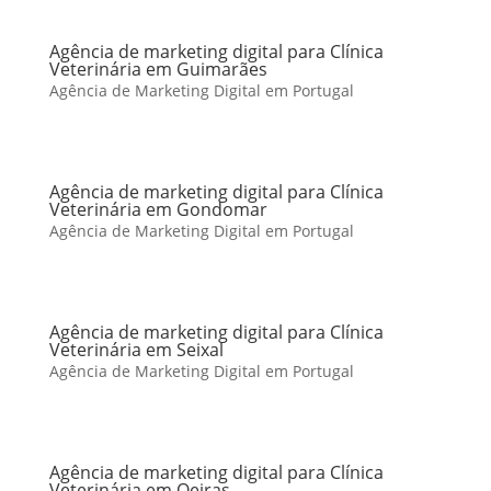
Agência de marketing digital para Clínica
Veterinária em Guimarães
Agência de Marketing Digital em Portugal
Agência de marketing digital para Clínica
Veterinária em Gondomar
Agência de Marketing Digital em Portugal
Agência de marketing digital para Clínica
Veterinária em Seixal
Agência de Marketing Digital em Portugal
Agência de marketing digital para Clínica
Veterinária em Oeiras