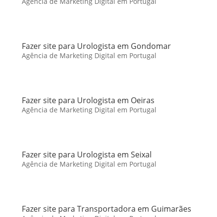
Agência de Marketing Digital em Portugal
Fazer site para Urologista em Gondomar
Agência de Marketing Digital em Portugal
Fazer site para Urologista em Oeiras
Agência de Marketing Digital em Portugal
Fazer site para Urologista em Seixal
Agência de Marketing Digital em Portugal
Fazer site para Transportadora em Guimarães