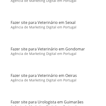
Agência de Marketing Digital em Portugal
Fazer site para Veterinário em Seixal
Agência de Marketing Digital em Portugal
Fazer site para Veterinário em Gondomar
Agência de Marketing Digital em Portugal
Fazer site para Veterinário em Oeiras
Agência de Marketing Digital em Portugal
Fazer site para Urologista em Guimarães