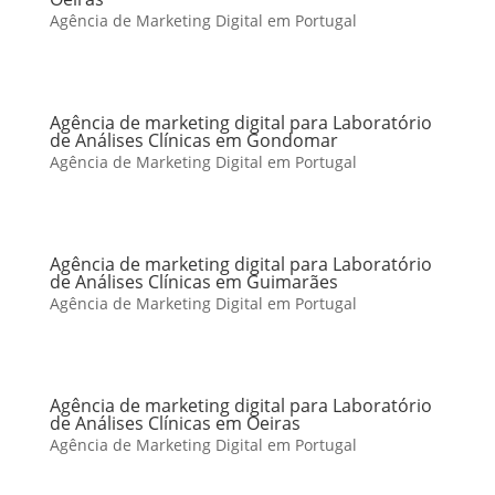
Agência de Marketing Digital em Portugal
Agência de marketing digital para Laboratório
de Análises Clínicas em Gondomar
Agência de Marketing Digital em Portugal
Agência de marketing digital para Laboratório
de Análises Clínicas em Guimarães
Agência de Marketing Digital em Portugal
Agência de marketing digital para Laboratório
de Análises Clínicas em Oeiras
Agência de Marketing Digital em Portugal