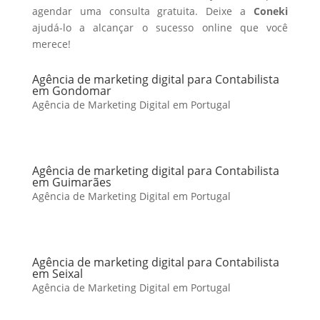
agendar uma consulta gratuita. Deixe a
Coneki
ajudá-lo a alcançar o sucesso online que você
merece!
Agência de marketing digital para Contabilista
em Gondomar
Agência de Marketing Digital em Portugal
Agência de marketing digital para Contabilista
em Guimarães
Agência de Marketing Digital em Portugal
Agência de marketing digital para Contabilista
em Seixal
Agência de Marketing Digital em Portugal