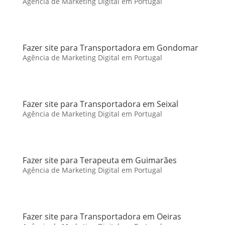
Agência de Marketing Digital em Portugal
Fazer site para Transportadora em Gondomar
Agência de Marketing Digital em Portugal
Fazer site para Transportadora em Seixal
Agência de Marketing Digital em Portugal
Fazer site para Terapeuta em Guimarães
Agência de Marketing Digital em Portugal
Fazer site para Transportadora em Oeiras