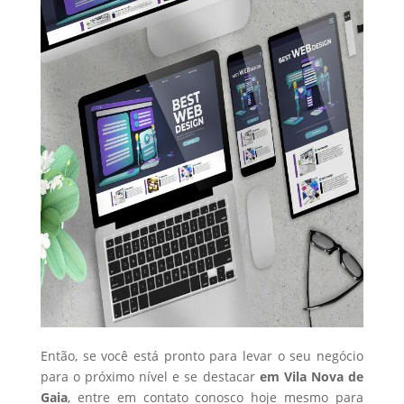
Então, se você está pronto para levar o seu negócio
para o próximo nível e se destacar
em Vila Nova de
Gaia
, entre em contato conosco hoje mesmo para