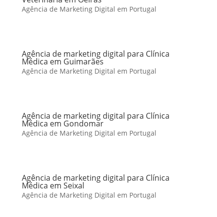
Agência de Marketing Digital em Portugal
Agência de marketing digital para Clínica
Médica em Guimarães
Agência de Marketing Digital em Portugal
Agência de marketing digital para Clínica
Médica em Gondomar
Agência de Marketing Digital em Portugal
Agência de marketing digital para Clínica
Médica em Seixal
Agência de Marketing Digital em Portugal