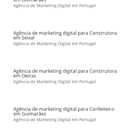
Agência de Marketing Digital em Portugal
Agência de marketing digital para Construtora
em Seixal
Agência de Marketing Digital em Portugal
Agência de marketing digital para Construtora
em Oeiras
Agência de Marketing Digital em Portugal
Agência de marketing digital para Confeiteiro
em Guimarães
Agência de Marketing Digital em Portugal