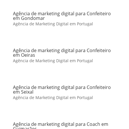
Agência de marketing digital para Confeiteiro
em Gondomar
Agência de Marketing Digital em Portugal
Agência de marketing digital para Confeiteiro
em Oeiras
Agência de Marketing Digital em Portugal
Agência de marketing digital para Confeiteiro
em Seixal
Agência de Marketing Digital em Portugal
Agência de marketing digital para Coach em
Guimarães