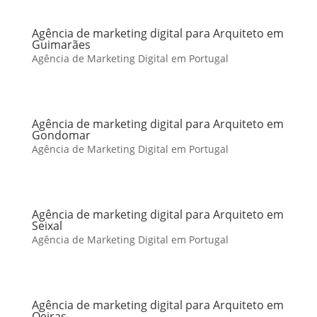
Agência de marketing digital para Arquiteto em
Guimarães
Agência de Marketing Digital em Portugal
Agência de marketing digital para Arquiteto em
Gondomar
Agência de Marketing Digital em Portugal
Agência de marketing digital para Arquiteto em
Seixal
Agência de Marketing Digital em Portugal
Agência de marketing digital para Arquiteto em
Oeiras