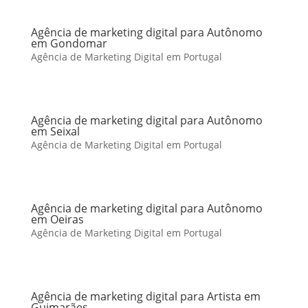
Agência de marketing digital para Autônomo
em Gondomar
Agência de Marketing Digital em Portugal
Agência de marketing digital para Autônomo
em Seixal
Agência de Marketing Digital em Portugal
Agência de marketing digital para Autônomo
em Oeiras
Agência de Marketing Digital em Portugal
Agência de marketing digital para Artista em
Guimarães