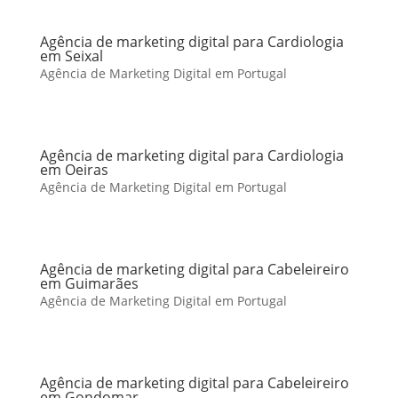
Agência de marketing digital para Cardiologia
em Seixal
Agência de Marketing Digital em Portugal
Agência de marketing digital para Cardiologia
em Oeiras
Agência de Marketing Digital em Portugal
Agência de marketing digital para Cabeleireiro
em Guimarães
Agência de Marketing Digital em Portugal
Agência de marketing digital para Cabeleireiro
em Gondomar