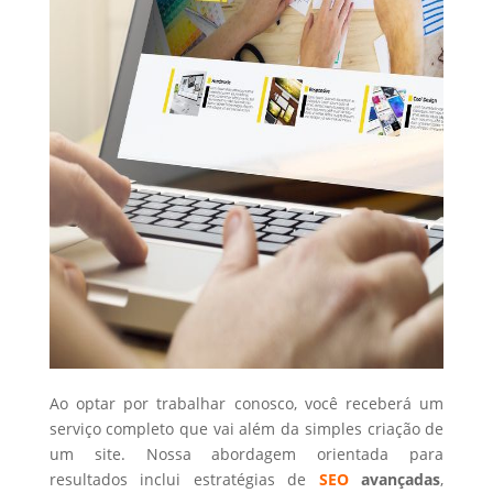
Ao optar por trabalhar conosco, você receberá um
serviço completo que vai além da simples criação de
um site. Nossa abordagem orientada para
resultados inclui estratégias de
SEO
avançadas
,