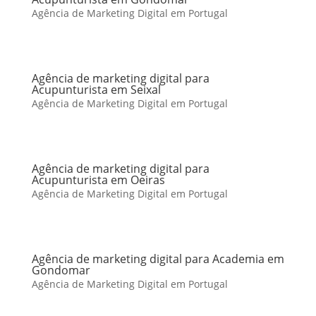
Agência de Marketing Digital em Portugal
Agência de marketing digital para
Acupunturista em Seixal
Agência de Marketing Digital em Portugal
Agência de marketing digital para
Acupunturista em Oeiras
Agência de Marketing Digital em Portugal
Agência de marketing digital para Academia em
Gondomar
Agência de Marketing Digital em Portugal