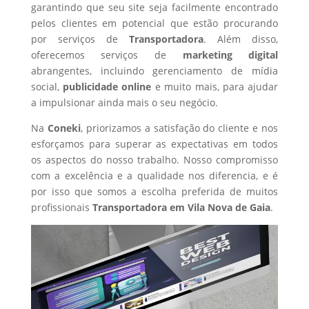
garantindo que seu site seja facilmente encontrado
pelos clientes em potencial que estão procurando
por serviços de
Transportadora
. Além disso,
oferecemos serviços de
marketing digital
abrangentes, incluindo gerenciamento de mídia
social,
publicidade online
e muito mais, para ajudar
a impulsionar ainda mais o seu negócio.
Na
Coneki
, priorizamos a satisfação do cliente e nos
esforçamos para superar as expectativas em todos
os aspectos do nosso trabalho. Nosso compromisso
com a excelência e a qualidade nos diferencia, e é
por isso que somos a escolha preferida de muitos
profissionais
Transportadora
em Vila Nova de Gaia
.