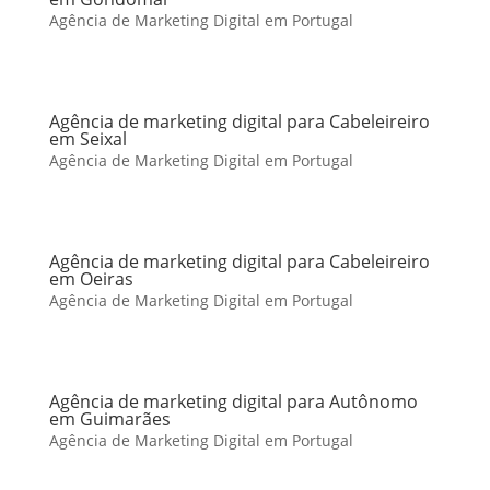
Agência de Marketing Digital em Portugal
Agência de marketing digital para Cabeleireiro
em Seixal
Agência de Marketing Digital em Portugal
Agência de marketing digital para Cabeleireiro
em Oeiras
Agência de Marketing Digital em Portugal
Agência de marketing digital para Autônomo
em Guimarães
Agência de Marketing Digital em Portugal