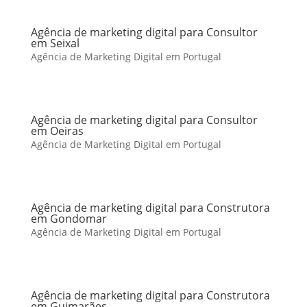
Agência de marketing digital para Consultor
em Seixal
Agência de Marketing Digital em Portugal
Agência de marketing digital para Consultor
em Oeiras
Agência de Marketing Digital em Portugal
Agência de marketing digital para Construtora
em Gondomar
Agência de Marketing Digital em Portugal
Agência de marketing digital para Construtora
em Guimarães