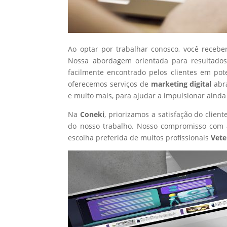
Ao optar por trabalhar conosco, você recebe
Nossa abordagem orientada para resultados
facilmente encontrado pelos clientes em pot
oferecemos serviços de
marketing digital
abr
e muito mais, para ajudar a impulsionar ainda
Na
Coneki
, priorizamos a satisfação do clie
do nosso trabalho. Nosso compromisso com a
escolha preferida de muitos profissionais
Vete