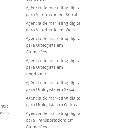
Agência de marketing digital
para Veterinário em Seixal
Agência de marketing digital
para Veterinário em Oeiras
Agência de marketing digital
para Urologista em
Guimarães
Agência de marketing digital
para Urologista em
Gondomar
Agência de marketing digital
para Urologista em Seixal
Agência de marketing digital
para Urologista em Oeiras
entre
cesso
Agência de marketing digital
para Transportadora em
Guimarães