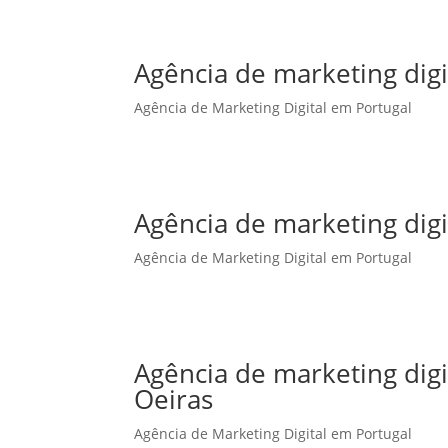
Agência de marketing digi
Agência de Marketing Digital em Portugal
Agência de marketing dig
Agência de Marketing Digital em Portugal
Agência de marketing dig
Oeiras
Agência de Marketing Digital em Portugal