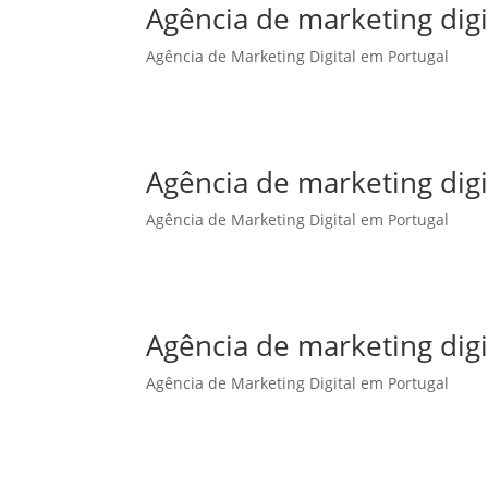
Agência de marketing dig
Agência de Marketing Digital em Portugal
Agência de marketing dig
Agência de Marketing Digital em Portugal
Agência de marketing digi
Agência de Marketing Digital em Portugal