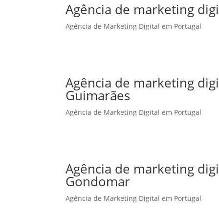
Agência de marketing digi
Agência de Marketing Digital em Portugal
Agência de marketing dig
Guimarães
Agência de Marketing Digital em Portugal
Agência de marketing dig
Gondomar
Agência de Marketing Digital em Portugal