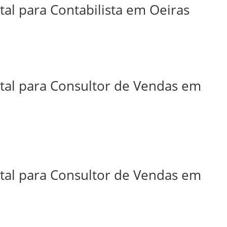
tal para Contabilista em Oeiras
ital para Consultor de Vendas em
ital para Consultor de Vendas em