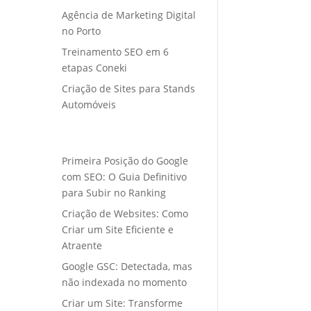
Agência de Marketing Digital
no Porto
Treinamento SEO em 6
etapas Coneki
Criação de Sites para Stands
Automóveis
Primeira Posição do Google
com SEO: O Guia Definitivo
para Subir no Ranking
Criação de Websites: Como
Criar um Site Eficiente e
Atraente
Google GSC: Detectada, mas
não indexada no momento
Criar um Site: Transforme