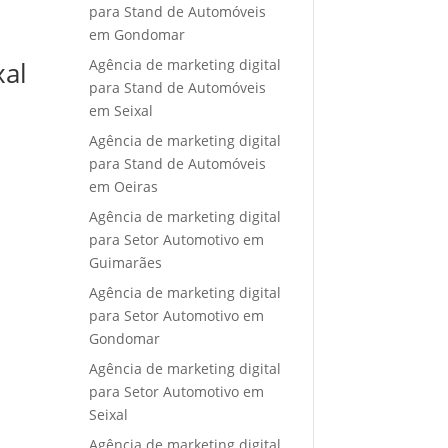
para Stand de Automóveis
em Gondomar
Agência de marketing digital
xal
para Stand de Automóveis
em Seixal
Agência de marketing digital
para Stand de Automóveis
em Oeiras
Agência de marketing digital
para Setor Automotivo em
Guimarães
Agência de marketing digital
para Setor Automotivo em
Gondomar
Agência de marketing digital
para Setor Automotivo em
Seixal
Agência de marketing digital