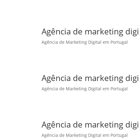
Agência de marketing dig
Agência de Marketing Digital em Portugal
Agência de marketing digi
Agência de Marketing Digital em Portugal
Agência de marketing digi
Agência de Marketing Digital em Portugal