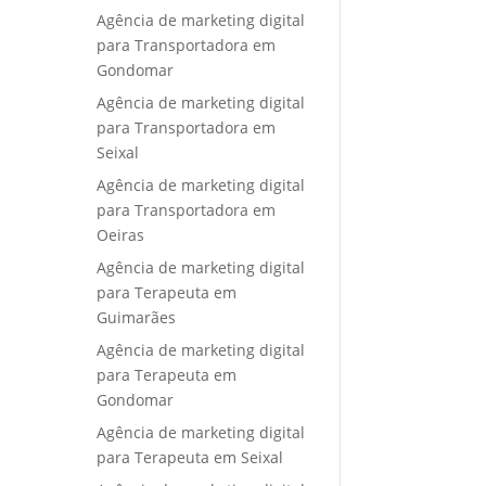
Agência de marketing digital
para Transportadora em
Gondomar
Agência de marketing digital
para Transportadora em
Seixal
Agência de marketing digital
para Transportadora em
Oeiras
Agência de marketing digital
para Terapeuta em
Guimarães
Agência de marketing digital
para Terapeuta em
Gondomar
Agência de marketing digital
para Terapeuta em Seixal