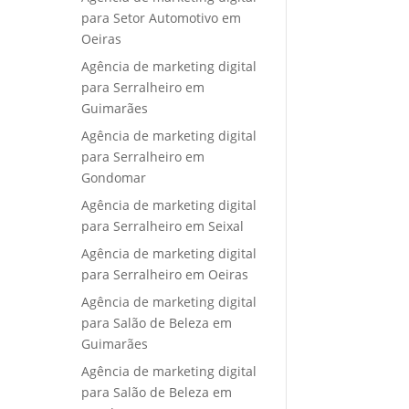
para Setor Automotivo em
Oeiras
Agência de marketing digital
para Serralheiro em
Guimarães
Agência de marketing digital
para Serralheiro em
Gondomar
Agência de marketing digital
para Serralheiro em Seixal
Agência de marketing digital
para Serralheiro em Oeiras
Agência de marketing digital
para Salão de Beleza em
Guimarães
Agência de marketing digital
para Salão de Beleza em