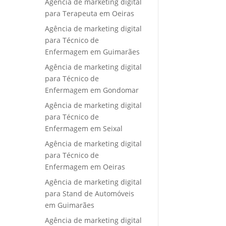
Agência de marketing digital
para Terapeuta em Oeiras
Agência de marketing digital
para Técnico de
Enfermagem em Guimarães
Agência de marketing digital
para Técnico de
Enfermagem em Gondomar
Agência de marketing digital
para Técnico de
Enfermagem em Seixal
Agência de marketing digital
para Técnico de
Enfermagem em Oeiras
Agência de marketing digital
para Stand de Automóveis
em Guimarães
Agência de marketing digital