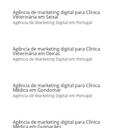
Agência de marketing digital para Clínica
Veterinária em Seixal
Agência de Marketing Digital em Portugal
Agência de marketing digital para Clínica
Veterinária em Oeiras
Agência de Marketing Digital em Portugal
Agência de marketing digital para Clínica
Médica em Gondomar
Agência de Marketing Digital em Portugal
Agência de marketing digital para Clínica
Médica em Guimarães