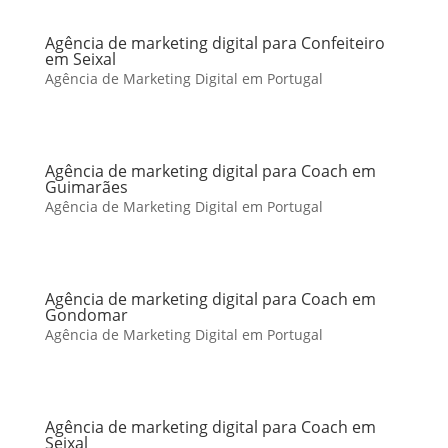
Agência de marketing digital para Confeiteiro
em Seixal
Agência de Marketing Digital em Portugal
Agência de marketing digital para Coach em
Guimarães
Agência de Marketing Digital em Portugal
Agência de marketing digital para Coach em
Gondomar
Agência de Marketing Digital em Portugal
Agência de marketing digital para Coach em
Seixal