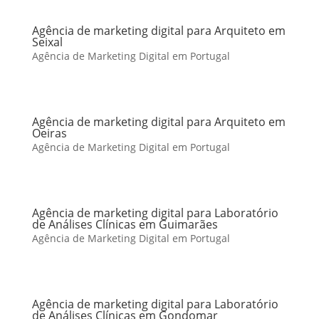
Agência de marketing digital para Arquiteto em
Seixal
Agência de Marketing Digital em Portugal
Agência de marketing digital para Arquiteto em
Oeiras
Agência de Marketing Digital em Portugal
Agência de marketing digital para Laboratório
de Análises Clínicas em Guimarães
Agência de Marketing Digital em Portugal
Agência de marketing digital para Laboratório
de Análises Clínicas em Gondomar