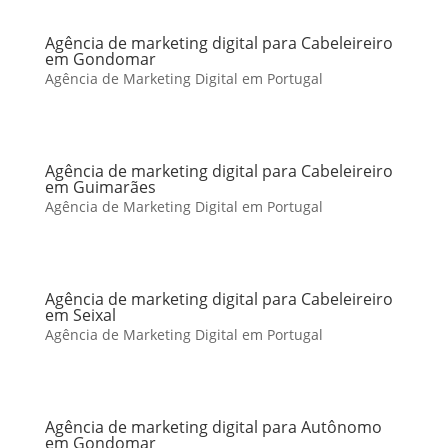
Agência de marketing digital para Cabeleireiro
em Gondomar
Agência de Marketing Digital em Portugal
Agência de marketing digital para Cabeleireiro
em Guimarães
Agência de Marketing Digital em Portugal
Agência de marketing digital para Cabeleireiro
em Seixal
Agência de Marketing Digital em Portugal
Agência de marketing digital para Autônomo
em Gondomar