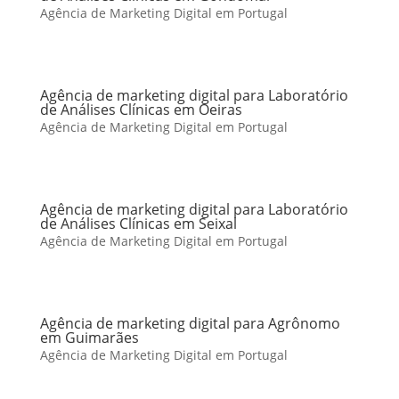
Agência de Marketing Digital em Portugal
Agência de marketing digital para Laboratório
de Análises Clínicas em Oeiras
Agência de Marketing Digital em Portugal
Agência de marketing digital para Laboratório
de Análises Clínicas em Seixal
Agência de Marketing Digital em Portugal
Agência de marketing digital para Agrônomo
em Guimarães
Agência de Marketing Digital em Portugal