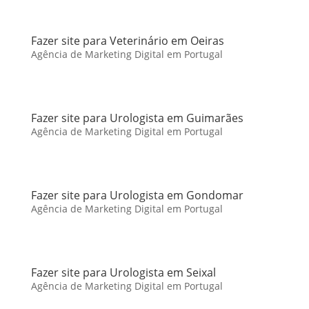
Fazer site para Veterinário em Oeiras
Agência de Marketing Digital em Portugal
Fazer site para Urologista em Guimarães
Agência de Marketing Digital em Portugal
Fazer site para Urologista em Gondomar
Agência de Marketing Digital em Portugal
Fazer site para Urologista em Seixal
Agência de Marketing Digital em Portugal