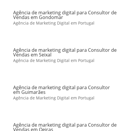
Agência de marketing digital para Consultor de
Vendas em Gondomar
Agência de Marketing Digital em Portugal
Agência de marketing digital para Consultor de
Vendas em Seixal
Agência de Marketing Digital em Portugal
Agência de marketing digital para Consultor
em Guimarães
Agência de Marketing Digital em Portugal
Agência de marketing digital para Consultor de
Vendas em Oeiras