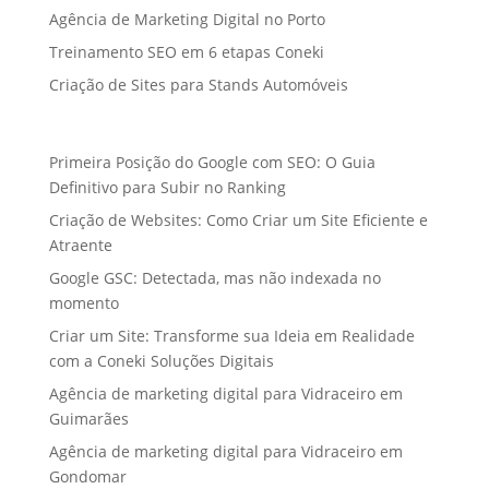
Agência de Marketing Digital no Porto
Treinamento SEO em 6 etapas Coneki
Criação de Sites para Stands Automóveis
Primeira Posição do Google com SEO: O Guia
Definitivo para Subir no Ranking
Criação de Websites: Como Criar um Site Eficiente e
Atraente
Google GSC: Detectada, mas não indexada no
momento
Criar um Site: Transforme sua Ideia em Realidade
com a Coneki Soluções Digitais
Agência de marketing digital para Vidraceiro em
Guimarães
Agência de marketing digital para Vidraceiro em
Gondomar