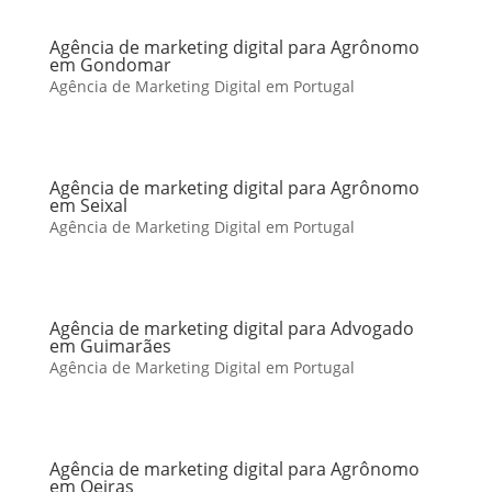
Agência de marketing digital para Agrônomo
em Gondomar
Agência de Marketing Digital em Portugal
Agência de marketing digital para Agrônomo
em Seixal
Agência de Marketing Digital em Portugal
Agência de marketing digital para Advogado
em Guimarães
Agência de Marketing Digital em Portugal
Agência de marketing digital para Agrônomo
em Oeiras