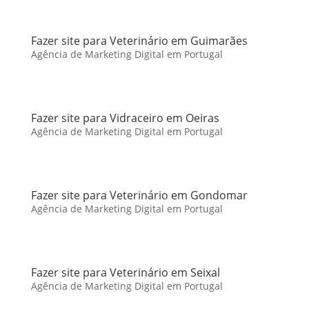
Fazer site para Veterinário em Guimarães
Agência de Marketing Digital em Portugal
Fazer site para Vidraceiro em Oeiras
Agência de Marketing Digital em Portugal
Fazer site para Veterinário em Gondomar
Agência de Marketing Digital em Portugal
Fazer site para Veterinário em Seixal
Agência de Marketing Digital em Portugal