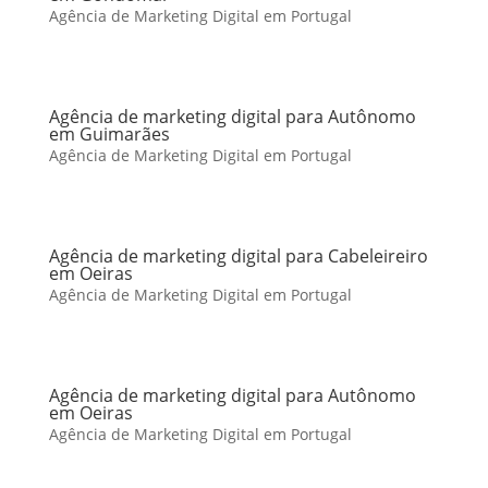
Agência de Marketing Digital em Portugal
Agência de marketing digital para Autônomo
em Guimarães
Agência de Marketing Digital em Portugal
Agência de marketing digital para Cabeleireiro
em Oeiras
Agência de Marketing Digital em Portugal
Agência de marketing digital para Autônomo
em Oeiras
Agência de Marketing Digital em Portugal