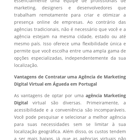
essencialmente uma equipe de profissionais de
marketing, designers e desenvolvedores que
trabalham remotamente para criar e otimizar a
presença online de empresas. Ao contrário das
agências tradicionais, não é necessário que você e a
agência estejam na mesma cidade, estado ou até
mesmo país. Isso oferece uma flexibilidade única e
permite que você escolha entre uma ampla gama de
opções especializadas, independentemente da sua
localização.
Vantagens de Contratar uma Agência de Marketing
Digital Virtual em Águeda em Portugal
As vantagens de optar por uma
agência Marketing
Digital
virtual são diversas. Primeiramente, a
acessibilidade e a conveniência são incomparáveis.
Você pode pesquisar e selecionar a melhor agência
para suas necessidades sem se limitar à sua
localização geográfica. Além disso, os custos tendem
a ser mais baixos, já que as agências virtuais não