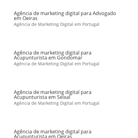
Agência de marketing digital para Advogado
em Oeiras
Agência de Marketing Digital em Portugal
Agência de marketing digital para
Acupunturista em Gondomar
Agência de Marketing Digital em Portugal
Agência de marketing digital para
Acupunturista em Seixal
Agência de Marketing Digital em Portugal
Agência de marketing digital para
Acupunturista em Oeiras