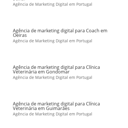
Agência de Marketing Digital em Portugal
Agência de marketing digital para Coach em
Oeiras
Agência de Marketing Digital em Portugal
Agência de marketing digital para Clínica
Veterinária em Gondomar
Agência de Marketing Digital em Portugal
Agência de marketing digital para Clínica
Veterinária em Guimarães
Agência de Marketing Digital em Portugal