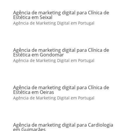
Agência de marketing digital para Clínica de
Estética em Seixal
Agência de Marketing Digital em Portugal
Agência de marketing digital para Clínica de
Estética em Gondomar
Agência de Marketing Digital em Portugal
Agência de marketing digital para Clínica de
Estética em Oeiras
Agência de Marketing Digital em Portugal
Agência de marketing digital para Cardiologia
em Guimarães