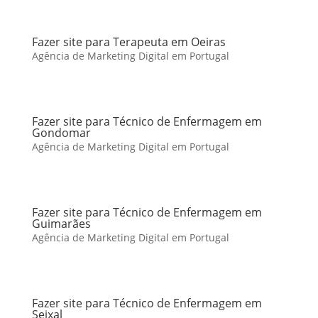
Fazer site para Terapeuta em Oeiras
Agência de Marketing Digital em Portugal
Fazer site para Técnico de Enfermagem em
Gondomar
Agência de Marketing Digital em Portugal
Fazer site para Técnico de Enfermagem em
Guimarães
Agência de Marketing Digital em Portugal
Fazer site para Técnico de Enfermagem em
Seixal