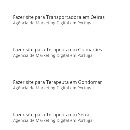
Fazer site para Transportadora em Oeiras
Agência de Marketing Digital em Portugal
Fazer site para Terapeuta em Guimarães
Agência de Marketing Digital em Portugal
Fazer site para Terapeuta em Gondomar
Agência de Marketing Digital em Portugal
Fazer site para Terapeuta em Seixal
Agência de Marketing Digital em Portugal