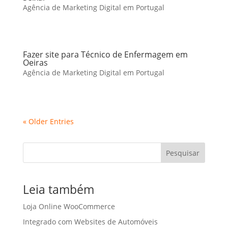
Agência de Marketing Digital em Portugal
Fazer site para Técnico de Enfermagem em
Oeiras
Agência de Marketing Digital em Portugal
« Older Entries
Pesquisar
Leia também
Loja Online WooCommerce
Integrado com Websites de Automóveis