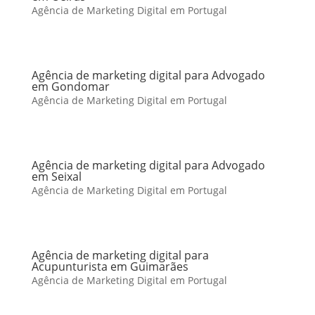
Agência de Marketing Digital em Portugal
Agência de marketing digital para Advogado
em Gondomar
Agência de Marketing Digital em Portugal
Agência de marketing digital para Advogado
em Seixal
Agência de Marketing Digital em Portugal
Agência de marketing digital para
Acupunturista em Guimarães
Agência de Marketing Digital em Portugal