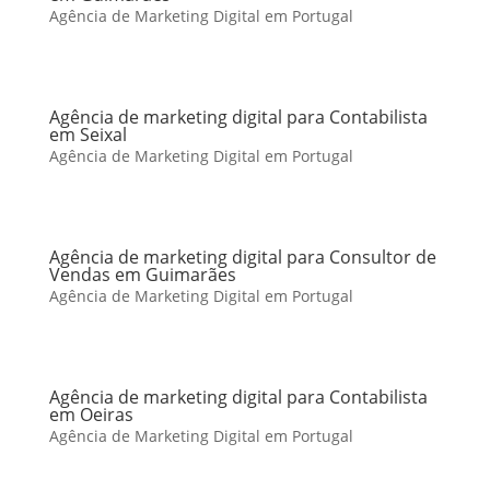
Agência de Marketing Digital em Portugal
Agência de marketing digital para Contabilista
em Seixal
Agência de Marketing Digital em Portugal
Agência de marketing digital para Consultor de
Vendas em Guimarães
Agência de Marketing Digital em Portugal
Agência de marketing digital para Contabilista
em Oeiras
Agência de Marketing Digital em Portugal