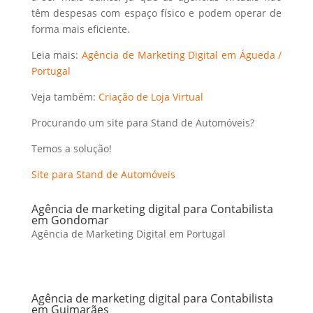
têm despesas com espaço físico e podem operar de
forma mais eficiente.
Leia mais:
Agência de Marketing Digital em Águeda /
Portugal
Veja também:
Criação de Loja Virtual
Procurando um site para Stand de Automóveis?
Temos a solução!
Site para Stand de Automóveis
Agência de marketing digital para Contabilista
em Gondomar
Agência de Marketing Digital em Portugal
Agência de marketing digital para Contabilista
em Guimarães