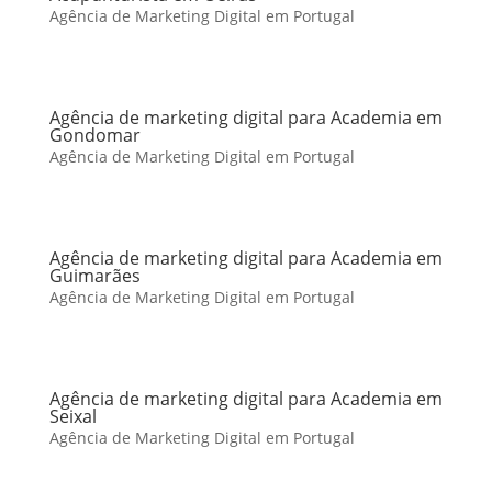
Agência de Marketing Digital em Portugal
Agência de marketing digital para Academia em
Gondomar
Agência de Marketing Digital em Portugal
Agência de marketing digital para Academia em
Guimarães
Agência de Marketing Digital em Portugal
Agência de marketing digital para Academia em
Seixal
Agência de Marketing Digital em Portugal