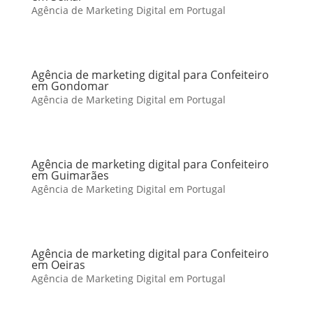
Agência de Marketing Digital em Portugal
Agência de marketing digital para Confeiteiro
em Gondomar
Agência de Marketing Digital em Portugal
Agência de marketing digital para Confeiteiro
em Guimarães
Agência de Marketing Digital em Portugal
Agência de marketing digital para Confeiteiro
em Oeiras
Agência de Marketing Digital em Portugal