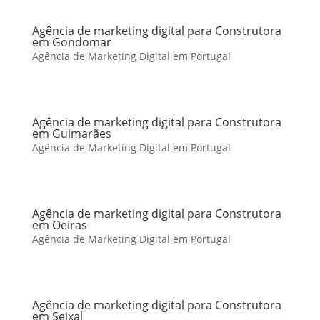
Agência de marketing digital para Construtora
em Gondomar
Agência de Marketing Digital em Portugal
Agência de marketing digital para Construtora
em Guimarães
Agência de Marketing Digital em Portugal
Agência de marketing digital para Construtora
em Oeiras
Agência de Marketing Digital em Portugal
Agência de marketing digital para Construtora
em Seixal