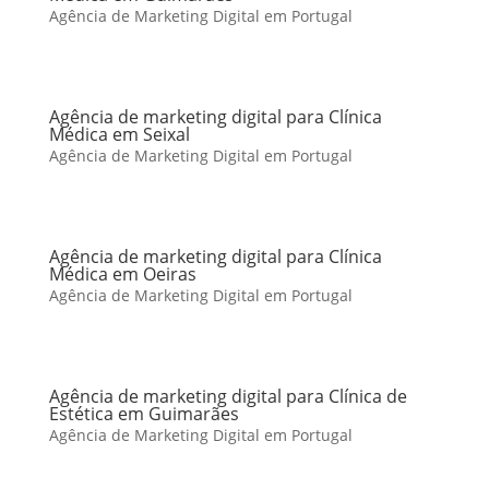
Agência de Marketing Digital em Portugal
Agência de marketing digital para Clínica
Médica em Seixal
Agência de Marketing Digital em Portugal
Agência de marketing digital para Clínica
Médica em Oeiras
Agência de Marketing Digital em Portugal
Agência de marketing digital para Clínica de
Estética em Guimarães
Agência de Marketing Digital em Portugal