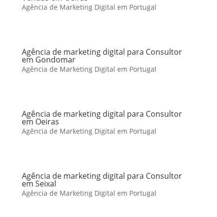
Agência de Marketing Digital em Portugal
Agência de marketing digital para Consultor
em Gondomar
Agência de Marketing Digital em Portugal
Agência de marketing digital para Consultor
em Oeiras
Agência de Marketing Digital em Portugal
Agência de marketing digital para Consultor
em Seixal
Agência de Marketing Digital em Portugal