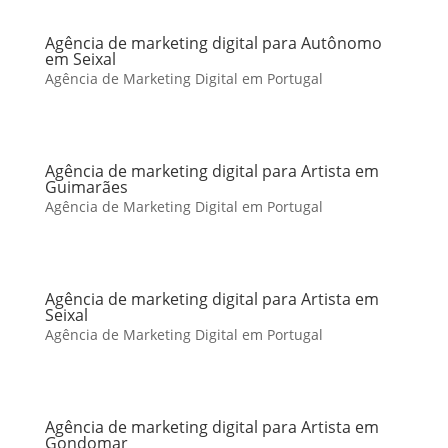
Agência de marketing digital para Autônomo
em Seixal
Agência de Marketing Digital em Portugal
Agência de marketing digital para Artista em
Guimarães
Agência de Marketing Digital em Portugal
Agência de marketing digital para Artista em
Seixal
Agência de Marketing Digital em Portugal
Agência de marketing digital para Artista em
Gondomar