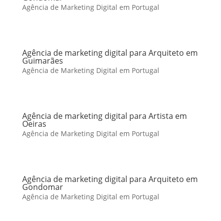
Agência de Marketing Digital em Portugal
Agência de marketing digital para Arquiteto em
Guimarães
Agência de Marketing Digital em Portugal
Agência de marketing digital para Artista em
Oeiras
Agência de Marketing Digital em Portugal
Agência de marketing digital para Arquiteto em
Gondomar
Agência de Marketing Digital em Portugal