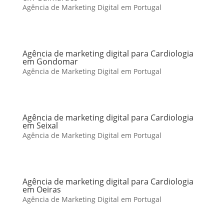
Agência de Marketing Digital em Portugal
Agência de marketing digital para Cardiologia
em Gondomar
Agência de Marketing Digital em Portugal
Agência de marketing digital para Cardiologia
em Seixal
Agência de Marketing Digital em Portugal
Agência de marketing digital para Cardiologia
em Oeiras
Agência de Marketing Digital em Portugal