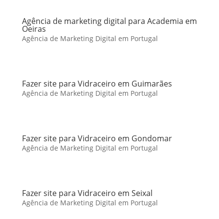
Agência de marketing digital para Academia em
Oeiras
Agência de Marketing Digital em Portugal
Fazer site para Vidraceiro em Guimarães
Agência de Marketing Digital em Portugal
Fazer site para Vidraceiro em Gondomar
Agência de Marketing Digital em Portugal
Fazer site para Vidraceiro em Seixal
Agência de Marketing Digital em Portugal