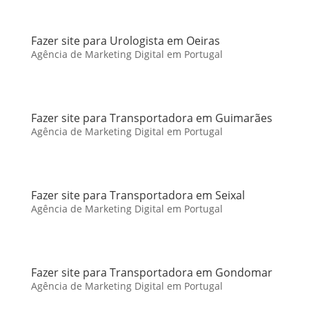
Fazer site para Urologista em Oeiras
Agência de Marketing Digital em Portugal
Fazer site para Transportadora em Guimarães
Agência de Marketing Digital em Portugal
Fazer site para Transportadora em Seixal
Agência de Marketing Digital em Portugal
Fazer site para Transportadora em Gondomar
Agência de Marketing Digital em Portugal