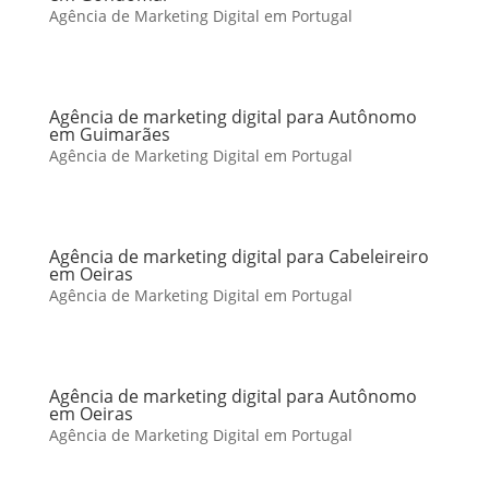
Agência de Marketing Digital em Portugal
Agência de marketing digital para Autônomo
em Guimarães
Agência de Marketing Digital em Portugal
Agência de marketing digital para Cabeleireiro
em Oeiras
Agência de Marketing Digital em Portugal
Agência de marketing digital para Autônomo
em Oeiras
Agência de Marketing Digital em Portugal