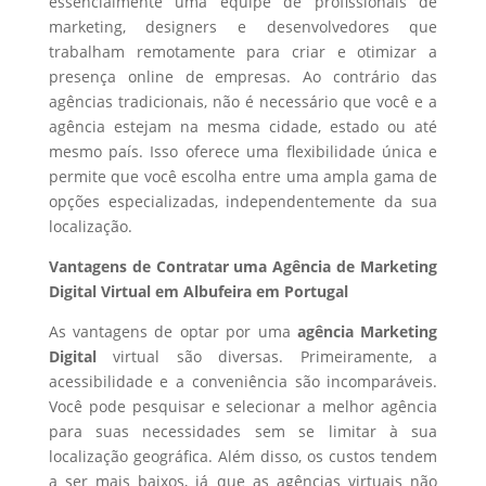
essencialmente uma equipe de profissionais de
marketing, designers e desenvolvedores que
trabalham remotamente para criar e otimizar a
presença online de empresas. Ao contrário das
agências tradicionais, não é necessário que você e a
agência estejam na mesma cidade, estado ou até
mesmo país. Isso oferece uma flexibilidade única e
permite que você escolha entre uma ampla gama de
opções especializadas, independentemente da sua
localização.
Vantagens de Contratar uma Agência de Marketing
Digital Virtual em Albufeira em Portugal
As vantagens de optar por uma
agência Marketing
Digital
virtual são diversas. Primeiramente, a
acessibilidade e a conveniência são incomparáveis.
Você pode pesquisar e selecionar a melhor agência
para suas necessidades sem se limitar à sua
localização geográfica. Além disso, os custos tendem
a ser mais baixos, já que as agências virtuais não