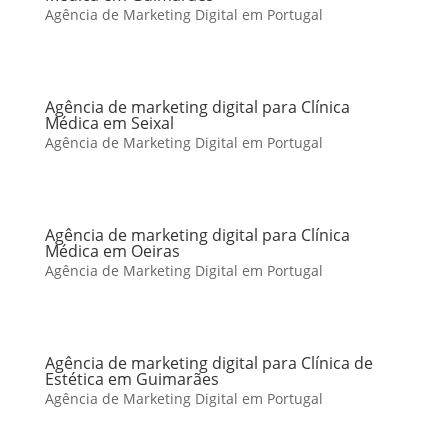
Agência de Marketing Digital em Portugal
Agência de marketing digital para Clínica
Médica em Seixal
Agência de Marketing Digital em Portugal
Agência de marketing digital para Clínica
Médica em Oeiras
Agência de Marketing Digital em Portugal
Agência de marketing digital para Clínica de
Estética em Guimarães
Agência de Marketing Digital em Portugal