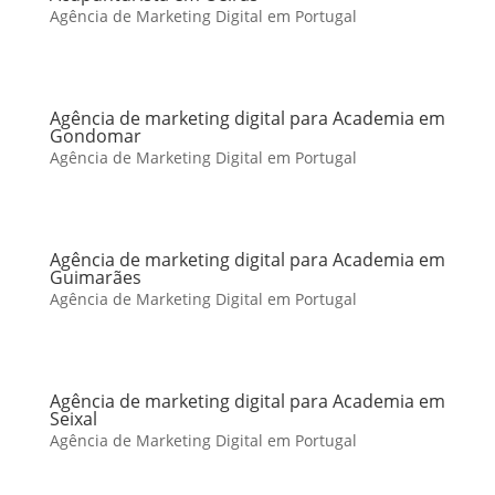
Agência de Marketing Digital em Portugal
Agência de marketing digital para Academia em
Gondomar
Agência de Marketing Digital em Portugal
Agência de marketing digital para Academia em
Guimarães
Agência de Marketing Digital em Portugal
Agência de marketing digital para Academia em
Seixal
Agência de Marketing Digital em Portugal