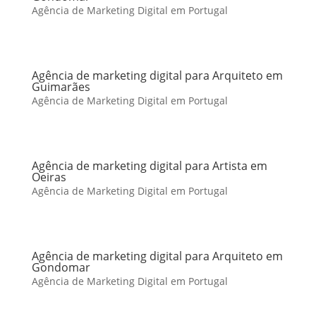
Agência de Marketing Digital em Portugal
Agência de marketing digital para Arquiteto em
Guimarães
Agência de Marketing Digital em Portugal
Agência de marketing digital para Artista em
Oeiras
Agência de Marketing Digital em Portugal
Agência de marketing digital para Arquiteto em
Gondomar
Agência de Marketing Digital em Portugal