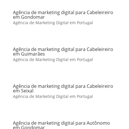
Agência de marketing digital para Cabeleireiro
em Gondomar
Agência de Marketing Digital em Portugal
Agência de marketing digital para Cabeleireiro
em Guimarães
Agência de Marketing Digital em Portugal
Agência de marketing digital para Cabeleireiro
em Seixal
Agência de Marketing Digital em Portugal
Agência de marketing digital para Autônomo
em Gondomar