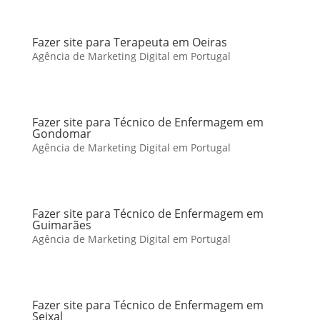
Fazer site para Terapeuta em Oeiras
Agência de Marketing Digital em Portugal
Fazer site para Técnico de Enfermagem em
Gondomar
Agência de Marketing Digital em Portugal
Fazer site para Técnico de Enfermagem em
Guimarães
Agência de Marketing Digital em Portugal
Fazer site para Técnico de Enfermagem em
Seixal