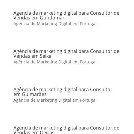
Agência de marketing digital para Consultor de
Vendas em Gondomar
Agência de Marketing Digital em Portugal
Agência de marketing digital para Consultor de
Vendas em Seixal
Agência de Marketing Digital em Portugal
Agência de marketing digital para Consultor
em Guimarães
Agência de Marketing Digital em Portugal
Agência de marketing digital para Consultor de
Vendas em Oeiras