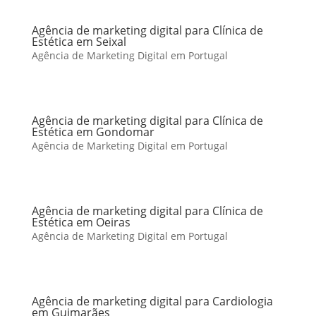
Agência de marketing digital para Clínica de
Estética em Seixal
Agência de Marketing Digital em Portugal
Agência de marketing digital para Clínica de
Estética em Gondomar
Agência de Marketing Digital em Portugal
Agência de marketing digital para Clínica de
Estética em Oeiras
Agência de Marketing Digital em Portugal
Agência de marketing digital para Cardiologia
em Guimarães