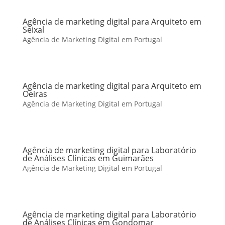
Agência de marketing digital para Arquiteto em
Seixal
Agência de Marketing Digital em Portugal
Agência de marketing digital para Arquiteto em
Oeiras
Agência de Marketing Digital em Portugal
Agência de marketing digital para Laboratório
de Análises Clínicas em Guimarães
Agência de Marketing Digital em Portugal
Agência de marketing digital para Laboratório
de Análises Clínicas em Gondomar