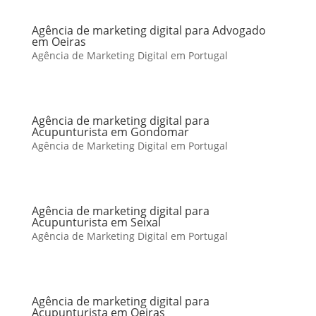
Agência de marketing digital para Advogado
em Oeiras
Agência de Marketing Digital em Portugal
Agência de marketing digital para
Acupunturista em Gondomar
Agência de Marketing Digital em Portugal
Agência de marketing digital para
Acupunturista em Seixal
Agência de Marketing Digital em Portugal
Agência de marketing digital para
Acupunturista em Oeiras