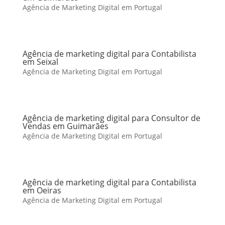
Agência de Marketing Digital em Portugal
Agência de marketing digital para Contabilista
em Seixal
Agência de Marketing Digital em Portugal
Agência de marketing digital para Consultor de
Vendas em Guimarães
Agência de Marketing Digital em Portugal
Agência de marketing digital para Contabilista
em Oeiras
Agência de Marketing Digital em Portugal