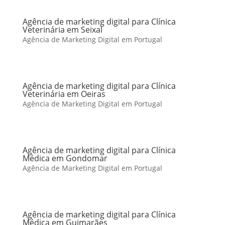
Agência de marketing digital para Clínica
Veterinária em Seixal
Agência de Marketing Digital em Portugal
Agência de marketing digital para Clínica
Veterinária em Oeiras
Agência de Marketing Digital em Portugal
Agência de marketing digital para Clínica
Médica em Gondomar
Agência de Marketing Digital em Portugal
Agência de marketing digital para Clínica
Médica em Guimarães