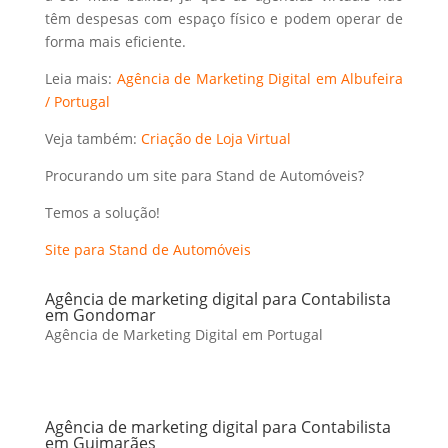
têm despesas com espaço físico e podem operar de
forma mais eficiente.
Leia mais:
Agência de Marketing Digital em Albufeira
/ Portugal
Veja também:
Criação de Loja Virtual
Procurando um site para Stand de Automóveis?
Temos a solução!
Site para Stand de Automóveis
Agência de marketing digital para Contabilista
em Gondomar
Agência de Marketing Digital em Portugal
Agência de marketing digital para Contabilista
em Guimarães