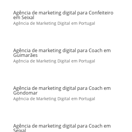
Agência de marketing digital para Confeiteiro
em Seixal
Agência de Marketing Digital em Portugal
Agência de marketing digital para Coach em
Guimarães
Agência de Marketing Digital em Portugal
Agência de marketing digital para Coach em
Gondomar
Agência de Marketing Digital em Portugal
Agência de marketing digital para Coach em
Seixal