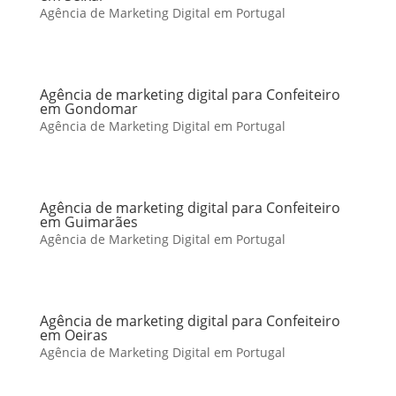
Agência de Marketing Digital em Portugal
Agência de marketing digital para Confeiteiro
em Gondomar
Agência de Marketing Digital em Portugal
Agência de marketing digital para Confeiteiro
em Guimarães
Agência de Marketing Digital em Portugal
Agência de marketing digital para Confeiteiro
em Oeiras
Agência de Marketing Digital em Portugal