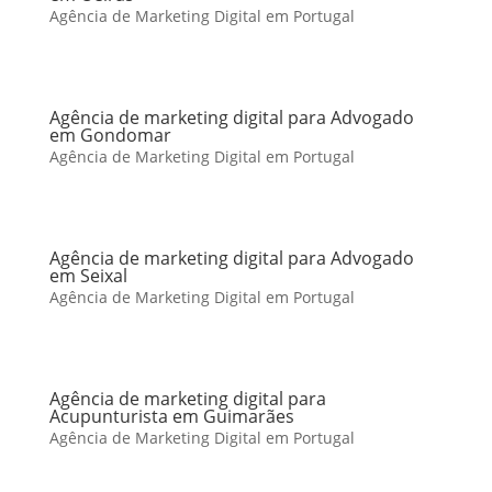
Agência de Marketing Digital em Portugal
Agência de marketing digital para Advogado
em Gondomar
Agência de Marketing Digital em Portugal
Agência de marketing digital para Advogado
em Seixal
Agência de Marketing Digital em Portugal
Agência de marketing digital para
Acupunturista em Guimarães
Agência de Marketing Digital em Portugal