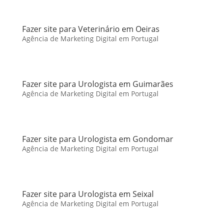
Fazer site para Veterinário em Oeiras
Agência de Marketing Digital em Portugal
Fazer site para Urologista em Guimarães
Agência de Marketing Digital em Portugal
Fazer site para Urologista em Gondomar
Agência de Marketing Digital em Portugal
Fazer site para Urologista em Seixal
Agência de Marketing Digital em Portugal