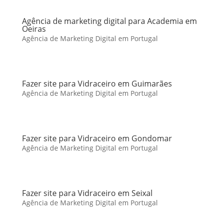
Agência de marketing digital para Academia em
Oeiras
Agência de Marketing Digital em Portugal
Fazer site para Vidraceiro em Guimarães
Agência de Marketing Digital em Portugal
Fazer site para Vidraceiro em Gondomar
Agência de Marketing Digital em Portugal
Fazer site para Vidraceiro em Seixal
Agência de Marketing Digital em Portugal