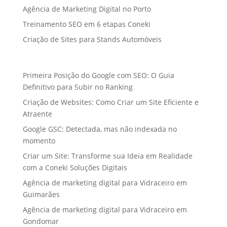
Agência de Marketing Digital no Porto
Treinamento SEO em 6 etapas Coneki
Criação de Sites para Stands Automóveis
Primeira Posição do Google com SEO: O Guia
Definitivo para Subir no Ranking
Criação de Websites: Como Criar um Site Eficiente e
Atraente
Google GSC: Detectada, mas não indexada no
momento
Criar um Site: Transforme sua Ideia em Realidade
com a Coneki Soluções Digitais
Agência de marketing digital para Vidraceiro em
Guimarães
Agência de marketing digital para Vidraceiro em
Gondomar