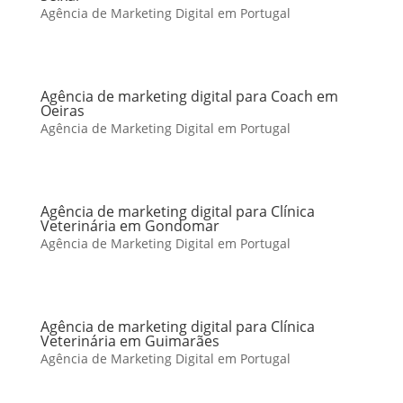
Agência de Marketing Digital em Portugal
Agência de marketing digital para Coach em
Oeiras
Agência de Marketing Digital em Portugal
Agência de marketing digital para Clínica
Veterinária em Gondomar
Agência de Marketing Digital em Portugal
Agência de marketing digital para Clínica
Veterinária em Guimarães
Agência de Marketing Digital em Portugal