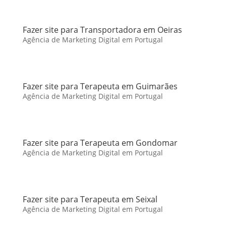
Fazer site para Transportadora em Oeiras
Agência de Marketing Digital em Portugal
Fazer site para Terapeuta em Guimarães
Agência de Marketing Digital em Portugal
Fazer site para Terapeuta em Gondomar
Agência de Marketing Digital em Portugal
Fazer site para Terapeuta em Seixal
Agência de Marketing Digital em Portugal