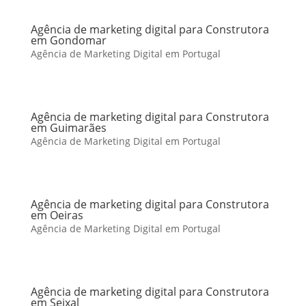
Agência de marketing digital para Construtora
em Gondomar
Agência de Marketing Digital em Portugal
Agência de marketing digital para Construtora
em Guimarães
Agência de Marketing Digital em Portugal
Agência de marketing digital para Construtora
em Oeiras
Agência de Marketing Digital em Portugal
Agência de marketing digital para Construtora
em Seixal