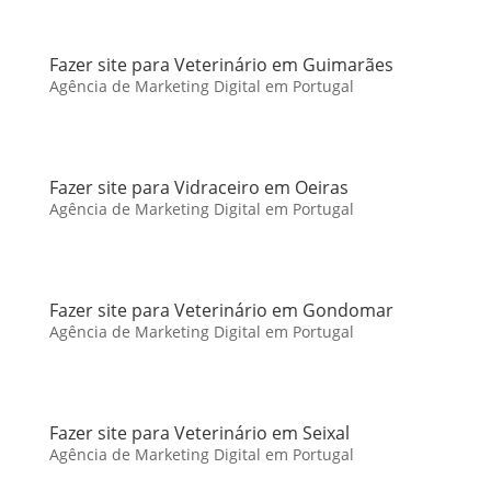
Fazer site para Veterinário em Guimarães
Agência de Marketing Digital em Portugal
Fazer site para Vidraceiro em Oeiras
Agência de Marketing Digital em Portugal
Fazer site para Veterinário em Gondomar
Agência de Marketing Digital em Portugal
Fazer site para Veterinário em Seixal
Agência de Marketing Digital em Portugal