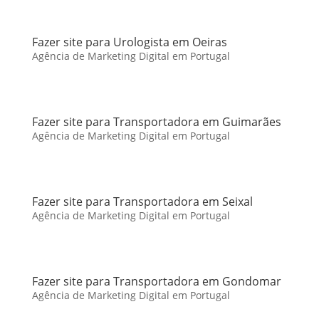
Fazer site para Urologista em Oeiras
Agência de Marketing Digital em Portugal
Fazer site para Transportadora em Guimarães
Agência de Marketing Digital em Portugal
Fazer site para Transportadora em Seixal
Agência de Marketing Digital em Portugal
Fazer site para Transportadora em Gondomar
Agência de Marketing Digital em Portugal