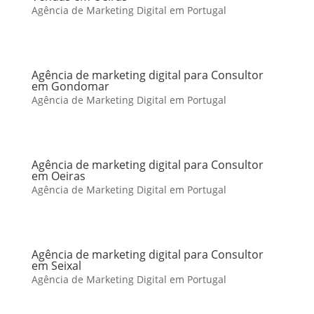
Agência de Marketing Digital em Portugal
Agência de marketing digital para Consultor
em Gondomar
Agência de Marketing Digital em Portugal
Agência de marketing digital para Consultor
em Oeiras
Agência de Marketing Digital em Portugal
Agência de marketing digital para Consultor
em Seixal
Agência de Marketing Digital em Portugal