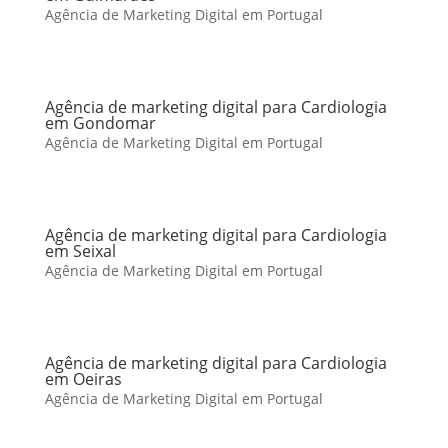
Agência de Marketing Digital em Portugal
Agência de marketing digital para Cardiologia
em Gondomar
Agência de Marketing Digital em Portugal
Agência de marketing digital para Cardiologia
em Seixal
Agência de Marketing Digital em Portugal
Agência de marketing digital para Cardiologia
em Oeiras
Agência de Marketing Digital em Portugal