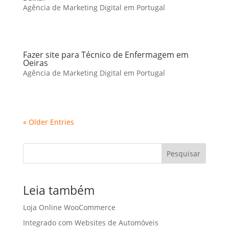
Agência de Marketing Digital em Portugal
Fazer site para Técnico de Enfermagem em
Oeiras
Agência de Marketing Digital em Portugal
« Older Entries
Pesquisar
Leia também
Loja Online WooCommerce
Integrado com Websites de Automóveis