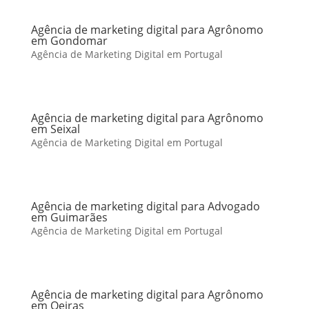
Agência de marketing digital para Agrônomo
em Gondomar
Agência de Marketing Digital em Portugal
Agência de marketing digital para Agrônomo
em Seixal
Agência de Marketing Digital em Portugal
Agência de marketing digital para Advogado
em Guimarães
Agência de Marketing Digital em Portugal
Agência de marketing digital para Agrônomo
em Oeiras