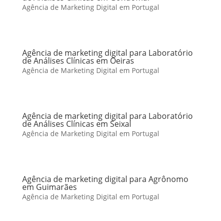
Agência de Marketing Digital em Portugal
Agência de marketing digital para Laboratório
de Análises Clínicas em Oeiras
Agência de Marketing Digital em Portugal
Agência de marketing digital para Laboratório
de Análises Clínicas em Seixal
Agência de Marketing Digital em Portugal
Agência de marketing digital para Agrônomo
em Guimarães
Agência de Marketing Digital em Portugal