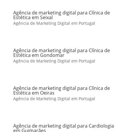
Agência de marketing digital para Clínica de
Estética em Seixal
Agência de Marketing Digital em Portugal
Agência de marketing digital para Clínica de
Estética em Gondomar
Agência de Marketing Digital em Portugal
Agência de marketing digital para Clínica de
Estética em Oeiras
Agência de Marketing Digital em Portugal
Agência de marketing digital para Cardiologia
em Guimarães