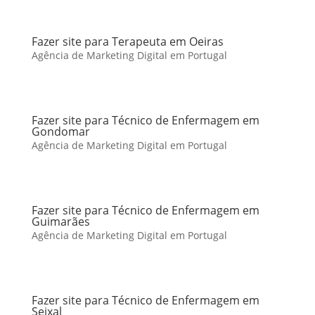
Fazer site para Terapeuta em Oeiras
Agência de Marketing Digital em Portugal
Fazer site para Técnico de Enfermagem em
Gondomar
Agência de Marketing Digital em Portugal
Fazer site para Técnico de Enfermagem em
Guimarães
Agência de Marketing Digital em Portugal
Fazer site para Técnico de Enfermagem em
Seixal