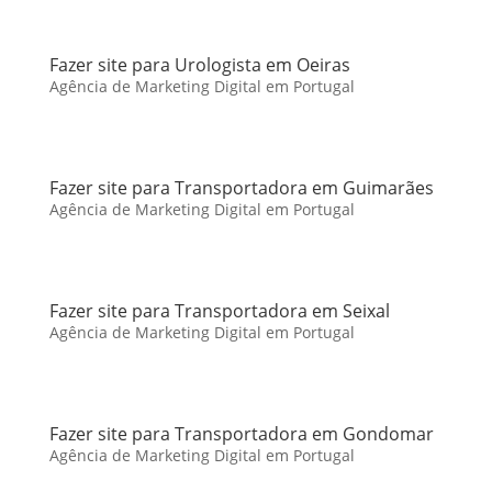
Fazer site para Urologista em Oeiras
Agência de Marketing Digital em Portugal
Fazer site para Transportadora em Guimarães
Agência de Marketing Digital em Portugal
Fazer site para Transportadora em Seixal
Agência de Marketing Digital em Portugal
Fazer site para Transportadora em Gondomar
Agência de Marketing Digital em Portugal