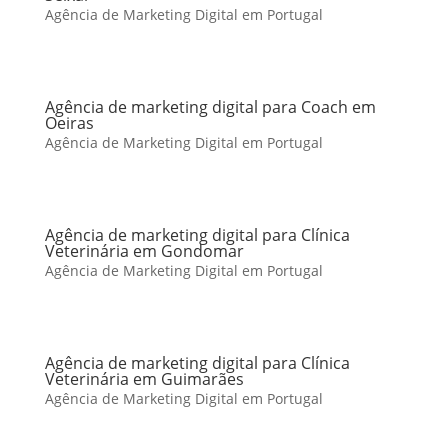
Agência de Marketing Digital em Portugal
Agência de marketing digital para Coach em
Oeiras
Agência de Marketing Digital em Portugal
Agência de marketing digital para Clínica
Veterinária em Gondomar
Agência de Marketing Digital em Portugal
Agência de marketing digital para Clínica
Veterinária em Guimarães
Agência de Marketing Digital em Portugal