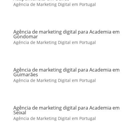
Agência de Marketing Digital em Portugal
Agência de marketing digital para Academia em
Gondomar
Agência de Marketing Digital em Portugal
Agência de marketing digital para Academia em
Guimarães
Agência de Marketing Digital em Portugal
Agência de marketing digital para Academia em
Seixal
Agência de Marketing Digital em Portugal