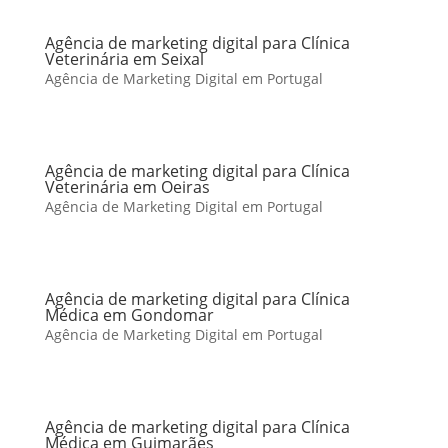
Agência de marketing digital para Clínica
Veterinária em Seixal
Agência de Marketing Digital em Portugal
Agência de marketing digital para Clínica
Veterinária em Oeiras
Agência de Marketing Digital em Portugal
Agência de marketing digital para Clínica
Médica em Gondomar
Agência de Marketing Digital em Portugal
Agência de marketing digital para Clínica
Médica em Guimarães