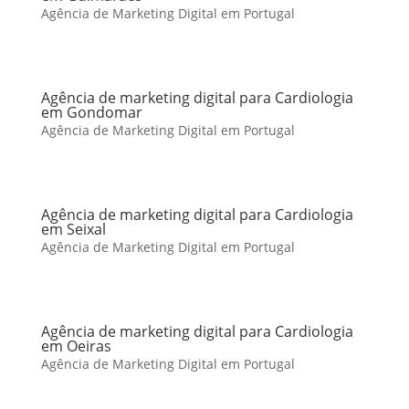
Agência de Marketing Digital em Portugal
Agência de marketing digital para Cardiologia
em Gondomar
Agência de Marketing Digital em Portugal
Agência de marketing digital para Cardiologia
em Seixal
Agência de Marketing Digital em Portugal
Agência de marketing digital para Cardiologia
em Oeiras
Agência de Marketing Digital em Portugal