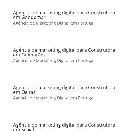
Agência de marketing digital para Construtora
em Gondomar
Agência de Marketing Digital em Portugal
Agência de marketing digital para Construtora
em Guimarães
Agência de Marketing Digital em Portugal
Agência de marketing digital para Construtora
em Oeiras
Agência de Marketing Digital em Portugal
Agência de marketing digital para Construtora
em Seixal