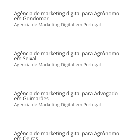
Agência de marketing digital para Agrônomo
em Gondomar
Agência de Marketing Digital em Portugal
Agência de marketing digital para Agrônomo
em Seixal
Agência de Marketing Digital em Portugal
Agência de marketing digital para Advogado
em Guimarães
Agência de Marketing Digital em Portugal
Agência de marketing digital para Agrônomo
em Oeiras