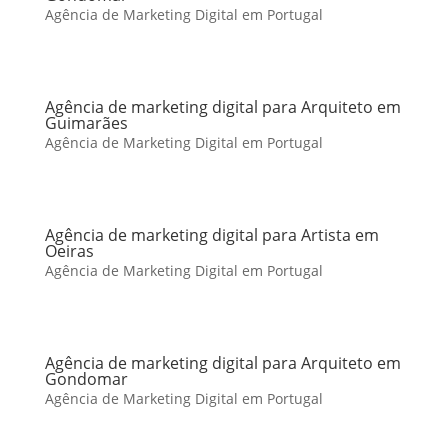
Agência de Marketing Digital em Portugal
Agência de marketing digital para Arquiteto em
Guimarães
Agência de Marketing Digital em Portugal
Agência de marketing digital para Artista em
Oeiras
Agência de Marketing Digital em Portugal
Agência de marketing digital para Arquiteto em
Gondomar
Agência de Marketing Digital em Portugal