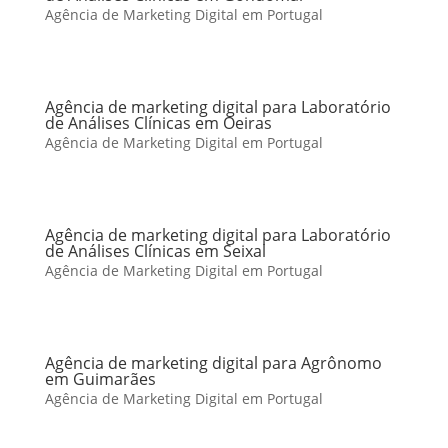
Agência de Marketing Digital em Portugal
Agência de marketing digital para Laboratório
de Análises Clínicas em Oeiras
Agência de Marketing Digital em Portugal
Agência de marketing digital para Laboratório
de Análises Clínicas em Seixal
Agência de Marketing Digital em Portugal
Agência de marketing digital para Agrônomo
em Guimarães
Agência de Marketing Digital em Portugal