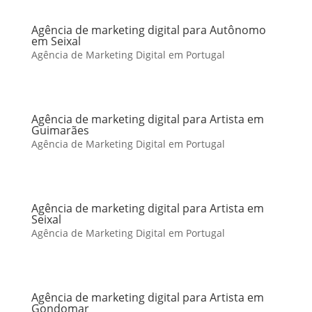
Agência de marketing digital para Autônomo
em Seixal
Agência de Marketing Digital em Portugal
Agência de marketing digital para Artista em
Guimarães
Agência de Marketing Digital em Portugal
Agência de marketing digital para Artista em
Seixal
Agência de Marketing Digital em Portugal
Agência de marketing digital para Artista em
Gondomar