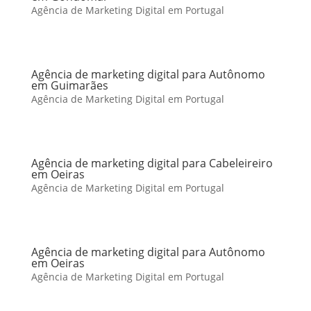
Agência de Marketing Digital em Portugal
Agência de marketing digital para Autônomo
em Guimarães
Agência de Marketing Digital em Portugal
Agência de marketing digital para Cabeleireiro
em Oeiras
Agência de Marketing Digital em Portugal
Agência de marketing digital para Autônomo
em Oeiras
Agência de Marketing Digital em Portugal