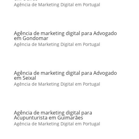
Agência de Marketing Digital em Portugal
Agência de marketing digital para Advogado
em Gondomar
Agência de Marketing Digital em Portugal
Agência de marketing digital para Advogado
em Seixal
Agência de Marketing Digital em Portugal
Agência de marketing digital para
Acupunturista em Guimarães
Agência de Marketing Digital em Portugal