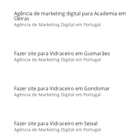
Agência de marketing digital para Academia em
Oeiras
Agência de Marketing Digital em Portugal
Fazer site para Vidraceiro em Guimarães
Agência de Marketing Digital em Portugal
Fazer site para Vidraceiro em Gondomar
Agência de Marketing Digital em Portugal
Fazer site para Vidraceiro em Seixal
Agência de Marketing Digital em Portugal