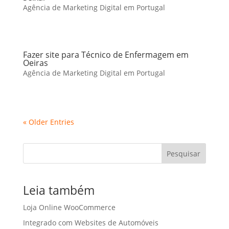
Agência de Marketing Digital em Portugal
Fazer site para Técnico de Enfermagem em
Oeiras
Agência de Marketing Digital em Portugal
« Older Entries
Pesquisar
Leia também
Loja Online WooCommerce
Integrado com Websites de Automóveis