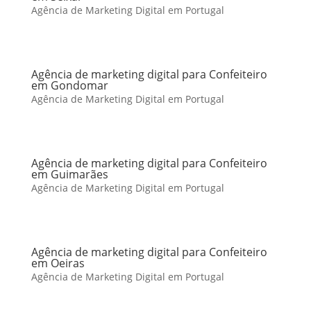
Agência de Marketing Digital em Portugal
Agência de marketing digital para Confeiteiro
em Gondomar
Agência de Marketing Digital em Portugal
Agência de marketing digital para Confeiteiro
em Guimarães
Agência de Marketing Digital em Portugal
Agência de marketing digital para Confeiteiro
em Oeiras
Agência de Marketing Digital em Portugal