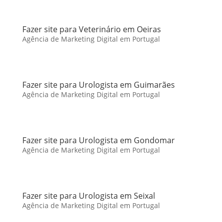
Fazer site para Veterinário em Oeiras
Agência de Marketing Digital em Portugal
Fazer site para Urologista em Guimarães
Agência de Marketing Digital em Portugal
Fazer site para Urologista em Gondomar
Agência de Marketing Digital em Portugal
Fazer site para Urologista em Seixal
Agência de Marketing Digital em Portugal