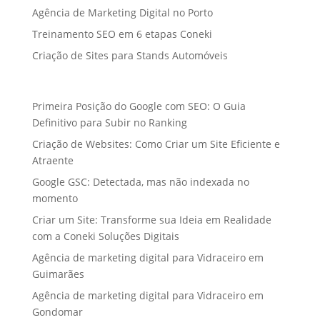
Agência de Marketing Digital no Porto
Treinamento SEO em 6 etapas Coneki
Criação de Sites para Stands Automóveis
Primeira Posição do Google com SEO: O Guia
Definitivo para Subir no Ranking
Criação de Websites: Como Criar um Site Eficiente e
Atraente
Google GSC: Detectada, mas não indexada no
momento
Criar um Site: Transforme sua Ideia em Realidade
com a Coneki Soluções Digitais
Agência de marketing digital para Vidraceiro em
Guimarães
Agência de marketing digital para Vidraceiro em
Gondomar