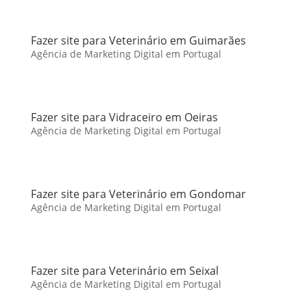
Fazer site para Veterinário em Guimarães
Agência de Marketing Digital em Portugal
Fazer site para Vidraceiro em Oeiras
Agência de Marketing Digital em Portugal
Fazer site para Veterinário em Gondomar
Agência de Marketing Digital em Portugal
Fazer site para Veterinário em Seixal
Agência de Marketing Digital em Portugal