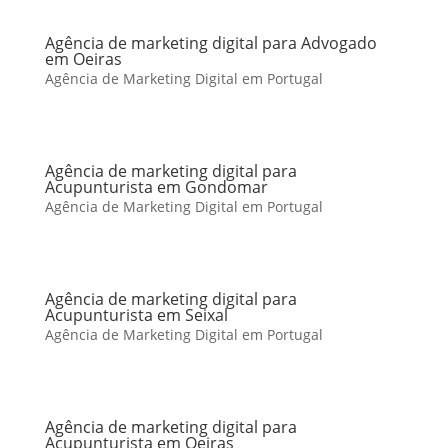
Agência de marketing digital para Advogado
em Oeiras
Agência de Marketing Digital em Portugal
Agência de marketing digital para
Acupunturista em Gondomar
Agência de Marketing Digital em Portugal
Agência de marketing digital para
Acupunturista em Seixal
Agência de Marketing Digital em Portugal
Agência de marketing digital para
Acupunturista em Oeiras