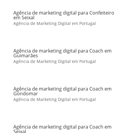
Agência de marketing digital para Confeiteiro
em Seixal
Agência de Marketing Digital em Portugal
Agência de marketing digital para Coach em
Guimarães
Agência de Marketing Digital em Portugal
Agência de marketing digital para Coach em
Gondomar
Agência de Marketing Digital em Portugal
Agência de marketing digital para Coach em
Seixal