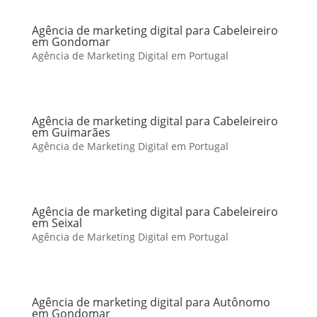
Agência de marketing digital para Cabeleireiro
em Gondomar
Agência de Marketing Digital em Portugal
Agência de marketing digital para Cabeleireiro
em Guimarães
Agência de Marketing Digital em Portugal
Agência de marketing digital para Cabeleireiro
em Seixal
Agência de Marketing Digital em Portugal
Agência de marketing digital para Autônomo
em Gondomar