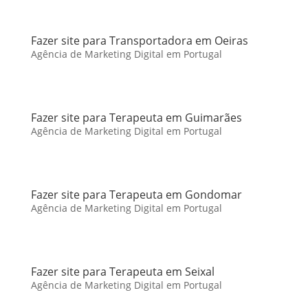
Fazer site para Transportadora em Oeiras
Agência de Marketing Digital em Portugal
Fazer site para Terapeuta em Guimarães
Agência de Marketing Digital em Portugal
Fazer site para Terapeuta em Gondomar
Agência de Marketing Digital em Portugal
Fazer site para Terapeuta em Seixal
Agência de Marketing Digital em Portugal