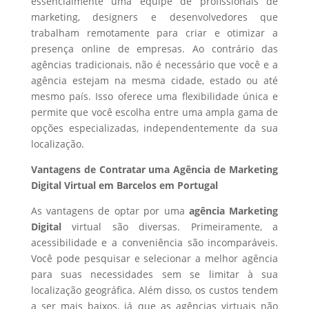
essencialmente uma equipe de profissionais de
marketing, designers e desenvolvedores que
trabalham remotamente para criar e otimizar a
presença online de empresas. Ao contrário das
agências tradicionais, não é necessário que você e a
agência estejam na mesma cidade, estado ou até
mesmo país. Isso oferece uma flexibilidade única e
permite que você escolha entre uma ampla gama de
opções especializadas, independentemente da sua
localização.
Vantagens de Contratar uma Agência de Marketing
Digital Virtual em Barcelos em Portugal
As vantagens de optar por uma
agência Marketing
Digital
virtual são diversas. Primeiramente, a
acessibilidade e a conveniência são incomparáveis.
Você pode pesquisar e selecionar a melhor agência
para suas necessidades sem se limitar à sua
localização geográfica. Além disso, os custos tendem
a ser mais baixos, já que as agências virtuais não