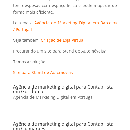
têm despesas com espaço físico e podem operar de
forma mais eficiente.
Leia mais:
Agência de Marketing Digital em Barcelos
/ Portugal
Veja também:
Criação de Loja Virtual
Procurando um site para Stand de Automóveis?
Temos a solução!
Site para Stand de Automóveis
Agência de marketing digital para Contabilista
em Gondomar
Agência de Marketing Digital em Portugal
Agência de marketing digital para Contabilista
em Guimarães