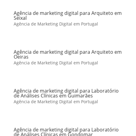
Agência de marketing digital para Arquiteto em
Seixal
Agência de Marketing Digital em Portugal
Agência de marketing digital para Arquiteto em
Oeiras
Agência de Marketing Digital em Portugal
Agência de marketing digital para Laboratório
de Análises Clínicas em Guimarães
Agência de Marketing Digital em Portugal
Agência de marketing digital para Laboratório
de Análises Clínicas em Gondomar