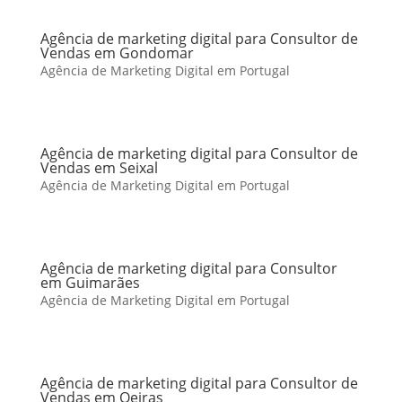
Agência de marketing digital para Consultor de
Vendas em Gondomar
Agência de Marketing Digital em Portugal
Agência de marketing digital para Consultor de
Vendas em Seixal
Agência de Marketing Digital em Portugal
Agência de marketing digital para Consultor
em Guimarães
Agência de Marketing Digital em Portugal
Agência de marketing digital para Consultor de
Vendas em Oeiras