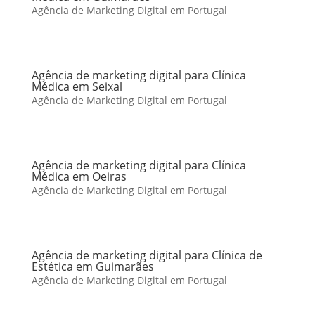
Agência de Marketing Digital em Portugal
Agência de marketing digital para Clínica
Médica em Seixal
Agência de Marketing Digital em Portugal
Agência de marketing digital para Clínica
Médica em Oeiras
Agência de Marketing Digital em Portugal
Agência de marketing digital para Clínica de
Estética em Guimarães
Agência de Marketing Digital em Portugal