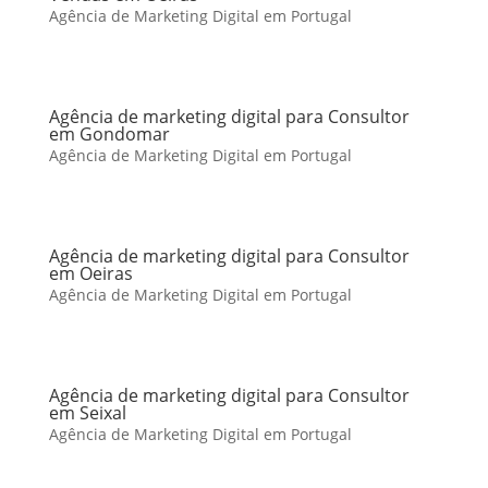
Agência de Marketing Digital em Portugal
Agência de marketing digital para Consultor
em Gondomar
Agência de Marketing Digital em Portugal
Agência de marketing digital para Consultor
em Oeiras
Agência de Marketing Digital em Portugal
Agência de marketing digital para Consultor
em Seixal
Agência de Marketing Digital em Portugal