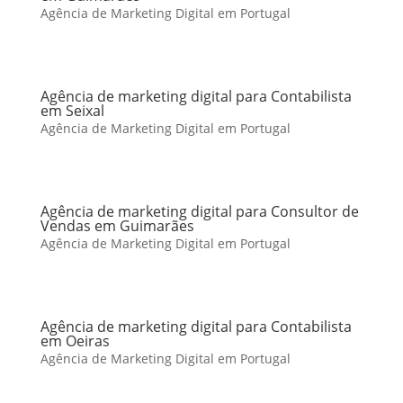
Agência de Marketing Digital em Portugal
Agência de marketing digital para Contabilista
em Seixal
Agência de Marketing Digital em Portugal
Agência de marketing digital para Consultor de
Vendas em Guimarães
Agência de Marketing Digital em Portugal
Agência de marketing digital para Contabilista
em Oeiras
Agência de Marketing Digital em Portugal